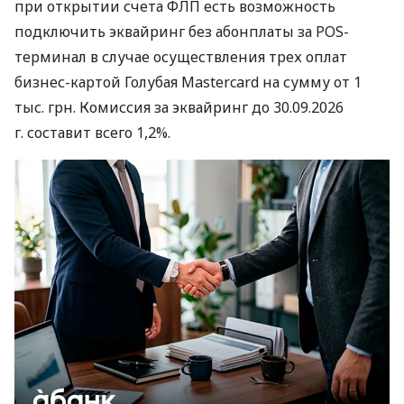
при открытии счета ФЛП есть возможность
подключить эквайринг без абонплаты за POS-
терминал в случае осуществления трех оплат
бизнес-картой Голубая Mastercard на сумму от 1
тыс. грн. Комиссия за эквайринг до 30.09.2026
г. составит всего 1,2%.