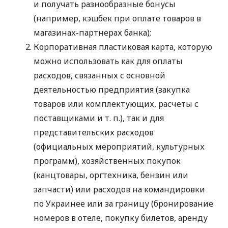
и получать разнообразные бонусы
(например, кэшбек при оплате товаров в
магазинах-партнерах банка);
Корпоративная пластиковая карта, которую
можно использовать как для оплаты
расходов, связанных с основной
деятельностью предприятия (закупка
товаров или комплектующих, расчеты с
поставщиками
и т. п.
), так и для
представительских расходов
(официальных мероприятий, культурных
программ), хозяйственных покупок
(канцтовары, оргтехника, бензин или
запчасти) или расходов на командировки
по Украинее или за границу (бронирование
номеров в отеле, покупку билетов, аренду