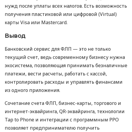
нужд после уплаты всех налогов. Есть возможность
получения пластиковой или цифровой (Virtual)
карты Visa или Mastercard.
Вывод
Банковский сервис для ФЛП — это не только
текущий счет, ведь современному бизнесу нужна
экосистема, позволяющая принимать безналичные
платежи, вести расчеты, работать с кассой,
контролировать расходы и управлять финансами
из одного приложения.
Сочетание счета ФЛП, бизнес-карты, торгового и
интернет-эквайринга, QR-эквайринга, технологии
Tap to Phone и интеграции с программным РРО
позволяет предпринимателю получить