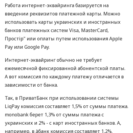
Работа интернет-эквайринга базируется на
введении реквизитов платежной карты. Можно
использовать карты украинских и иностранных
банков платежных систем Visa, MasterCard,
Простір" или оплаты путем использования Apple
Pay или Google Pay.
Интернет-эквайринг обычно не требует
ежемесячной фиксированной абонентской платы.
А вот комиссия по каждому платежу отличается в
зависимости от банка.
Так, в ПриватБанк при использовании системы
LiqPay комиссия составляет 1,5% от суммы платежа.
monobank берет 1,3% от суммы платежа с
украинских и 2% - с карт иностранных банков. А,
например, в àбанк комиссия составляет 1,2%.