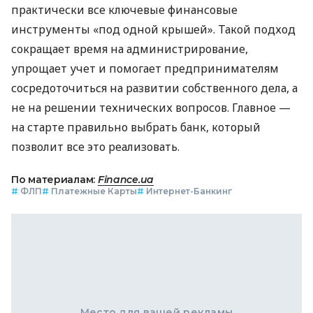
практически все ключевые финансовые
инструменты «под одной крышей». Такой подход
сокращает время на администрирование,
упрощает учет и помогает предпринимателям
сосредоточиться на развитии собственного дела, а
не на решении технических вопросов. Главное —
на старте правильно выбрать банк, который
позволит все это реализовать.
По материалам:
Finance.ua
#
ФЛП
#
Платежные Карты
#
Интернет-Банкинг
Место для вашей рекламы