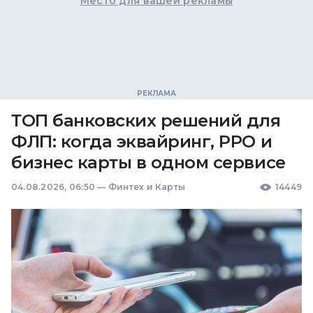
Место для вашей рекламы
ТОП банковских решений для
ФЛП: когда эквайринг, РРО и
бизнес карты в одном сервисе
04.08.2026, 06:50
—
Финтех и Карты
14449