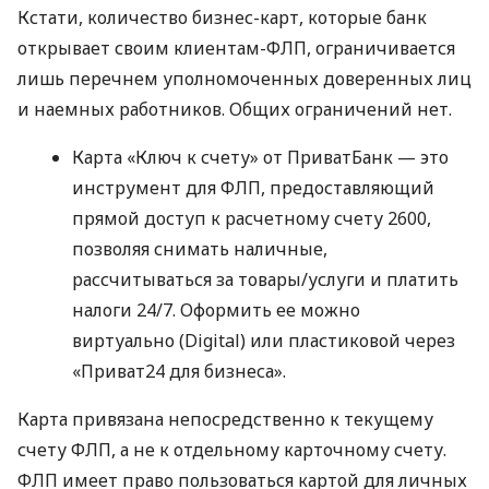
Кстати, количество бизнес-карт, которые банк
открывает своим клиентам-ФЛП, ограничивается
лишь перечнем уполномоченных доверенных лиц
и наемных работников. Общих ограничений нет.
Карта «Ключ к счету» от ПриватБанк — это
инструмент для ФЛП, предоставляющий
прямой доступ к расчетному счету 2600,
позволяя снимать наличные,
рассчитываться за товары/услуги и платить
налоги 24/7. Оформить ее можно
виртуально (Digital) или пластиковой через
«Приват24 для бизнеса».
Карта привязана непосредственно к текущему
счету ФЛП, а не к отдельному карточному счету.
ФЛП имеет право пользоваться картой для личных