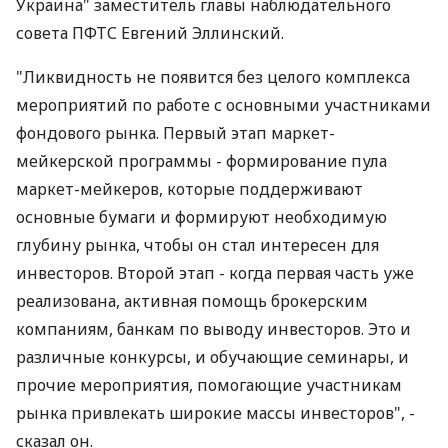
Украина" заместитель главы наблюдательного
совета ПФТС Евгений Эллинский.
"Ликвидность не появится без целого комплекса
мероприятий по работе с основными участниками
фондового рынка. Первый этап маркет-
мейкерской программы - формирование пула
маркет-мейкеров, которые поддерживают
основные бумаги и формируют необходимую
глубину рынка, чтобы он стал интересен для
инвесторов. Второй этап - когда первая часть уже
реализована, активная помощь брокерским
компаниям, банкам по выводу инвесторов. Это и
различные конкурсы, и обучающие семинары, и
прочие мероприятия, помогающие участникам
рынка привлекать широкие массы инвесторов", -
сказал он.