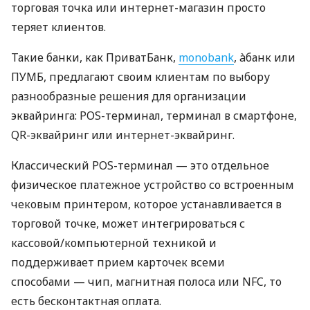
торговая точка или интернет-магазин просто
теряет клиентов.
Такие банки, как ПриватБанк,
monobank
, àбанк или
ПУМБ, предлагают своим клиентам по выбору
разнообразные решения для организации
эквайринга: POS-терминал, терминал в смартфоне,
QR-эквайринг или интернет-эквайринг.
Классический POS-терминал — это отдельное
физическое платежное устройство со встроенным
чековым принтером, которое устанавливается в
торговой точке, может интегрироваться с
кассовой/компьютерной техникой и
поддерживает прием карточек всеми
способами — чип, магнитная полоса или NFC, то
есть бесконтактная оплата.