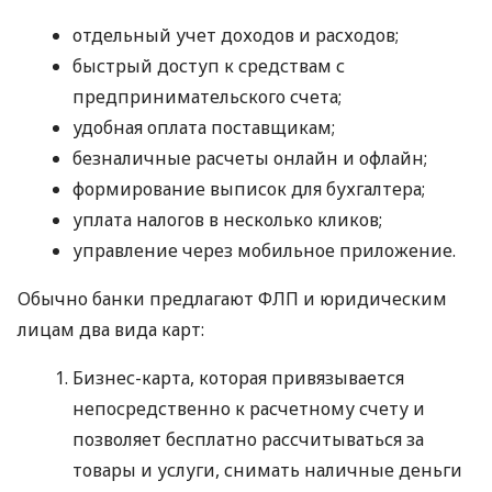
отдельный учет доходов и расходов;
быстрый доступ к средствам с
предпринимательского счета;
удобная оплата поставщикам;
безналичные расчеты онлайн и офлайн;
формирование выписок для бухгалтера;
уплата налогов в несколько кликов;
управление через мобильное приложение.
Обычно банки предлагают ФЛП и юридическим
лицам два вида карт:
Бизнес-карта, которая привязывается
непосредственно к расчетному счету и
позволяет бесплатно рассчитываться за
товары и услуги, снимать наличные деньги