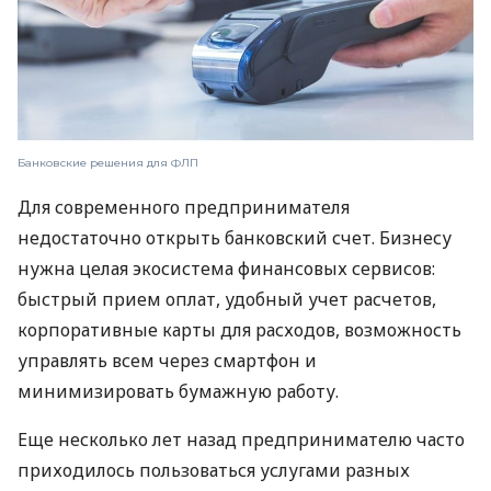
Банковские решения для ФЛП
Для современного предпринимателя
недостаточно открыть банковский счет. Бизнесу
нужна целая экосистема финансовых сервисов:
быстрый прием оплат, удобный учет расчетов,
корпоративные карты для расходов, возможность
управлять всем через смартфон и
минимизировать бумажную работу.
Еще несколько лет назад предпринимателю часто
приходилось пользоваться услугами разных