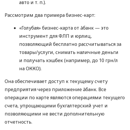
авто
и т. п.
).
Рассмотрим два примера бизнес-карт:
«Голубая» бизнес-карта от àбанк — это
инструмент для ФЛП и юрлиц,
позволяющий бесплатно рассчитываться за
товары/услуги, снимать наличные деньги
и получать кэшбек (например, до 10 грн/л
на ОККО).
Она обеспечивает доступ к текущему счету
предприятия через приложение àбанк. Все
операции по карте являются операциями текущего
счета, упрощающими бухгалтерский учет и
позволяющими не вести дополнительную
отчетность.