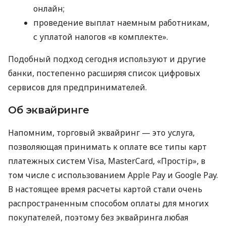
онлайн;
проведение выплат наемным работникам,
с уплатой налогов «в комплекте».
Подобный подход сегодня используют и другие
банки, постепенно расширяя список цифровых
сервисов для предпринимателей.
Об эквайринге
Напомним, торговый эквайринг — это услуга,
позволяющая принимать к оплате все типы карт
платежных систем Visa, MasterCard, «Простір», в
том числе с использованием Apple Pay и Google Pay.
В настоящее время расчеты картой стали очень
распространенным способом оплаты для многих
покупателей, поэтому без эквайринга любая