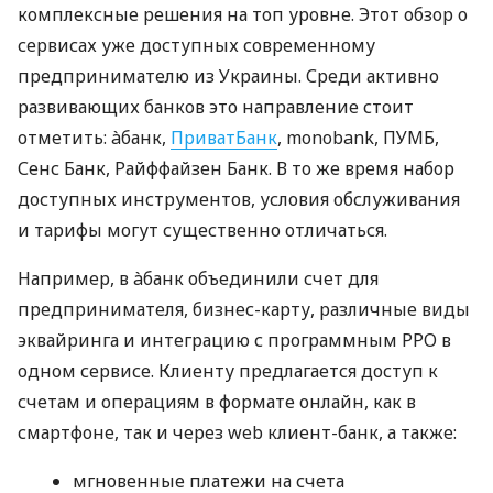
комплексные решения на топ уровне. Этот обзор о
сервисах уже доступных современному
предпринимателю из Украины. Среди активно
развивающих банков это направление стоит
отметить: àбанк,
ПриватБанк
, monobank, ПУМБ,
Сенс Банк, Райффайзен Банк. В то же время набор
доступных инструментов, условия обслуживания
и тарифы могут существенно отличаться.
Например, в àбанк объединили счет для
предпринимателя, бизнес-карту, различные виды
эквайринга и интеграцию с программным РРО в
одном сервисе. Клиенту предлагается доступ к
счетам и операциям в формате онлайн, как в
смартфоне, так и через web клиент-банк, а также:
мгновенные платежи на счета