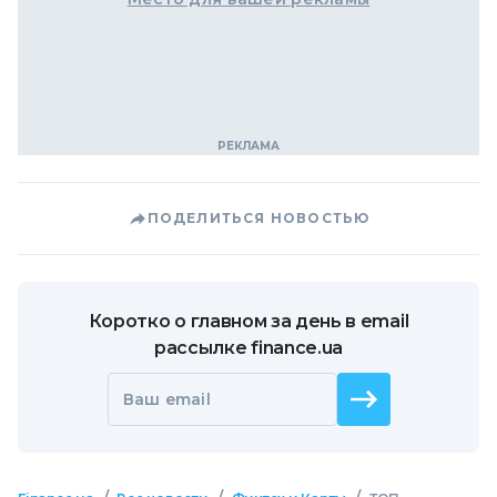
ПОДЕЛИТЬСЯ НОВОСТЬЮ
Коротко о главном за день в email
рассылке finance.ua
Ваш email