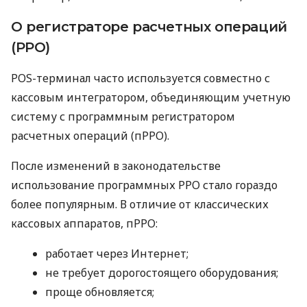
О регистраторе расчетных операций
(РРО)
POS-терминал часто используется совместно с
кассовым интегратором, объединяющим учетную
систему с программным регистратором
расчетных операций (пРРО).
После изменений в законодательстве
использование программных РРО стало гораздо
более популярным. В отличие от классических
кассовых аппаратов, пРРО:
работает через Интернет;
не требует дорогостоящего оборудования;
проще обновляется;