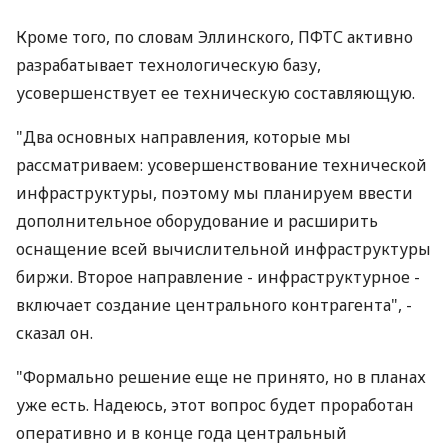
Кроме того, по словам Эллинского, ПФТС активно
разрабатывает технологическую базу,
усовершенствует ее техническую составляющую.
"Два основных направления, которые мы
рассматриваем: усовершенствование технической
инфраструктуры, поэтому мы планируем ввести
дополнительное оборудование и расширить
оснащение всей вычислительной инфраструктуры
биржи. Второе направление - инфраструктурное -
включает создание центрального контрагента", -
сказал он.
"Формально решение еще не принято, но в планах
уже есть. Надеюсь, этот вопрос будет проработан
оперативно и в конце года центральный