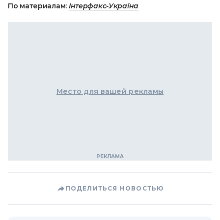
По материалам:
Інтерфакс-Україна
Место для вашей рекламы
ПОДЕЛИТЬСЯ НОВОСТЬЮ