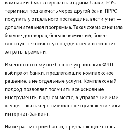
компаний. Счет открывать в одном банке, POS-
терминал подключать через другой банк, ПРРО
покупать у отдельного поставщика, вести учет —
дополнительная программа. Такая схема означала
больше договоров, больше комиссий, более
сложную техническую поддержку и излишние
затраты времени.
Именно поэтому все больше украинских ФЛП
выбирают банки, предлагающие комплексное
решение, а не отдельные услуги. Комплексный
подход позволяет получить все основные
инструменты в одном месте, а управление ими
осуществлять через мобильное приложение или
интернет-банкинг.
Ниже рассмотрим банки, предлагающие столь