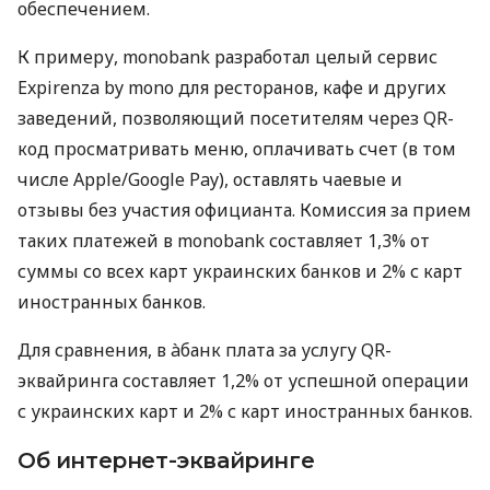
обеспечением.
К примеру, monobank разработал целый сервис
Expirenza by mono для ресторанов, кафе и других
заведений, позволяющий посетителям через QR-
код просматривать меню, оплачивать счет (в том
числе Apple/Google Pay), оставлять чаевые и
отзывы без участия официанта. Комиссия за прием
таких платежей в monobank составляет 1,3% от
суммы со всех карт украинских банков и 2% с карт
иностранных банков.
Для сравнения, в àбанк плата за услугу QR-
эквайринга составляет 1,2% от успешной операции
с украинских карт и 2% с карт иностранных банков.
Об интернет-эквайринге