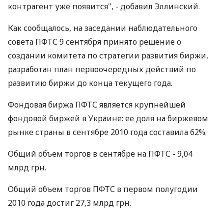
контрагент уже появится", - добавил Эллинский.
Как сообщалось, на заседании наблюдательного
совета ПФТС 9 сентября принято решение о
создании комитета по стратегии развития биржи,
разработан план первоочередных действий по
развитию биржи до конца текущего года.
Фондовая биржа ПФТС является крупнейшей
фондовой биржей в Украине: ее доля на биржевом
рынке страны в сентябре 2010 года составила 62%.
Общий объем торгов в сентябре на ПФТС - 9,04
млрд грн.
Общий объем торгов ПФТС в первом полугодии
2010 года достиг 27,3 млрд грн.