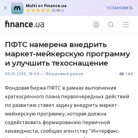
Multi от Finance.ua
УСТАНОВИТЬ
(8,9K+)
ПФТС намерена внедрить
маркет-мейкерскую программу
и улучшить техоснащение
26.10.2010, 18:00
—
Фондовый рынок
186
Фондовая биржа ПФТС в рамках выполнения
краткосрочного плана первоочередных действий
по развитию ставит задачу внедрить маркет-
мейкерскую программу, которая должна
содействовать формированию первичной
ликвидности, сообщил агентству "Интерфакс-