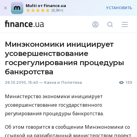
Multi от Finance.ua
УСТАНОВИТЬ
(8,9K+)
Минэкономики инициирует
усовершенствование
госрегулирования процедуры
банкротства
26.10.2010, 15:40
—
Казна и Политика
159
Министерство экономики инициирует
усовершенствование государственного
регулирования процедуры банкротства.
Об этом говорится в сообщении Минэкономики со
ссылкой на разработанный министерством проект