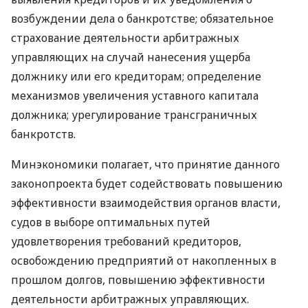
возбуждении дела о банкротстве; обязательное
страхование деятельности арбитражных
управляющих на случай нанесения ущерба
должнику или его кредиторам; определение
механизмов увеличения уставного капитала
должника; урегулирование трансграничных
банкротств.
Минэкономики полагает, что принятие данного
законопроекта будет содействовать повышению
эффективности взаимодействия органов власти,
судов в выборе оптимальных путей
удовлетворения требований кредиторов,
освобождению предприятий от накопленных в
прошлом долгов, повышению эффективности
деятельности арбитражных управляющих.