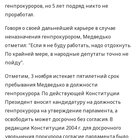
генпрокуроров, но 5 лет подряд никто не
проработал.
Говоря о своей дальнейшей карьере в случае
неназначения генпрокурором, Медведько
отметил: "Если я не буду работать, надо отдохнуть.
По крайней мере, в народные депутаты точно не
пойду".
Отметим, 3 ноября истекает пятилетний срок
пребывания Медведько в должности
генпрокурора. По действующей Конституции
Президент вносит кандидатуру на должность
генпрокурора на утверждение парламента, а
освободить может досрочно без согласия. В
редакции Конституции 2004 г. для досрочного
увольнения прокурора согласие парламента было