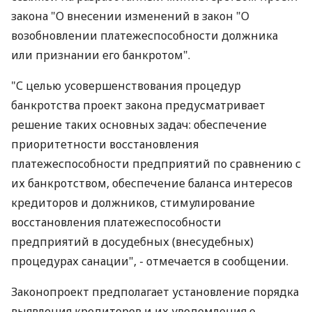
закона "О внесении изменений в закон "О
возобновлении платежеспособности должника
или признании его банкротом".
"С целью усовершенствования процедур
банкротства проект закона предусматривает
решение таких основных задач: обеспечение
приоритетности восстановления
платежеспособности предприятий по сравнению с
их банкротством, обеспечение баланса интересов
кредиторов и должников, стимулирование
восстановления платежеспособности
предприятий в досудебных (внесудебных)
процедурах санации", - отмечается в сообщении.
Законопроект предполагает установление порядка
выявления кредиторов и их уведомления о