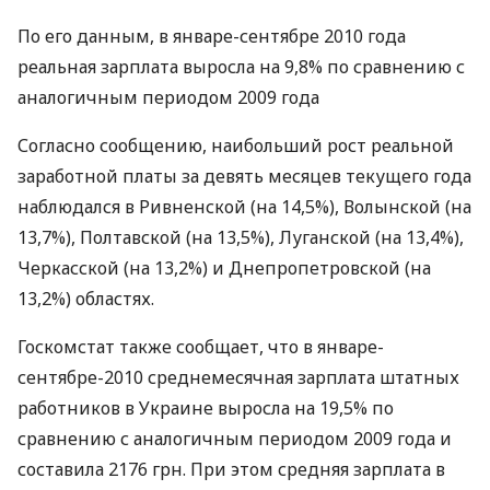
По его данным, в январе-сентябре 2010 года
реальная зарплата выросла на 9,8% по сравнению с
аналогичным периодом 2009 года
Согласно сообщению, наибольший рост реальной
заработной платы за девять месяцев текущего года
наблюдался в Ривненской (на 14,5%), Волынской (на
13,7%), Полтавской (на 13,5%), Луганской (на 13,4%),
Черкасской (на 13,2%) и Днепропетровской (на
13,2%) областях.
Госкомстат также сообщает, что в январе-
сентябре-2010 среднемесячная зарплата штатных
работников в Украине выросла на 19,5% по
сравнению с аналогичным периодом 2009 года и
составила 2176 грн. При этом средняя зарплата в