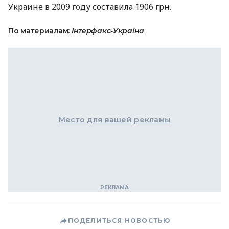
Украине в 2009 году составила 1906 грн.
По материалам:
Інтерфакс-Україна
Место для вашей рекламы
ПОДЕЛИТЬСЯ НОВОСТЬЮ