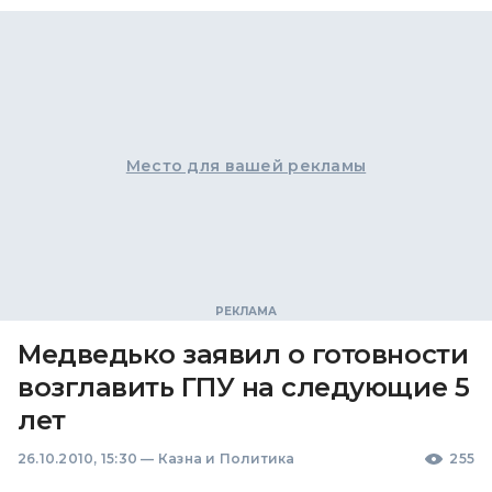
Место для вашей рекламы
Медведько заявил о готовности
возглавить ГПУ на следующие 5
лет
26.10.2010, 15:30
—
Казна и Политика
255