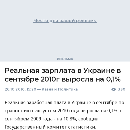
Место для вашей рекламы
Реальная зарплата в Украине в
сентябре 2010г выросла на 0,1%
26.10.2010, 15:20
—
Казна и Политика
330
Реальная заработная плата в Украине в сентябре по
сравнению с августом 2010 года выросла на 0,1%, с
сентябрем 2009 года - на 10,8%, сообщил
Государственный комитет статистики.