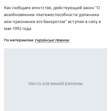
Как сообщало агентство, действующий закон "О
возобновлении платежеспособности должника
или признании его банкротом" вступил в силу в
мае 1992 года.
По материалам:
Українські Новини
Место для вашей рекламы