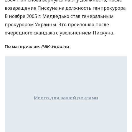
возвращения Пискуна на должность генпрокурора.
В ноябре 2005 г. Медведько стал генеральным
прокурором Украины. Это произошло после
очередного скандала с увольнением Пискуна.
По материалам:
РБК-Україна
Место для вашей рекламы