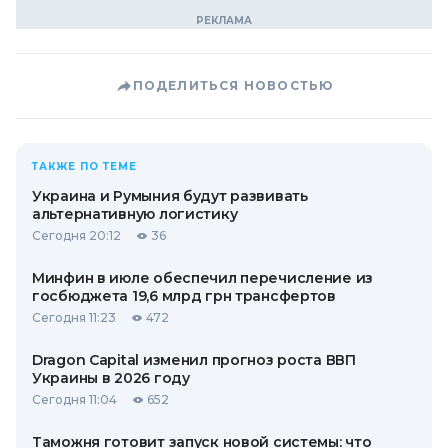
ПОДЕЛИТЬСЯ НОВОСТЬЮ
ТАКЖЕ ПО ТЕМЕ
Украина и Румыния будут развивать
альтернативную логистику
Сегодня 20:12
36
Минфин в июле обеспечил перечисление из
госбюджета 19,6 млрд грн трансфертов
Сегодня 11:23
472
Dragon Capital изменил прогноз роста ВВП
Украины в 2026 году
Сегодня 11:04
652
Таможня готовит запуск новой системы: что