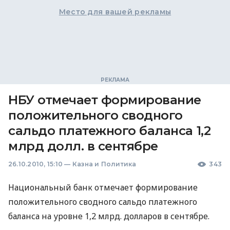
Место для вашей рекламы
НБУ отмечает формирование
положительного сводного
сальдо платежного баланса 1,2
млрд долл. в сентябре
26.10.2010, 15:10
—
Казна и Политика
343
Национальный банк отмечает формирование
положительного сводного сальдо платежного
баланса на уровне 1,2 млрд. долларов в сентябре.