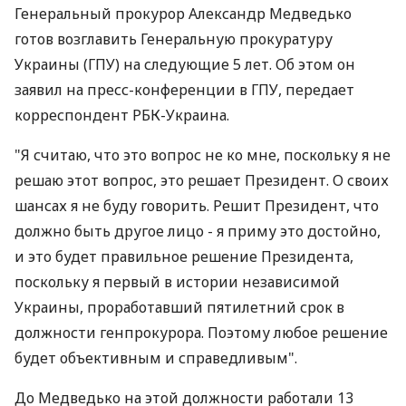
Генеральный прокурор Александр Медведько
готов возглавить Генеральную прокуратуру
Украины (ГПУ) на следующие 5 лет. Об этом он
заявил на пресс-конференции в ГПУ, передает
корреспондент РБК-Украина.
"Я считаю, что это вопрос не ко мне, поскольку я не
решаю этот вопрос, это решает Президент. О своих
шансах я не буду говорить. Решит Президент, что
должно быть другое лицо - я приму это достойно,
и это будет правильное решение Президента,
поскольку я первый в истории независимой
Украины, проработавший пятилетний срок в
должности генпрокурора. Поэтому любое решение
будет объективным и справедливым".
До Медведько на этой должности работали 13