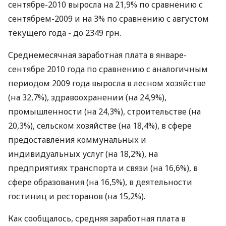
сентябре-2010 выросла на 21,9% по сравнению с
сентябрем-2009 и на 3% по сравнению с августом
текущего года - до 2349 грн.
Среднемесячная заработная плата в январе-
сентябре 2010 года по сравнению с аналогичным
периодом 2009 года выросла в лесном хозяйстве
(на 32,7%), здравоохранении (на 24,9%),
промышленности (на 24,3%), строительстве (на
20,3%), сельском хозяйстве (на 18,4%), в сфере
предоставления коммунальных и
индивидуальных услуг (на 18,2%), на
предприятиях транспорта и связи (на 16,6%), в
сфере образования (на 16,5%), в деятельности
гостиниц и ресторанов (на 15,2%).
Как сообщалось, средняя заработная плата в