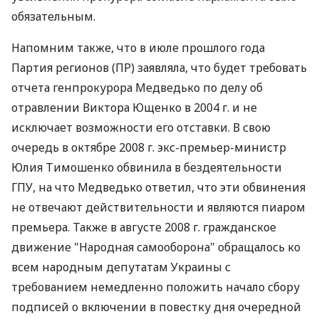
обязательным.
Напомним также, что в июле прошлого года
Партия регионов (ПР) заявляла, что будет требовать
отчета генпрокурора Медведько по делу об
отравлении Виктора Ющенко в 2004 г. и не
исключает возможности его отставки. В свою
очередь в октябре 2008 г. экс-премьер-министр
Юлия Тимошенко обвинила в бездеятельности
ГПУ, на что Медведько ответил, что эти обвинения
не отвечают действительности и являются пиаром
премьера. Также в августе 2008 г. гражданское
движение "Народная самооборона" обращалось ко
всем народным депутатам Украины с
требованием немедленно положить начало сбору
подписей о включении в повестку дня очередной