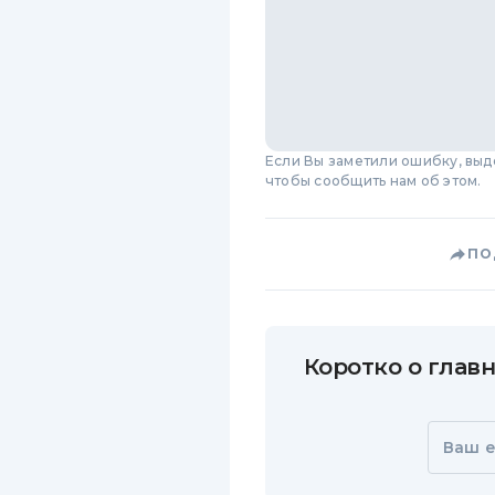
Если Вы заметили ошибку, вы
чтобы сообщить нам об этом.
ПО
Коротко о главн
Ваш e