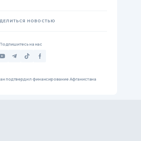
ДЕЛИТЬСЯ НОВОСТЬЮ
Подпишитесь на нас
ан подтвердил финансирование Афганистана