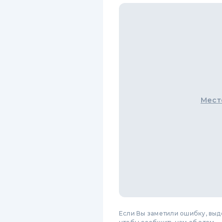
Мест
Если Вы заметили ошибку, вы