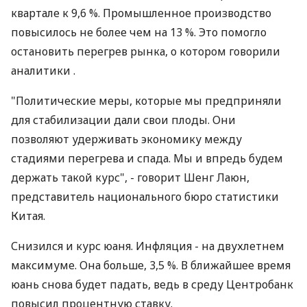
квартале к 9,6 %. Промышленное производство
повысилось не более чем на 13 %. Это помогло
остановить перегрев рынка, о котором говорили
аналитики .
"Политические меры, которые мы предприняли
для стабилизации дали свои плоды. Они
позволяют удерживать экономику между
стадиями перегрева и спада. Мы и впредь будем
держать такой курс", - говорит Шенг Лаюн,
представитель национального бюро статистики
Китая.
Снизился и курс юаня. Инфляция - на двухлетнем
максимуме. Она больше, 3,5 %. В ближайшее время
юань снова будет падать, ведь в среду Центробанк
повысил процентную ставку.