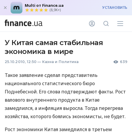
Multi от Finance.ua
УСТАНОВИТЬ
(8,9K+)
У Китая самая стабильная
экономика в мире
25.10.2010, 12:50
—
Казна и Политика
639
Такое заявление сделал представитель
национального статистического бюро
Поднебесной. Его слова подтверждают факты. Рост
валового внутреннего продукта в Китае
замедлился, а инфляция выросла. Тогда перегрева
хозяйства, которого боялись экономисты, не будет.
Рост экономики Китая замедлился в третьем