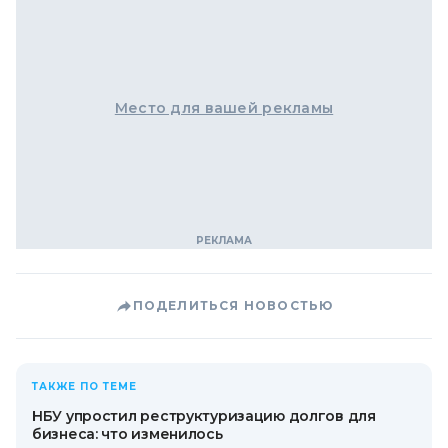
Место для вашей рекламы
ПОДЕЛИТЬСЯ НОВОСТЬЮ
ТАКЖЕ ПО ТЕМЕ
НБУ упростил реструктуризацию долгов для
бизнеса: что изменилось