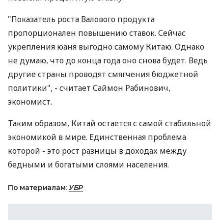
"Показатель роста Валового продукта
пропорционален повышению ставок. Сейчас
укрепления юаня выгодно самому Китаю. Однако
не думаю, что до конца года оно снова будет. Ведь
другие страны проводят смягчения бюджетной
политики", - считает Саймон Рабинович,
экономист.
Таким образом, Китай остается с самой стабильной
экономикой в мире. Единственная проблема
которой - это рост разницы в доходах между
бедными и богатыми слоями населения.
По материалам:
УБР