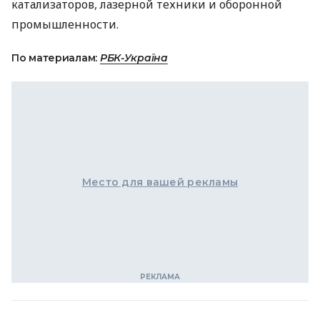
катализаторов, лазерной техники и оборонной
промышленности.
По материалам:
РБК-Україна
Место для вашей рекламы