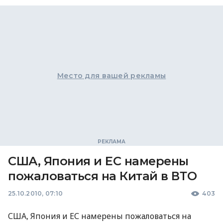
Место для вашей рекламы
США, Япония и ЕС намерены
пожаловаться на Китай в ВТО
25.10.2010, 07:10
403
США, Япония и ЕС намерены пожаловаться на