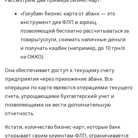
«Голубая» бизнес-карта от àбанк — это
инструмент для ФЛП и юрлиц,
позволяющий бесплатно рассчитываться за
товары/услуги, снимать наличные деньги
и получать кэшбек (например, до 10 грн/л
на ОККО).
Она обеспечивает доступ к текущему счету
предприятия через приложение àбанк. Все
операции по карте являются операциями текущего
счета, упрощающими бухгалтерский учет и
позволяющими не вести дополнительную
отчетность.
Кстати, количество бизнес-карт, которые банк
открывает своим клиентам-ФЛП, ограничивается