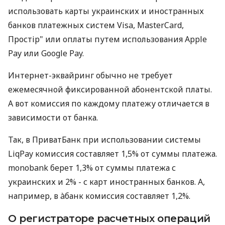
использовать карты украинских и иностранных
банков платежных систем Visa, MasterCard,
Простір" или оплаты путем использования Apple
Pay или Google Pay.
Интернет-эквайринг обычно не требует
ежемесячной фиксированной абонентской платы.
А вот комиссия по каждому платежу отличается в
зависимости от банка.
Так, в ПриватБанк при использовании системы
LiqPay комиссия составляет 1,5% от суммы платежа.
monobank берет 1,3% от суммы платежа с
украинских и 2% - с карт иностранных банков. А,
например, в àбанк комиссия составляет 1,2%.
О регистраторе расчетных операций