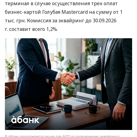
терминал в случае осуществления трех оплат
бизнес-картой Голубая Mastercard на сумму от 1
тыс. грн. Комиссия за эквайринг до 30.09.2026
г. составит всего 1,2%.
В àбанк продолжается акция для ФЛП по подключению эквайринга