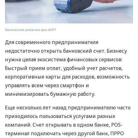
Банковские решения для ФЛП
Для современного предпринимателя
недостаточно открыть банковский счет. Бизнесу
нужна целая экосистема финансовых сервисов:
быстрый прием оплат, удобный учет расчетов,
корпоративные карты для расходов, возможность
управлять всем через смартфон и
минимизировать бумажную работу.
Еще несколько лет назад предпринимателю часто
приходилось пользоваться услугами разных
компаний. Счет открывать в одном банке, POS-
терминал подключать через другой банк, ПРРО