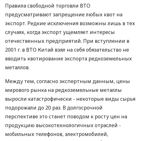
Правила свободной торговли ВТО
предусматривают запрещение любых квот на
экспорт. Редкие исключения возможны лишь в тех
случаях, когда экспорт ущемляет интересы
отечественных предприятий. При вступлении в
2001 г. в ВТО Китай взял на себя обязательство не
вводить квотирование экспорта редкоземельных
металлов.
Между тем, согласно экспертным данным, цены
мирового рынка на редкоземельные металлы
выросли катастрофически - некоторые виды сырья
подорожали до 20 раз. В долгосрочной
перспективе это станет поводом к росту цен на
продукцию высокотехнологичных отраслей -
мобильных телефонов, электромобилей,