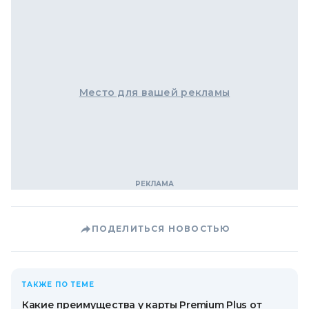
Место для вашей рекламы
ПОДЕЛИТЬСЯ НОВОСТЬЮ
ТАКЖЕ ПО ТЕМЕ
Какие преимущества у карты Premium Plus от