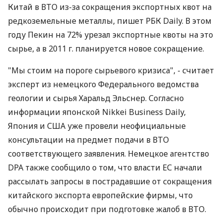
Китай в ВТО из-за сокращения экспортных квот на
редкоземельные металлы, пишет РБК Daily. В этом
году Пекин на 72% урезал экспортные квоты на это
сырье, а в 2011 г. планируется новое сокращение.
"Мы стоим на пороге сырьевого кризиса", - считает
эксперт из немецкого Федерального ведомства
геологии и сырья Харальд Эльснер. Согласно
информации японской Nikkei Business Daily,
Япония и США уже провели неофициальные
консультации на предмет подачи в ВТО
соответствующего заявления. Немецкое агентство
DPA также сообщило о том, что власти ЕС начали
рассылать запросы в пострадавшие от сокращения
китайского экспорта европейские фирмы, что
обычно происходит при подготовке жалоб в ВТО.