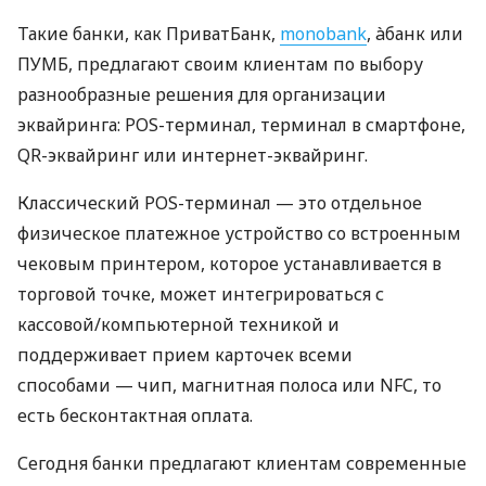
Такие банки, как ПриватБанк,
monobank
, àбанк или
ПУМБ, предлагают своим клиентам по выбору
разнообразные решения для организации
эквайринга: POS-терминал, терминал в смартфоне,
QR-эквайринг или интернет-эквайринг.
Классический POS-терминал — это отдельное
физическое платежное устройство со встроенным
чековым принтером, которое устанавливается в
торговой точке, может интегрироваться с
кассовой/компьютерной техникой и
поддерживает прием карточек всеми
способами — чип, магнитная полоса или NFC, то
есть бесконтактная оплата.
Сегодня банки предлагают клиентам современные