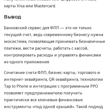
карты Visa или Mastercard.
Вывод
Банковский сервис для ФЛП — это не только
текущий счет, ведь современному бизнесу нужна
экосистема, позволяющая принимать безналичные
платежи, вести расчеты, работать с кассой,
контролировать расходы и управлять финансами
из одного приложения.
Сочетание счета ФЛП, бизнес-карты, торгового и
интернет-эквайринга, QR-эквайринга, технологии
Tap to Phone и интеграции с программным РРО
позволяет предпринимателю получить
практически все ключевые финансовые
инструменты «под одной крышей». Такой подход