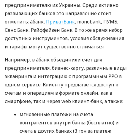
предпринимателю из Украины. Среди активно
развивающих банков это направление стоит
отметить: àбанк,
ПриватБанк
, monobank, ПУМБ,
Сенс Банк, Райффайзен Банк. В то же время набор
доступных инструментов, условия обслуживания
и тарифы могут существенно отличаться.
Например, в àбанк объединили счет для
предпринимателя, бизнес-карту, различные виды
эквайринга и интеграцию с программным РРО в
одном сервисе. Клиенту предлагается доступ к
счетам и операциям в формате онлайн, как в
смартфоне, так и через web клиент-банк, а также:
мгновенные платежи на счета
контрагентов внутри банка (бесплатно) и
счета в других банках (3 грн за платеж