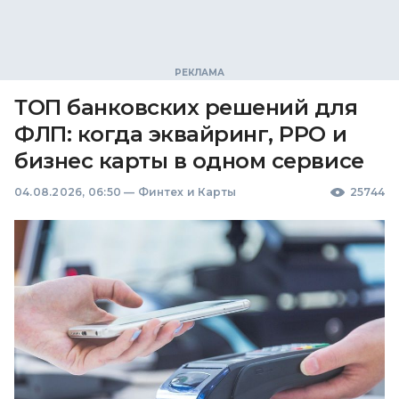
ТОП банковских решений для
ФЛП: когда эквайринг, РРО и
бизнес карты в одном сервисе
04.08.2026, 06:50
—
Финтех и Карты
25744