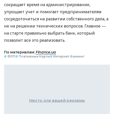
сокращает время на администрирование,
упрощает учет и помогает предпринимателям
сосредоточиться на развитии собственного дела, а
не на решении технических вопросов. Главное —
на старте правильно выбрать банк, который
позволит все это реализовать.
По материалам:
Finance.ua
#
ФЛП
#
Платежные Карты
#
Интернет-Банкинг
Место для вашей рекламы