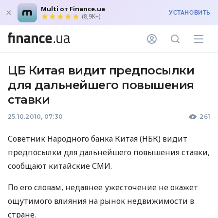
Multi от Finance.ua
УСТАНОВИТЬ
(8,9K+)
ЦБ Китая видит предпосылки
для дальнейшего повышения
ставки
25.10.2010, 07:30
261
Советник Народного банка Китая (НБК) видит
предпосылки для дальнейшего повышения ставки,
сообщают китайские СМИ.
По его словам, недавнее ужесточение не окажет
ощутимого влияния на рынок недвижимости в
стране.