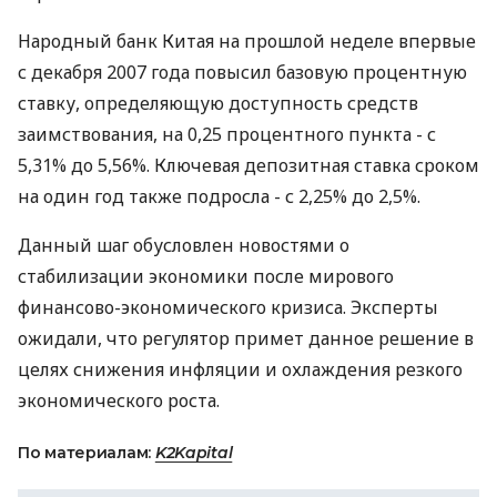
Народный банк Китая на прошлой неделе впервые
с декабря 2007 года повысил базовую процентную
ставку, определяющую доступность средств
заимствования, на 0,25 процентного пункта - с
5,31% до 5,56%. Ключевая депозитная ставка сроком
на один год также подросла - с 2,25% до 2,5%.
Данный шаг обусловлен новостями о
стабилизации экономики после мирового
финансово-экономического кризиса. Эксперты
ожидали, что регулятор примет данное решение в
целях снижения инфляции и охлаждения резкого
экономического роста.
По материалам:
K2Kapital