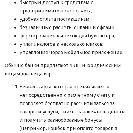
быстрый доступ к средствам с
предпринимательского счета;
удобная оплата поставщикам;
безналичные расчеты онлайн и офлайн;
формирование выписок для бухгалтера;
уплата налогов в несколько кликов;
управление через мобильное приложение.
Обычно банки предлагают ФЛП и юридическим
лицам два вида карт:
Бизнес-карта, которая привязывается
непосредственно к расчетному счету и
позволяет бесплатно рассчитываться за
товары и услуги, снимать наличные деньги
и получать разнообразные бонусы
(например, кэшбек при оплате товаров в