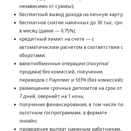
независимо от суммы);
бесплатный вывод дохода на личную карту;
бесплатное снятие наличных до 30 тыс. грн
в месяц (далее — 0.75%);
кредитный лимит на счете — с
автоматическим расчетом в соответствии с
оборотами;
валютообменные операции (покупка/
продажа) без комиссий, получение
переводов с Payoneer и SEPA (без комиссий);
размещение срочных депозитов на срок от
7 дней, овернайт на 1 ночь;
получение финансирования, в том числе по
льготным госпрограммам, в формате
онлайн;
проведение выплат наемным работникам,