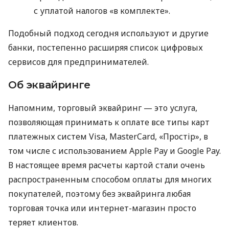
с уплатой налогов «в комплекте».
Подобный подход сегодня используют и другие
банки, постепенно расширяя список цифровых
сервисов для предпринимателей.
Об эквайринге
Напомним, торговый эквайринг — это услуга,
позволяющая принимать к оплате все типы карт
платежных систем Visa, MasterCard, «Простір», в
том числе с использованием Apple Pay и Google Pay.
В настоящее время расчеты картой стали очень
распространенным способом оплаты для многих
покупателей, поэтому без эквайринга любая
торговая точка или интернет-магазин просто
теряет клиентов.