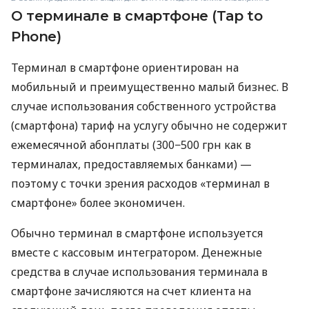
О терминале в смартфоне (Tap to
Phone)
Терминал в смартфоне ориентирован на
мобильный и преимущественно малый бизнес. В
случае использования собственного устройства
(смартфона) тариф на услугу обычно не содержит
ежемесячной абонплаты (300−500 грн как в
терминалах, предоставляемых банками) —
поэтому с точки зрения расходов «терминал в
смартфоне» более экономичен.
Обычно терминал в смартфоне используется
вместе с кассовым интегратором. Денежные
средства в случае использования терминала в
смартфоне зачисляются на счет клиента на