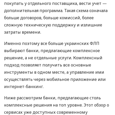
покупать у отдельного поставщика, вести учет —
дополнительная программа. Такая схема означала
больше договоров, больше комиссий, более
сложную техническую поддержку и излишние
затраты времени.
Именно поэтому все больше украинских ФЛП
выбирают банки, предлагающие комплексное
решение, а не отдельные услуги. Комплексный
подход позволяет получить все основные
инструменты в одном месте, а управление ими
осуществлять через мобильное приложение или
интернет-банкинг.
Ниже рассмотрим банки, предлагающие столь
комплексные решения на топ уровне. Этот обзор о
сервисах уже доступных современному