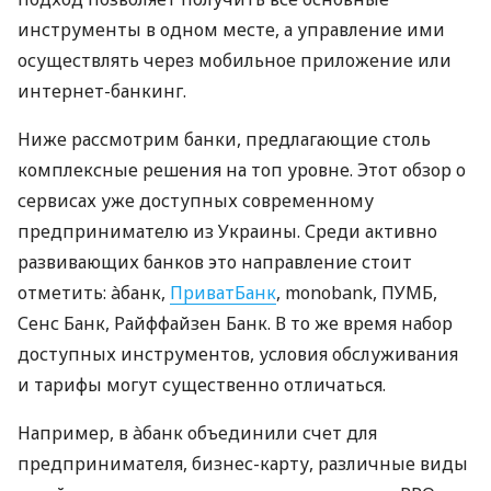
инструменты в одном месте, а управление ими
осуществлять через мобильное приложение или
интернет-банкинг.
Ниже рассмотрим банки, предлагающие столь
комплексные решения на топ уровне. Этот обзор о
сервисах уже доступных современному
предпринимателю из Украины. Среди активно
развивающих банков это направление стоит
отметить: àбанк,
ПриватБанк
, monobank, ПУМБ,
Сенс Банк, Райффайзен Банк. В то же время набор
доступных инструментов, условия обслуживания
и тарифы могут существенно отличаться.
Например, в àбанк объединили счет для
предпринимателя, бизнес-карту, различные виды