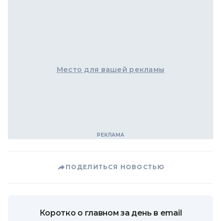
Место для вашей рекламы
ПОДЕЛИТЬСЯ НОВОСТЬЮ
Коротко о главном за день в email