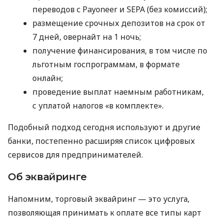
переводов с Payoneer и SEPA (без комиссий);
размещение срочных депозитов на срок от
7 дней, овернайт на 1 ночь;
получение финансирования, в том числе по
льготным госпрограммам, в формате
онлайн;
проведение выплат наемным работникам,
с уплатой налогов «в комплекте».
Подобный подход сегодня используют и другие
банки, постепенно расширяя список цифровых
сервисов для предпринимателей.
Об эквайринге
Напомним, торговый эквайринг — это услуга,
позволяющая принимать к оплате все типы карт