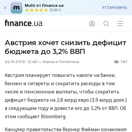
Multi от Finance.ua
УСТАНОВИТЬ
(8,9K+)
Австрия хочет снизить дефицит
бюджета до 3,2% ВВП
24.10.2010, 12:40
—
Казна и Политика
182
Австрия планирует повысить налоги на банки,
бензин и сигареты и сократить расходы в том
числе и пенсионные выплаты, чтобы сократить
дефицит бюджета на 2,8 млрд евро (3,9 млрд долл.)
в следующем году и довести его до 3,2% от ВВП. Об
этом сообщает Bloomberg.
Канцлер правительства Вернер Файман ознакомил