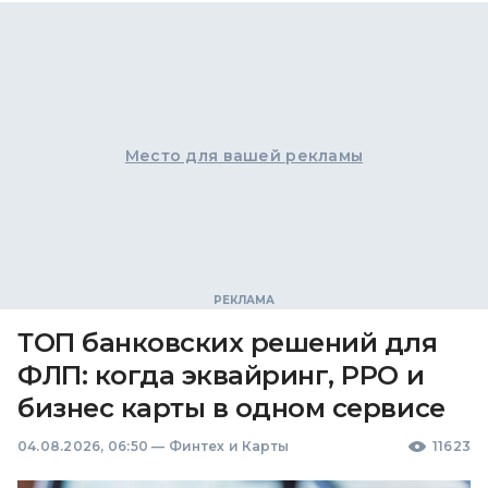
Место для вашей рекламы
ТОП банковских решений для
ФЛП: когда эквайринг, РРО и
бизнес карты в одном сервисе
04.08.2026, 06:50
—
Финтех и Карты
11623