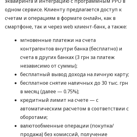
эквайринга и интеграцию с программным РРО в
одном сервисе. Клиенту предлагается доступ к
счетам и операциям в формате онлайн, как в
смартфоне, так и через web клиент-банк, а также:
мгновенные платежи на счета
контрагентов внутри банка (бесплатно) и
счета в других банках (3 грн за платеж
независимо от суммы);
бесплатный вывод дохода на личную карту;
бесплатное снятие наличных до 30 тыс. грн
в месяц (далее — 0.75%);
кредитный лимит на счете — с
автоматическим расчетом в соответствии с
оборотами;
валютообменные операции (покупка/
продажа) без комиссий, получение