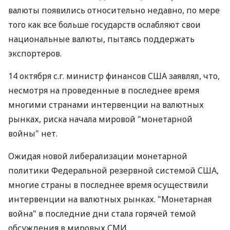
валюты появились относительно недавно, по мере
того как все больше государств ослабляют свои
национальные валюты, пытаясь поддержать
экспортеров.
14 октября с.г. министр финансов США заявлял, что,
несмотря на проведенные в последнее время
многими странами интервенции на валютных
рынках, риска начала мировой "монетарной
войны" нет.
Ожидая новой либерализации монетарной
политики Федеральной резервной системой США,
многие страны в последнее время осуществили
интервенции на валютных рынках. "Монетарная
война" в последние дни стала горячей темой
обсуждения в мировых СМИ.