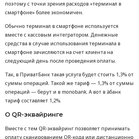
поэтому с точки зрения расходов «терминал в
смартфоне» более экономичен.
Обычно терминал в смартфоне используется
вместе с кассовым интегратором. Денежные
средства в случае использования терминала в
смартфоне зачисляются на счет клиента на
следующий день после проведения оплаты.
Так, в ПриватБанк такая услуга будет стоить 1,3% от
суммы операций. Такой же тариф — 1,3% от суммы
операций — берут и в monobank. А вот в àбанк
тариф составляет 1,2%.
О QR-эквайринге
Вместе с тем QR-эквайринг позволяет принимать
оплату сканированием QR-кода или дистанционно