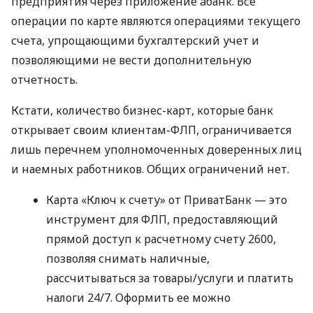
предприятия через приложение àбанк. Все
операции по карте являются операциями текущего
счета, упрощающими бухгалтерский учет и
позволяющими не вести дополнительную
отчетность.
Кстати, количество бизнес-карт, которые банк
открывает своим клиентам-ФЛП, ограничивается
лишь перечнем уполномоченных доверенных лиц
и наемных работников. Общих ограничений нет.
Карта «Ключ к счету» от ПриватБанк — это
инструмент для ФЛП, предоставляющий
прямой доступ к расчетному счету 2600,
позволяя снимать наличные,
рассчитываться за товары/услуги и платить
налоги 24/7. Оформить ее можно