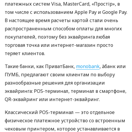
платежных систем Visa, MasterCard, «Простір», в
том числе с использованием Apple Pay и Google Pay.
В настоящее время расчеты картой стали очень
распространенным способом оплаты для многих
покупателей, поэтому без эквайринга любая
торговая точка или интернет-магазин просто
теряет клиентов.
Такие банки, как ПриватБанк,
monobank
, àбанк или
ПУМБ, предлагают своим клиентам по выбору
разнообразные решения для организации
эквайринга: POS-терминал, терминал в смартфоне,
QR-эквайринг или интернет-эквайринг.
Классический POS-терминал — это отдельное
физическое платежное устройство со встроенным
чековым принтером, которое устанавливается в