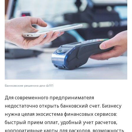
Банковские решения для ФЛП
Для современного предпринимателя
недостаточно открыть банковский счет. Бизнесу
нужна целая экосистема финансовых сервисов:
быстрый прием оплат, удобный учет расчетов,
корпоративные карты для расходов, возможность