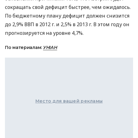
сокращать свой дефицит быстрее, чем ожидалось.
По бюджетному плану дефицит должен снизится
до 2,9% ВВП в 2012 г. и 2,5% в 2013 г. В этом году он
прогнозируется на уровне 4,7%.
По материалам:
УНІАН
Место для вашей рекламы