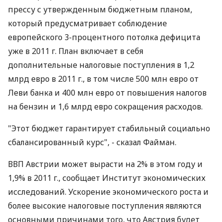
прессу с утвержденным бюджетным планом,
который предусматривает соблюдение
европейского 3-процентного потолка дефицита
уже в 2011 г. План включает в себя
дополнительные налоговые поступления в 1,2
млрд евро в 2011 г., в том числе 500 млн евро от
Леви банка и 400 млн евро от повышения налогов
на бензин и 1,6 млрд евро сокращения расходов.
"Этот бюджет гарантирует стабильный социально
сбалансированный курс", - сказал Файман.
ВВП Австрии может вырасти на 2% в этом году и
1,9% в 2011 г., сообщает Институт экономических
исследований. Ускорение экономического роста и
более высокие налоговые поступления являются
основными причинами того, что Австрия будет