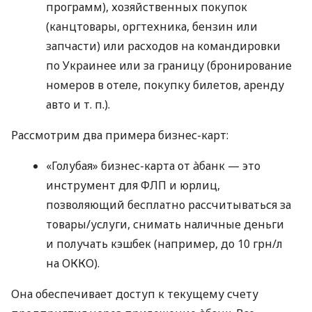
программ), хозяйственных покупок
(канцтовары, оргтехника, бензин или
запчасти) или расходов на командировки
по Украинее или за границу (бронирование
номеров в отеле, покупку билетов, аренду
авто
и т. п.
).
Рассмотрим два примера бизнес-карт:
«Голубая» бизнес-карта от àбанк — это
инструмент для ФЛП и юрлиц,
позволяющий бесплатно рассчитываться за
товары/услуги, снимать наличные деньги
и получать кэшбек (например, до 10 грн/л
на ОККО).
Она обеспечивает доступ к текущему счету