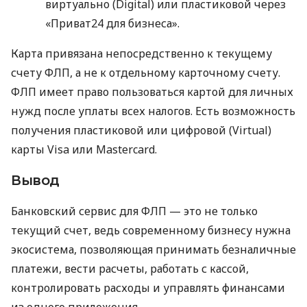
виртуально (Digital) или пластиковой через
«Приват24 для бизнеса».
Карта привязана непосредственно к текущему
счету ФЛП, а не к отдельному карточному счету.
ФЛП имеет право пользоваться картой для личных
нужд после уплаты всех налогов. Есть возможность
получения пластиковой или цифровой (Virtual)
карты Visa или Mastercard.
Вывод
Банковский сервис для ФЛП — это не только
текущий счет, ведь современному бизнесу нужна
экосистема, позволяющая принимать безналичные
платежи, вести расчеты, работать с кассой,
контролировать расходы и управлять финансами
из одного приложения.