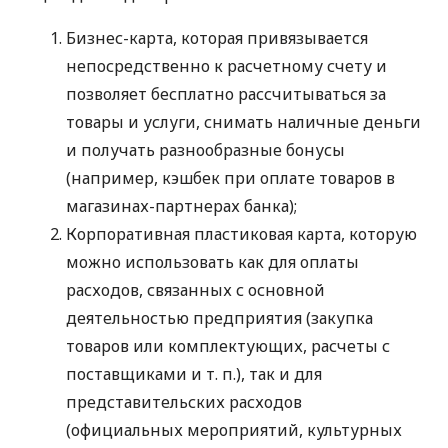
Бизнес-карта, которая привязывается
непосредственно к расчетному счету и
позволяет бесплатно рассчитываться за
товары и услуги, снимать наличные деньги
и получать разнообразные бонусы
(например, кэшбек при оплате товаров в
магазинах-партнерах банка);
Корпоративная пластиковая карта, которую
можно использовать как для оплаты
расходов, связанных с основной
деятельностью предприятия (закупка
товаров или комплектующих, расчеты с
поставщиками
и т. п.
), так и для
представительских расходов
(официальных мероприятий, культурных