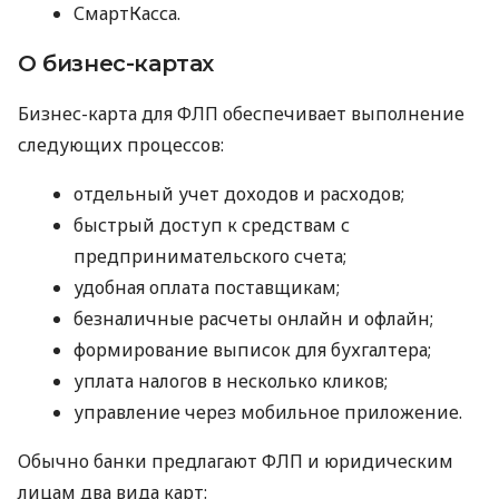
СмартКасса.
О бизнес-картах
Бизнес-карта для ФЛП обеспечивает выполнение
следующих процессов:
отдельный учет доходов и расходов;
быстрый доступ к средствам с
предпринимательского счета;
удобная оплата поставщикам;
безналичные расчеты онлайн и офлайн;
формирование выписок для бухгалтера;
уплата налогов в несколько кликов;
управление через мобильное приложение.
Обычно банки предлагают ФЛП и юридическим
лицам два вида карт: