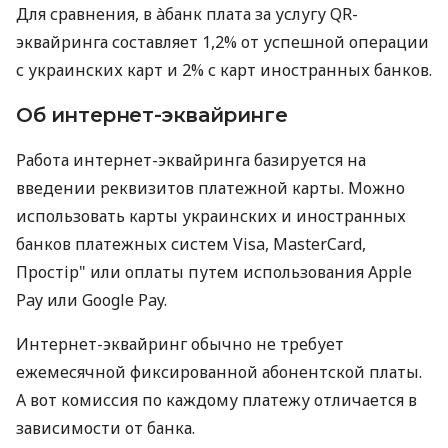
Для сравнения, в àбанк плата за услугу QR-
эквайринга составляет 1,2% от успешной операции
с украинских карт и 2% с карт иностранных банков.
Об интернет-эквайринге
Работа интернет-эквайринга базируется на
введении реквизитов платежной карты. Можно
использовать карты украинских и иностранных
банков платежных систем Visa, MasterCard,
Простір" или оплаты путем использования Apple
Pay или Google Pay.
Интернет-эквайринг обычно не требует
ежемесячной фиксированной абонентской платы.
А вот комиссия по каждому платежу отличается в
зависимости от банка.