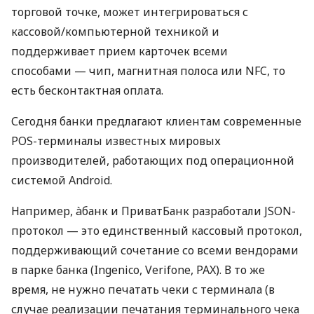
торговой точке, может интегрироваться с
кассовой/компьютерной техникой и
поддерживает прием карточек всеми
способами — чип, магнитная полоса или NFC, то
есть бесконтактная оплата.
Сегодня банки предлагают клиентам современные
POS-терминалы известных мировых
производителей, работающих под операционной
системой Android.
Например, àбанк и ПриватБанк разработали JSON-
протокол — это единственный кассовый протокол,
поддерживающий сочетание со всеми вендорами
в парке банка (Ingenico, Verifone, PAX). В то же
время, не нужно печатать чеки с терминала (в
случае реализации печатания терминального чека