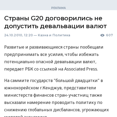
Страны G20 договорились не
допустить девальвации валют
24.10.2010, 12:20
—
Казна и Политика
607
Развитые и развивающиеся страны пообещали
предпринимать все усилия, чтобы избежать
потенциально опасной девальвации валют,
передает РБК со ссылкой на Associated Press.
На саммите государств "большой двадцатки" в
южнокорейском г.Кенджув, представители
министерств финансов стран-участниц также
высказали намерение проводить политику по
снижению глобальных дисбалансов, угрожающих