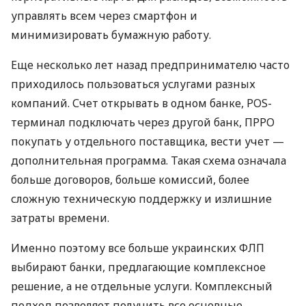
управлять всем через смартфон и
минимизировать бумажную работу.
Еще несколько лет назад предпринимателю часто
приходилось пользоваться услугами разных
компаний. Счет открывать в одном банке, POS-
терминал подключать через другой банк, ПРРО
покупать у отдельного поставщика, вести учет —
дополнительная программа. Такая схема означала
больше договоров, больше комиссий, более
сложную техническую поддержку и излишние
затраты времени.
Именно поэтому все больше украинских ФЛП
выбирают банки, предлагающие комплексное
решение, а не отдельные услуги. Комплексный
подход позволяет получить все основные