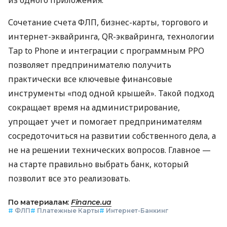
Сочетание счета ФЛП, бизнес-карты, торгового и
интернет-эквайринга, QR-эквайринга, технологии
Tap to Phone и интеграции с программным РРО
позволяет предпринимателю получить
практически все ключевые финансовые
инструменты «под одной крышей». Такой подход
сокращает время на администрирование,
упрощает учет и помогает предпринимателям
сосредоточиться на развитии собственного дела, а
не на решении технических вопросов. Главное —
на старте правильно выбрать банк, который
позволит все это реализовать.
По материалам:
Finance.ua
#
ФЛП
#
Платежные Карты
#
Интернет-Банкинг