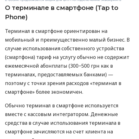
О терминале в смартфоне (Tap to
Phone)
Терминал в смартфоне ориентирован на
мобильный и преимущественно малый бизнес. В
случае использования собственного устройства
(смартфона) тариф на услугу обычно не содержит
ежемесячной абонплаты (300−500 грн как в
терминалах, предоставляемых банками) —
поэтому с точки зрения расходов «терминал в
смартфоне» более экономичен.
Обычно терминал в смартфоне используется
вместе с кассовым интегратором. Денежные
средства в случае использования терминала в
смартфоне зачисляются на счет клиента на