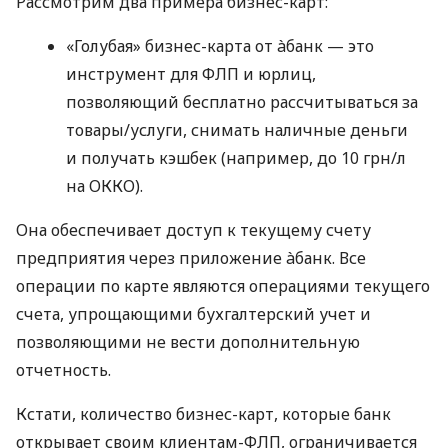
Рассмотрим два примера бизнес-карт:
«Голубая» бизнес-карта от àбанк — это
инструмент для ФЛП и юрлиц,
позволяющий бесплатно рассчитываться за
товары/услуги, снимать наличные деньги
и получать кэшбек (например, до 10 грн/л
на ОККО).
Она обеспечивает доступ к текущему счету
предприятия через приложение àбанк. Все
операции по карте являются операциями текущего
счета, упрощающими бухгалтерский учет и
позволяющими не вести дополнительную
отчетность.
Кстати, количество бизнес-карт, которые банк
открывает своим клиентам-ФЛП, ограничивается