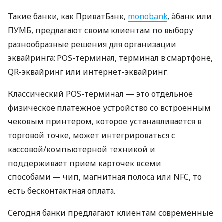
Такие банки, как ПриватБанк,
monobank
, àбанк или
ПУМБ, предлагают своим клиентам по выбору
разнообразные решения для организации
эквайринга: POS-терминал, терминал в смартфоне,
QR-эквайринг или интернет-эквайринг.
Классический POS-терминал — это отдельное
физическое платежное устройство со встроенным
чековым принтером, которое устанавливается в
торговой точке, может интегрироваться с
кассовой/компьютерной техникой и
поддерживает прием карточек всеми
способами — чип, магнитная полоса или NFC, то
есть бесконтактная оплата.
Сегодня банки предлагают клиентам современные