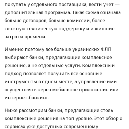
покупать у отдельного поставщика, вести учет —
дополнительная программа. Такая схема означала
больше договоров, больше комиссий, более
сложную техническую поддержку и излишние
затраты времени.
Именно поэтому все больше украинских ФЛП
выбирают банки, предлагающие комплексное
решение, а не отдельные услуги. Комплексный
подход позволяет получить все основные
инструменты в одном месте, а управление ими
осуществлять через мобильное приложение или
интернет-банкинг.
Ниже рассмотрим банки, предлагающие столь
комплексные решения на топ уровне. Этот обзор о
сервисах уже доступных современному