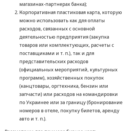
магазинах-партнерах банка);
Корпоративная пластиковая карта, которую
можно использовать как для оплаты
расходов, связанных с основной
деятельностью предприятия (закупка
товаров или комплектующих, расчеты с
поставщиками
и т. п.
), так и для
представительских расходов
(официальных мероприятий, культурных
программ), хозяйственных покупок
(канцтовары, оргтехника, бензин или
запчасти) или расходов на командировки
по Украинее или за границу (бронирование
номеров в отеле, покупку билетов, аренду
авто
и т. п.
).