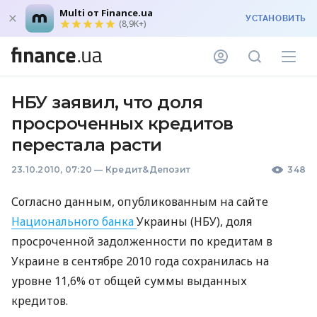
Multi от Finance.ua
УСТАНОВИТЬ
(8,9K+)
НБУ заявил, что доля
просроченных кредитов
перестала расти
23.10.2010, 07:20
—
Кредит&Депозит
348
Согласно данным, опубликованным на сайте
Национального банка
Украины (НБУ), доля
просроченной задолженности по кредитам в
Украине в сентябре 2010 года сохранилась на
уровне 11,6% от общей суммы выданных
кредитов.