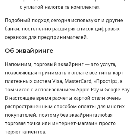
с уплатой налогов «в комплекте».
Подобный подход сегодня используют и другие
банки, постепенно расширяя список цифровых
сервисов для предпринимателей.
Об эквайринге
Напомним, торговый эквайринг — это услуга,
позволяющая принимать к оплате все типы карт
платежных систем Visa, MasterCard, «Простір», в
том числе с использованием Apple Pay и Google Pay.
В настоящее время расчеты картой стали очень
распространенным способом оплаты для многих
покупателей, поэтому без эквайринга любая
торговая точка или интернет-магазин просто
теряет клиентов.