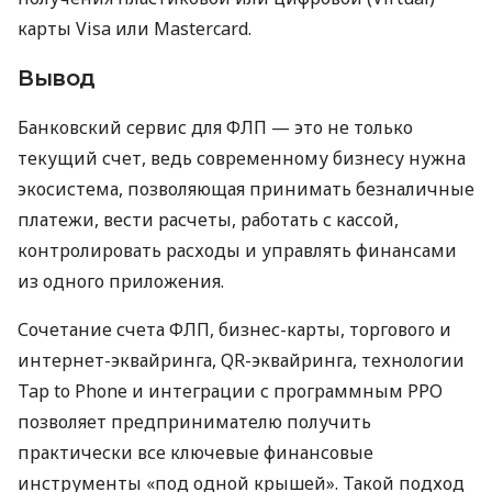
карты Visa или Mastercard.
Вывод
Банковский сервис для ФЛП — это не только
текущий счет, ведь современному бизнесу нужна
экосистема, позволяющая принимать безналичные
платежи, вести расчеты, работать с кассой,
контролировать расходы и управлять финансами
из одного приложения.
Сочетание счета ФЛП, бизнес-карты, торгового и
интернет-эквайринга, QR-эквайринга, технологии
Tap to Phone и интеграции с программным РРО
позволяет предпринимателю получить
практически все ключевые финансовые
инструменты «под одной крышей». Такой подход