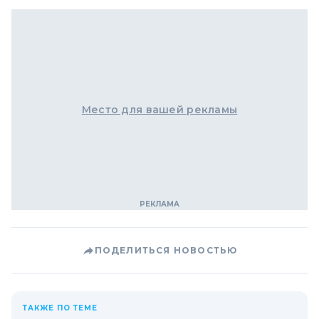
Место для вашей рекламы
ПОДЕЛИТЬСЯ НОВОСТЬЮ
ТАКЖЕ ПО ТЕМЕ