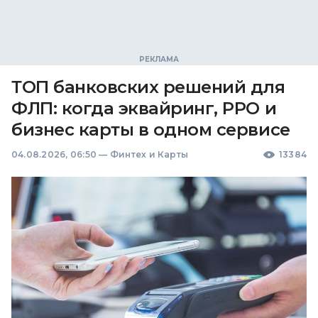
ТОП банковских решений для
ФЛП: когда эквайринг, РРО и
бизнес карты в одном сервисе
04.08.2026, 06:50
—
Финтех и Карты
13384