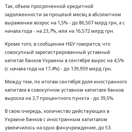
Так, объем просроченной кредитной
задолженности за прошлый месяц в абсолютном
выражении возрос на 1,5% - до 86,507 млрд грн, а с
начала года - на 23,7%, или на 16,572 млрд грн.
Кроме того, в сообщении НБУ говорится, что
совокупный зарегистрированный уставный
капитал банков Украины в сентябре вырос на 4,5%
(с начала года на 17,4%) - до 139,959 млрд грн.
Между тем, по итогам сентября доля иностранного
капитала в совокупном уставном капитале банков
выросла на 3,7 процентного пункта - до 39,5%.
В свою очередь, количество действующих в
Украине банков с иностранным капиталом
увеличилось на одно финучреждение, до 53.