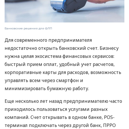
Банковские решения для ФЛП
Для современного предпринимателя
недостаточно открыть банковский счет. Бизнесу
нужна целая экосистема финансовых сервисов:
быстрый прием оплат, удобный учет расчетов,
корпоративные карты для расходов, возможность
управлять всем через смартфон и
минимизировать бумажную работу.
Еще несколько лет назад предпринимателю часто
приходилось пользоваться услугами разных
компаний. Счет открывать в одном банке, POS-
терминал подключать через другой банк, ПРРО