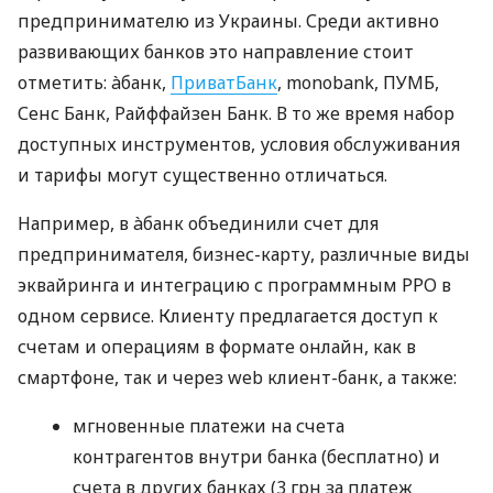
предпринимателю из Украины. Среди активно
развивающих банков это направление стоит
отметить: àбанк,
ПриватБанк
, monobank, ПУМБ,
Сенс Банк, Райффайзен Банк. В то же время набор
доступных инструментов, условия обслуживания
и тарифы могут существенно отличаться.
Например, в àбанк объединили счет для
предпринимателя, бизнес-карту, различные виды
эквайринга и интеграцию с программным РРО в
одном сервисе. Клиенту предлагается доступ к
счетам и операциям в формате онлайн, как в
смартфоне, так и через web клиент-банк, а также:
мгновенные платежи на счета
контрагентов внутри банка (бесплатно) и
счета в других банках (3 грн за платеж