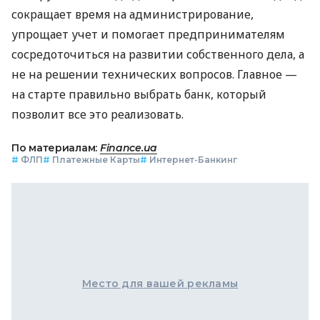
сокращает время на администрирование,
упрощает учет и помогает предпринимателям
сосредоточиться на развитии собственного дела, а
не на решении технических вопросов. Главное —
на старте правильно выбрать банк, который
позволит все это реализовать.
По материалам:
Finance.ua
#
ФЛП
#
Платежные Карты
#
Интернет-Банкинг
Место для вашей рекламы