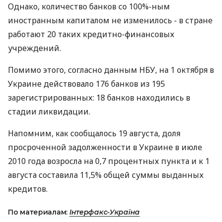
Однако, количество банков со 100%-ным
иностранным капиталом не изменилось - в стране
работают 20 таких кредитно-финансовых
учреждений.
Помимо этого, согласно данным НБУ, на 1 октября в
Украине действовало 176 банков из 195
зарегистрированных: 18 банков находились в
стадии ликвидации.
Напомним, как сообщалось 19 августа, доля
просроченной задолженности в Украине в июле
2010 года возросла на 0,7 процентных пункта и к 1
августа составила 11,5% общей суммы выданных
кредитов.
По материалам:
Інтерфакс-Україна