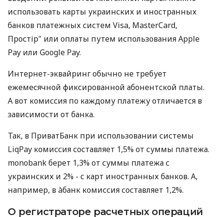
использовать карты украинских и иностранных
банков платежных систем Visa, MasterCard,
Простір" или оплаты путем использования Apple
Pay или Google Pay.
Интернет-эквайринг обычно не требует
ежемесячной фиксированной абонентской платы.
А вот комиссия по каждому платежу отличается в
зависимости от банка.
Так, в ПриватБанк при использовании системы
LiqPay комиссия составляет 1,5% от суммы платежа.
monobank берет 1,3% от суммы платежа с
украинских и 2% - с карт иностранных банков. А,
например, в àбанк комиссия составляет 1,2%.
О регистраторе расчетных операций