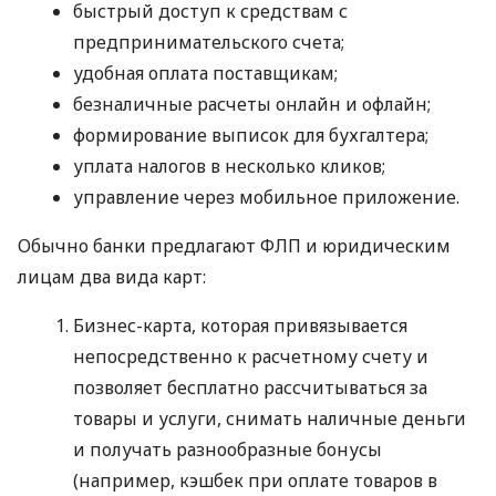
быстрый доступ к средствам с
предпринимательского счета;
удобная оплата поставщикам;
безналичные расчеты онлайн и офлайн;
формирование выписок для бухгалтера;
уплата налогов в несколько кликов;
управление через мобильное приложение.
Обычно банки предлагают ФЛП и юридическим
лицам два вида карт:
Бизнес-карта, которая привязывается
непосредственно к расчетному счету и
позволяет бесплатно рассчитываться за
товары и услуги, снимать наличные деньги
и получать разнообразные бонусы
(например, кэшбек при оплате товаров в