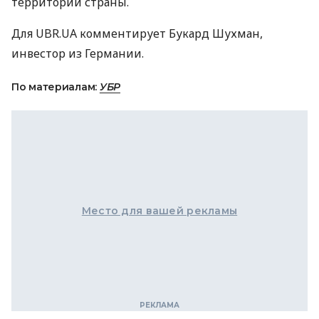
территории страны.
Для UBR.UA комментирует Букард Шухман,
инвестор из Германии.
По материалам:
УБР
Место для вашей рекламы