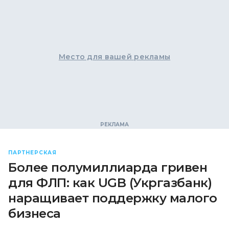
Место для вашей рекламы
ПАРТНЕРСКАЯ
Более полумиллиарда гривен
для ФЛП: как UGB (Укргазбанк)
наращивает поддержку малого
бизнеса