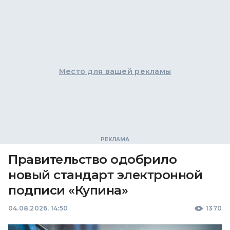
Место для вашей рекламы
Правительство одобрило
новый стандарт электронной
подписи «Купина»
04.08.2026, 14:50
1370