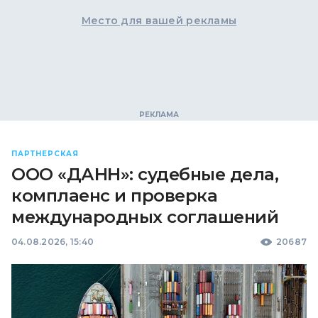
Место для вашей рекламы
ПАРТНЕРСКАЯ
ООО «ДАНН»: судебные дела,
комплаенс и проверка
международных соглашений
04.08.2026, 15:40
20687