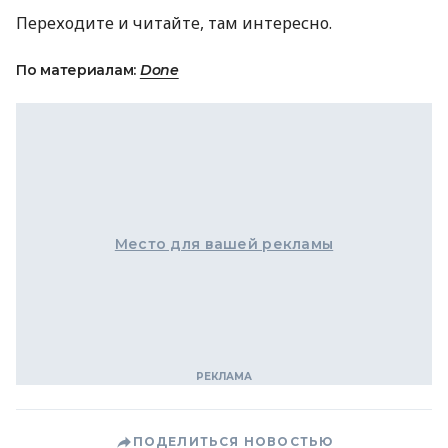
Переходите и читайте, там интересно.
По материалам:
Done
Место для вашей рекламы
ПОДЕЛИТЬСЯ НОВОСТЬЮ