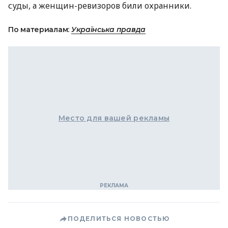
суды, а женщин-ревизоров били охранники.
По материалам:
Українська правда
Место для вашей рекламы
ПОДЕЛИТЬСЯ НОВОСТЬЮ