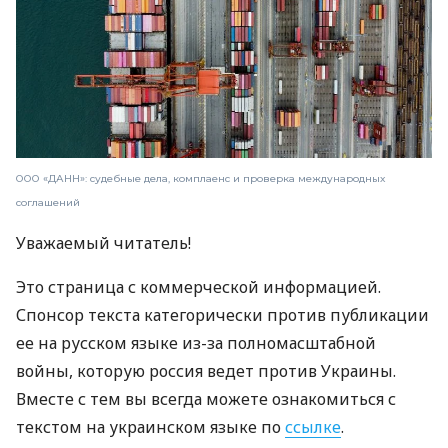
ООО «ДАНН»: судебные дела, комплаенс и проверка международных
соглашений
Уважаемый читатель!
Это страница с коммерческой информацией.
Спонсор текста категорически против публикации
ее на русском языке из-за полномасштабной
войны, которую россия ведет против Украины.
Вместе с тем вы всегда можете ознакомиться с
текстом на украинском языке по
ссылке
.