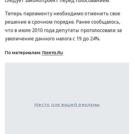
следует законопроект перед голосованием.
Теперь парламенту необходимо отменить свое
решение в срочном порядке. Ранее сообщалось,
что в июле 2010 года депутаты проголосовали за
увеличение данного налога с 19 до 24%.
По материалам:
Газета.Ru
Место для вашей рекламы