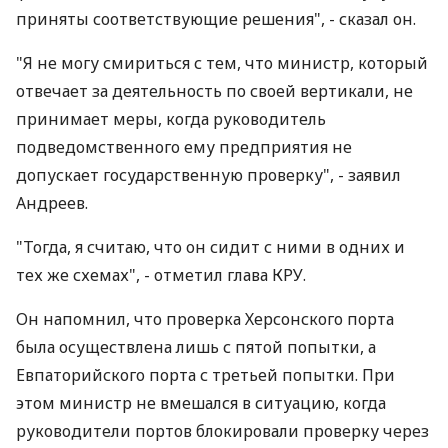
приняты соответствующие решения", - сказал он.
"Я не могу смириться с тем, что министр, который
отвечает за деятельность по своей вертикали, не
принимает меры, когда руководитель
подведомственного ему предприятия не
допускает государственную проверку", - заявил
Андреев.
"Тогда, я считаю, что он сидит с ними в одних и
тех же схемах", - отметил глава КРУ.
Он напомнил, что проверка Херсонского порта
была осуществлена лишь с пятой попытки, а
Евпаторийского порта с третьей попытки. При
этом министр не вмешался в ситуацию, когда
руководители портов блокировали проверку через