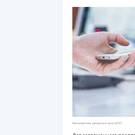
Банковские решения для ФЛП