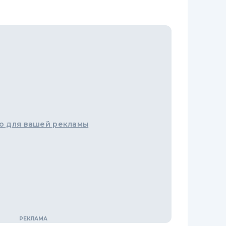
о для вашей рекламы