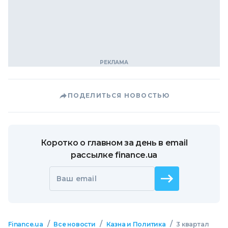
ПОДЕЛИТЬСЯ НОВОСТЬЮ
Коротко о главном за день в email
рассылке finance.ua
Ваш email
/
/
/
Finance.ua
Все новости
Казна и Политика
3 квартал