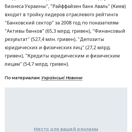
бизнеса Украины", "Райффайзен банк Аваль" (Киев)
входит в тройку лидеров отраслевого рейтинга
"Банковский сектор" за 2008 год по показателям
"Активы банков" (65,3 млрд. гривен), "Финансовый
результат" (527,4 млн. гривен), "Депозиты
юридических и физических лиц" (27,2 млрд.
гривен), "Кредиты юридическим и физическим
лицам" (54,7 млрд. гривен).
По материалам:
Українські Новини
Место для вашей рекламы