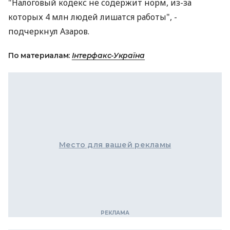
"Налоговый кодекс не содержит норм, из-за
которых 4 млн людей лишатся работы", -
подчеркнул Азаров.
По материалам:
Інтерфакс-Україна
Место для вашей рекламы