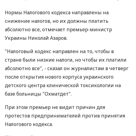
Нормы Налогового кодекса направлены на
снижение налогов, но их должны платить
абсолютно все, отмечает премьер-министр
Украины Николай Азаров.
"Налоговый кодекс направлен на то, чтобы в
стране были низкие налоги, но чтобы их платили
абсолютно все", - сказал он журналистам в четверг
после открытия нового корпуса украинского
детского центра клинической токсикологии на
базе больницы "Охматдет".
При этом премьер не видит причин для
протестов предпринимателей против принятия
Налогового кодекса.