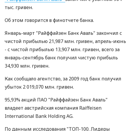
тыс. гривен.
Об этом говорится в финотчете банка.
Январь-март "Райффайзен Банк Аваль" закончил с
чистой прибылью 21,987 млн. гривен, апрель-июнь
- с чистой прибылью 13,907 млн. гривен, всего за
январь-сентябрь банк получил чистую прибыль
34,930 млн. гривен.
Как сообщало агентство, за 2009 год банк получил
убыток 2 019,070 млн. гривен.
95,93% акций ПАО "Райффайзен Банк Аваль"
владеет австрийская компания Raiffeisen
International Bank Holding AG.
По данным исследования "ТОП-100. Лидеры