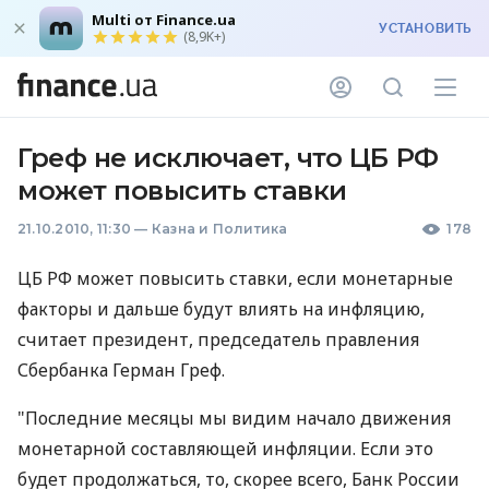
Multi от Finance.ua
УСТАНОВИТЬ
(8,9K+)
Греф не исключает, что ЦБ РФ
может повысить ставки
21.10.2010, 11:30
—
Казна и Политика
178
ЦБ РФ может повысить ставки, если монетарные
факторы и дальше будут влиять на инфляцию,
считает президент, председатель правления
Сбербанка Герман Греф.
"Последние месяцы мы видим начало движения
монетарной составляющей инфляции. Если это
будет продолжаться, то, скорее всего, Банк России