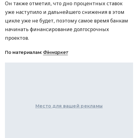
Он также отметил, что дно процентных ставок
уже наступило и дальнейшего снижения в этом
цикле уже не будет, поэтому самое время банкам
начинать финансирование долгосрочных
проектов.
По материалам:
Фінмаркет
Место для вашей рекламы