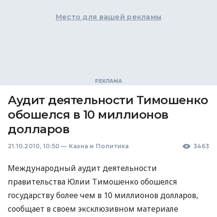
Место для вашей рекламы
Аудит деятельности Тимошенко
обошелся в 10 миллионов
долларов
21.10.2010, 10:50
—
Казна и Политика
3463
Международный аудит деятельности
правительства Юлии Тимошенко обошелся
государству более чем в 10 миллионов долларов,
сообщает в своем эксклюзивном материале