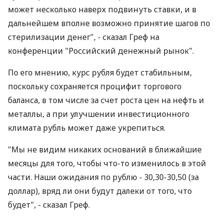
может несколько наверх подвинуть ставки, и в
дальнейшем вполне возможно принятие шагов по
стерилизации денег", - сказал Греф на
конференции "Российский денежный рынок".
По его мнению, курс рубля будет стабильным,
поскольку сохраняется процифит торгового
баланса, в том числе за счет роста цен на нефть и
металлы, а при улучшении инвестиционного
климата рубль может даже укрепиться.
"Мы не видим никаких оснований в ближайшие
месяцы для того, чтобы что-то изменилось в этой
части. Наши ожидания по рублю - 30,30-30,50 (за
доллар), вряд ли они будут далеки от того, что
будет", - сказал Греф.