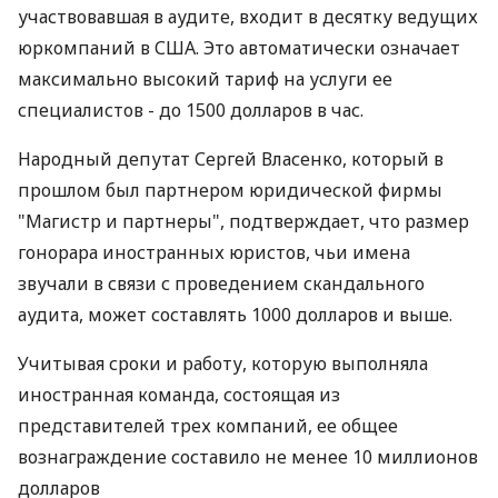
участвовавшая в аудите, входит в десятку ведущих
юркомпаний в США. Это автоматически означает
максимально высокий тариф на услуги ее
специалистов - до 1500 долларов в час.
Народный депутат Сергей Власенко, который в
прошлом был партнером юридической фирмы
"Магистр и партнеры", подтверждает, что размер
гонорара иностранных юристов, чьи имена
звучали в связи с проведением скандального
аудита, может составлять 1000 долларов и выше.
Учитывая сроки и работу, которую выполняла
иностранная команда, состоящая из
представителей трех компаний, ее общее
вознаграждение составило не менее 10 миллионов
долларов