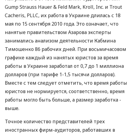
Gump Strauss Hauer & Feld Маrk, Kroll, Inc. и Trout
Cacheris, PLLC, их работа в Украине длилась с 18
мая по 15 сентября 2010 года. Это означает, что
нанятые правительством Азарова эксперты
занимались анализом деятельности Кабмина
Тимошенко 86 рабочих дней. При восьмичасовом
графике каждый из нанятых юристов за время
работы в Украине заработал от 0,7 до 1 миллиона
долларов (при тарифе 1-1,5 тысячи долларов).
Вместе с тем следует отметить, что время работы
юристов не нормируется, соответственно, время
работы могло быть больше, а размер заработка -
выше.
Точное количество представителей трех
иностранных фирм-аудиторов, работавших в