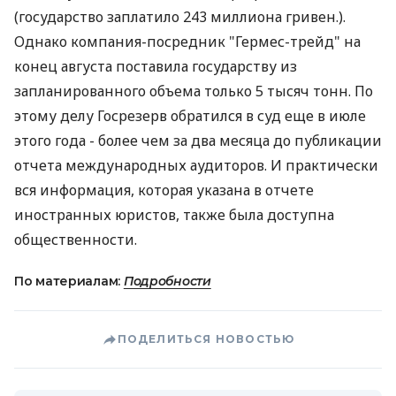
(государство заплатило 243 миллиона гривен.).
Однако компания-посредник "Гермес-трейд" на
конец августа поставила государству из
запланированного объема только 5 тысяч тонн. По
этому делу Госрезерв обратился в суд еще в июле
этого года - более чем за два месяца до публикации
отчета международных аудиторов. И практически
вся информация, которая указана в отчете
иностранных юристов, также была доступна
общественности.
По материалам:
Подробности
ПОДЕЛИТЬСЯ НОВОСТЬЮ