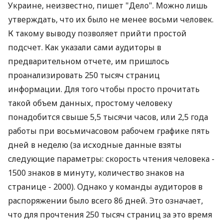
Украине, неизвестно, пишет "Дело". Можно лишь
утверждать, что их было не менее восьми человек.
К такому выводу позволяет прийти простой
подсчет. Как указали сами аудиторы в
предварительном отчете, им пришлось
проанализировать 250 тысяч страниц
информации. Для того чтобы просто прочитать
такой объем данных, простому человеку
понадобится свыше 5,5 тысячи часов, или 2,5 года
работы при восьмичасовом рабочем графике пять
дней в неделю (за исходные данные взяты
следующие параметры: скорость чтения человека -
1500 знаков в минуту, количество знаков на
странице - 2000). Однако у команды аудиторов в
распоряжении было всего 86 дней. Это означает,
что для прочтения 250 тысяч страниц за это время