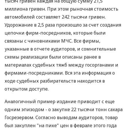
тысяч гривен каждая на общую сумму 21,5
миллиона гривен. При этом рыночная стоимость
автомобилей составляет 242 тысячи гривен.
Удорожание в 2,5 раза произошло за счет создания
цепочки фирм-посредников, которые были
связаны с чиновниками МЧС. Все фирмы,
указанные в отчете аудиторов, и сомнительные
схемы реализации были описаны ранее в
материалах судебных тяжб между госорганами и
фирмами-посредниками. Вся эта информация о
ходе судебных разбирательств находится в
открытом доступе.
Аналогичный пример издание приводит с еще
одним эпизодом - о закупке 22 тысячи тонн сахара
Госрезервом. Согласно выводам аудиторов, товар
был закуплен "на пике" цен в феврале этого года