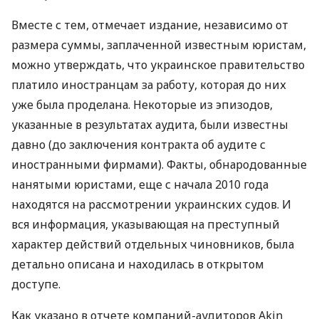
Вместе с тем, отмечает издание, независимо от
размера суммы, заплаченной известным юристам,
можно утверждать, что украинское правительство
платило иностранцам за работу, которая до них
уже была проделана. Некоторые из эпизодов,
указанные в результатах аудита, были известны
давно (до заключения контракта об аудите с
иностранными фирмами). Факты, обнародованные
нанятыми юристами, еще с начала 2010 года
находятся на рассмотрении украинских судов. И
вся информация, указывающая на преступный
характер действий отдельных чиновников, была
детально описана и находилась в открытом
доступе.
Как указано в отчете компаний-аудиторов Akin