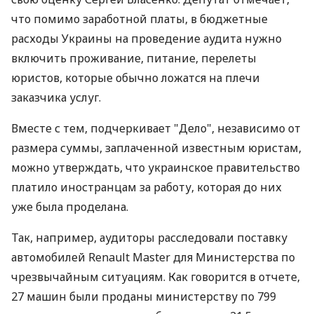
что помимо заработной платы, в бюджетные
расходы Украины на проведение аудита нужно
включить проживание, питание, перелеты
юристов, которые обычно ложатся на плечи
заказчика услуг.
Вместе с тем, подчеркивает "Дело", независимо от
размера суммы, заплаченной известным юристам,
можно утверждать, что украинское правительство
платило иностранцам за работу, которая до них
уже была проделана.
Так, например, аудиторы расследовали поставку
автомобилей Renault Master для Министерства по
чрезвычайным ситуациям. Как говорится в отчете,
27 машин были проданы министерству по 799