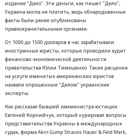
издание "Дело". Эти деньги, как пишет "Дело",
Украина могла не платить, ведь обнародованные
факты были ранее опубликованы
правоохранительными органами.
От 1000 до 1500 долларов в час зарабатывали
иностранные юристы, которые проводили аудит
финансово-экономической деятельности
правительства Юлии Тимошенко. Такие расценки
на услуги именитых американских юристов
назвали опрошенные "Делом" украинские
эксперты.
Как рассказал бывший замминистра юстиции
Евгений Корнийчук, который курировал вопросы
представительства Украины в международных
судах, фирма Akin Gump Strauss Hauer & Feld Маrk,