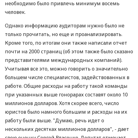
необходимо было привлечь минимум восемь
человек.
Однако информацию аудиторам нужно было не
только прочитать, но еще и проанализировать.
Кроме того, по итогам они также написали отчет
почти на 2000 страниц (об этом также было сказано
представителями международных компаний).
Учитывая все это, можно говорить о значительно
большем числе специалистов, задействованных в
работе. Общие расходы на работу такой команды
при указанных выше гонорарах составят около 10
миллионов долларов. Хотя скорее всего, число
юристов было намного большим и расходы на их
работу были выше. "Думаю, речь идет о
нескольких десятках миллионов долларов", - дает
свою оценку Сергей Власенко. Депутат отмечает,