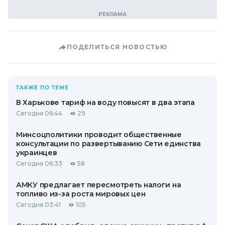
ПОДЕЛИТЬСЯ НОВОСТЬЮ
ТАКЖЕ ПО ТЕМЕ
В Харькове тариф на воду повысят в два этапа
Сегодня 06:44
29
Минсоцполитики проводит общественные
консультации по развертыванию Сети единства
украинцев
Сегодня 06:33
58
АМКУ предлагает пересмотреть налоги на
топливо из-за роста мировых цен
Сегодня 03:41
105