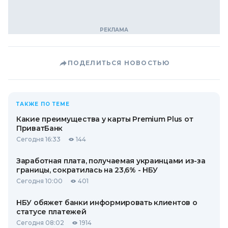
ПОДЕЛИТЬСЯ НОВОСТЬЮ
ТАКЖЕ ПО ТЕМЕ
Какие преимущества у карты Premium Plus от
ПриватБанк
Сегодня 16:33
144
Заработная плата, получаемая украинцами из-за
границы, сократилась на 23,6% - НБУ
Сегодня 10:00
401
НБУ обяжет банки информировать клиентов о
статусе платежей
Сегодня 08:02
1914