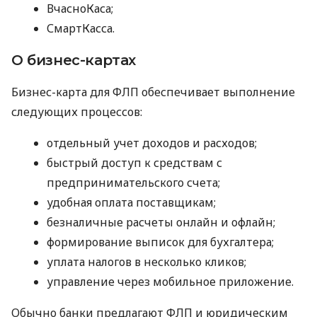
ВчасноКаса;
СмартКасса.
О бизнес-картах
Бизнес-карта для ФЛП обеспечивает выполнение
следующих процессов:
отдельный учет доходов и расходов;
быстрый доступ к средствам с
предпринимательского счета;
удобная оплата поставщикам;
безналичные расчеты онлайн и офлайн;
формирование выписок для бухгалтера;
уплата налогов в несколько кликов;
управление через мобильное приложение.
Обычно банки предлагают ФЛП и юридическим