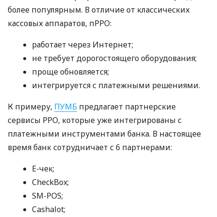
более популярным. В отличие от классических
кассовых аппаратов, пРРО:
работает через Интернет;
не требует дорогостоящего оборудования;
проще обновляется;
интегрируется с платежными решениями.
К примеру,
ПУМБ
предлагает партнерские
сервисы РРО, которые уже интегрированы с
платежными инструментами банка. В настоящее
время банк сотрудничает с 6 партнерами:
E-чек;
CheckBox;
SM-POS;
Cashalot;