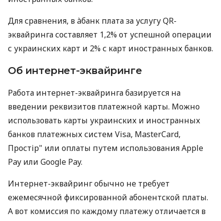
Для сравнения, в àбанк плата за услугу QR-
эквайринга составляет 1,2% от успешной операции
с украинских карт и 2% с карт иностранных банков.
Об интернет-эквайринге
Работа интернет-эквайринга базируется на
введении реквизитов платежной карты. Можно
использовать карты украинских и иностранных
банков платежных систем Visa, MasterCard,
Простір" или оплаты путем использования Apple
Pay или Google Pay.
Интернет-эквайринг обычно не требует
ежемесячной фиксированной абонентской платы.
А вот комиссия по каждому платежу отличается в