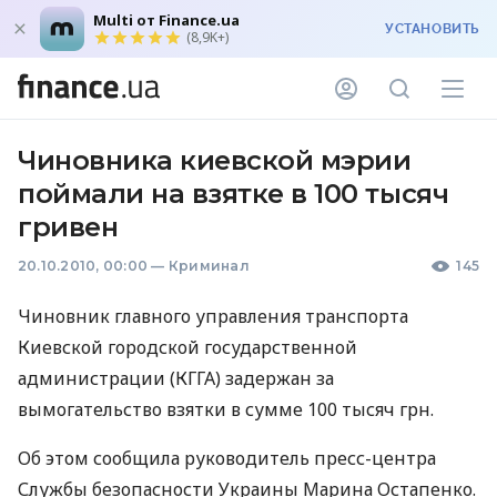
Multi от Finance.ua
УСТАНОВИТЬ
(8,9K+)
Чиновника киевской мэрии
поймали на взятке в 100 тысяч
гривен
20.10.2010, 00:00
—
Криминал
145
Чиновник главного управления транспорта
Киевской городской государственной
администрации (КГГА) задержан за
вымогательство взятки в сумме 100 тысяч грн.
Об этом сообщила руководитель пресс-центра
Службы безопасности Украины Марина Остапенко.