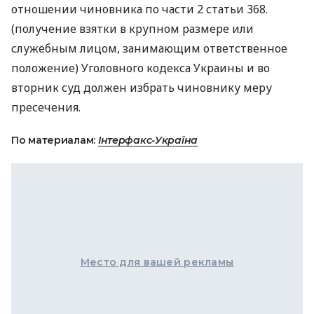
отношении чиновника по части 2 статьи 368.
(получение взятки в крупном размере или
служебным лицом, занимающим ответственное
положение) Уголовного кодекса Украины и во
вторник суд должен избрать чиновнику меру
пресечения.
По материалам:
Інтерфакс-Україна
Место для вашей рекламы