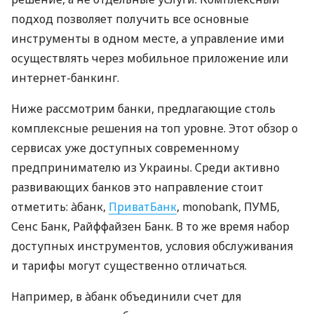
подход позволяет получить все основные
инструменты в одном месте, а управление ими
осуществлять через мобильное приложение или
интернет-банкинг.
Ниже рассмотрим банки, предлагающие столь
комплексные решения на топ уровне. Этот обзор о
сервисах уже доступных современному
предпринимателю из Украины. Среди активно
развивающих банков это направление стоит
отметить: àбанк,
ПриватБанк
, monobank, ПУМБ,
Сенс Банк, Райффайзен Банк. В то же время набор
доступных инструментов, условия обслуживания
и тарифы могут существенно отличаться.
Например, в àбанк объединили счет для