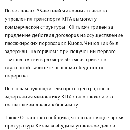
По ее словам, 35-летний чиновник главного
управления транспорта КГГА вымогал у
коммерческой структуры 100 тысяч гривен за
продление действия договоров на осуществление
пассажирских перевозок в Киеве. Чиновник был
задержан "на горячем" при получении первого
транша взятки в размере 50 тысяч гривен в
служебной кабинете во время обеденного
перерыва.
По словам руководителя пресс-центра, после
задержания чиновнику КГГА стало плохо и его
госпитализировали в больницу.
Также Остапенко сообщила, что в настоящее время
прокуратура Киева возбудила уголовное дело в