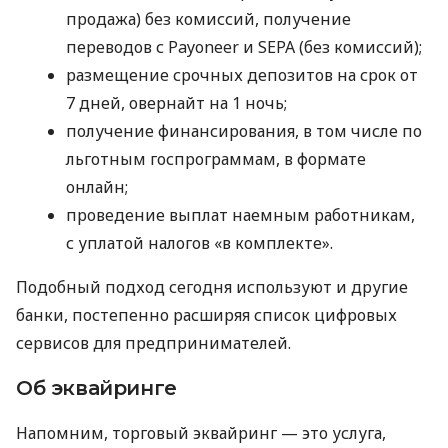
продажа) без комиссий, получение
переводов с Payoneer и SEPA (без комиссий);
размещение срочных депозитов на срок от
7 дней, овернайт на 1 ночь;
получение финансирования, в том числе по
льготным госпрограммам, в формате
онлайн;
проведение выплат наемным работникам,
с уплатой налогов «в комплекте».
Подобный подход сегодня используют и другие
банки, постепенно расширяя список цифровых
сервисов для предпринимателей.
Об эквайринге
Напомним, торговый эквайринг — это услуга,