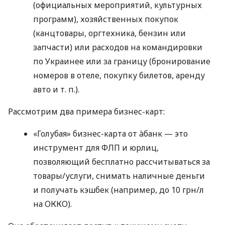
(официальных мероприятий, культурных
программ), хозяйственных покупок
(канцтовары, оргтехника, бензин или
запчасти) или расходов на командировки
по Украинее или за границу (бронирование
номеров в отеле, покупку билетов, аренду
авто
и т. п.
).
Рассмотрим два примера бизнес-карт:
«Голубая» бизнес-карта от àбанк — это
инструмент для ФЛП и юрлиц,
позволяющий бесплатно рассчитываться за
товары/услуги, снимать наличные деньги
и получать кэшбек (например, до 10 грн/л
на ОККО).