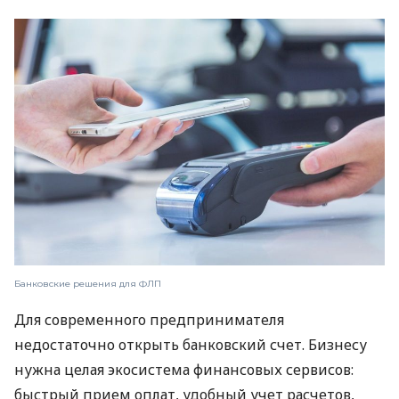
Банковские решения для ФЛП
Для современного предпринимателя
недостаточно открыть банковский счет. Бизнесу
нужна целая экосистема финансовых сервисов:
быстрый прием оплат, удобный учет расчетов,