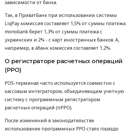
зависимости от банка.
Так, в ПриватБанк при использовании системы
LiqPay комиссия составляет 1,5% от суммы платежа.
monobank берет 1,3% от суммы платежа с
украинских и 2% - с карт иностранных банков. А,
например, в àбанк комиссия составляет 1,2%.
О регистраторе расчетных операций
(РРО)
POS-терминал часто используется совместно с
кассовым интегратором, объединяющим учетную
систему с программным регистратором
расчетных операций (пРРО).
После изменений в законодательстве
использование программных РРО стало гораздо