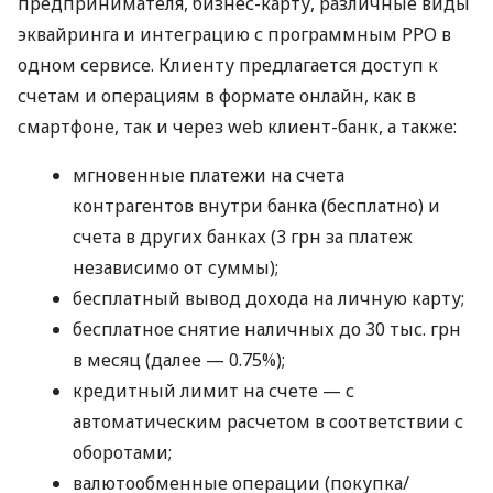
предпринимателя, бизнес-карту, различные виды
эквайринга и интеграцию с программным РРО в
одном сервисе. Клиенту предлагается доступ к
счетам и операциям в формате онлайн, как в
смартфоне, так и через web клиент-банк, а также:
мгновенные платежи на счета
контрагентов внутри банка (бесплатно) и
счета в других банках (3 грн за платеж
независимо от суммы);
бесплатный вывод дохода на личную карту;
бесплатное снятие наличных до 30 тыс. грн
в месяц (далее — 0.75%);
кредитный лимит на счете — с
автоматическим расчетом в соответствии с
оборотами;
валютообменные операции (покупка/