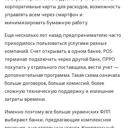
корпоративные карты для расходов, возможность
управлять всем через смартфон и
минимизировать бумажную работу.
Еще несколько лет назад предпринимателю часто
приходилось пользоваться услугами разных
компаний. Счет открывать в одном банке, POS-
терминал подключать через другой банк, ПРРО
покупать у отдельного поставщика, вести учет —
дополнительная программа. Такая схема означала
больше договоров, больше комиссий, более
сложную техническую поддержку и излишние
затраты времени.
Именно поэтому все больше украинских ФЛП
выбирают банки, предлагающие комплексное
решение, а не отдельные услуги. Комплексный