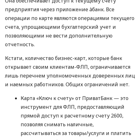
Она обеспечивает доступ к текущему счету
предприятия через приложение àбанк. Все
операции по карте являются операциями текущего
счета, упрощающими бухгалтерский учет и
позволяющими не вести дополнительную
отчетность.
Кстати, количество бизнес-карт, которые банк
открывает своим клиентам-ФЛП, ограничивается
лишь перечнем уполномоченных доверенных лиц
и наемных работников. Общих ограничений нет.
Карта «Ключ к счету» от ПриватБанк — это
инструмент для ФЛП, предоставляющий
прямой доступ к расчетному счету 2600,
позволяя снимать наличные,
рассчитываться за товары/услуги и платить