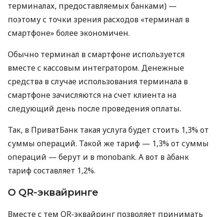
терминалах, предоставляемых банками) —
поэтому с точки зрения расходов «терминал в
смартфоне» более экономичен.
Обычно терминал в смартфоне используется
вместе с кассовым интегратором. Денежные
средства в случае использования терминала в
смартфоне зачисляются на счет клиента на
следующий день после проведения оплаты.
Так, в ПриватБанк такая услуга будет стоить 1,3% от
суммы операций. Такой же тариф — 1,3% от суммы
операций — берут и в monobank. А вот в àбанк
тариф составляет 1,2%.
О QR-эквайринге
Вместе с тем QR-эквайринг позволяет принимать