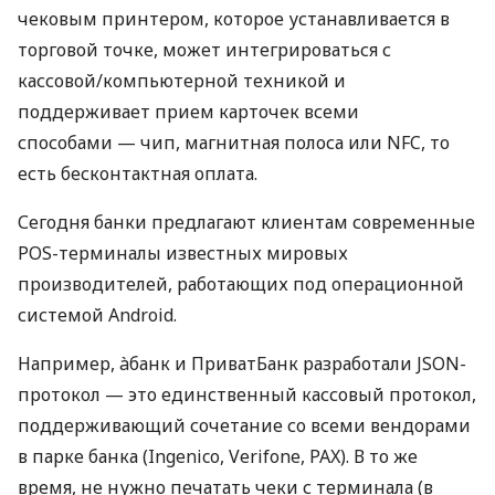
чековым принтером, которое устанавливается в
торговой точке, может интегрироваться с
кассовой/компьютерной техникой и
поддерживает прием карточек всеми
способами — чип, магнитная полоса или NFC, то
есть бесконтактная оплата.
Сегодня банки предлагают клиентам современные
POS-терминалы известных мировых
производителей, работающих под операционной
системой Android.
Например, àбанк и ПриватБанк разработали JSON-
протокол — это единственный кассовый протокол,
поддерживающий сочетание со всеми вендорами
в парке банка (Ingenico, Verifone, PAX). В то же
время, не нужно печатать чеки с терминала (в