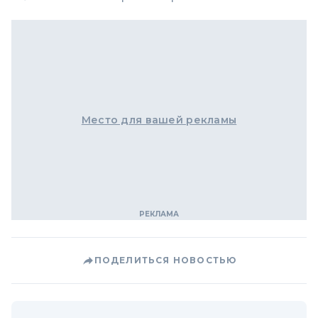
Место для вашей рекламы
ПОДЕЛИТЬСЯ НОВОСТЬЮ