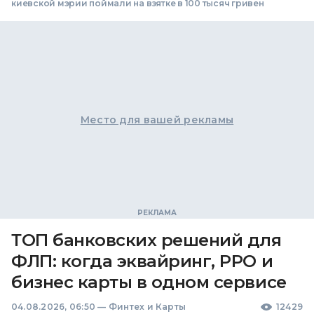
киевской мэрии поймали на взятке в 100 тысяч гривен
Место для вашей рекламы
ТОП банковских решений для
ФЛП: когда эквайринг, РРО и
бизнес карты в одном сервисе
04.08.2026, 06:50
—
Финтех и Карты
12429