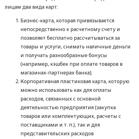
лицам два вида карт:
Бизнес-карта, которая привязывается
непосредственно к расчетному счету и
позволяет бесплатно рассчитываться за
товары и услуги, снимать наличные деньги
и получать разнообразные бонусы
(например, кэшбек при оплате товаров в
магазинах-партнерах банка);
Корпоративная пластиковая карта, которую
можно использовать как для оплаты
расходов, связанных с основной
деятельностью предприятия (закупка
товаров или комплектующих, расчеты с
поставщиками
и т. п.
), так и для
представительских расходов