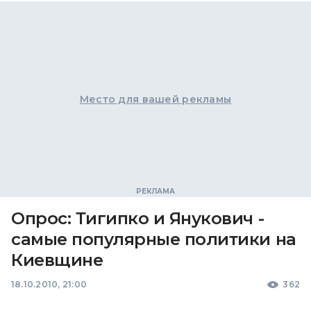
Место для вашей рекламы
Опрос: Тигипко и Янукович -
самые популярные политики на
Киевщине
18.10.2010, 21:00
362