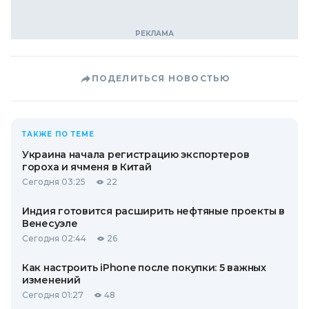
ПОДЕЛИТЬСЯ НОВОСТЬЮ
ТАКЖЕ ПО ТЕМЕ
Украина начала регистрацию экспортеров
гороха и ячменя в Китай
Сегодня 03:25
22
Индия готовится расширить нефтяные проекты в
Венесуэле
Сегодня 02:44
26
Как настроить iPhone после покупки: 5 важных
изменений
Сегодня 01:27
48