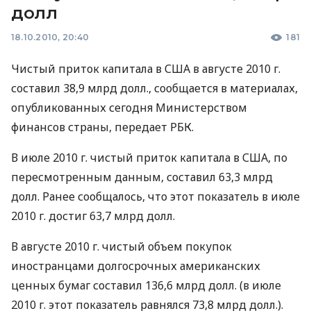
долл
18.10.2010, 20:40
181
Чистый приток капитала в США в августе 2010 г.
составил 38,9 млрд долл., сообщается в материалах,
опубликованных сегодня Министерством
финансов страны, передает РБК.
В июле 2010 г. чистый приток капитала в США, по
пересмотренным данным, составил 63,3 млрд
долл. Ранее сообщалось, что этот показатель в июле
2010 г. достиг 63,7 млрд долл.
В августе 2010 г. чистый объем покупок
иностранцами долгосрочных американских
ценных бумаг составил 136,6 млрд долл. (в июле
2010 г. этот показатель равнялся 73,8 млрд долл.).