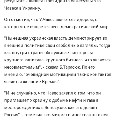
результаты визита Президента Венесуэлы Уго
Чавеса в Украину.
Он отметил, что У.Чавес является лидером, с
которым не общается весь демократический мир.
"Нынешняя украинская власть демонстрирует во
внешней политике свои свободные взгляды, тогда
как внутри страны обслуживает интересы
крупного капитала, крупного бизнеса, что является
несовместимым", - сказал Б.Тарасюк. По его
мнению, "очевидной мотивацией таких контактов
является желание Кремля".
"И не случайно, что Чавес заявил о том, что он
приглашает Украину к добыче нефти и газа в
месторождениях в Венесуэле, как это делает
Россия", - отметил экс-министр иностранных дел.