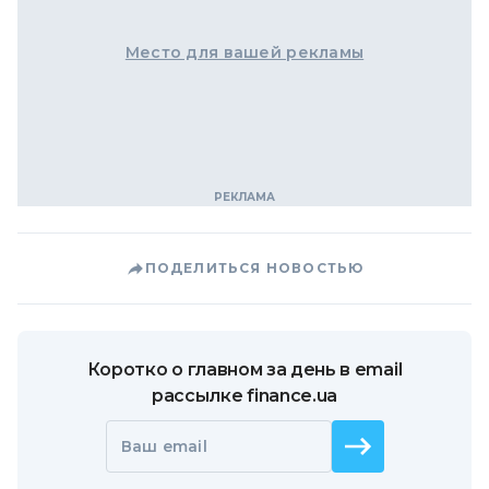
Место для вашей рекламы
ПОДЕЛИТЬСЯ НОВОСТЬЮ
Коротко о главном за день в email
рассылке finance.ua
Ваш email