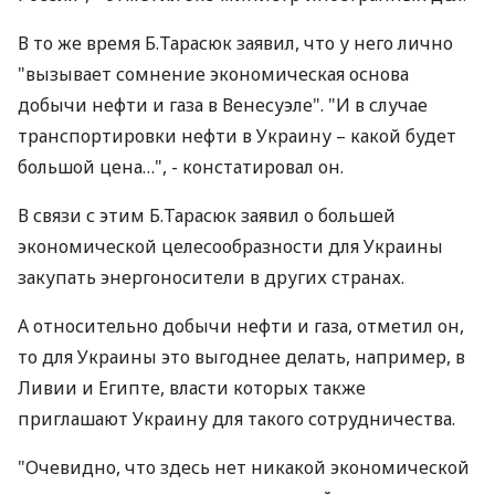
В то же время Б.Тарасюк заявил, что у него лично
"вызывает сомнение экономическая основа
добычи нефти и газа в Венесуэле". "И в случае
транспортировки нефти в Украину – какой будет
большой цена…", - констатировал он.
В связи с этим Б.Тарасюк заявил о большей
экономической целесообразности для Украины
закупать энергоносители в других странах.
А относительно добычи нефти и газа, отметил он,
то для Украины это выгоднее делать, например, в
Ливии и Египте, власти которых также
приглашают Украину для такого сотрудничества.
"Очевидно, что здесь нет никакой экономической