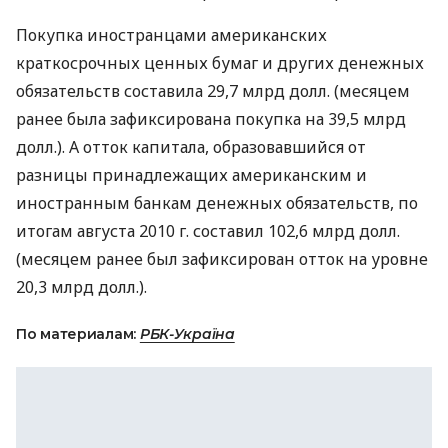
Покупка иностранцами американских
краткосрочных ценных бумаг и других денежных
обязательств составила 29,7 млрд долл. (месяцем
ранее была зафиксирована покупка на 39,5 млрд
долл.). А отток капитала, образовавшийся от
разницы принадлежащих американским и
иностранным банкам денежных обязательств, по
итогам августа 2010 г. составил 102,6 млрд долл.
(месяцем ранее был зафиксирован отток на уровне
20,3 млрд долл.).
По материалам:
РБК-Україна