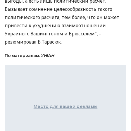
выгоды, а есть лишь политический расчет.
Вызывает сомнение целесообразность такого
политического расчета, тем более, что он может
привести к ухудшению взаимоотношений
Украины с Вашингтоном и Брюсселем", -
резюмировал Б.Тарасюк.
По материалам:
УНІАН
Место для вашей рекламы