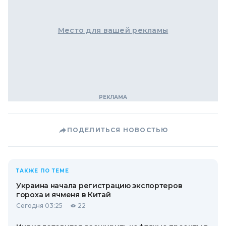
Место для вашей рекламы
ПОДЕЛИТЬСЯ НОВОСТЬЮ
ТАКЖЕ ПО ТЕМЕ
Украина начала регистрацию экспортеров
гороха и ячменя в Китай
Сегодня 03:25
22