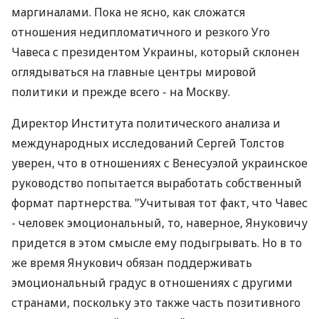
маргиналами. Пока не ясно, как сложатся
отношения недипломатичного и резкого Уго
Чавеса с президентом Украины, который склонен
оглядываться на главные центры мировой
политики и прежде всего - на Москву.
Директор Института политического анализа и
международных исследований Сергей Толстов
уверен, что в отношениях с Венесуэлой украинское
руководство попытается выработать собственный
формат партнерства. "Учитывая тот факт, что Чавес
- человек эмоциональный, то, наверное, Януковичу
придется в этом смысле ему подыгрывать. Но в то
же время Янукович обязан поддерживать
эмоциональный градус в отношениях с другими
странами, поскольку это также часть позитивного