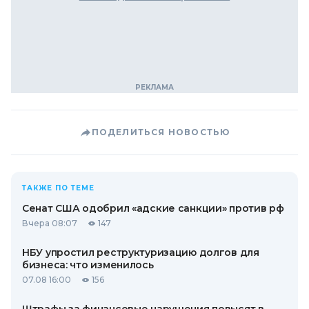
ПОДЕЛИТЬСЯ НОВОСТЬЮ
ТАКЖЕ ПО ТЕМЕ
Сенат США одобрил «адские санкции» против рф
Вчера 08:07
147
НБУ упростил реструктуризацию долгов для
бизнеса: что изменилось
07.08 16:00
156