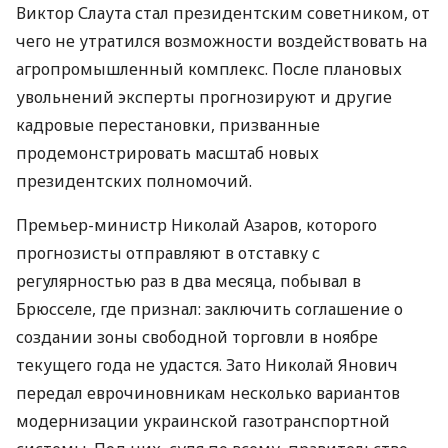
Виктор Слаута стал президентским советником, от
чего не утратился возможности воздействовать на
агропромышленный комплекс. После плановых
увольнений эксперты прогнозируют и другие
кадровые перестановки, призванные
продемонстрировать масштаб новых
президентских полномочий.
Премьер-министр Николай Азаров, которого
прогнозисты отправляют в отставку с
регулярностью раз в два месяца, побывал в
Брюсселе, где признал: заключить соглашение о
создании зоны свободной торговли в ноябре
текущего года не удастся. Зато Николай Янович
передал еврочиновникам несколько вариантов
модернизации украинской газотранспортной