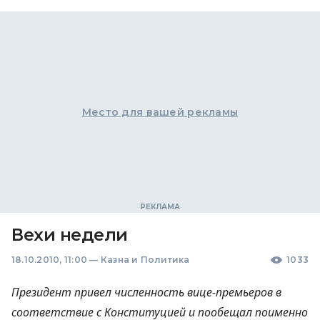
Место для вашей рекламы
Вехи недели
18.10.2010, 11:00
—
Казна и Политика
1033
Президент привел численность вице-премьеров в
соответствие с Конституцией и пообещал поименно