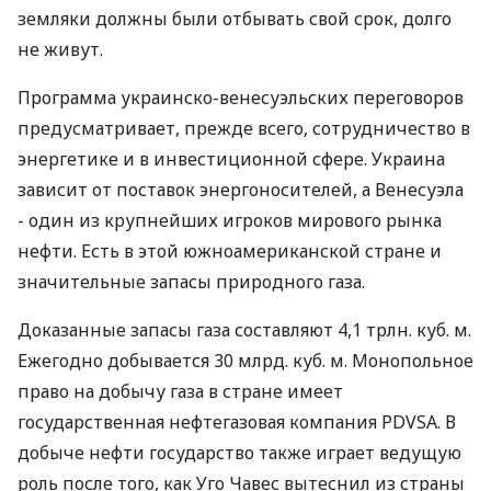
земляки должны были отбывать свой срок, долго
не живут.
Программа украинско-венесуэльских переговоров
предусматривает, прежде всего, сотрудничество в
энергетике и в инвестиционной сфере. Украина
зависит от поставок энергоносителей, а Венесуэла
- один из крупнейших игроков мирового рынка
нефти. Есть в этой южноамериканской стране и
значительные запасы природного газа.
Доказанные запасы газа составляют 4,1 трлн. куб. м.
Ежегодно добывается 30 млрд. куб. м. Монопольное
право на добычу газа в стране имеет
государственная нефтегазовая компания PDVSA. В
добыче нефти государство также играет ведущую
роль после того, как Уго Чавес вытеснил из страны