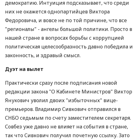
демократию. Интуиция подсказывает, что среди
них не окажется однопартийцев Виктора
Федоровича, и вовсе не по той причине, что все
"регионалы" - ангелы большой политики. Просто в
нашей стране в вопросах борьбы с коррупцией
политическая целесообразность давно победила и
законность, и здравый смысл.
Дуэт на вылет
Практически сразу после подписания новой
редакции закона "О Кабинете Министров" Виктор
Янукович уволил двоих "избыточных" вице-
премьеров. Владимир Сивкович отправился в
СНБО седьмым по счету заместителем секретаря.
Совбез уже давно не влияет на события в стране,
так что Сивкович получил почетную ссылку. Зато