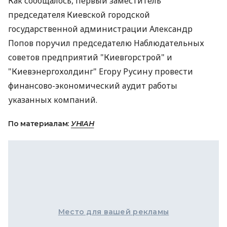
Как сообщалось, первый заместитель
председателя Киевской городской
государственной администрации Александр
Попов поручил председателю Наблюдательных
советов предприятий "Киевгорстрой" и
"Киевэнергохолдинг" Егору Русину провести
финансово-экономический аудит работы
указанных компаний.
По материалам:
УНІАН
Место для вашей рекламы