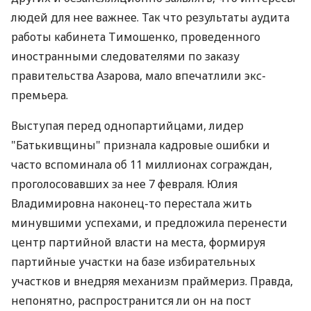
людей для нее важнее. Так что результаты аудита
работы кабинета Тимошенко, проведенного
иностранными следователями по заказу
правительства Азарова, мало впечатлили экс-
премьера.
Выступая перед однопартийцами, лидер
"Батькивщины" признала кадровые ошибки и
часто вспоминала об 11 миллионах сограждан,
проголосовавших за нее 7 февраля. Юлия
Владимировна наконец-то перестала жить
минувшими успехами, и предложила перенести
центр партийной власти на места, формируя
партийные участки на базе избирательных
участков и внедряя механизм праймериз. Правда,
непонятно, распространится ли он на пост