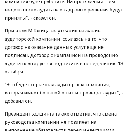
компания будет работать. На протяжении трех
недель после аудита все кадровые решения будут
приняты", - сказал он.
При этом М.Голица не уточнил название
аудиторской компании, ссылаясь на то, что
договор на оказание данных услуг еще не
подписан. Договор с компанией на проведение
аудита планируется подписать в понедельник, 18
октября.
"Это будет серьезная аудиторская компания,
которая имеет большой опыт и проведет аудит", -
добавил он.
Президент холдинга также отметил, что смена
руководства компании не повлияет на
выполнение обязательств перед инвесторами.