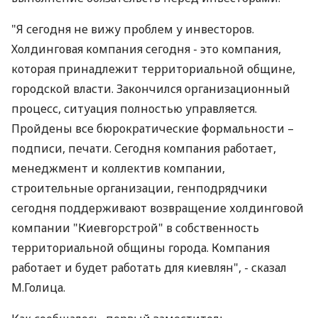
"Я сегодня не вижу проблем у инвесторов.
Холдинговая компания сегодня - это компания,
которая принадлежит территориальной общине,
городской власти. Закончился организационный
процесс, ситуация полностью управляется.
Пройдены все бюрократические формальности –
подписи, печати. Сегодня компания работает,
менеджмент и коллектив компании,
строительные организации, генподрядчики
сегодня поддерживают возвращение холдинговой
компании "Киевгорстрой" в собственность
территориальной общины города. Компания
работает и будет работать для киевлян", - сказал
М.Голица.