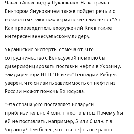
Чавеса Александру Лукашенко. На встрече с
Виктором Януковичем также пойдет речь и о
возможных закупках украинских самолетов "Ан".
Как производитель вооружений Киев также
интересен венесуэльскому лидеру.
Украинские эксперты отмечают, что
сотрудничество с Венесуэлой помогло бы
диверсифицировать поставки нефти в Украину.
Замдиректора НТЦ "Психея" Геннадий Рябцев
уверен, что снизить зависимость от нефти из
России может помочь Венесуэла.
"Эта страна уже поставляет Беларуси
приблизительно 4 млн. т нефти в год. Почему бы
ей не поставлять, например, 5 или 6 млн. т в
Украину? Тем более, что эта нефть все равно