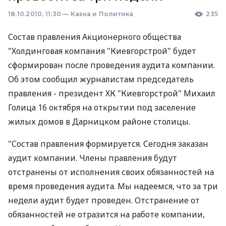
18.10.2010, 11:30
—
Казна и Политика
235
Состав правления Акционерного общества
"Холдинговая компания "Киевгорстрой" будет
сформирован после проведения аудита компании.
Об этом сообщил журналистам председатель
правления - президент ХК "Киевгорстрой" Михаил
Голица 16 октября на открытии под заселение
жилых домов в Дарницком районе столицы.
"Состав правления формируется. Сегодня заказан
аудит компании. Члены правления будут
отстранены от исполнения своих обязанностей на
время проведения аудита. Мы надеемся, что за три
недели аудит будет проведен. Отстранение от
обязанностей не отразится на работе компании,