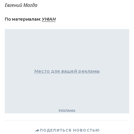
Евгений Магда
По материалам:
УНІАН
Место для вашей рекламы
ПОДЕЛИТЬСЯ НОВОСТЬЮ