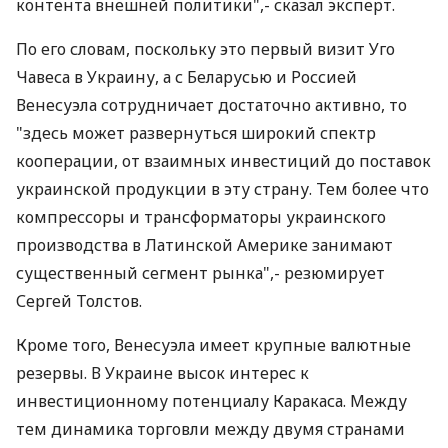
контента внешней политики",- сказал эксперт.
По его словам, поскольку это первый визит Уго
Чавеса в Украину, а с Беларусью и Россией
Венесуэла сотрудничает достаточно активно, то
"здесь может развернуться широкий спектр
кооперации, от взаимных инвестиций до поставок
украинской продукции в эту страну. Тем более что
компрессоры и трансформаторы украинского
производства в Латинской Америке занимают
существенный сегмент рынка",- резюмирует
Сергей Толстов.
Кроме того, Венесуэла имеет крупные валютные
резервы. В Украине высок интерес к
инвестиционному потенциалу Каракаса. Между
тем динамика торговли между двумя странами