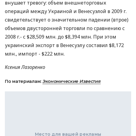
внушает тревогу: объем внешнеторговых
операций между Украиной и Венесуэлой в 2009 г.
свидетельствует о значительном падении (втрое)
объемов двусторонней торговли по сравнению с
2008 г.- с $28,509 млн. до $8,394 млн. При этом
украинский экспорт в Венесуэлу составил $8,172
млн., импорт - $222 млн.
Ксения Лазоренко
По материалам:
Экономические Известия
Место для вашей рекламы