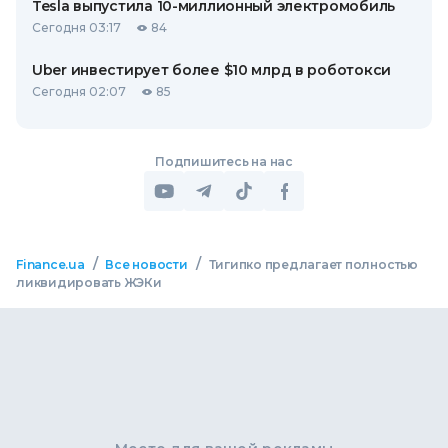
Tesla выпустила 10-миллионный электромобиль
Сегодня 03:17
84
Uber инвестирует более $10 млрд в роботокси
Сегодня 02:07
85
Подпишитесь на нас
/
/
Finance.ua
Все новости
Тигипко предлагает полностью
ликвидировать ЖЭКи