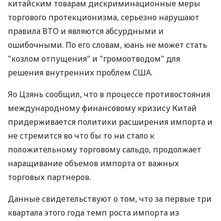
китайским товарам дискриминационные меры
торгового протекционизма, серьезно нарушают
правила ВТО и являются абсурдными и
ошибочными. По его словам, юань не может стать
"козлом отпущения" и "громоотводом" для
решения внутренних проблем США.
Яо Цзянь сообщил, что в процессе противостояния
международному финансовому кризису Китай
придерживается политики расширения импорта и
не стремится во что бы то ни стало к
положительному торговому сальдо, продолжает
наращивание объемов импорта от важных
торговых партнеров.
Данные свидетельствуют о том, что за первые три
квартала этого года темп роста импорта из