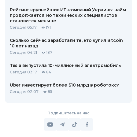
Рейтинг крупнейших ИТ-компаний Украины: найм
продолжается, но технических специалистов
становится меньше
Сегодня 05:17
171
Сколько сейчас заработали те, кто купил Bitcoin
10 лет назад
Сегодня 04:21
187
Tesla выпустила 10-миллионный электромобиль
Сегодня 03:17
84
Uber инвестирует более $10 млрд в роботокси
Сегодня 02:07
85
Подпишитесь на нас