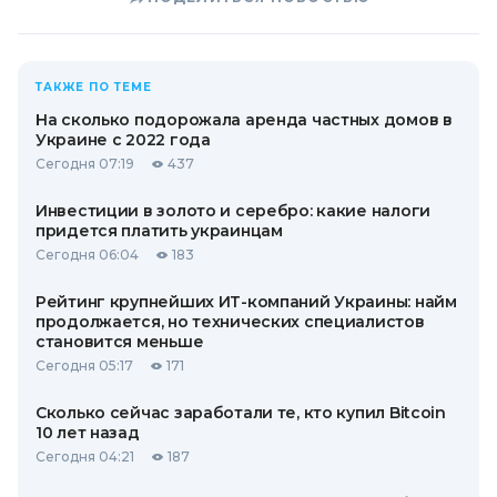
ТАКЖЕ ПО ТЕМЕ
На сколько подорожала аренда частных домов в
Украине с 2022 года
Сегодня 07:19
437
Инвестиции в золото и серебро: какие налоги
придется платить украинцам
Сегодня 06:04
183
Рейтинг крупнейших ИТ-компаний Украины: найм
продолжается, но технических специалистов
становится меньше
Сегодня 05:17
171
Сколько сейчас заработали те, кто купил Bitcoin
10 лет назад
Сегодня 04:21
187