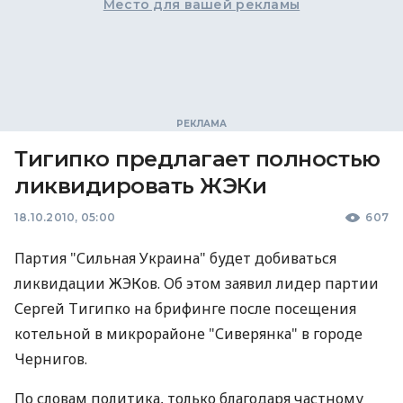
Место для вашей рекламы
Тигипко предлагает полностью
ликвидировать ЖЭКи
18.10.2010, 05:00
607
Партия "Сильная Украина" будет добиваться
ликвидации ЖЭКов. Об этом заявил лидер партии
Сергей Тигипко на брифинге после посещения
котельной в микрорайоне "Сиверянка" в городе
Чернигов.
По словам политика, только благодаря частному