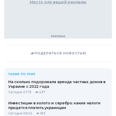
Место для вашей рекламы
ПОДЕЛИТЬСЯ НОВОСТЬЮ
ТАКЖЕ ПО ТЕМЕ
На сколько подорожала аренда частных домов в
Украине с 2022 года
Сегодня 07:19
437
Инвестиции в золото и серебро: какие налоги
придется платить украинцам
Сегодня 06:04
183