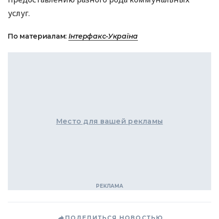
услуг.
По материалам:
Інтерфакс-Україна
Место для вашей рекламы
ПОДЕЛИТЬСЯ НОВОСТЬЮ