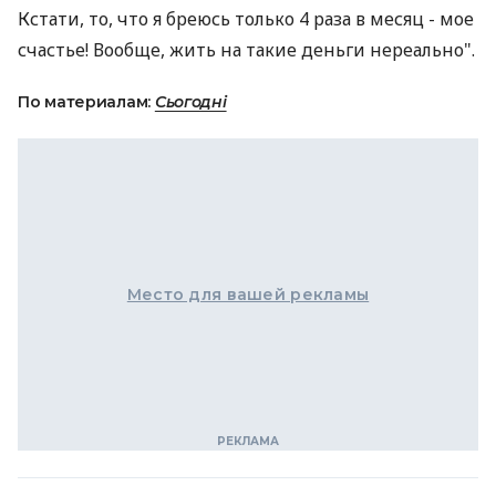
Кстати, то, что я бреюсь только 4 раза в месяц - мое
счастье! Вообще, жить на такие деньги нереально".
По материалам:
Сьогодні
Место для вашей рекламы