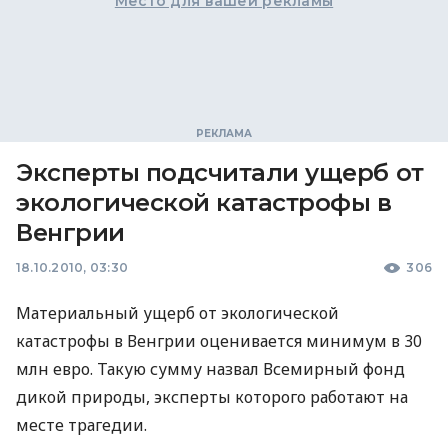
Место для вашей рекламы
Эксперты подсчитали ущерб от
экологической катастрофы в
Венгрии
18.10.2010, 03:30
306
Материальный ущерб от экологической
катастрофы в Венгрии оценивается минимум в 30
млн евро. Такую сумму назвал Всемирный фонд
дикой природы, эксперты которого работают на
месте трагедии.