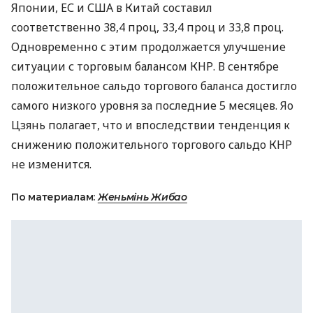
Японии, ЕС и США в Китай составил
соответственно 38,4 проц, 33,4 проц и 33,8 проц.
Одновременно с этим продолжается улучшение
ситуации с торговым балансом КНР. В сентябре
положительное сальдо торгового баланса достигло
самого низкого уровня за последние 5 месяцев. Яо
Цзянь полагает, что и впоследствии тенденция к
снижению положительного торгового сальдо КНР
не изменится.
По материалам:
Женьмінь Жибао