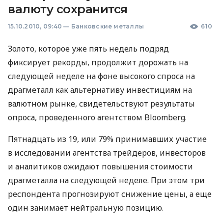
валюту сохранится
15.10.2010, 09:40
—
Банковские металлы
610
Золото, которое уже пять недель подряд
фиксирует рекорды, продолжит дорожать на
следующей неделе на фоне высокого спроса на
драгметалл как альтернативу инвестициям на
валютном рынке, свидетельствуют результаты
опроса, проведенного агентством Bloomberg.
Пятнадцать из 19, или 79% принимавших участие
в исследовании агентства трейдеров, инвесторов
и аналитиков ожидают повышения стоимости
драгметалла на следующей неделе. При этом три
респондента прогнозируют снижение цены, а еще
один занимает нейтральную позицию.