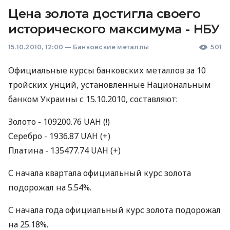
Цена золота достигла своего
исторического максимума - НБУ
15.10.2010, 12:00
—
Банковские металлы
501
Официальные курсы банковских металлов за 10
тройских унций, установленные Национальным
банком Украины с 15.10.2010, составляют:
Золото - 109200.76 UAH (!)
Серебро - 1936.87 UAH (+)
Платина - 135477.74 UAH (+)
С начала квартала официальный курс золота
подорожал на 5.54%.
С начала года официальный курс золота подорожал
на 25.18%.