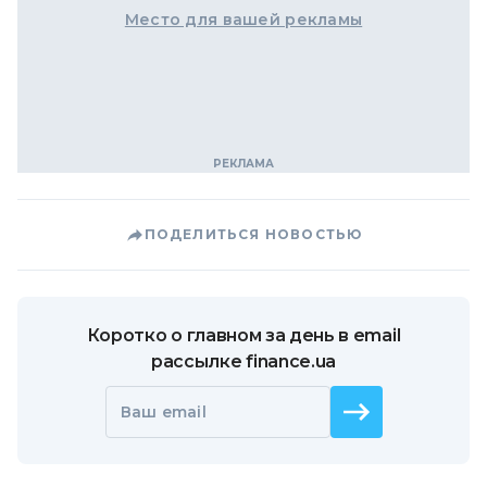
Место для вашей рекламы
ПОДЕЛИТЬСЯ НОВОСТЬЮ
Коротко о главном за день в email
рассылке finance.ua
Ваш email