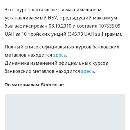
Этот курс золота является максимальным,
устанавливаемый НБУ, предыдущий максимум
был зафиксирован 08.10.2010 и составил 107535.09
UAH за 10 тройских унций (345.73 UAH за 1 грамм).
Полный список официальных курсов банковских
металлов находится
здесь
.
Динамика изменений официальных курсов
банковских металлов находится
здесь
.
По материалам:
Finance.ua