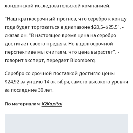
лондонской исследовательской компанией.
"Наш краткосрочный прогноз, что серебро к концу
года будет торговаться в диапазоне $20,5–$25,5", -
сказал он. "В настоящее время цена на серебро
достигает своего предела. Но в долгосрочной
перспективе мы считаем, что цена вырастет", -
говорит эксперт, передает Bloomberg.
Серебро со срочной поставкой достигло цены
$24,92 за унцию 14 октября, самого высокого уровня
за последние 30 лет.
По материалам:
K2Kapital