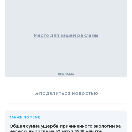
Место для вашей рекламы
ПОДЕЛИТЬСЯ НОВОСТЬЮ
ТАКЖЕ ПО ТЕМЕ
Общая сумма ущерба, причиненного экологии за
неделю, выросла на 50 млрд 35,19 млн грн