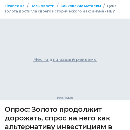
/
/
/
Finance.ua
Все новости
Банковские металлы
Цена
золота достигла своего исторического максимума - НБУ
Место для вашей рекламы
Опрос: Золото продолжит
дорожать, спрос на него как
альтернативу инвестициям в