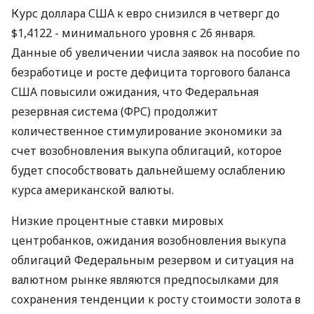
Курс доллара США к евро снизился в четверг до
$1,4122 - минимального уровня с 26 января.
Данные об увеличении числа заявок на пособие по
безработице и росте дефицита торгового баланса
США повысили ожидания, что Федеральная
резервная система (ФРС) продолжит
количественное стимулирование экономики за
счет возобновления выкупа облигаций, которое
будет способствовать дальнейшему ослаблению
курса американской валюты.
Низкие процентные ставки мировых
центробанков, ожидания возобновления выкупа
облигаций Федеральным резервом и ситуация на
валютном рынке являются предпосылками для
сохранения тенденции к росту стоимости золота в