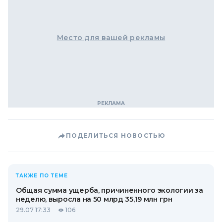
Место для вашей рекламы
ПОДЕЛИТЬСЯ НОВОСТЬЮ
ТАКЖЕ ПО ТЕМЕ
Общая сумма ущерба, причиненного экологии за
неделю, выросла на 50 млрд 35,19 млн грн
29.07 17:33
106