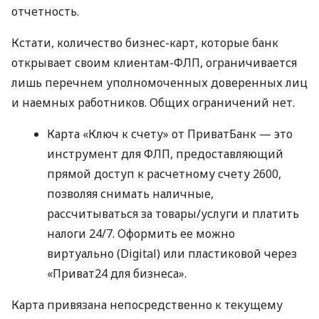
отчетность.
Кстати, количество бизнес-карт, которые банк
открывает своим клиентам-ФЛП, ограничивается
лишь перечнем уполномоченных доверенных лиц
и наемных работников. Общих ограничений нет.
Карта «Ключ к счету» от ПриватБанк — это
инструмент для ФЛП, предоставляющий
прямой доступ к расчетному счету 2600,
позволяя снимать наличные,
рассчитываться за товары/услуги и платить
налоги 24/7. Оформить ее можно
виртуально (Digital) или пластиковой через
«Приват24 для бизнеса».
Карта привязана непосредственно к текущему