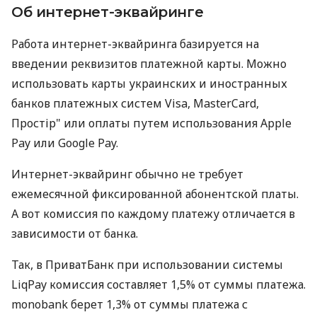
Об интернет-эквайринге
Работа интернет-эквайринга базируется на
введении реквизитов платежной карты. Можно
использовать карты украинских и иностранных
банков платежных систем Visa, MasterCard,
Простір" или оплаты путем использования Apple
Pay или Google Pay.
Интернет-эквайринг обычно не требует
ежемесячной фиксированной абонентской платы.
А вот комиссия по каждому платежу отличается в
зависимости от банка.
Так, в ПриватБанк при использовании системы
LiqPay комиссия составляет 1,5% от суммы платежа.
monobank берет 1,3% от суммы платежа с