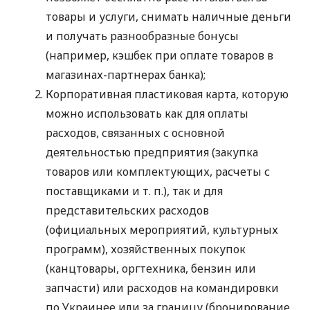
товары и услуги, снимать наличные деньги
и получать разнообразные бонусы
(например, кэшбек при оплате товаров в
магазинах-партнерах банка);
Корпоративная пластиковая карта, которую
можно использовать как для оплаты
расходов, связанных с основной
деятельностью предприятия (закупка
товаров или комплектующих, расчеты с
поставщиками
и т. п.
), так и для
представительских расходов
(официальных мероприятий, культурных
программ), хозяйственных покупок
(канцтовары, оргтехника, бензин или
запчасти) или расходов на командировки
по Украинее или за границу (бронирование