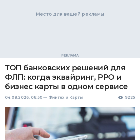
Место для вашей рекламы
ТОП банковских решений для
ФЛП: когда эквайринг, РРО и
бизнес карты в одном сервисе
04.08.2026, 06:50
—
Финтех и Карты
9225