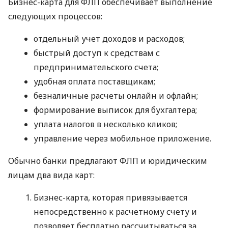
Бизнес-карта для ФЛП обеспечивает выполнение
следующих процессов:
отдельный учет доходов и расходов;
быстрый доступ к средствам с
предпринимательского счета;
удобная оплата поставщикам;
безналичные расчеты онлайн и офлайн;
формирование выписок для бухгалтера;
уплата налогов в несколько кликов;
управление через мобильное приложение.
Обычно банки предлагают ФЛП и юридическим
лицам два вида карт:
Бизнес-карта, которая привязывается
непосредственно к расчетному счету и
позволяет бесплатно рассчитываться за