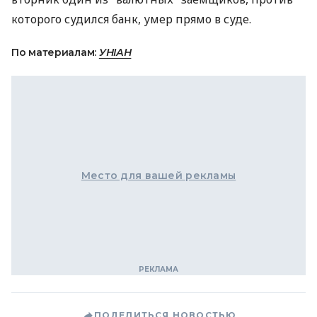
которого судился банк, умер прямо в суде.
По материалам:
УНІАН
Место для вашей рекламы
ПОДЕЛИТЬСЯ НОВОСТЬЮ