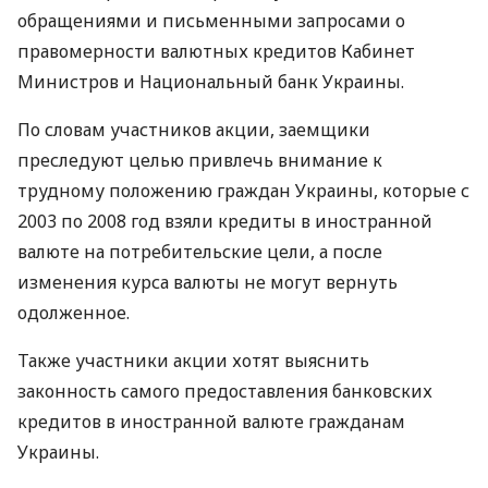
обращениями и письменными запросами о
правомерности валютных кредитов Кабинет
Министров и Национальный банк Украины.
По словам участников акции, заемщики
преследуют целью привлечь внимание к
трудному положению граждан Украины, которые с
2003 по 2008 год взяли кредиты в иностранной
валюте на потребительские цели, а после
изменения курса валюты не могут вернуть
одолженное.
Также участники акции хотят выяснить
законность самого предоставления банковских
кредитов в иностранной валюте гражданам
Украины.