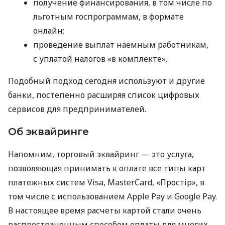
получение финансирования, в том числе по
льготным госпрограммам, в формате
онлайн;
проведение выплат наемным работникам,
с уплатой налогов «в комплекте».
Подобный подход сегодня используют и другие
банки, постепенно расширяя список цифровых
сервисов для предпринимателей.
Об эквайринге
Напомним, торговый эквайринг — это услуга,
позволяющая принимать к оплате все типы карт
платежных систем Visa, MasterCard, «Простір», в
том числе с использованием Apple Pay и Google Pay.
В настоящее время расчеты картой стали очень
распространенным способом оплаты для многих