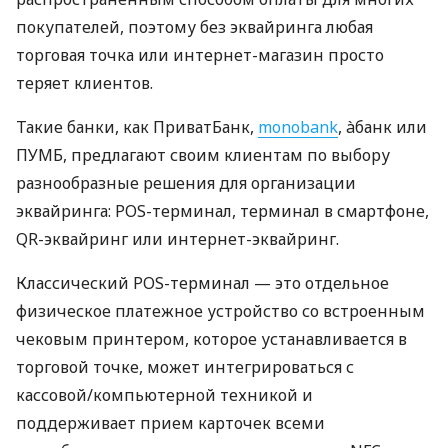
покупателей, поэтому без эквайринга любая
торговая точка или интернет-магазин просто
теряет клиентов.
Такие банки, как ПриватБанк,
monobank
, àбанк или
ПУМБ, предлагают своим клиентам по выбору
разнообразные решения для организации
эквайринга: POS-терминал, терминал в смартфоне,
QR-эквайринг или интернет-эквайринг.
Классический POS-терминал — это отдельное
физическое платежное устройство со встроенным
чековым принтером, которое устанавливается в
торговой точке, может интегрироваться с
кассовой/компьютерной техникой и
поддерживает прием карточек всеми