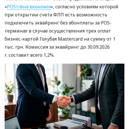
«
POSтійна економія
», согласно условиям которой
при открытии счета ФЛП есть возможность
подключить эквайринг без абонплаты за POS-
терминал в случае осуществления трех оплат
бизнес-картой Голубая Mastercard на сумму от 1
тыс. грн. Комиссия за эквайринг до 30.09.2026
г. составит всего 1,2%.