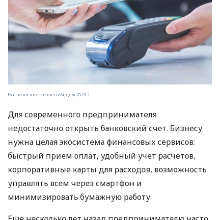
Банковские решения для ФЛП
Для современного предпринимателя
недостаточно открыть банковский счет. Бизнесу
нужна целая экосистема финансовых сервисов:
быстрый прием оплат, удобный учет расчетов,
корпоративные карты для расходов, возможность
управлять всем через смартфон и
минимизировать бумажную работу.
Еще несколько лет назад предпринимателю часто