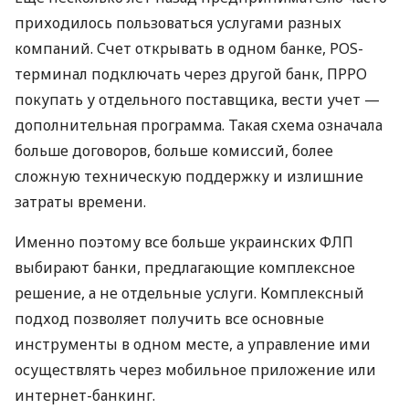
приходилось пользоваться услугами разных
компаний. Счет открывать в одном банке, POS-
терминал подключать через другой банк, ПРРО
покупать у отдельного поставщика, вести учет —
дополнительная программа. Такая схема означала
больше договоров, больше комиссий, более
сложную техническую поддержку и излишние
затраты времени.
Именно поэтому все больше украинских ФЛП
выбирают банки, предлагающие комплексное
решение, а не отдельные услуги. Комплексный
подход позволяет получить все основные
инструменты в одном месте, а управление ими
осуществлять через мобильное приложение или
интернет-банкинг.