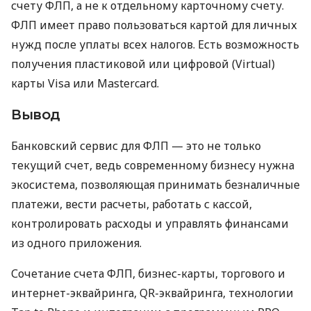
счету ФЛП, а не к отдельному карточному счету.
ФЛП имеет право пользоваться картой для личных
нужд после уплаты всех налогов. Есть возможность
получения пластиковой или цифровой (Virtual)
карты Visa или Mastercard.
Вывод
Банковский сервис для ФЛП — это не только
текущий счет, ведь современному бизнесу нужна
экосистема, позволяющая принимать безналичные
платежи, вести расчеты, работать с кассой,
контролировать расходы и управлять финансами
из одного приложения.
Сочетание счета ФЛП, бизнес-карты, торгового и
интернет-эквайринга, QR-эквайринга, технологии