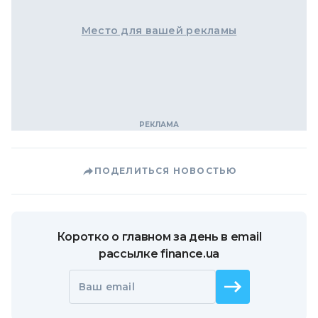
Место для вашей рекламы
ПОДЕЛИТЬСЯ НОВОСТЬЮ
Коротко о главном за день в email
рассылке finance.ua
Ваш email