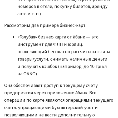
номеров в отеле, покупку билетов, аренду
авто
и т. п.
).
Рассмотрим два примера бизнес-карт:
«Голубая» бизнес-карта от àбанк — это
инструмент для ФЛП и юрлиц,
позволяющий бесплатно рассчитываться за
товары/услуги, снимать наличные деньги
и получать кэшбек (например, до 10 грн/л
на ОККО).
Она обеспечивает доступ к текущему счету
предприятия через приложение àбанк. Все
операции по карте являются операциями текущего
счета, упрощающими бухгалтерский учет и
позволяющими не вести дополнительную