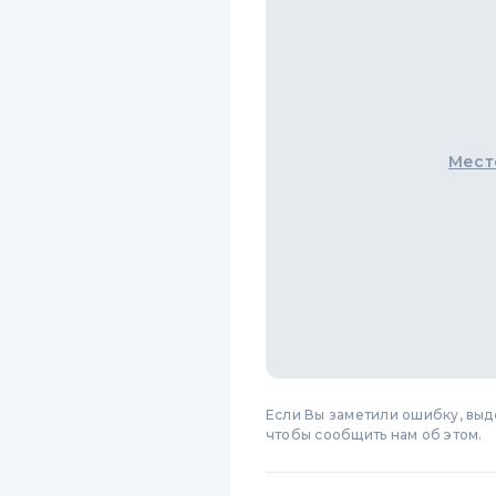
Мест
Если Вы заметили ошибку, вы
чтобы сообщить нам об этом.