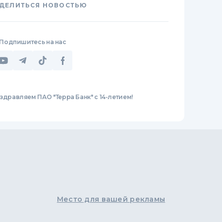
ДЕЛИТЬСЯ НОВОСТЬЮ
Подпишитесь на нас
здравляем ПАО "Терра Банк" с 14-летием!
Место для вашей рекламы