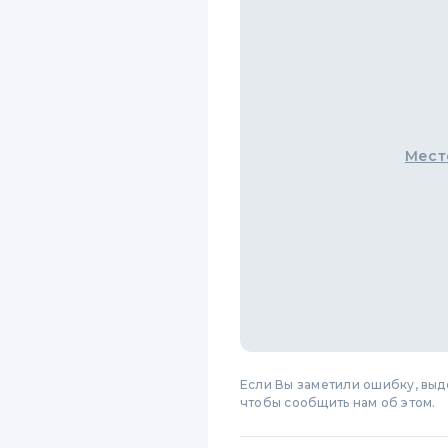
Мест
Если Вы заметили ошибку, вы
чтобы сообщить нам об этом.