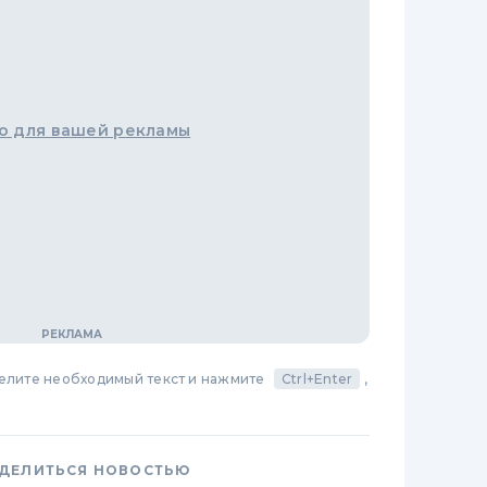
о для вашей рекламы
делите необходимый текст и нажмите
Ctrl+Enter
,
ДЕЛИТЬСЯ НОВОСТЬЮ