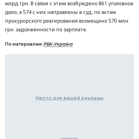
млрд грн. В связи с этим возбуждено 861 уголовное
дело, а 574 с них направлены в суд, по актам
прокурорского реагирования возмещено 570 млн
грн. задолженности по зарплате.
По материалам:
РБК-Україна
Место для вашей рекламы