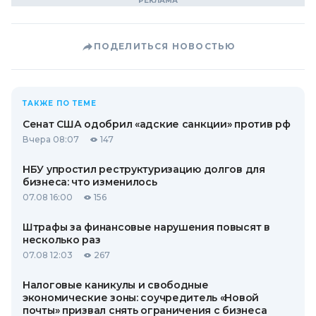
ПОДЕЛИТЬСЯ НОВОСТЬЮ
ТАКЖЕ ПО ТЕМЕ
Сенат США одобрил «адские санкции» против рф
Вчера 08:07
147
НБУ упростил реструктуризацию долгов для
бизнеса: что изменилось
07.08 16:00
156
Штрафы за финансовые нарушения повысят в
несколько раз
07.08 12:03
267
Налоговые каникулы и свободные
экономические зоны: соучредитель «Новой
почты» призвал снять ограничения с бизнеса