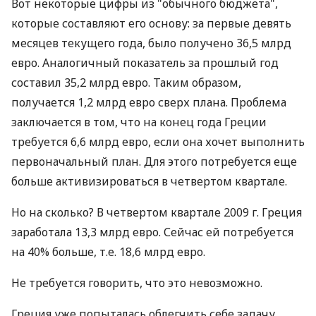
Вот некоторые цифры из "обычного бюджета",
которые составляют его основу: за первые девять
месяцев текущего года, было получено 36,5 млрд
евро. Аналогичный показатель за прошлый год
составил 35,2 млрд евро. Таким образом,
получается 1,2 млрд евро сверх плана. Проблема
заключается в том, что на конец года Греции
требуется 6,6 млрд евро, если она хочет выполнить
первоначальный план. Для этого потребуется еще
больше активизироваться в четвертом квартале.
Но на сколько? В четвертом квартале 2009 г. Греция
заработала 13,3 млрд евро. Сейчас ей потребуется
на 40% больше, т.е. 18,6 млрд евро.
Не требуется говорить, что это невозможно.
Греция уже попыталась облегчить себе задачу,