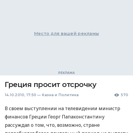
Место для вашей рекламы
Греция просит отсрочку
14.10.2010, 17:50
—
Казна и Политика
570
В своем выступлении на телевидении министр
финансов Греции Георг Папаконстантину
рассуждал о том, что, возможно, стране