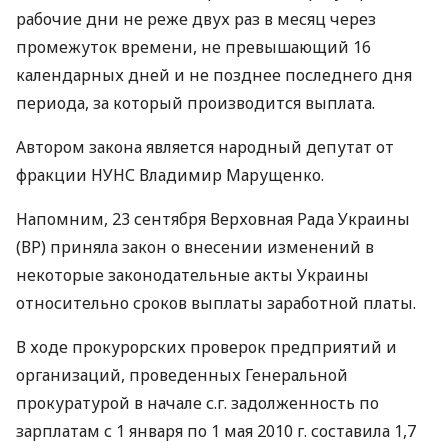
рабочие дни не реже двух раз в месяц через
промежуток времени, не превышающий 16
календарных дней и не позднее последнего дня
периода, за который производится выплата.
Автором закона является народный депутат от
фракции НУНС Владимир Марущенко.
Напомним, 23 сентября Верховная Рада Украины
(ВР) приняла закон о внесении изменений в
некоторые законодательные акты Украины
относительно сроков выплаты заработной платы.
В ходе прокурорских проверок предприятий и
организаций, проведенных Генеральной
прокуратурой в начале с.г. задолженность по
зарплатам с 1 января по 1 мая 2010 г. составила 1,7