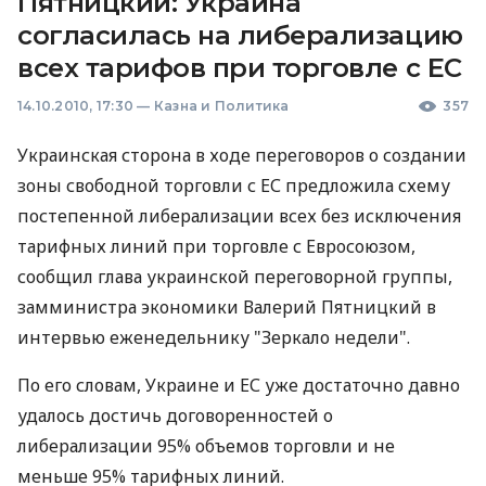
Пятницкий: Украина
согласилась на либерализацию
всех тарифов при торговле с ЕС
14.10.2010, 17:30
—
Казна и Политика
357
Украинская сторона в ходе переговоров о создании
зоны свободной торговли с ЕС предложила схему
постепенной либерализации всех без исключения
тарифных линий при торговле с Евросоюзом,
сообщил глава украинской переговорной группы,
замминистра экономики Валерий Пятницкий в
интервью еженедельнику "Зеркало недели".
По его словам, Украине и ЕС уже достаточно давно
удалось достичь договоренностей о
либерализации 95% объемов торговли и не
меньше 95% тарифных линий.