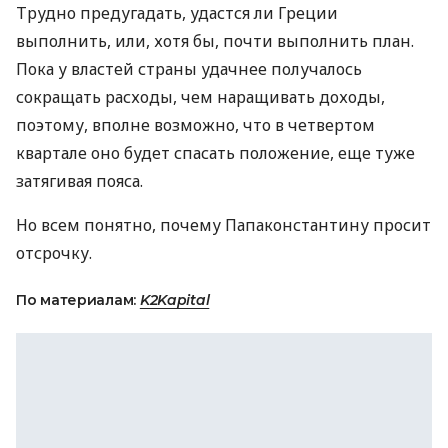
Трудно предугадать, удастся ли Греции
выполнить, или, хотя бы, почти выполнить план.
Пока у властей страны удачнее получалось
сокращать расходы, чем наращивать доходы,
поэтому, вполне возможно, что в четвертом
квартале оно будет спасать положение, еще туже
затягивая пояса.
Но всем понятно, почему Папаконстантину просит
отсрочку.
По материалам:
K2Kapital