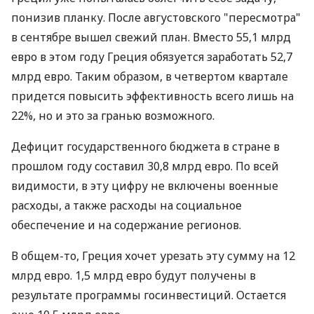
понизив планку. После августовского "пересмотра"
в сентябре вышел свежий план. Вместо 55,1 млрд
евро в этом году Греция обязуется заработать 52,7
млрд евро. Таким образом, в четвертом квартале
придется повысить эффективность всего лишь на
22%, но и это за гранью возможного.
Дефицит государственного бюджета в стране в
прошлом году составил 30,8 млрд евро. По всей
видимости, в эту цифру не включены военные
расходы, а также расходы на социальное
обеспечение и на содержание регионов.
В общем-то, Греция хочет урезать эту сумму на 12
млрд евро. 1,5 млрд евро будут получены в
результате программы госинвестиций. Остается