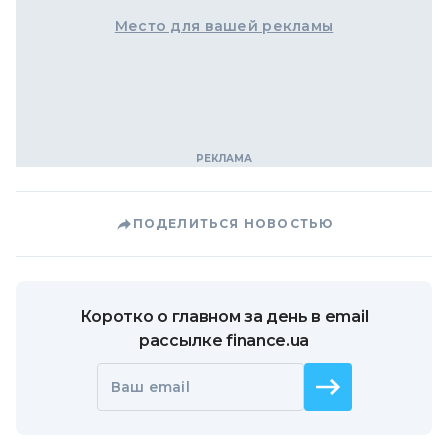
Место для вашей рекламы
ПОДЕЛИТЬСЯ НОВОСТЬЮ
Коротко о главном за день в email
рассылке finance.ua
Ваш email