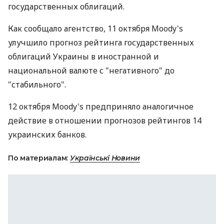
государственных облигаций.
Как сообщало агентство, 11 октября Moody's
улучшило прогноз рейтинга государственных
облигаций Украины в иностранной и
национальной валюте с "негативного" до
"стабильного".
12 октября Moody's предприняло аналогичное
действие в отношении прогнозов рейтингов 14
украинских банков.
По материалам:
Українські Новини