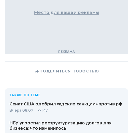
Место для вашей рекламы
ПОДЕЛИТЬСЯ НОВОСТЬЮ
ТАКЖЕ ПО ТЕМЕ
Сенат США одобрил «адские санкции» против рф
Вчера 08:07
147
НБУ упростил реструктуризацию долгов для
бизнеса: что изменилось