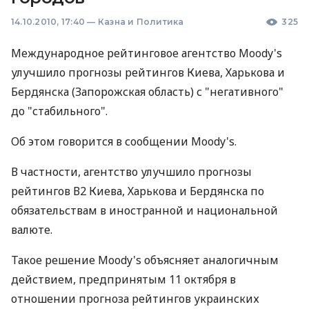
14.10.2010, 17:40
—
Казна и Политика
325
Международное рейтинговое агентство Moody's
улучшило прогнозы рейтингов Киева, Харькова и
Бердянска (Запорожская область) с "негативного"
до "стабильного".
Об этом говорится в сообщении Moody's.
В частности, агентство улучшило прогнозы
рейтингов В2 Киева, Харькова и Бердянска по
обязательствам в иностранной и национальной
валюте.
Такое решение Moody's объясняет аналогичным
действием, предпринятым 11 октября в
отношении прогноза рейтингов украинских