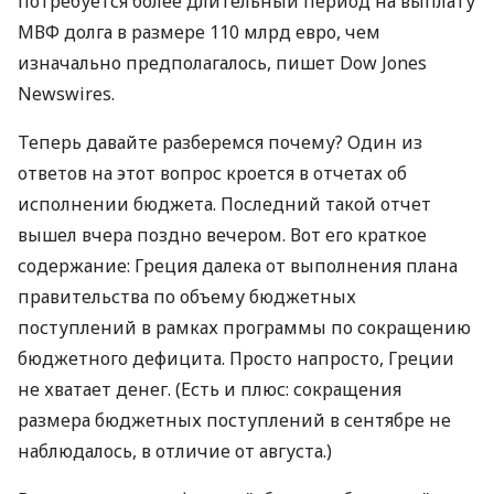
потребуется более длительный период на выплату
МВФ долга в размере 110 млрд евро, чем
изначально предполагалось, пишет Dow Jones
Newswires.
Теперь давайте разберемся почему? Один из
ответов на этот вопрос кроется в отчетах об
исполнении бюджета. Последний такой отчет
вышел вчера поздно вечером. Вот его краткое
содержание: Греция далека от выполнения плана
правительства по объему бюджетных
поступлений в рамках программы по сокращению
бюджетного дефицита. Просто напросто, Греции
не хватает денег. (Есть и плюс: сокращения
размера бюджетных поступлений в сентябре не
наблюдалось, в отличие от августа.)