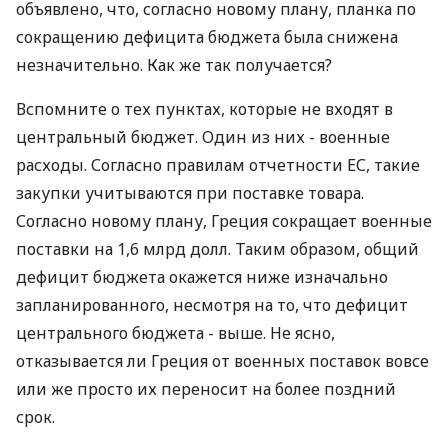
объявлено, что, согласно новому плану, планка по
сокращению дефицита бюджета была снижена
незначительно. Как же так получается?
Вспомните о тех пунктах, которые не входят в
центральный бюджет. Один из них - военные
расходы. Согласно правилам отчетности ЕС, такие
закупки учитываются при поставке товара.
Согласно новому плану, Греция сокращает военные
поставки на 1,6 млрд долл. Таким образом, общий
дефицит бюджета окажется ниже изначально
запланированного, несмотря на то, что дефицит
центрального бюджета - выше. Не ясно,
отказывается ли Греция от военных поставок вовсе
или же просто их переносит на более поздний
срок.