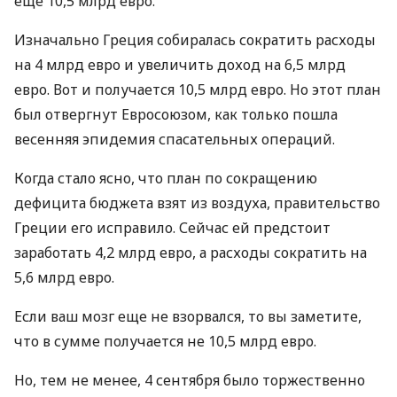
еще 10,5 млрд евро.
Изначально Греция собиралась сократить расходы
на 4 млрд евро и увеличить доход на 6,5 млрд
евро. Вот и получается 10,5 млрд евро. Но этот план
был отвергнут Евросоюзом, как только пошла
весенняя эпидемия спасательных операций.
Когда стало ясно, что план по сокращению
дефицита бюджета взят из воздуха, правительство
Греции его исправило. Сейчас ей предстоит
заработать 4,2 млрд евро, а расходы сократить на
5,6 млрд евро.
Если ваш мозг еще не взорвался, то вы заметите,
что в сумме получается не 10,5 млрд евро.
Но, тем не менее, 4 сентября было торжественно