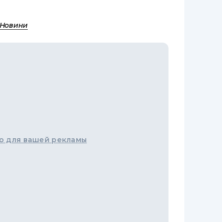
 Новини
о для вашей рекламы