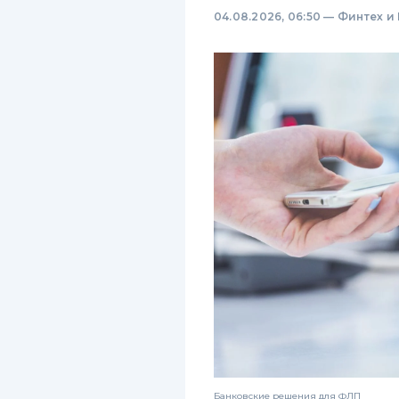
04.08.2026, 06:50
—
Финтех и
Банковские решения для ФЛП