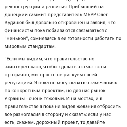
реконструкции и развития. Прибывший на
донецкий саммит представитель МБРР Олег
Кудашов был довольно откровенен и заявил, что
финансисты пока побаиваются связываться с
"ненькой", сомневаясь в ее готовности работать по
мировым стандартам.
"Если мы видим, что правительство не
заинтересовано, чтобы сделать это честно и
прозрачно, мы просто не рискуем своей
репутацией. Я пока не могу сказать о замечаниях
по конкретным проектам, но для нас рынок
Украины - очень тяжелый. И на местах, и в
правительстве я пока не видел желания отбросить
все разногласия в сторону и сказать: если у нас
есть, скажем, дорожный проект, то давайте