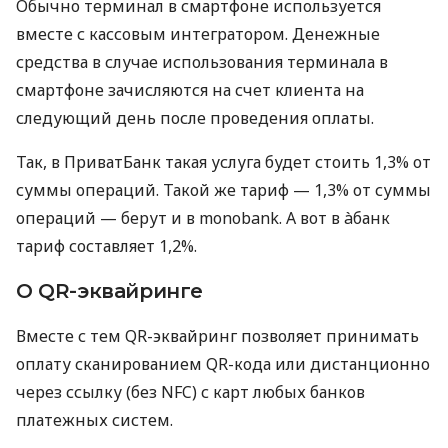
Обычно терминал в смартфоне используется
вместе с кассовым интегратором. Денежные
средства в случае использования терминала в
смартфоне зачисляются на счет клиента на
следующий день после проведения оплаты.
Так, в ПриватБанк такая услуга будет стоить 1,3% от
суммы операций. Такой же тариф — 1,3% от суммы
операций — берут и в monobank. А вот в àбанк
тариф составляет 1,2%.
О QR-эквайринге
Вместе с тем QR-эквайринг позволяет принимать
оплату сканированием QR-кода или дистанционно
через ссылку (без NFC) с карт любых банков
платежных систем.