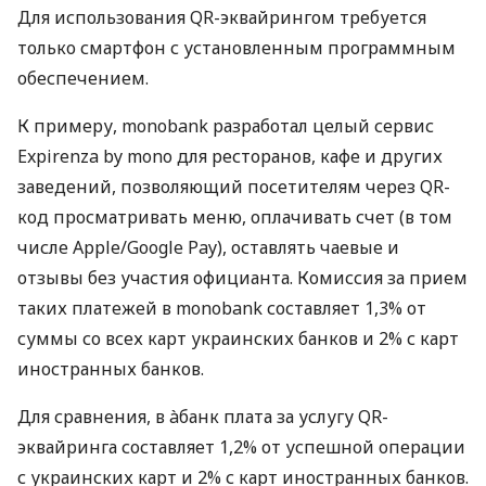
Для использования QR-эквайрингом требуется
только смартфон с установленным программным
обеспечением.
К примеру, monobank разработал целый сервис
Expirenza by mono для ресторанов, кафе и других
заведений, позволяющий посетителям через QR-
код просматривать меню, оплачивать счет (в том
числе Apple/Google Pay), оставлять чаевые и
отзывы без участия официанта. Комиссия за прием
таких платежей в monobank составляет 1,3% от
суммы со всех карт украинских банков и 2% с карт
иностранных банков.
Для сравнения, в àбанк плата за услугу QR-
эквайринга составляет 1,2% от успешной операции
с украинских карт и 2% с карт иностранных банков.