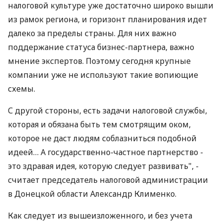
налоговой культуре уже достаточно широко вышли
из рамок региона, и горизонт планирования идет
далеко за пределы страны. Для них важно
поддержание статуса бизнес-партнера, важно
мнение экспертов. Поэтому сегодня крупные
компании уже не используют такие вопиющие
схемы.
С другой стороны, есть задачи налоговой службы,
которая и обязана быть тем смотрящим оком,
которое не даст людям соблазниться подобной
идеей… А государственно-частное партнерство -
это здравая идея, которую следует развивать", -
считает председатель налоговой администрации
в Донецкой области Александр Клименко.
Как следует из вышеизложенного, и без учета