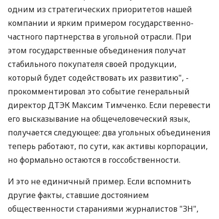
одним из стратегических приоритетов нашей
компании и ярким примером государственно-
частного партнерства в угольной отрасли. При
этом государственные объединения получат
стабильного покупателя своей продукции,
который будет содействовать их развитию", -
прокомментировал это событие генеральный
директор ДТЭК Максим Тимченко. Если перевести
его высказывание на общечеловеческий язык,
получается следующее: два угольных объединения
теперь работают, по сути, как активы корпорации,
но формально остаются в госсобственности.
И это не единичный пример. Если вспомнить
другие факты, ставшие достоянием
общественности стараниями журналистов "ЗН",