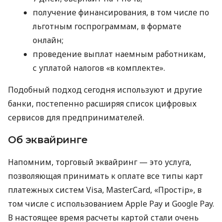
получение финансирования, в том числе по
льготным госпрограммам, в формате
онлайн;
проведение выплат наемным работникам,
с уплатой налогов «в комплекте».
Подобный подход сегодня используют и другие
банки, постепенно расширяя список цифровых
сервисов для предпринимателей.
Об эквайринге
Напомним, торговый эквайринг — это услуга,
позволяющая принимать к оплате все типы карт
платежных систем Visa, MasterCard, «Простір», в
том числе с использованием Apple Pay и Google Pay.
В настоящее время расчеты картой стали очень