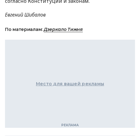
согласно Конституции и законам.
Евгений Шибалов
По материалам:
Дзеркало Тижня
Место для вашей рекламы