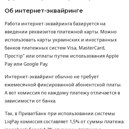
Об интернет-эквайринге
Работа интернет-эквайринга базируется на
введении реквизитов платежной карты. Можно
использовать карты украинских и иностранных
банков платежных систем Visa, MasterCard,
Простір" или оплаты путем использования Apple
Pay или Google Pay.
Интернет-эквайринг обычно не требует
ежемесячной фиксированной абонентской платы.
А вот комиссия по каждому платежу отличается в
зависимости от банка.
Так, в ПриватБанк при использовании системы
LiqPay комиссия составляет 1,5% от суммы платежа.