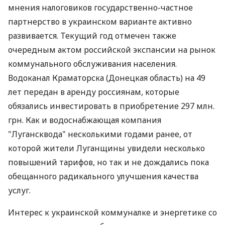
мнения налоговиков государственно-частное
партнерство в украинском варианте активно
развивается. Текущий год отмечен также
очередным актом российской экспансии на рынок
коммунального обслуживания населения.
Водоканал Краматорска (Донецкая область) на 49
лет передан в аренду россиянам, которые
обязались инвестировать в приобретение 297 млн.
грн. Как и водоснабжающая компания
"Лугансквода" несколькими годами ранее, от
которой жители Луганщины увидели несколько
повышений тарифов, но так и не дождались пока
обещанного радикального улучшения качества
услуг.
Интерес к украинской коммуналке и энергетике со