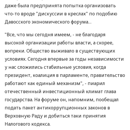
даже была предпринята попытка организовать
что-то вроде "дискуссии в креслах" по подобию
Давосского экономического форума…
"Все, что мы сегодня имеем, - не благодаря
высокой организации работы власти, а скорее,
вопреки. Общество выживало в существующих
условиях. Сегодня впервые за годы независимости
у нас сложились стабильные условия, когда
президент, коалиция в парламенте, правительство
работают как единый механизм", - пиарил
отечественный инвестиционный климат глава
государства. На форуме он, напомним, пообещал
подать пакет антикоррупционных законов в
Верховную Раду и добиться таки принятия
Налогового кодекса.