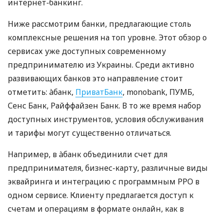
интернет-банкинг.
Ниже рассмотрим банки, предлагающие столь
комплексные решения на топ уровне. Этот обзор о
сервисах уже доступных современному
предпринимателю из Украины. Среди активно
развивающих банков это направление стоит
отметить: àбанк,
ПриватБанк
, monobank, ПУМБ,
Сенс Банк, Райффайзен Банк. В то же время набор
доступных инструментов, условия обслуживания
и тарифы могут существенно отличаться.
Например, в àбанк объединили счет для
предпринимателя, бизнес-карту, различные виды
эквайринга и интеграцию с программным РРО в
одном сервисе. Клиенту предлагается доступ к
счетам и операциям в формате онлайн, как в