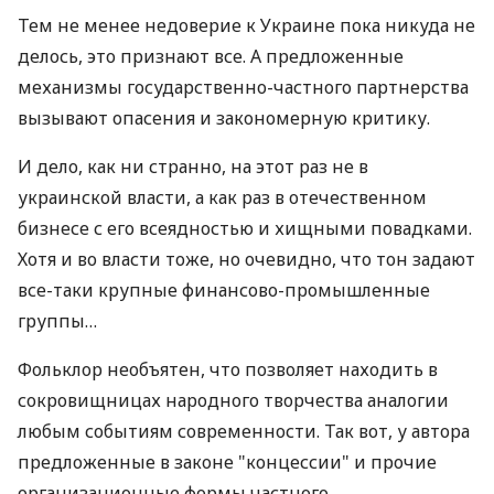
Тем не менее недоверие к Украине пока никуда не
делось, это признают все. А предложенные
механизмы государственно-частного партнерства
вызывают опасения и закономерную критику.
И дело, как ни странно, на этот раз не в
украинской власти, а как раз в отечественном
бизнесе с его всеядностью и хищными повадками.
Хотя и во власти тоже, но очевидно, что тон задают
все-таки крупные финансово-промышленные
группы…
Фольклор необъятен, что позволяет находить в
сокровищницах народного творчества аналогии
любым событиям современности. Так вот, у автора
предложенные в законе "концессии" и прочие
организационные формы частного