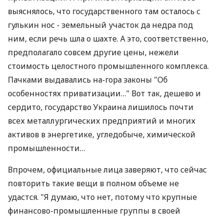
выяснялось, что государственного там осталось с
гулькин нос - земельный участок да недра под
ним, если речь шла о шахте. А это, соответственно,
предполагало совсем другие цены, нежели
стоимость целостного промышленного комплекса.
Пачками выдавались на-гора законы "Об
особенностях приватизации…" Вот так, дешево и
сердито, государство Украина лишилось почти
всех металлургических предприятий и многих
активов в энергетике, угледобыче, химической
промышленности…
Впрочем, официальные лица заверяют, что сейчас
повторить такие вещи в полном объеме не
удастся. "Я думаю, что нет, потому что крупные
финансово-промышленные группы в своей