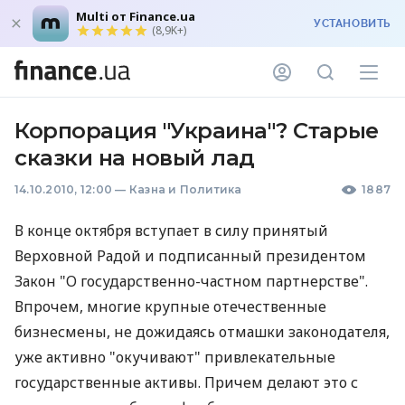
Multi от Finance.ua
УСТАНОВИТЬ
(8,9K+)
Корпорация "Украина"? Старые
сказки на новый лад
14.10.2010, 12:00
—
Казна и Политика
1887
В конце октября вступает в силу принятый
Верховной Радой и подписанный президентом
Закон "О государственно-частном партнерстве".
Впрочем, многие крупные отечественные
бизнесмены, не дожидаясь отмашки законодателя,
уже активно "окучивают" привлекательные
государственные активы. Причем делают это с