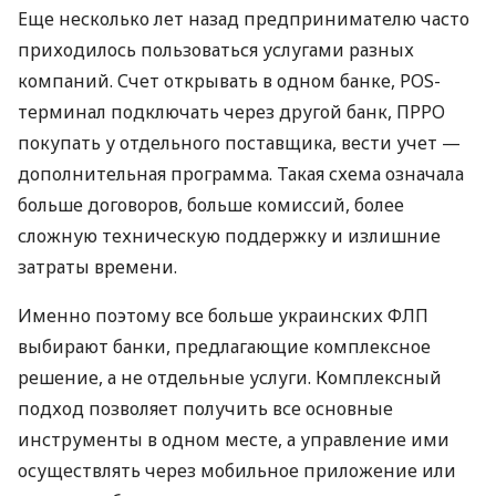
Еще несколько лет назад предпринимателю часто
приходилось пользоваться услугами разных
компаний. Счет открывать в одном банке, POS-
терминал подключать через другой банк, ПРРО
покупать у отдельного поставщика, вести учет —
дополнительная программа. Такая схема означала
больше договоров, больше комиссий, более
сложную техническую поддержку и излишние
затраты времени.
Именно поэтому все больше украинских ФЛП
выбирают банки, предлагающие комплексное
решение, а не отдельные услуги. Комплексный
подход позволяет получить все основные
инструменты в одном месте, а управление ими
осуществлять через мобильное приложение или