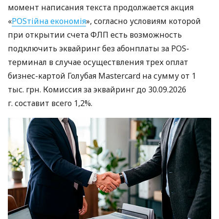
момент написания текста продолжается акция
«
POSтійна економія
», согласно условиям которой
при открытии счета ФЛП есть возможность
подключить эквайринг без абонплаты за POS-
терминал в случае осуществления трех оплат
бизнес-картой Голубая Mastercard на сумму от 1
тыс. грн. Комиссия за эквайринг до 30.09.2026
г. составит всего 1,2%.