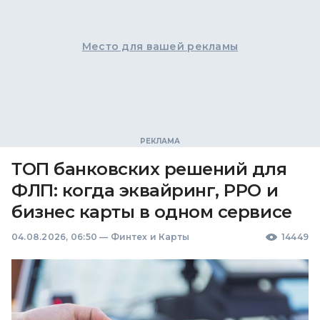
Место для вашей рекламы
ТОП банковских решений для
ФЛП: когда эквайринг, РРО и
бизнес карты в одном сервисе
04.08.2026, 06:50
—
Финтех и Карты
14449