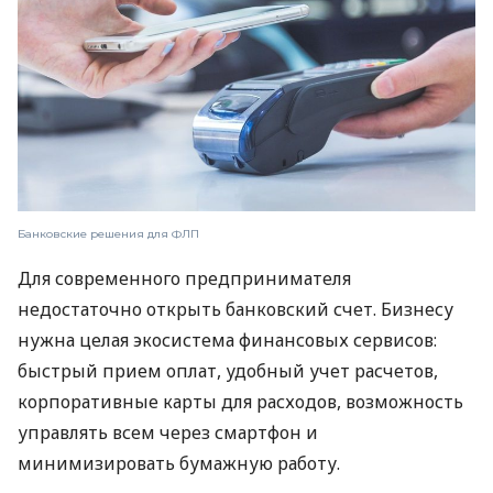
Банковские решения для ФЛП
Для современного предпринимателя
недостаточно открыть банковский счет. Бизнесу
нужна целая экосистема финансовых сервисов:
быстрый прием оплат, удобный учет расчетов,
корпоративные карты для расходов, возможность
управлять всем через смартфон и
минимизировать бумажную работу.