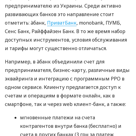
предпринимателю из Украины. Среди активно
развивающих банков это направление стоит
отметить: àбанк,
ПриватБанк
, monobank, ПУМБ,
Сенс Банк, Райффайзен Банк. В то же время набор
доступных инструментов, условия обслуживания
и тарифы могут существенно отличаться.
Например, в àбанк объединили счет для
предпринимателя, бизнес-карту, различные виды
эквайринга и интеграцию с программным РРО в
одном сервисе. Клиенту предлагается доступ к
счетам и операциям в формате онлайн, как в
смартфоне, так и через web клиент-банк, а также:
мгновенные платежи на счета
контрагентов внутри банка (бесплатно) и
счета в других банках (3 грн за платеж