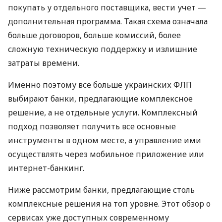
покупать у отдельного поставщика, вести учет —
дополнительная программа. Такая схема означала
больше договоров, больше комиссий, более
сложную техническую поддержку и излишние
затраты времени.
Именно поэтому все больше украинских ФЛП
выбирают банки, предлагающие комплексное
решение, а не отдельные услуги. Комплексный
подход позволяет получить все основные
инструменты в одном месте, а управление ими
осуществлять через мобильное приложение или
интернет-банкинг.
Ниже рассмотрим банки, предлагающие столь
комплексные решения на топ уровне. Этот обзор о
сервисах уже доступных современному