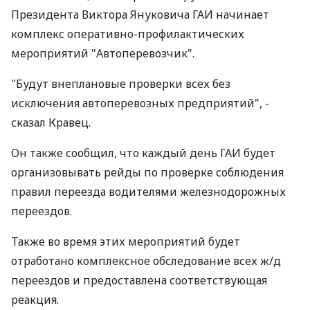
Президента Виктора Януковича ГАИ начинает
комплекс оперативно-профилактических
мероприятий "Автоперевозчик".
"Будут внеплановые проверки всех без
исключения автоперевозных предприятий", -
сказал Кравец.
Он также сообщил, что каждый день ГАИ будет
организовывать рейды по проверке соблюдения
правил переезда водителями железнодорожных
переездов.
Также во время этих мероприятий будет
отработано комплексное обследование всех ж/д
переездов и предоставлена соответствующая
реакция.