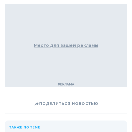
Место для вашей рекламы
ПОДЕЛИТЬСЯ НОВОСТЬЮ
ТАКЖЕ ПО ТЕМЕ