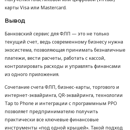
карты Visa или Mastercard.
Вывод
Банковский сервис для ФЛП — это не только
текущий счет, ведь современному бизнесу нужна
экосистема, позволяющая принимать безналичные
платежи, вести расчеты, работать с кассой,
контролировать расходы и управлять финансами
из одного приложения.
Сочетание счета ФЛП, бизнес-карты, торгового и
интернет-эквайринга, QR-эквайринга, технологии
Tap to Phone и интеграции с программным РРО
позволяет предпринимателю получить
практически все ключевые финансовые
инструменты «под одной крышей». Такой подход