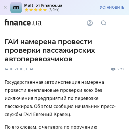
Multi от Finance.ua
УСТАНОВИТЬ
(8,9K+)
ГАИ намерена провести
проверки пассажирских
автоперевозчиков
14.10.2010, 11:40
272
Государственная автоинспекция намерена
провести внеплановые проверки всех без
исключения предприятий по перевозке
пассажиров. Об этом сообщил начальник пресс-
службы ГАИ Евгений Кравец.
По его словам, с четверга по поручению