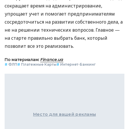
сокращает время на администрирование,
упрощает учет и помогает предпринимателям
сосредоточиться на развитии собственного дела, а
не на решении технических вопросов. Главное —
на старте правильно выбрать банк, который
позволит все это реализовать.
По материалам:
Finance.ua
#
ФЛП
#
Платежные Карты
#
Интернет-Банкинг
Место для вашей рекламы