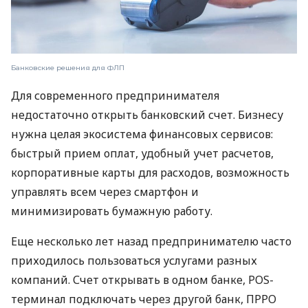
Банковские решения для ФЛП
Для современного предпринимателя
недостаточно открыть банковский счет. Бизнесу
нужна целая экосистема финансовых сервисов:
быстрый прием оплат, удобный учет расчетов,
корпоративные карты для расходов, возможность
управлять всем через смартфон и
минимизировать бумажную работу.
Еще несколько лет назад предпринимателю часто
приходилось пользоваться услугами разных
компаний. Счет открывать в одном банке, POS-
терминал подключать через другой банк, ПРРО