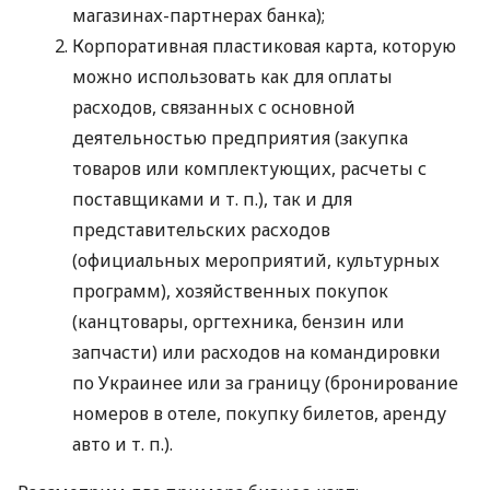
магазинах-партнерах банка);
Корпоративная пластиковая карта, которую
можно использовать как для оплаты
расходов, связанных с основной
деятельностью предприятия (закупка
товаров или комплектующих, расчеты с
поставщиками
и т. п.
), так и для
представительских расходов
(официальных мероприятий, культурных
программ), хозяйственных покупок
(канцтовары, оргтехника, бензин или
запчасти) или расходов на командировки
по Украинее или за границу (бронирование
номеров в отеле, покупку билетов, аренду
авто
и т. п.
).