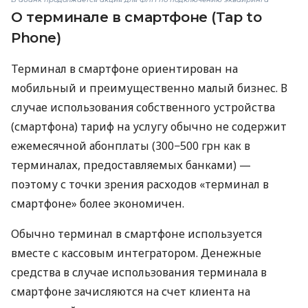
О терминале в смартфоне (Tap to
Phone)
Терминал в смартфоне ориентирован на
мобильный и преимущественно малый бизнес. В
случае использования собственного устройства
(смартфона) тариф на услугу обычно не содержит
ежемесячной абонплаты (300−500 грн как в
терминалах, предоставляемых банками) —
поэтому с точки зрения расходов «терминал в
смартфоне» более экономичен.
Обычно терминал в смартфоне используется
вместе с кассовым интегратором. Денежные
средства в случае использования терминала в
смартфоне зачисляются на счет клиента на