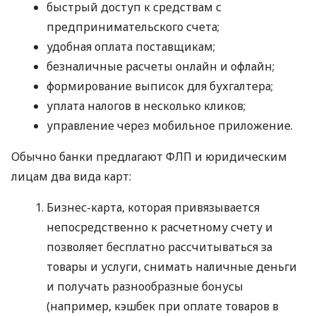
быстрый доступ к средствам с
предпринимательского счета;
удобная оплата поставщикам;
безналичные расчеты онлайн и офлайн;
формирование выписок для бухгалтера;
уплата налогов в несколько кликов;
управление через мобильное приложение.
Обычно банки предлагают ФЛП и юридическим
лицам два вида карт:
Бизнес-карта, которая привязывается
непосредственно к расчетному счету и
позволяет бесплатно рассчитываться за
товары и услуги, снимать наличные деньги
и получать разнообразные бонусы
(например, кэшбек при оплате товаров в