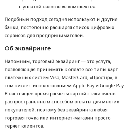
с уплатой налогов «в комплекте».
Подобный подход сегодня используют и другие
банки, постепенно расширяя список цифровых
сервисов для предпринимателей.
Об эквайринге
Напомним, торговый эквайринг — это услуга,
позволяющая принимать к оплате все типы карт
платежных систем Visa, MasterCard, «Простір», в
том числе с использованием Apple Pay и Google Pay.
В настоящее время расчеты картой стали очень
распространенным способом оплаты для многих
покупателей, поэтому без эквайринга любая
торговая точка или интернет-магазин просто
теряет клиентов.