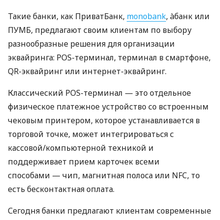
Такие банки, как ПриватБанк,
monobank
, àбанк или
ПУМБ, предлагают своим клиентам по выбору
разнообразные решения для организации
эквайринга: POS-терминал, терминал в смартфоне,
QR-эквайринг или интернет-эквайринг.
Классический POS-терминал — это отдельное
физическое платежное устройство со встроенным
чековым принтером, которое устанавливается в
торговой точке, может интегрироваться с
кассовой/компьютерной техникой и
поддерживает прием карточек всеми
способами — чип, магнитная полоса или NFC, то
есть бесконтактная оплата.
Сегодня банки предлагают клиентам современные