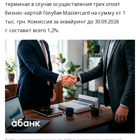
терминал в случае осуществления трех оплат
бизнес-картой Голубая Mastercard на сумму от 1
тыс. грн. Комиссия за эквайринг до 30.09.2026
г. составит всего 1,2%.
В àбанк продолжается акция для ФЛП по подключению эквайринга