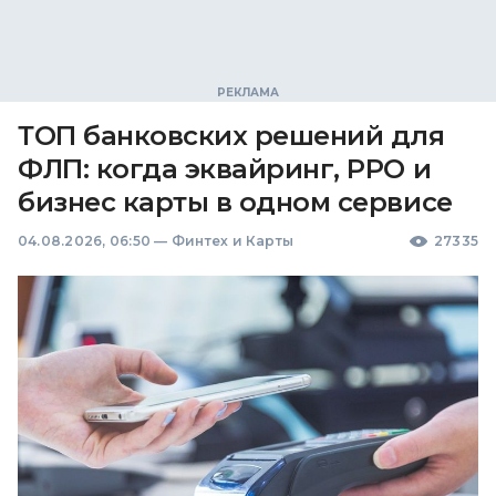
ТОП банковских решений для
ФЛП: когда эквайринг, РРО и
бизнес карты в одном сервисе
04.08.2026, 06:50
—
Финтех и Карты
27335