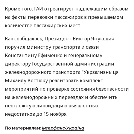
Кроме того, ГАИ отреагирует надлежащим образом
на факты перевозки пассажиров в превышаемом
количестве пассажирских мест.
Как сообщалось, Президент Виктор Янукович
поручил министру транспорта и связи
Константину Ефименко и генеральному
директору Государственной администрации
железнодорожного транспорта "Укрзализныця"
Михаилу Костюку реализовать комплекс
мероприятий по проверке состояния безопасности
на железнодорожных переездах и обеспечить
неотложную ликвидацию выявленных
недостатков до 15 ноября.
По материалам:
Інтерфакс-Україна