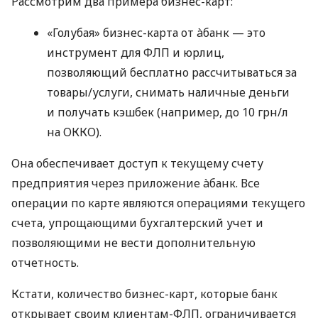
Рассмотрим два примера бизнес-карт:
«Голубая» бизнес-карта от àбанк — это
инструмент для ФЛП и юрлиц,
позволяющий бесплатно рассчитываться за
товары/услуги, снимать наличные деньги
и получать кэшбек (например, до 10 грн/л
на ОККО).
Она обеспечивает доступ к текущему счету
предприятия через приложение àбанк. Все
операции по карте являются операциями текущего
счета, упрощающими бухгалтерский учет и
позволяющими не вести дополнительную
отчетность.
Кстати, количество бизнес-карт, которые банк
открывает своим клиентам-ФЛП, ограничивается