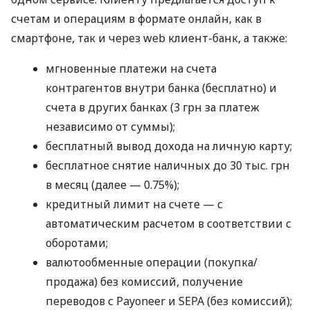
счетам и операциям в формате онлайн, как в
смартфоне, так и через web клиент-банк, а также:
мгновенные платежи на счета
контрагентов внутри банка (бесплатно) и
счета в других банках (3 грн за платеж
независимо от суммы);
бесплатный вывод дохода на личную карту;
бесплатное снятие наличных до 30 тыс. грн
в месяц (далее — 0.75%);
кредитный лимит на счете — с
автоматическим расчетом в соответствии с
оборотами;
валютообменные операции (покупка/
продажа) без комиссий, получение
переводов с Payoneer и SEPA (без комиссий);