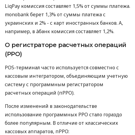
LiqPay комиссия составляет 1,5% от суммы платежа.
monobank берет 1,3% от суммы платежа с
украинских и 2% - с карт иностранных банков. А,
например, в àбанк комиссия составляет 1,2%.
О регистраторе расчетных операций
(РРО)
POS-терминал часто используется совместно с
кассовым интегратором, объединяющим учетную
систему с программным регистратором
расчетных операций (пРРО).
После изменений в законодательстве
использование программных РРО стало гораздо
более популярным. В отличие от классических
кассовых аппаратов, пРРО: