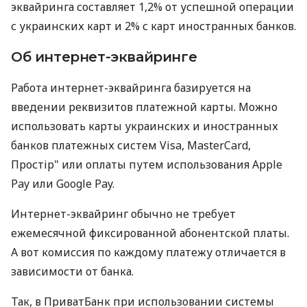
эквайринга составляет 1,2% от успешной операции
с украинских карт и 2% с карт иностранных банков.
Об интернет-эквайринге
Работа интернет-эквайринга базируется на
введении реквизитов платежной карты. Можно
использовать карты украинских и иностранных
банков платежных систем Visa, MasterCard,
Простір" или оплаты путем использования Apple
Pay или Google Pay.
Интернет-эквайринг обычно не требует
ежемесячной фиксированной абонентской платы.
А вот комиссия по каждому платежу отличается в
зависимости от банка.
Так, в ПриватБанк при использовании системы