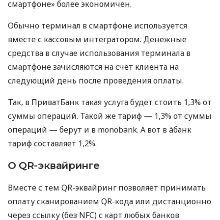
смартфоне» более экономичен.
Обычно терминал в смартфоне используется
вместе с кассовым интегратором. Денежные
средства в случае использования терминала в
смартфоне зачисляются на счет клиента на
следующий день после проведения оплаты.
Так, в ПриватБанк такая услуга будет стоить 1,3% от
суммы операций. Такой же тариф — 1,3% от суммы
операций — берут и в monobank. А вот в àбанк
тариф составляет 1,2%.
О QR-эквайринге
Вместе с тем QR-эквайринг позволяет принимать
оплату сканированием QR-кода или дистанционно
через ссылку (без NFC) с карт любых банков