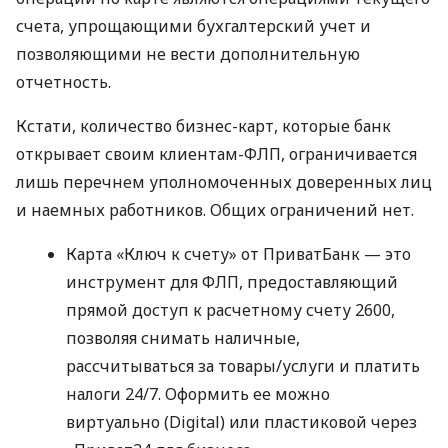
счета, упрощающими бухгалтерский учет и
позволяющими не вести дополнительную
отчетность.
Кстати, количество бизнес-карт, которые банк
открывает своим клиентам-ФЛП, ограничивается
лишь перечнем уполномоченных доверенных лиц
и наемных работников. Общих ограничений нет.
Карта «Ключ к счету» от ПриватБанк — это
инструмент для ФЛП, предоставляющий
прямой доступ к расчетному счету 2600,
позволяя снимать наличные,
рассчитываться за товары/услуги и платить
налоги 24/7. Оформить ее можно
виртуально (Digital) или пластиковой через