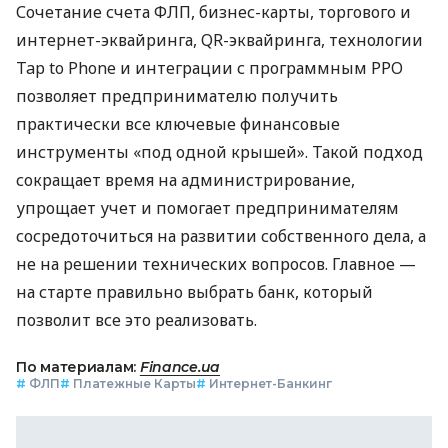
Сочетание счета ФЛП, бизнес-карты, торгового и
интернет-эквайринга, QR-эквайринга, технологии
Tap to Phone и интеграции с программным РРО
позволяет предпринимателю получить
практически все ключевые финансовые
инструменты «под одной крышей». Такой подход
сокращает время на администрирование,
упрощает учет и помогает предпринимателям
сосредоточиться на развитии собственного дела, а
не на решении технических вопросов. Главное —
на старте правильно выбрать банк, который
позволит все это реализовать.
По материалам:
Finance.ua
#
ФЛП
#
Платежные Карты
#
Интернет-Банкинг