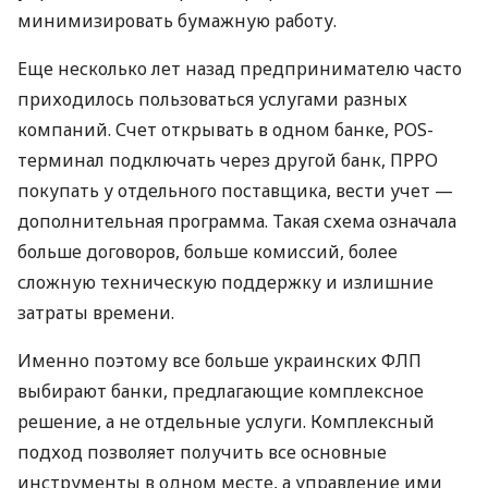
минимизировать бумажную работу.
Еще несколько лет назад предпринимателю часто
приходилось пользоваться услугами разных
компаний. Счет открывать в одном банке, POS-
терминал подключать через другой банк, ПРРО
покупать у отдельного поставщика, вести учет —
дополнительная программа. Такая схема означала
больше договоров, больше комиссий, более
сложную техническую поддержку и излишние
затраты времени.
Именно поэтому все больше украинских ФЛП
выбирают банки, предлагающие комплексное
решение, а не отдельные услуги. Комплексный
подход позволяет получить все основные
инструменты в одном месте, а управление ими