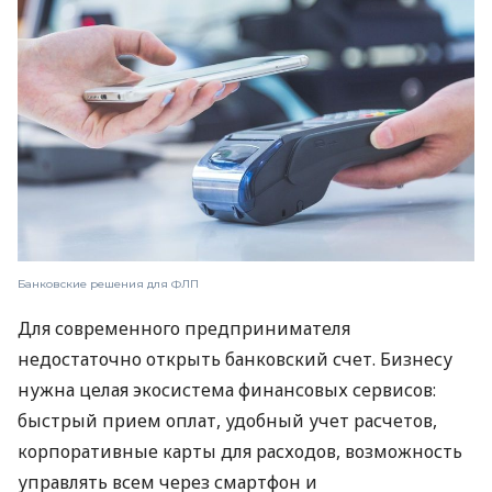
Банковские решения для ФЛП
Для современного предпринимателя
недостаточно открыть банковский счет. Бизнесу
нужна целая экосистема финансовых сервисов:
быстрый прием оплат, удобный учет расчетов,
корпоративные карты для расходов, возможность
управлять всем через смартфон и