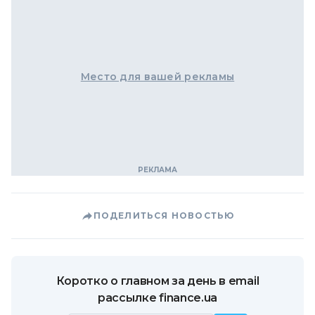
Место для вашей рекламы
ПОДЕЛИТЬСЯ НОВОСТЬЮ
Коротко о главном за день в email
рассылке finance.ua