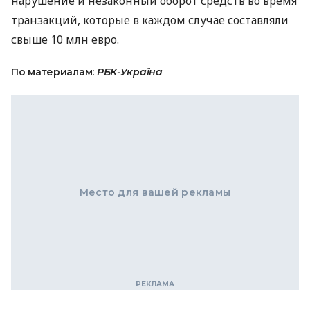
нарушение и незаконный оборот средств во время
транзакций, которые в каждом случае составляли
свыше 10 млн евро.
По материалам:
РБК-Україна
Место для вашей рекламы