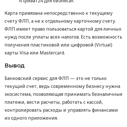
«Приват24 для бизнеса».
Карта привязана непосредственно к текущему
счету ФЛП, а не к отдельному карточному счету.
ФЛП имеет право пользоваться картой для личных
нужд после уплаты всех налогов. Есть возможность
получения пластиковой или цифровой (Virtual)
карты Visa или Mastercard.
Вывод
Банковский сервис для ФЛП — это не только
текущий счет, ведь современному бизнесу нужна
экосистема, позволяющая принимать безналичные
платежи, вести расчеты, работать с кассой,
контролировать расходы и управлять финансами
из одного приложения.