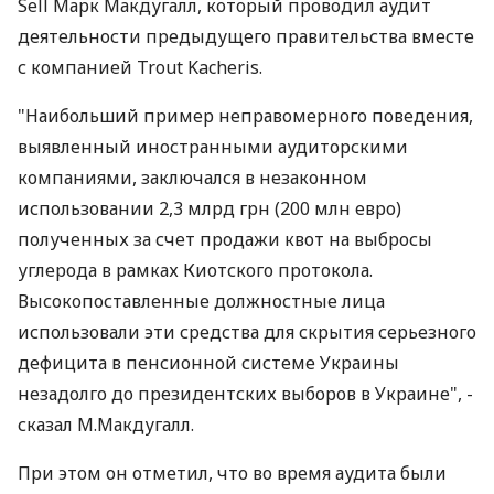
Sell Марк Макдугалл, который проводил аудит
деятельности предыдущего правительства вместе
с компанией Trout Kacheris.
"Наибольший пример неправомерного поведения,
выявленный иностранными аудиторскими
компаниями, заключался в незаконном
использовании 2,3 млрд грн (200 млн евро)
полученных за счет продажи квот на выбросы
углерода в рамках Киотского протокола.
Высокопоставленные должностные лица
использовали эти средства для скрытия серьезного
дефицита в пенсионной системе Украины
незадолго до президентских выборов в Украине", -
сказал М.Макдугалл.
При этом он отметил, что во время аудита были