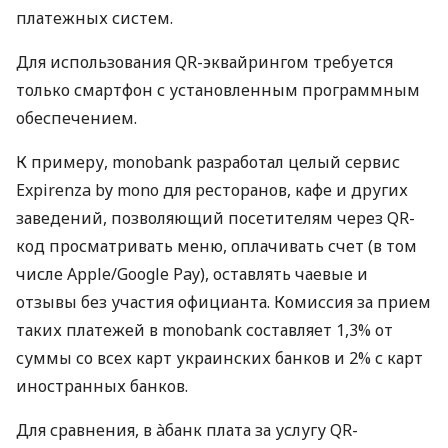
платежных систем.
Для использования QR-эквайрингом требуется
только смартфон с установленным программным
обеспечением.
К примеру, monobank разработал целый сервис
Expirenza by mono для ресторанов, кафе и других
заведений, позволяющий посетителям через QR-
код просматривать меню, оплачивать счет (в том
числе Apple/Google Pay), оставлять чаевые и
отзывы без участия официанта. Комиссия за прием
таких платежей в monobank составляет 1,3% от
суммы со всех карт украинских банков и 2% с карт
иностранных банков.
Для сравнения, в àбанк плата за услугу QR-