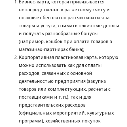
Бизнес-карта, которая привязывается
непосредственно к расчетному счету и
позволяет бесплатно рассчитываться за
товары и услуги, снимать наличные деньги
и получать разнообразные бонусы
(например, кэшбек при оплате товаров в
магазинах-партнерах банка);
Корпоративная пластиковая карта, которую
можно использовать как для оплаты
расходов, связанных с основной
деятельностью предприятия (закупка
товаров или комплектующих, расчеты с
поставщиками
и т. п.
), так и для
представительских расходов
(официальных мероприятий, культурных
программ), хозяйственных покупок