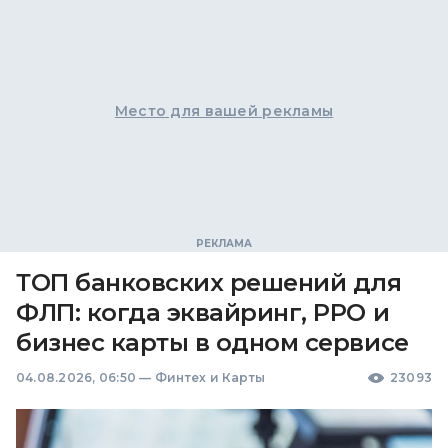
Место для вашей рекламы
ТОП банковских решений для
ФЛП: когда эквайринг, РРО и
бизнес карты в одном сервисе
04.08.2026, 06:50
—
Финтех и Карты
23093