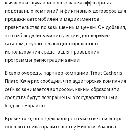
выявлены случаи использования оффшорных
подставных компаний и фиктивных договоров для
продажи автомобилей и медикаментов
правительства по завышенным ценам. Он добавил,
что наблюдались манипуляции договорами с
сахаром, случаи несанкционированного
использования средств для проведения
программы регистрации земли.
В свою очередь, партнер компании Trout Cacheris
Плато Качерис сообщил, что аудиторская компания
сейчас занимается вопросом, каким образом эти
средства будут возвращены в государственный
бюджет Украины.
Кроме того, он не дал конкретный ответ на вопрос,
сколько стоила правительству Николая Азарова