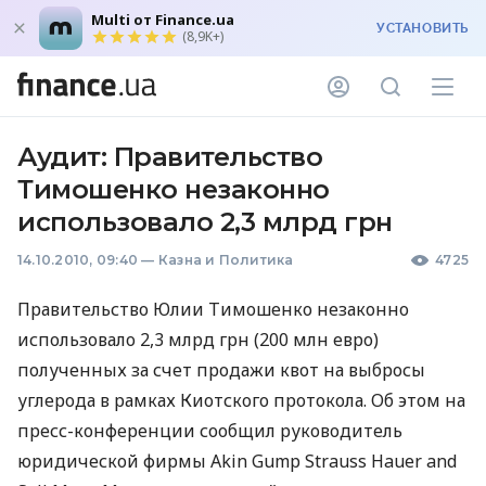
Multi от Finance.ua
УСТАНОВИТЬ
(8,9K+)
Аудит: Правительство
Тимошенко незаконно
использовало 2,3 млрд грн
14.10.2010, 09:40
—
Казна и Политика
4725
Правительство Юлии Тимошенко незаконно
использовало 2,3 млрд грн (200 млн евро)
полученных за счет продажи квот на выбросы
углерода в рамках Киотского протокола. Об этом на
пресс-конференции сообщил руководитель
юридической фирмы Akin Gump Strauss Hauer and