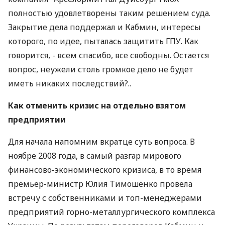
полностью удовлетворены таким решением суда.
Закрытие дела поддержал и Кабмин, интересы
которого, по идее, пыталась защитить ГПУ. Как
говорится, - всем спасибо, все свободны. Остается
вопрос, неужели столь громкое дело не будет
иметь никаких последствий?..
Как отменить кризис на отдельно взятом
предприятии
Для начала напомним вкратце суть вопроса. В
ноябре 2008 года, в самый разгар мирового
финансово-экономического кризиса, в то время
премьер-министр Юлия Тимошенко провела
встречу с собственниками и топ-менеджерами
предприятий горно-металлургического комплекса