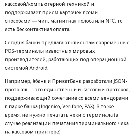
кассовой/компьютерной техникой и
поддерживает прием карточек всеми
способами — чип, магнитная полоса или NFC, то
есть бесконтактная оплата.
Сегодня банки предлагают клиентам современные
POS-терминалы известных мировых
производителей, работающих под операционной
системой Android.
Например, àбанк и ПриватБанк разработали JSON-
протокол — это единственный кассовый протокол,
поддерживающий сочетание со всеми вендорами
в парке банка (Ingenico, Verifone, PAX). В то же
время, не нужно печатать чеки с терминала (в
случае реализации печатания терминального чека
на кассовом принтере).