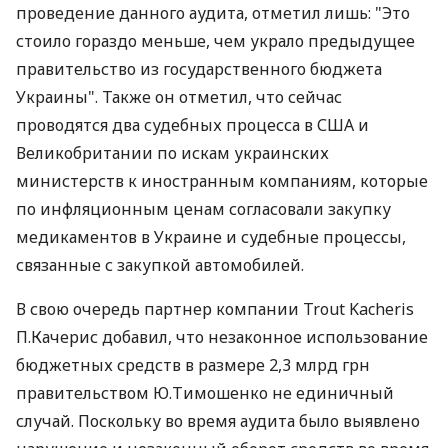
проведение данного аудита, отметил лишь: "Это
стоило гораздо меньше, чем украло предыдущее
правительство из государственного бюджета
Украины". Также он отметил, что сейчас
проводятся два судебных процесса в США и
Великобритании по искам украинских
министерств к иностранным компаниям, которые
по инфляционным ценам согласовали закупку
медикаментов в Украине и судебные процессы,
связанные с закупкой автомобилей.
В свою очередь партнер компании Trout Kacheris
П.Качерис добавил, что незаконное использование
бюджетных средств в размере 2,3 млрд грн
правительством Ю.Тимошенко не единичный
случай. Поскольку во время аудита было выявлено