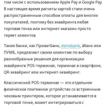
том числе с использованием Apple Pay и Google Pay.
В настоящее время расчеты картой стали очень
распространенным способом оплаты для многих
покупателей, поэтому без эквайринга любая
торговая точка или интернет-магазин просто
теряет клиентов.
Такие банки, как ПриватБанк,
monobank
, àбанк или
ПУМБ, предлагают своим клиентам по выбору
разнообразные решения для организации
эквайринга: POS-терминал, терминал в смартфоне,
QR-эквайринг или интернет-эквайринг.
Классический POS-терминал — это отдельное
физическое платежное устройство со встроенным
чековым принтером, которое устанавливается в
торговой точке, может интегрироваться с