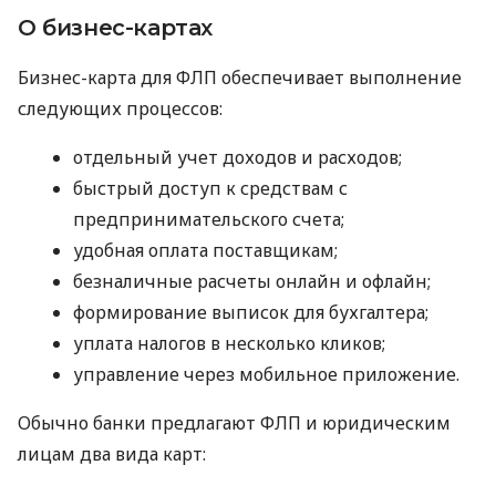
О бизнес-картах
Бизнес-карта для ФЛП обеспечивает выполнение
следующих процессов:
отдельный учет доходов и расходов;
быстрый доступ к средствам с
предпринимательского счета;
удобная оплата поставщикам;
безналичные расчеты онлайн и офлайн;
формирование выписок для бухгалтера;
уплата налогов в несколько кликов;
управление через мобильное приложение.
Обычно банки предлагают ФЛП и юридическим
лицам два вида карт: