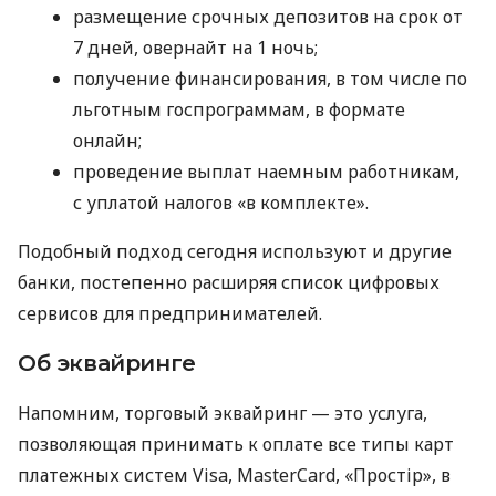
размещение срочных депозитов на срок от
7 дней, овернайт на 1 ночь;
получение финансирования, в том числе по
льготным госпрограммам, в формате
онлайн;
проведение выплат наемным работникам,
с уплатой налогов «в комплекте».
Подобный подход сегодня используют и другие
банки, постепенно расширяя список цифровых
сервисов для предпринимателей.
Об эквайринге
Напомним, торговый эквайринг — это услуга,
позволяющая принимать к оплате все типы карт
платежных систем Visa, MasterCard, «Простір», в