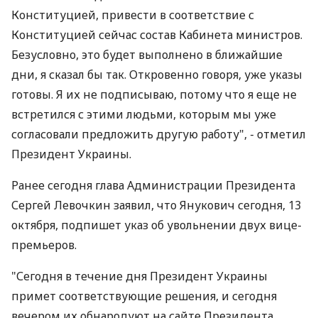
Конституцией, привести в соответствие с
Конституцией сейчас состав Кабинета министров.
Безусловно, это будет выполнено в ближайшие
дни, я сказал бы так. Откровенно говоря, уже указы
готовы. Я их не подписываю, потому что я еще не
встретился с этими людьми, которым мы уже
согласовали предложить другую работу", - отметил
Президент Украины.
Ранее сегодня глава Администрации Президента
Сергей Левочкин заявил, что Янукович сегодня, 13
октября, подпишет указ об увольнении двух вице-
премьеров.
"Сегодня в течение дня Президент Украины
примет соответствующие решения, и сегодня
вечером их обнародуют на сайте Президента