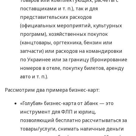
поставщиками
и т. п.
), так и для
представительских расходов
(официальных мероприятий, культурных
программ), хозяйственных покупок
(канцтовары, оргтехника, бензин или
запчасти) или расходов на командировки
по Украинее или за границу (бронирование
номеров в отеле, покупку билетов, аренду
авто
и т. п.
).
Рассмотрим два примера бизнес-карт:
«Голубая» бизнес-карта от àбанк — это
инструмент для ФЛП и юрлиц,
позволяющий бесплатно рассчитываться за
товары/услуги, снимать наличные деньги