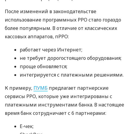
После изменений в законодательстве
использование программных РРО стало гораздо
более популярным. В отличие от классических
кассовых аппаратов, пРРО:
работает через Интернет;
не требует дорогостоящего оборудования;
проще обновляется;
интегрируется с платежными решениями.
К примеру,
ПУМБ
предлагает партнерские
сервисы РРО, которые уже интегрированы с
платежными инструментами банка. В настоящее
время банк сотрудничает с 6 партнерами:
E-чек;