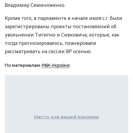
Владимир Семиноженко.
Кроме того, в парламенте в начале июля с.г. были
зарегистрированы проекты постановлений об
увольнении Тигипко и Сивковича, которые, как
тогда прогнозировалось, планировали
рассматривать на сессии ВР осенью.
По материалам:
РБК-Україна
Место для вашей рекламы