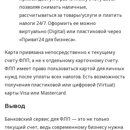
позволяя снимать наличные,
рассчитываться за товары/услуги и платить
налоги 24/7. Оформить ее можно
виртуально (Digital) или пластиковой через
«Приват24 для бизнеса».
Карта привязана непосредственно к текущему
счету ФЛП, а не к отдельному карточному счету.
ФЛП имеет право пользоваться картой для личных
нужд после уплаты всех налогов. Есть возможность
получения пластиковой или цифровой (Virtual)
карты Visa или Mastercard.
Вывод
Банковский сервис для ФЛП — это не только
текущий счет, ведь современному бизнесу нужна