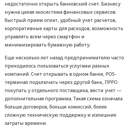
недостаточно открыть банковский счет. Бизнесу
нужна целая экосистема финансовых сервисов:
быстрый прием оплат, удобный учет расчетов,
корпоративные карты для расходов, возможность
управлять всем через смартфон и
минимизировать бумажную работу.
Еще несколько лет назад предпринимателю часто
приходилось пользоваться услугами разных
компаний. Счет открывать в одном банке, POS-
терминал подключать через другой банк, ПРРО
покупать у отдельного поставщика, вести учет —
дополнительная программа. Такая схема означала
больше договоров, больше комиссий, более
сложную техническую поддержку и излишние
затраты времени.