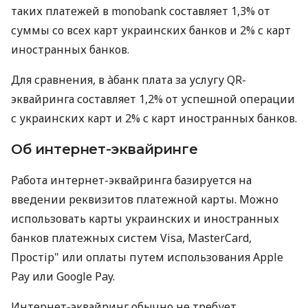
таких платежей в monobank составляет 1,3% от
суммы со всех карт украинских банков и 2% с карт
иностранных банков.
Для сравнения, в àбанк плата за услугу QR-
эквайринга составляет 1,2% от успешной операции
с украинских карт и 2% с карт иностранных банков.
Об интернет-эквайринге
Работа интернет-эквайринга базируется на
введении реквизитов платежной карты. Можно
использовать карты украинских и иностранных
банков платежных систем Visa, MasterCard,
Простір" или оплаты путем использования Apple
Pay или Google Pay.
Интернет-эквайринг обычно не требует