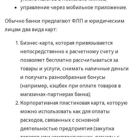
управление через мобильное приложение.
Обычно банки предлагают ФЛП и юридическим
лицам два вида карт:
Бизнес-карта, которая привязывается
непосредственно к расчетному счету и
позволяет бесплатно рассчитываться за
товары и услуги, снимать наличные деньги
и получать разнообразные бонусы
(например, кэшбек при оплате товаров в
магазинах-партнерах банка);
Корпоративная пластиковая карта, которую
можно использовать как для оплаты
расходов, связанных с основной
деятельностью предприятия (закупка
товаров или комплектующих, расчеты с