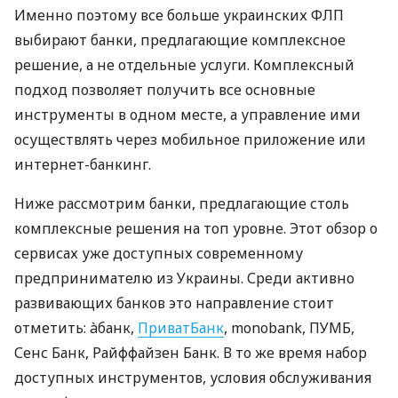
Именно поэтому все больше украинских ФЛП
выбирают банки, предлагающие комплексное
решение, а не отдельные услуги. Комплексный
подход позволяет получить все основные
инструменты в одном месте, а управление ими
осуществлять через мобильное приложение или
интернет-банкинг.
Ниже рассмотрим банки, предлагающие столь
комплексные решения на топ уровне. Этот обзор о
сервисах уже доступных современному
предпринимателю из Украины. Среди активно
развивающих банков это направление стоит
отметить: àбанк,
ПриватБанк
, monobank, ПУМБ,
Сенс Банк, Райффайзен Банк. В то же время набор
доступных инструментов, условия обслуживания