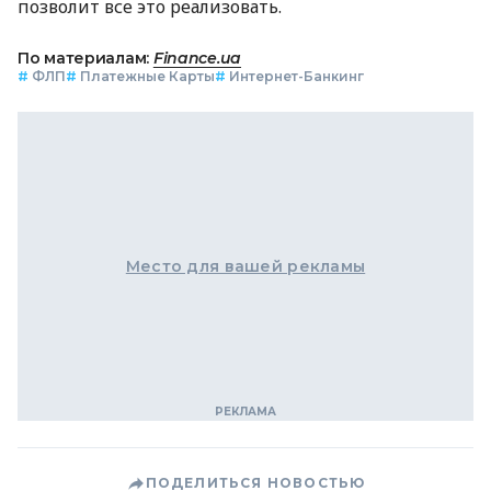
позволит все это реализовать.
По материалам:
Finance.ua
#
ФЛП
#
Платежные Карты
#
Интернет-Банкинг
Место для вашей рекламы
ПОДЕЛИТЬСЯ НОВОСТЬЮ