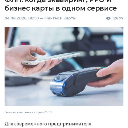
бизнес карты в одном сервисе
04.08.2026, 06:50
—
Финтех и Карты
12897
Банковские решения для ФЛП
Для современного предпринимателя