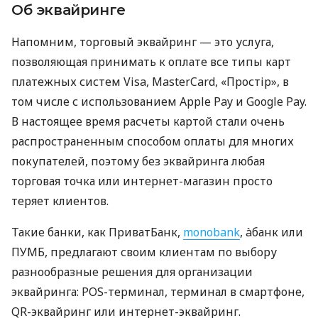
Об эквайринге
Напомним, торговый эквайринг — это услуга,
позволяющая принимать к оплате все типы карт
платежных систем Visa, MasterCard, «Простір», в
том числе с использованием Apple Pay и Google Pay.
В настоящее время расчеты картой стали очень
распространенным способом оплаты для многих
покупателей, поэтому без эквайринга любая
торговая точка или интернет-магазин просто
теряет клиентов.
Такие банки, как ПриватБанк,
monobank
, àбанк или
ПУМБ, предлагают своим клиентам по выбору
разнообразные решения для организации
эквайринга: POS-терминал, терминал в смартфоне,
QR-эквайринг или интернет-эквайринг.