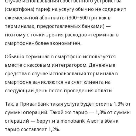
случае использования собственного устройства
(смартфона) тариф на услугу обычно не содержит
ежемесячной абонплаты (300−500 грн как в
терминалах, предоставляемых банками) —
поэтому с точки зрения расходов «терминал в
смартфоне» более экономичен.
Обычно терминал в смартфоне используется
вместе с кассовым интегратором. Денежные
средства в случае использования терминала в
смартфоне зачисляются на счет клиента на
следующий день после проведения оплаты.
Так, в ПриватБанк такая услуга будет стоить 1,3% от
суммы операций. Такой же тариф — 1,3% от суммы
операций — берут и в monobank. А вот в àбанк
тариф составляет 1,2%.