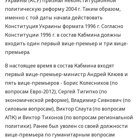
Украины (КСУ) признал неконституционной
политическую реформу 2004 г. Таким образом,
именно с той даты начала действовать
Конституция Украины формата 1996 г. Согласно
Конституции 1996 г. в состав Кабмина должны
входить один первый вице-премьер и три вице-
премьера.
В настоящее время в состав Кабмина входят
первый вице-премьер-министр Андрей Клюев и
пять вице-премьеров - Борис Колесников (по
вопросам Евро-2012), Сергей Тигипко (по
экономической реформе), Владимир Сивкович (по
силовым вопросам), Виктор Слаута (по вопросам
АПК) и Виктор Тихонов (по вопросам региональной
политики). Ранее был уволен со своей должности
вице-премьера по гуманитарным вопросам