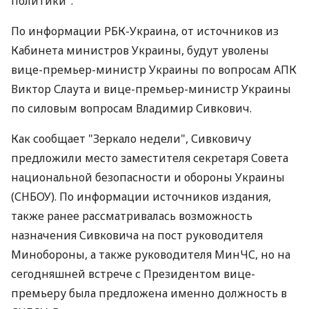
политики".
По информации РБК-Украина, от источников из
Кабинета министров Украины, будут уволены
вице-премьер-министр Украины по вопросам АПК
Виктор Слаута и вице-премьер-министр Украины
по силовым вопросам Владимир Сивкович.
Как сообщает "Зеркало недели", Сивковичу
предложили место заместителя секретаря Совета
национальной безопасности и обороны Украины
(СНБОУ). По информации источников издания,
также ранее рассматривалась возможность
назначения Сивковича на пост руководителя
Минобороны, а также руководителя МинЧС, но на
сегодняшней встрече с Президентом вице-
премьеру была предложена именно должность в