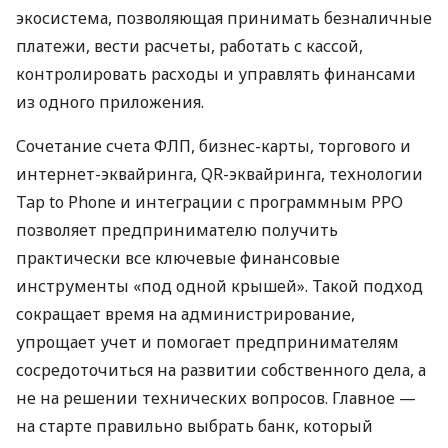
экосистема, позволяющая принимать безналичные
платежи, вести расчеты, работать с кассой,
контролировать расходы и управлять финансами
из одного приложения.
Сочетание счета ФЛП, бизнес-карты, торгового и
интернет-эквайринга, QR-эквайринга, технологии
Tap to Phone и интеграции с программным РРО
позволяет предпринимателю получить
практически все ключевые финансовые
инструменты «под одной крышей». Такой подход
сокращает время на администрирование,
упрощает учет и помогает предпринимателям
сосредоточиться на развитии собственного дела, а
не на решении технических вопросов. Главное —
на старте правильно выбрать банк, который