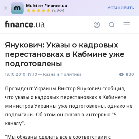
Multi от Finance.ua
УСТАНОВИТЬ
(8,9K+)
Янукович: Указы о кадровых
перестановках в Кабмине уже
подготовлены
13.10.2010, 17:10
—
Казна и Политика
830
Президент Украины Виктор Янукович сообщил,
что указы о кадровых перестановках в Кабинете
министров Украины уже подготовлены, однако не
подписаны. Об этом он сказал в интервью "5
каналу".
"Мы обязаны сделать все в соответствии с