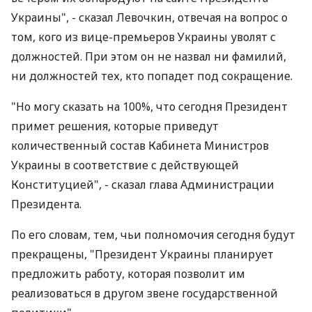
Украины", - сказал Левочкин, отвечая на вопрос о
том, кого из вице-премьеров Украины уволят с
должностей. При этом он не назвал ни фамилий,
ни должностей тех, кто попадет под сокращение.
"Но могу сказать на 100%, что сегодня Президент
примет решения, которые приведут
количественный состав Кабинета Министров
Украины в соответствие с действующей
Конституцией", - сказал глава Администрации
Президента.
По его словам, тем, чьи полномочия сегодня будут
прекращены, "Президент Украины планирует
предложить работу, которая позволит им
реализоваться в другом звене государственной