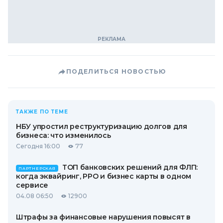
ПОДЕЛИТЬСЯ НОВОСТЬЮ
ТАКЖЕ ПО ТЕМЕ
НБУ упростил реструктуризацию долгов для
бизнеса: что изменилось
Сегодня 16:00
77
ТОП банковских решений для ФЛП:
ПАРТНЕРСКАЯ
когда эквайринг, РРО и бизнес карты в одном
сервисе
04.08 06:50
12900
Штрафы за финансовые нарушения повысят в