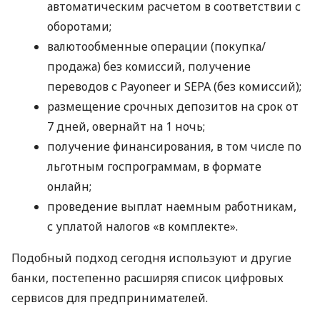
автоматическим расчетом в соответствии с
оборотами;
валютообменные операции (покупка/
продажа) без комиссий, получение
переводов с Payoneer и SEPA (без комиссий);
размещение срочных депозитов на срок от
7 дней, овернайт на 1 ночь;
получение финансирования, в том числе по
льготным госпрограммам, в формате
онлайн;
проведение выплат наемным работникам,
с уплатой налогов «в комплекте».
Подобный подход сегодня используют и другие
банки, постепенно расширяя список цифровых
сервисов для предпринимателей.