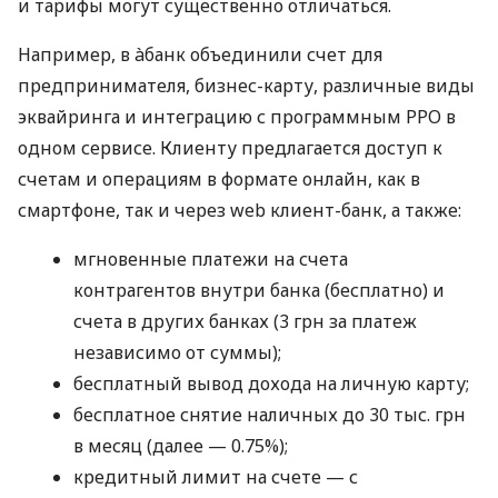
и тарифы могут существенно отличаться.
Например, в àбанк объединили счет для
предпринимателя, бизнес-карту, различные виды
эквайринга и интеграцию с программным РРО в
одном сервисе. Клиенту предлагается доступ к
счетам и операциям в формате онлайн, как в
смартфоне, так и через web клиент-банк, а также:
мгновенные платежи на счета
контрагентов внутри банка (бесплатно) и
счета в других банках (3 грн за платеж
независимо от суммы);
бесплатный вывод дохода на личную карту;
бесплатное снятие наличных до 30 тыс. грн
в месяц (далее — 0.75%);
кредитный лимит на счете — с