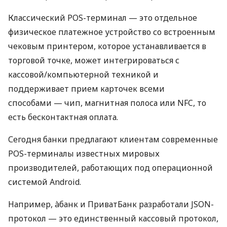
Классический POS-терминал — это отдельное
физическое платежное устройство со встроенным
чековым принтером, которое устанавливается в
торговой точке, может интегрироваться с
кассовой/компьютерной техникой и
поддерживает прием карточек всеми
способами — чип, магнитная полоса или NFC, то
есть бесконтактная оплата.
Сегодня банки предлагают клиентам современные
POS-терминалы известных мировых
производителей, работающих под операционной
системой Android.
Например, àбанк и ПриватБанк разработали JSON-
протокол — это единственный кассовый протокол,