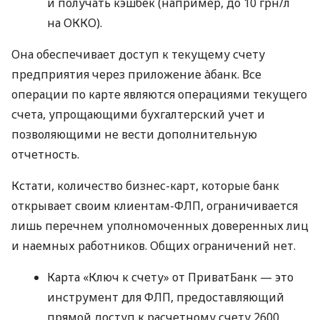
и получать кэшбек (например, до 10 грн/л
на ОККО).
Она обеспечивает доступ к текущему счету
предприятия через приложение àбанк. Все
операции по карте являются операциями текущего
счета, упрощающими бухгалтерский учет и
позволяющими не вести дополнительную
отчетность.
Кстати, количество бизнес-карт, которые банк
открывает своим клиентам-ФЛП, ограничивается
лишь перечнем уполномоченных доверенных лиц
и наемных работников. Общих ограничений нет.
Карта «Ключ к счету» от ПриватБанк — это
инструмент для ФЛП, предоставляющий
прямой доступ к расчетному счету 2600,