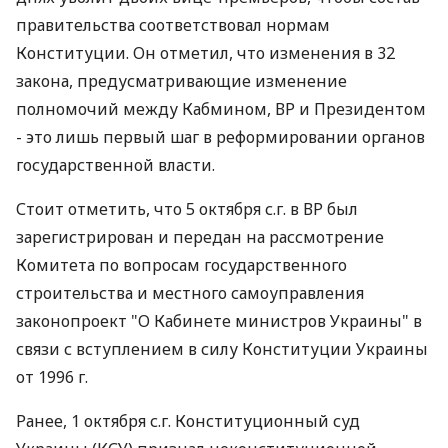
правительства соответствовал нормам
Конституции. Он отметил, что изменения в 32
закона, предусматривающие изменение
полномочий между Кабмином, ВР и Президентом
- это лишь первый шаг в реформировании органов
государственной власти.
Стоит отметить, что 5 октября с.г. в ВР был
зарегистрирован и передан на рассмотрение
Комитета по вопросам государственного
строительства и местного самоуправления
законопроект "О Кабинете министров Украины" в
связи с вступлением в силу Конституции Украины
от 1996 г.
Ранее, 1 октября с.г. Конституционный суд