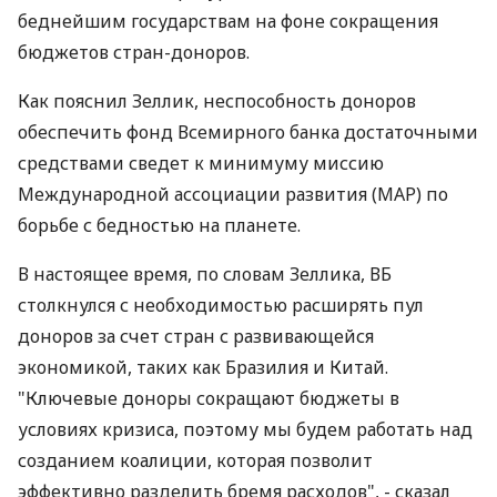
беднейшим государствам на фоне сокращения
бюджетов стран-доноров.
Как пояснил Зеллик, неспособность доноров
обеспечить фонд Всемирного банка достаточными
средствами сведет к минимуму миссию
Международной ассоциации развития (МАР) по
борьбе с бедностью на планете.
В настоящее время, по словам Зеллика, ВБ
столкнулся с необходимостью расширять пул
доноров за счет стран с развивающейся
экономикой, таких как Бразилия и Китай.
"Ключевые доноры сокращают бюджеты в
условиях кризиса, поэтому мы будем работать над
созданием коалиции, которая позволит
эффективно разделить бремя расходов", - сказал