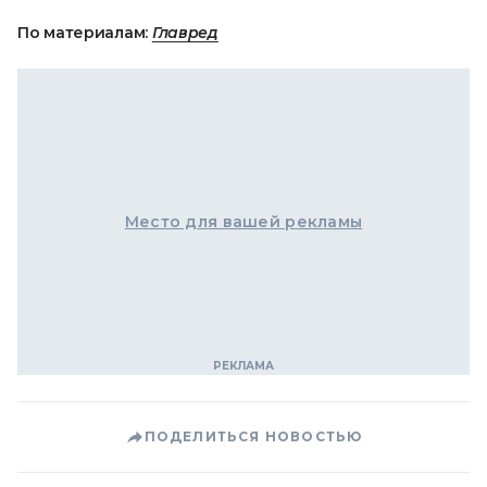
По материалам:
Главред
Место для вашей рекламы
ПОДЕЛИТЬСЯ НОВОСТЬЮ