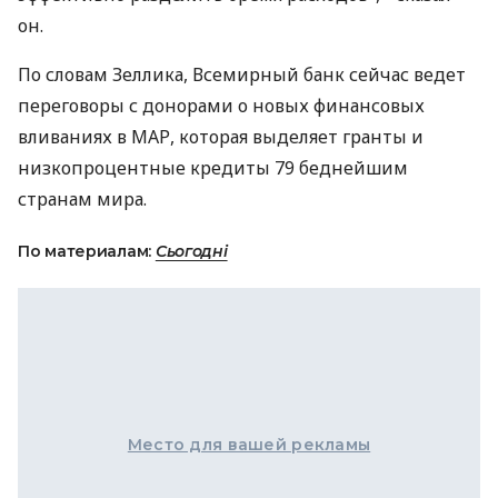
он.
По словам Зеллика, Всемирный банк сейчас ведет
переговоры с донорами о новых финансовых
вливаниях в МАР, которая выделяет гранты и
низкопроцентные кредиты 79 беднейшим
странам мира.
По материалам:
Сьогодні
Место для вашей рекламы