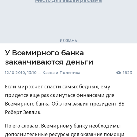
Место для вашей рекламы
У Всемирного банка
заканчиваются деньги
12.10.2010, 13:10
—
Казна и Политика
1623
Если мир хочет спасти самых бедных, ему
придется еще раз скинуться финансами для
Всемирного банка. Об этом заявил президент ВБ
Роберт Зеллик.
По его словам, Всемирному банку необходимы
дополнительные ресурсы для оказания помощи