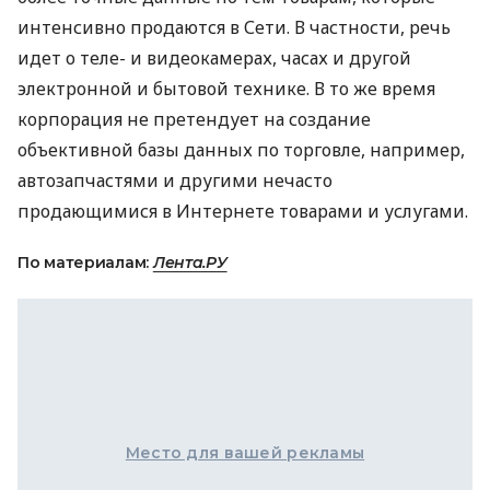
интенсивно продаются в Сети. В частности, речь
идет о теле- и видеокамерах, часах и другой
электронной и бытовой технике. В то же время
корпорация не претендует на создание
объективной базы данных по торговле, например,
автозапчастями и другими нечасто
продающимися в Интернете товарами и услугами.
По материалам:
Лента.РУ
Место для вашей рекламы