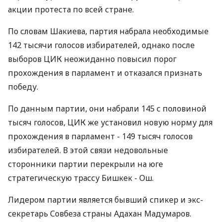
акции протеста по всей стране.
По словам Шакиева, партия набрала необходимые
142 тысячи голосов избирателей, однако после
выборов ЦИК неожиданно повысил порог
прохождения в парламент и отказался признать
победу.
По данным партии, они набрали 145 с половиной
тысяч голосов, ЦИК же установил новую норму для
прохождения в парламент - 149 тысяч голосов
избирателей. В этой связи недовольные
сторонники партии перекрыли на юге
стратегическую трассу Бишкек - Ош.
Лидером партии является бывший спикер и экс-
секретарь Совбеза страны Адахан Мадумаров.