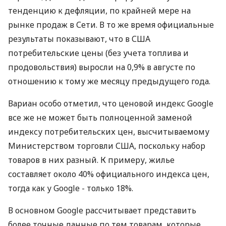
тенденцию к дефляции, по крайней мере на
рынке продаж в Сети. В то же время официальные
результаты показывают, что в США
потребительские цены (без учета топлива и
продовольствия) выросли на 0,9% в августе по
отношению к тому же месяцу предыдущего года.
Вариан особо отметил, что ценовой индекс Google
все же не может быть полноценной заменой
индексу потребительских цен, высчитываемому
Министерством торговли США, поскольку набор
товаров в них разный. К примеру, жилье
составляет около 40% официального индекса цен,
тогда как у Google - только 18%.
В основном Google рассчитывает представить
более точные данные по тем товарам, которые