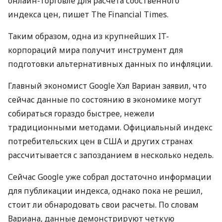
онлайн-торговле для расчета собственного
индекса цен, пишет The Financial Times.
Таким образом, одна из крупнейших IT-
корпораций мира получит инструмент для
подготовки альтернативных данных по инфляции.
Главный экономист Google Хэл Вариан заявил, что
сейчас данные по состоянию в экономике могут
собираться гораздо быстрее, нежели
традиционными методами. Официальный индекс
потребительских цен в США и других странах
рассчитывается с запозданием в несколько недель.
Сейчас Google уже собрал достаточно информации
для публикации индекса, однако пока не решил,
стоит ли обнародовать свои расчеты. По словам
Вариана, данные демонстрируют четкую