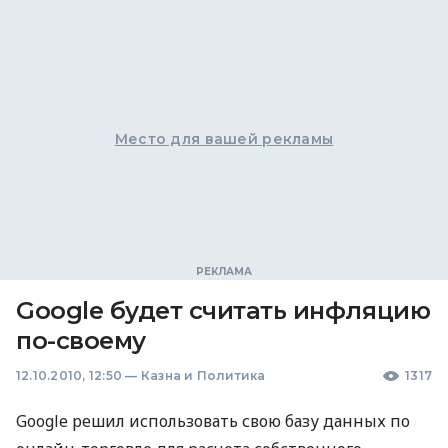
Место для вашей рекламы
Google будет считать инфляцию
по-своему
12.10.2010, 12:50
—
Казна и Политика
1317
Google решил использовать свою базу данных по