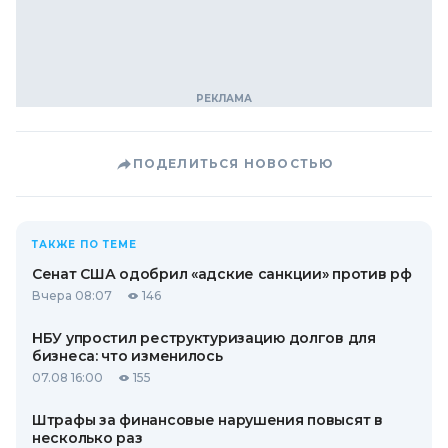
ПОДЕЛИТЬСЯ НОВОСТЬЮ
ТАКЖЕ ПО ТЕМЕ
Сенат США одобрил «адские санкции» против рф
Вчера 08:07
146
НБУ упростил реструктуризацию долгов для
бизнеса: что изменилось
07.08 16:00
155
Штрафы за финансовые нарушения повысят в
несколько раз