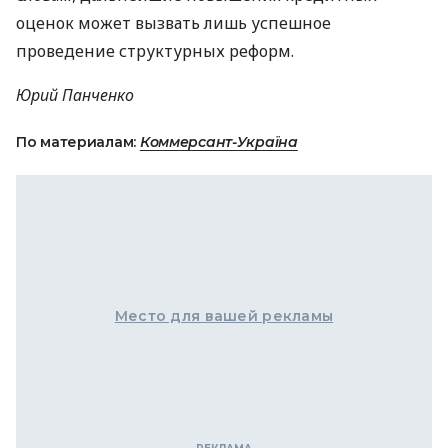
оценок может вызвать лишь успешное
проведение структурных реформ.
Юрий Панченко
По материалам:
Коммерсант-Україна
Место для вашей рекламы