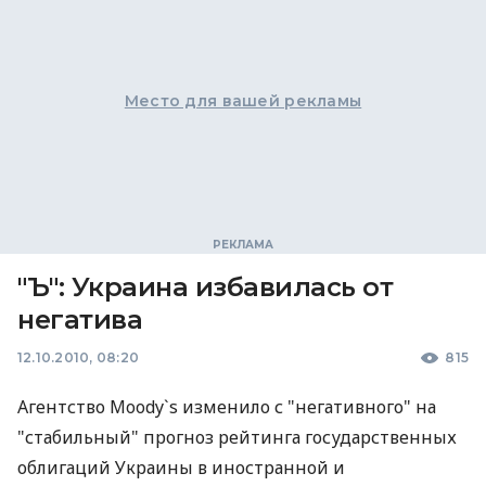
Место для вашей рекламы
"Ъ": Украина избавилась от
негатива
12.10.2010, 08:20
815
Агентство Moody`s изменило с "негативного" на
"стабильный" прогноз рейтинга государственных
облигаций Украины в иностранной и