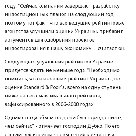
году. "Сейчас компании завершают разработку
инвестиционных планов на следующий год,
поэтому тот факт, что все ведущие рейтинговые
агентства улучшили оценки Украины, прибавит
аргументов для одобрения проектов
инвестирования в нашу экономику",- считает он.
Следующего улучшения рейтингов Украине
придется ждать не меньше года. "Необходимо
помнить, что нынешний рейтинг Украины, по
оценке Standard & Poor`s, всего на одну ступень
ниже нашего максимального рейтинга,
зафиксированного в 2006-2008 годах.
Однако тогда объем госдолга был гораздо ниже,
чем сейчас",- отмечает господин Дубко. По его
словам, дальнейшие повышения кредитных