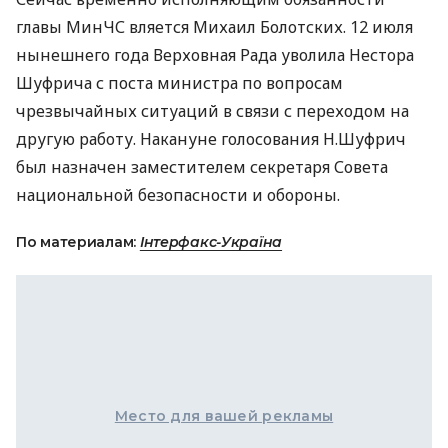
главы МинЧС вляется Михаил Болотских. 12 июля
нынешнего года Верховная Рада уволила Нестора
Шуфрича с поста министра по вопросам
чрезвычайных ситуаций в связи с переходом на
другую работу. Накануне голосования Н.Шуфрич
был назначен заместителем секретаря Совета
национальной безопасности и обороны.
По материалам:
Інтерфакс-Україна
Место для вашей рекламы