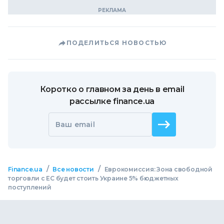
ПОДЕЛИТЬСЯ НОВОСТЬЮ
Коротко о главном за день в email
рассылке finance.ua
Ваш email
/
/
Finance.ua
Все новости
Еврокомиссия: Зона свободной
торговли с ЕС будет стоить Украине 5% бюджетных
поступлений