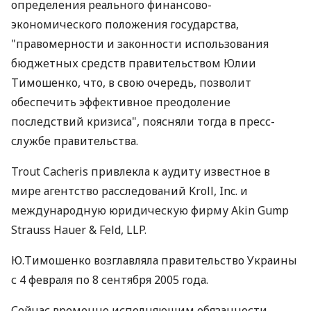
определения реального финансово-
экономического положения государства,
"правомерности и законности использования
бюджетных средств правительством Юлии
Тимошенко, что, в свою очередь, позволит
обеспечить эффективное преодоление
последствий кризиса", поясняли тогда в пресс-
службе правительства.
Trout Cacheris привлекла к аудиту известное в
мире агентство расследований Kroll, Inc. и
международную юридическую фирму Akin Gump
Strauss Hauer & Feld, LLP.
Ю.Тимошенко возглавляла правительство Украины
с 4 февраля по 8 сентября 2005 года.
Сейчас временно исполняющим обязанности