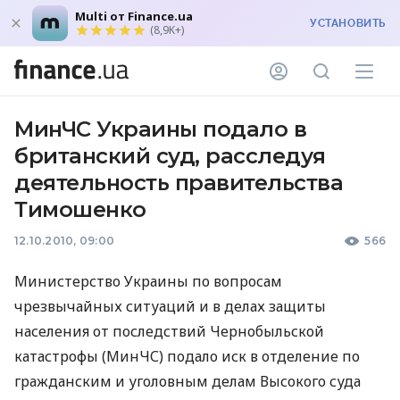
Multi от Finance.ua
УСТАНОВИТЬ
(8,9K+)
МинЧС Украины подало в
британский суд, расследуя
деятельность правительства
Тимошенко
12.10.2010, 09:00
566
Министерство Украины по вопросам
чрезвычайных ситуаций и в делах защиты
населения от последствий Чернобыльской
катастрофы (МинЧС) подало иск в отделение по
гражданским и уголовным делам Высокого суда