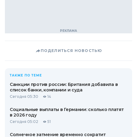
ПОДЕЛИТЬСЯ НОВОСТЬЮ
ТАКЖЕ ПО ТЕМЕ
Санкции против россии: Британия добавила в
список банки, компании и суда
Сегодня 05:30
14
Социальные выплаты в Германии: сколько платят
в 2026 году
Сегодня 05:02
51
Солнечное затмение временно сократит