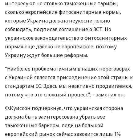
интересуют не столько таможенные тарифы,
сколько европейские фитосанитарные нормы,
которые Украина должна неукоснительно
соблюдать, подписав соглашение о ЗСТ. Но
украинское законодательство о фитосанитарных
нормах еще далеко не европейское, поэтому
Украину ждут большие реформы.
"Наиболее проблематичным в наших переговорах
с Украиной является присоединение этой страны к
стандартам ЕС. Здесь мы неактивно продвигаемся,
потому что это сложный процесс", - заметил он.
Ф.Куиссон подчеркнул, что украинская сторона
должна быть заинтересована убрать все
таможенные барьеры, ведь на большой
европейский рынок сейчас завозится лишь 1%