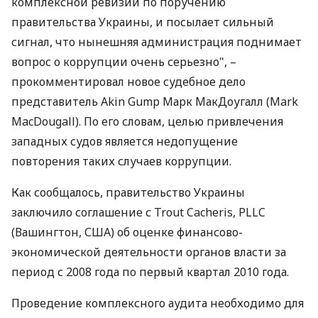
комплексной ревизии по поручению
правительства Украины, и посылает сильный
сигнал, что нынешняя администрация поднимает
вопрос о коррупции очень серьезно", –
прокомментировал новое судебное дело
представитель Akin Gump Марк МакДоугалл (Mark
MacDougall). По его словам, целью привлечения
западных судов является недопущение
повторения таких случаев коррупции.
Как сообщалось, правительство Украины
заключило соглашение с Trout Cacheris, PLLC
(Вашингтон, США) об оценке финансово-
экономической деятельности органов власти за
период с 2008 года по первый квартал 2010 года.
Проведение комплексного аудита необходимо для