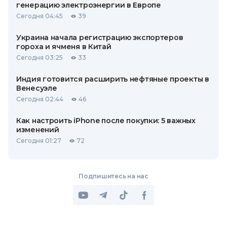
генерацию электроэнергии в Европе
Сегодня 04:45
39
Украина начала регистрацию экспортеров
гороха и ячменя в Китай
Сегодня 03:25
33
Индия готовится расширить нефтяные проекты в
Венесуэле
Сегодня 02:44
46
Как настроить iPhone после покупки: 5 важных
изменений
Сегодня 01:27
72
Подпишитесь на нас