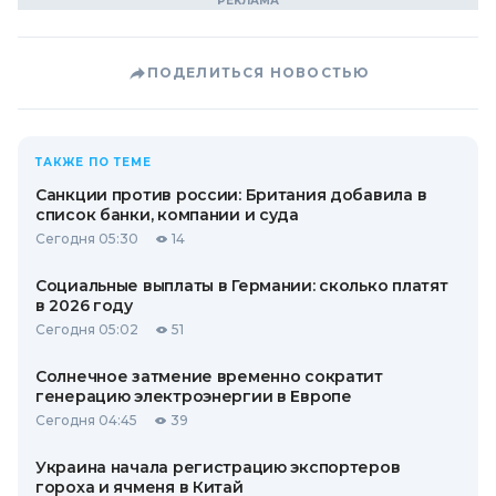
ПОДЕЛИТЬСЯ НОВОСТЬЮ
ТАКЖЕ ПО ТЕМЕ
Санкции против россии: Британия добавила в
список банки, компании и суда
Сегодня 05:30
14
Социальные выплаты в Германии: сколько платят
в 2026 году
Сегодня 05:02
51
Солнечное затмение временно сократит
генерацию электроэнергии в Европе
Сегодня 04:45
39
Украина начала регистрацию экспортеров
гороха и ячменя в Китай