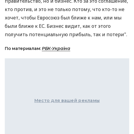
правительство, но и бизнес. Кто за это соглашение,
кто против, и это не только потому, что кто-то не
хочет, чтобы Евросоюз был ближе к нам, или мы
были ближе к ЕС. Бизнес видит, как от этого
получить потенциальную прибыль, так и потери".
По материалам:
РБК-Україна
Место для вашей рекламы