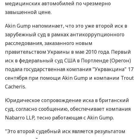
медицинских автомобилей по чрезмерно
завышенной цене.
Akin Gump напоминает, что это уже второй иск в
зарубежный суд в рамках антикоррупционного
расследования, заказанного новым
правительством Украины в мае 2010 года. Первый
иск в федеральный суд США в Портленде (Орегон)
подала государственная компания "Укрвакцина" 17
сентября при помощи Akin Gump и компании Trout
Cacheris.
Юридическое сопровождение иска в британский
суд, согласно сообщению, обеспечивает компания
Nabarro LLP, тесно работающая с Akin Gump.
"Это второй судебный иск является результатом