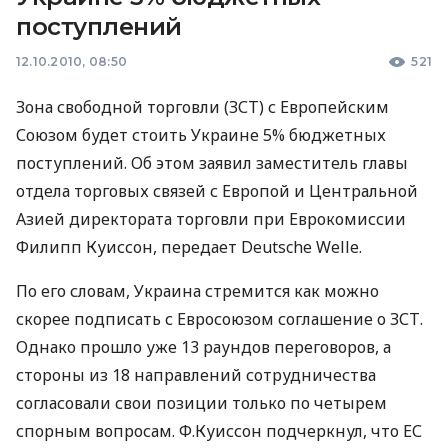
поступлений
12.10.2010, 08:50
521
Зона свободной торговли (ЗСТ) с Европейским
Союзом будет стоить Украине 5% бюджетных
поступлений. Об этом заявил заместитель главы
отдела торговых связей с Европой и Центральной
Азией директората торговли при Еврокомиссии
Филипп Куиссон, передает Deutsche Welle.
По его словам, Украина стремится как можно
скорее подписать с Евросоюзом соглашение о ЗСТ.
Однако прошло уже 13 раундов переговоров, а
стороны из 18 направлений сотрудничества
согласовали свои позиции только по четырем
спорным вопросам. Ф.Куиссон подчеркнул, что ЕС