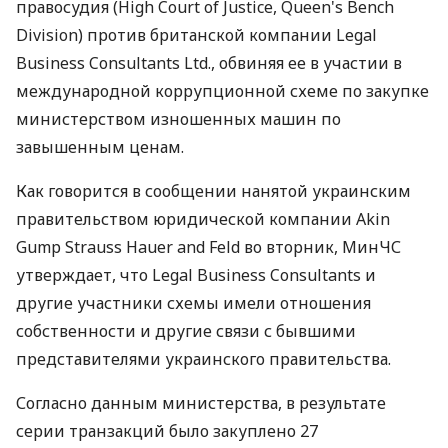
правосудия (High Court of Justice, Queen's Bench
Division) против британской компании Legal
Business Consultants Ltd., обвиняя ее в участии в
международной коррупционной схеме по закупке
министерством изношенных машин по
завышенным ценам.
Как говорится в сообщении нанятой украинским
правительством юридической компании Akin
Gump Strauss Hauer and Feld во вторник, МинЧС
утверждает, что Legal Business Consultants и
другие участники схемы имели отношения
собственности и другие связи с бывшими
представителями украинского правительства.
Согласно данным министерства, в результате
серии транзакций было закуплено 27