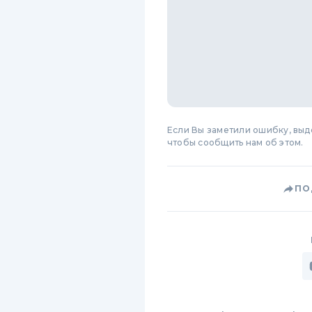
Если Вы заметили ошибку, вы
чтобы сообщить нам об этом.
ПО