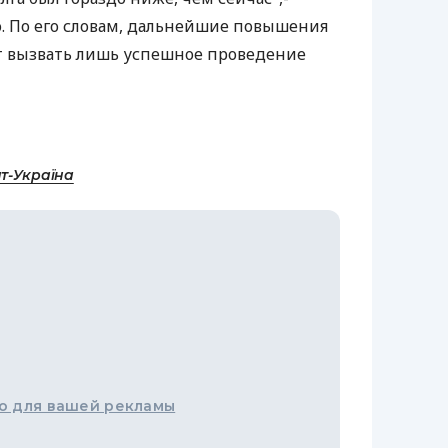
. По его словам, дальнейшие повышения
 вызвать лишь успешное проведение
т-Україна
о для вашей рекламы