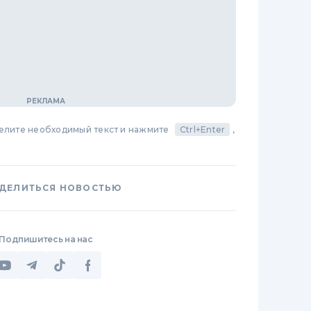
делите необходимый текст и нажмите
Ctrl+Enter
,
ДЕЛИТЬСЯ НОВОСТЬЮ
Подпишитесь на нас