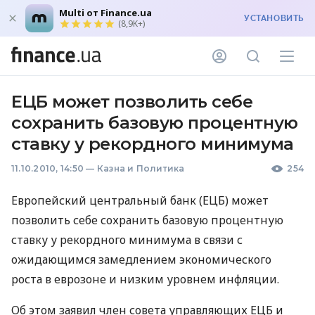
Multi от Finance.ua
УСТАНОВИТЬ
(8,9K+)
ЕЦБ может позволить себе
сохранить базовую процентную
ставку у рекордного минимума
11.10.2010, 14:50
—
Казна и Политика
254
Европейский центральный банк (ЕЦБ) может
позволить себе сохранить базовую процентную
ставку у рекордного минимума в связи с
ожидающимся замедлением экономического
роста в еврозоне и низким уровнем инфляции.
Об этом заявил член совета управляющих ЕЦБ и