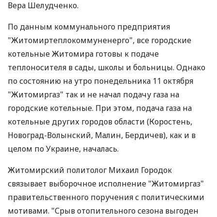
Вера Шелудченко.
По данным коммунального предприятия
"Житомиртеплокоммуненерго", все городские
котельные Житомира готовы к подаче
теплоносителя в сады, школы и больницы. Однако
по состоянию на утро понедельника 11 октября
"Житомиргаз" так и не начал подачу газа на
городские котельные. При этом, подача газа на
котельные других городов области (Коростень,
Новоград-Волынский, Малин, Бердичев), как и в
целом по Украине, началась.
Житомирский политолог Михаил Городок
связывает выборочное исполнение "Житомиргаз"
правительственного поручения с политическими
мотивами. "Срыв отопительного сезона выгоден