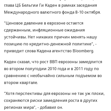
глава ЦБ Бельгии Ги Каден в рамках заседания
Международного валютного фонда 8-10 октября.
"Ценовое давление в еврозоне остается
сдержанным, инфляционные ожидания
устойчивы. Нет никаких причин менять нашу
позицию по кредитно-денежной политике", -
приводит слова Кадена агентство Bloomberg.
Каден сказал, что рост ВВП еврозоны замедлится
во втором полугодии 2010 года и в 2011 году по
сравнению с необычайно сильным подъемом во
втором квартале.
"Хотя перспективы для еврозоны не так уж плохи,
сохраняются риски замедления роста в других
регионах мира", - добавил он.