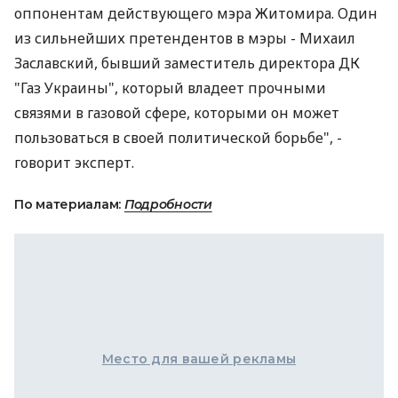
оппонентам действующего мэра Житомира. Один
из сильнейших претендентов в мэры - Михаил
Заславский, бывший заместитель директора ДК
"Газ Украины", который владеет прочными
связями в газовой сфере, которыми он может
пользоваться в своей политической борьбе", -
говорит эксперт.
По материалам:
Подробности
Место для вашей рекламы