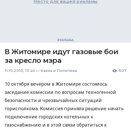
Место для вашей рекламы
В Житомире идут газовые бои
за кресло мэра
11.10.2010, 13:40
—
Казна и Политика
607
10 октября вечером в Житомире состоялось
заседание комиссии по вопросам техногенной
безопасности и чрезвычайных ситуаций
горисполкома. Комиссия приняла решение начать
подключение городских котельных к
газоснабжению и в этой связи обратиться к