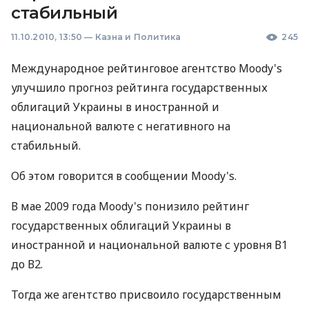
стабильный
11.10.2010, 13:50
—
Казна и Политика
245
Международное рейтинговое агентство Moody's
улучшило прогноз рейтинга государственных
облигаций Украины в иностранной и
национальной валюте с негативного на
стабильный.
Об этом говорится в сообщении Moody's.
В мае 2009 года Moody's понизило рейтинг
государственных облигаций Украины в
иностранной и национальной валюте с уровня В1
до В2.
Тогда же агентство присвоило государственным