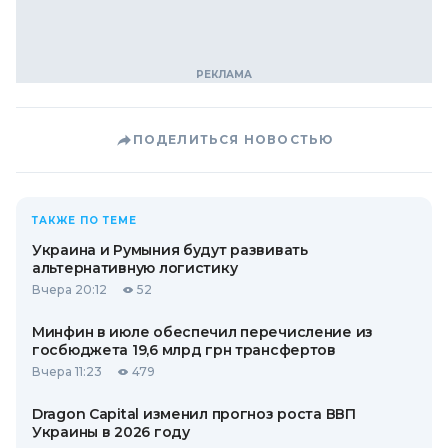
ПОДЕЛИТЬСЯ НОВОСТЬЮ
ТАКЖЕ ПО ТЕМЕ
Украина и Румыния будут развивать
альтернативную логистику
Вчера 20:12
52
Минфин в июле обеспечил перечисление из
госбюджета 19,6 млрд грн трансфертов
Вчера 11:23
479
Dragon Capital изменил прогноз роста ВВП
Украины в 2026 году