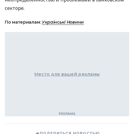
секторе.
По материалам:
Українські Новини
Место для вашей рекламы
ПОДЕЛИТЬСЯ НОВОСТЬЮ