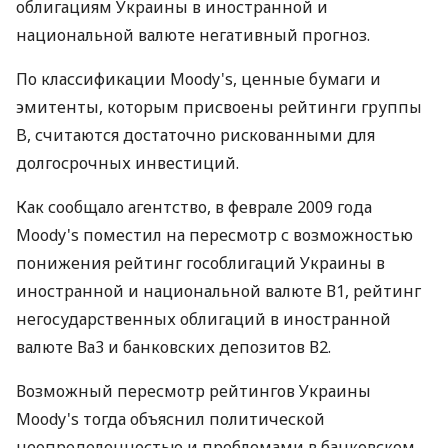
облигациям Украины в иностранной и
национальной валюте негативный прогноз.
По классификации Moody's, ценные бумаги и
эмитенты, которым присвоены рейтинги группы
B, считаются достаточно рискованными для
долгосрочных инвестиций.
Как сообщало агентство, в феврале 2009 года
Moody's поместил на пересмотр с возможностью
понижения рейтинг гособлигаций Украины в
иностранной и национальной валюте В1, рейтинг
негосударственных облигаций в иностранной
валюте Ва3 и банковских депозитов В2.
Возможный пересмотр рейтингов Украины
Moody's тогда объяснил политической
неопределенностью и проблемами в банковском