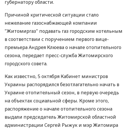
губернатору области.
Причиной критической ситуации стало
нежелание газоснабжающей компании
"Житомиргаз" подавать газ городским котельным
в соответствии с поручением первого вице-
премьера Андрея Клюева о начале отопительного
сезона, передает пресс-служба Житомирского
городского совета.
Как известно, 5 октября Кабинет министров
Украины распорядился безотлагательно начать в
Украине отопительный сезон, в первую очередь
на объектах социальной сферы. Кроме этого,
распоряжение о начале отопительного сезона
выдали председатель Житомирской областной
администрации Сергей Рыжук и мэр Житомира