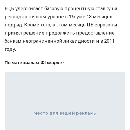
ЕЦБ удерживает базовую процентную ставку на
рекордно низком уровне в 1% уже 18 месяцев
подряд. Кроме того, в этом месяце ЦБ еврозоны
принял решение продолжить предоставление
банкам неограниченной ликвидности и в 2011
году.
По материалам:
Фінмаркет
Место для вашей рекламы