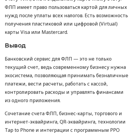
ФЛП имеет право пользоваться картой для личных
нужд после уплаты всех налогов. Есть возможность
получения пластиковой или цифровой (Virtual)
карты Visa или Mastercard.
Вывод
Банковский сервис для ФЛП — это не только
текущий счет, ведь современному бизнесу нужна
экосистема, позволяющая принимать безналичные
платежи, вести расчеты, работать с кассой,
контролировать расходы и управлять финансами
из одного приложения.
Сочетание счета ФЛП, бизнес-карты, торгового и
интернет-эквайринга, QR-эквайринга, технологии
Tap to Phone и интеграции с программным РРО