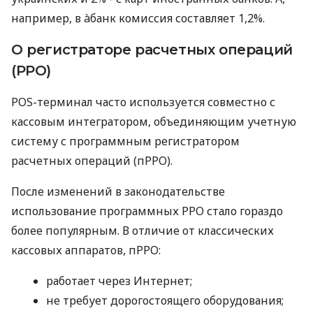
например, в àбанк комиссия составляет 1,2%.
О регистраторе расчетных операций
(РРО)
POS-терминал часто используется совместно с
кассовым интегратором, объединяющим учетную
систему с программным регистратором
расчетных операций (пРРО).
После изменений в законодательстве
использование программных РРО стало гораздо
более популярным. В отличие от классических
кассовых аппаратов, пРРО:
работает через Интернет;
не требует дорогостоящего оборудования;