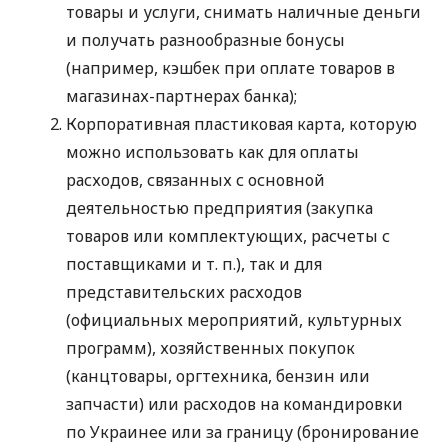
товары и услуги, снимать наличные деньги
и получать разнообразные бонусы
(например, кэшбек при оплате товаров в
магазинах-партнерах банка);
Корпоративная пластиковая карта, которую
можно использовать как для оплаты
расходов, связанных с основной
деятельностью предприятия (закупка
товаров или комплектующих, расчеты с
поставщиками
и т. п.
), так и для
представительских расходов
(официальных мероприятий, культурных
программ), хозяйственных покупок
(канцтовары, оргтехника, бензин или
запчасти) или расходов на командировки
по Украинее или за границу (бронирование