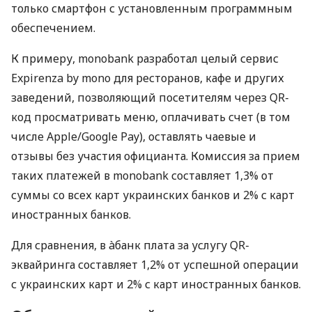
только смартфон с установленным программным
обеспечением.
К примеру, monobank разработал целый сервис
Expirenza by mono для ресторанов, кафе и других
заведений, позволяющий посетителям через QR-
код просматривать меню, оплачивать счет (в том
числе Apple/Google Pay), оставлять чаевые и
отзывы без участия официанта. Комиссия за прием
таких платежей в monobank составляет 1,3% от
суммы со всех карт украинских банков и 2% с карт
иностранных банков.
Для сравнения, в àбанк плата за услугу QR-
эквайринга составляет 1,2% от успешной операции
с украинских карт и 2% с карт иностранных банков.