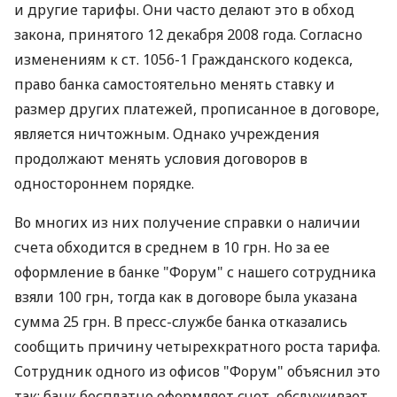
и другие тарифы. Они часто делают это в обход
закона, принятого 12 декабря 2008 года. Согласно
изменениям к ст. 1056-1 Гражданского кодекса,
право банка самостоятельно менять ставку и
размер других платежей, прописанное в договоре,
является ничтожным. Однако учреждения
продолжают менять условия договоров в
одностороннем порядке.
Во многих из них получение справки о наличии
счета обходится в среднем в 10 грн. Но за ее
оформление в банке "Форум" с нашего сотрудника
взяли 100 грн, тогда как в договоре была указана
сумма 25 грн. В пресс-службе банка отказались
сообщить причину четырехкратного роста тарифа.
Сотрудник одного из офисов "Форум" объяснил это
так: банк бесплатно оформляет счет, обслуживает