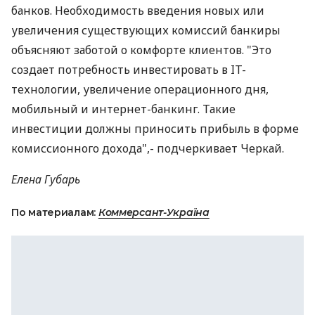
банков. Необходимость введения новых или
увеличения существующих комиссий банкиры
объясняют заботой о комфорте клиентов. "Это
создает потребность инвестировать в IT-
технологии, увеличение операционного дня,
мобильный и интернет-банкинг. Такие
инвестиции должны приносить прибыль в форме
комиссионного дохода",- подчеркивает Черкай.
Елена Губарь
По материалам:
Коммерсант-Україна