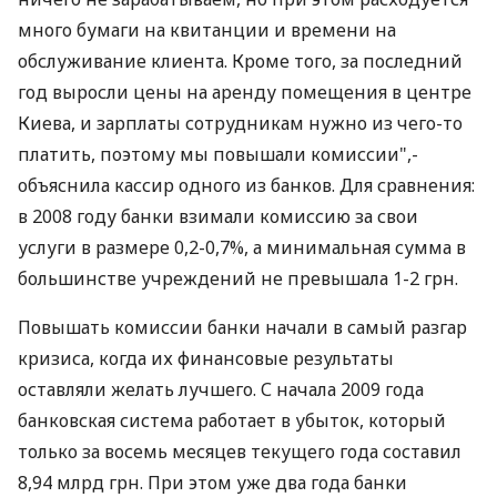
много бумаги на квитанции и времени на
обслуживание клиента. Кроме того, за последний
год выросли цены на аренду помещения в центре
Киева, и зарплаты сотрудникам нужно из чего-то
платить, поэтому мы повышали комиссии",-
объяснила кассир одного из банков. Для сравнения:
в 2008 году банки взимали комиссию за свои
услуги в размере 0,2-0,7%, а минимальная сумма в
большинстве учреждений не превышала 1-2 грн.
Повышать комиссии банки начали в самый разгар
кризиса, когда их финансовые результаты
оставляли желать лучшего. С начала 2009 года
банковская система работает в убыток, который
только за восемь месяцев текущего года составил
8,94 млрд грн. При этом уже два года банки