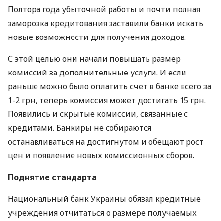
Полтора года убыточной работы и почти полная
заморозка кредитования заставили банки искать
новые возможности для получения доходов.
С этой целью они начали повышать размер
комиссий за дополнительные услуги. И если
раньше можно было оплатить счет в банке всего за
1-2 грн, теперь комиссия может достигать 15 грн.
Появились и скрытые комиссии, связанные с
кредитами. Банкиры не собираются
останавливаться на достигнутом и обещают рост
цен и появление новых комиссионных сборов.
Поднятие стандарта
Национальный банк Украины обязал кредитные
учреждения отчитаться о размере получаемых