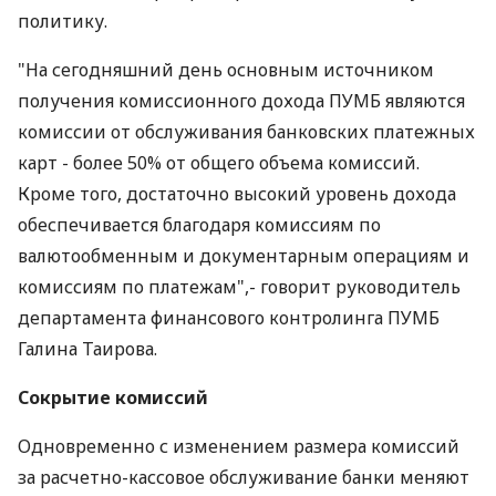
политику.
"На сегодняшний день основным источником
получения комиссионного дохода ПУМБ являются
комиссии от обслуживания банковских платежных
карт - более 50% от общего объема комиссий.
Кроме того, достаточно высокий уровень дохода
обеспечивается благодаря комиссиям по
валютообменным и документарным операциям и
комиссиям по платежам",- говорит руководитель
департамента финансового контролинга ПУМБ
Галина Таирова.
Сокрытие комиссий
Одновременно с изменением размера комиссий
за расчетно-кассовое обслуживание банки меняют