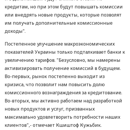
кредитам, но при этом будут повышать комиссии
или внедрять новые продукты, которые позволят
им получать дополнительные комиссионные
доходы".
Постепенное улучшение макроэкономических
показателей Украины только подталкивает банки к
увеличению тарифов. "Безусловно, мы намерены
активизировать получение комиссий в будущем.
Во-первых, рынок постепенно выходит из
кризиса, что позволит нам повысить долю
комиссионного вознаграждения за кредитование.
Во-вторых, мы активно работаем над разработкой
новых продуктов и услуг, призванных
максимально удовлетворить потребности наших
клиентов",- отмечает Кшиштоф Кужьбик.