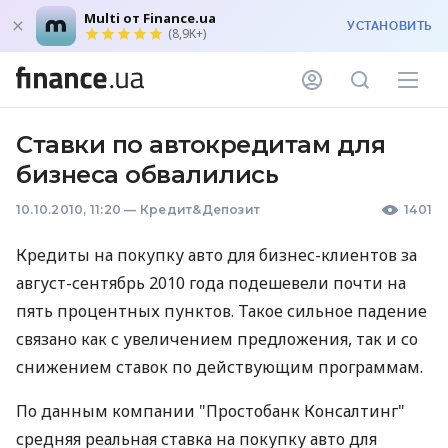
Multi от Finance.ua
УСТАНОВИТЬ
(8,9K+)
Ставки по автокредитам для
бизнеса обвалились
10.10.2010, 11:20
—
Кредит&Депозит
1401
Кредиты на покупку авто для бизнес-клиентов за
август-сентябрь 2010 года подешевели почти на
пять процентных пунктов. Такое сильное падение
связано как с увеличением предложения, так и со
снижением ставок по действующим программам.
По данным компании "Простобанк Консалтинг"
средняя реальная ставка на покупку авто для