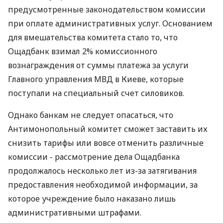
предусмотренные законодательством комиссии
при оплате административных услуг. Основанием
для вмешательства комитета стало то, что
Ощадбанк взимал 2% комиссионного
вознаграждения от суммы платежа за услуги
Главного управления МВД в Киеве, которые
поступали на специальный счет силовиков.
Однако банкам не следует опасаться, что
Антимонопольный комитет сможет заставить их
снизить тарифы или вовсе отменить различные
комиссии - рассмотрение дела Ощадбанка
продолжалось несколько лет из-за затягивания
предоставления необходимой информации, за
которое учреждение было наказано лишь
административными штрафами.