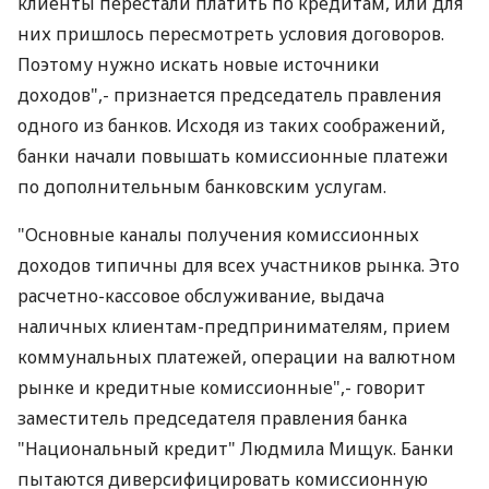
клиенты перестали платить по кредитам, или для
них пришлось пересмотреть условия договоров.
Поэтому нужно искать новые источники
доходов",- признается председатель правления
одного из банков. Исходя из таких соображений,
банки начали повышать комиссионные платежи
по дополнительным банковским услугам.
"Основные каналы получения комиссионных
доходов типичны для всех участников рынка. Это
расчетно-кассовое обслуживание, выдача
наличных клиентам-предпринимателям, прием
коммунальных платежей, операции на валютном
рынке и кредитные комиссионные",- говорит
заместитель председателя правления банка
"Национальный кредит" Людмила Мищук. Банки
пытаются диверсифицировать комиссионную