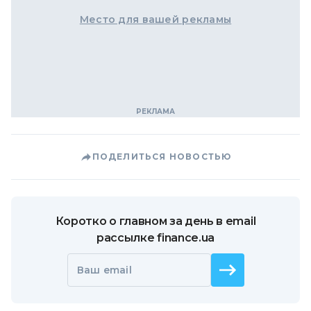
Место для вашей рекламы
ПОДЕЛИТЬСЯ НОВОСТЬЮ
Коротко о главном за день в email
рассылке finance.ua
Ваш email