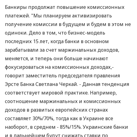
Банкиры продолжат повышение комиссионных
платежей. "Мы планируем активизировать
получение комиссии в будущем и будем в этом не
одиноки. Дело в том, что бизнес-модель
последних 15 лет, когда банки в основном
зарабатывали за счет маржинальных доходов,
меняется, и теперь они больше начинают
фокусироваться на комиссионных доходах,-
говорит заместитель председателя правления
Эрсте Банка Светлана Черкай. - Данная тенденция
соответствует мировой практике. Например,
соотношение маржинальных и комиссионных
доходов в развитых европейских странах
составляет 30%/70%, тогда как в Украине все
наоборот, в среднем - 85%/15%. Украинские банки
и в дальнейшем будут снижать ставки по