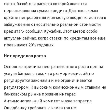
счета, базой для расчета которой является
первоначальная сумма кредита. Данные схемы
крайне непрозрачны и зачастую вводят клиентов в
заблуждение относительно реальной стоимости
кредита",- сообщил Кужьбик. Этот метод особо
актуален сейчас, когда ставки по кредитам все еще
превышают 20% годовых.
Нет пределов роста
Основная причина неограниченного роста цен на
услуги банков в том, что размер комиссий не
регулируется законами и не ограничивается
регулятором. К высоким комиссионным ставкам на
банковском рынке проявил интерес
Антимонопольный комитет и уже запретил
Ощадбанку требовать с клиентов не