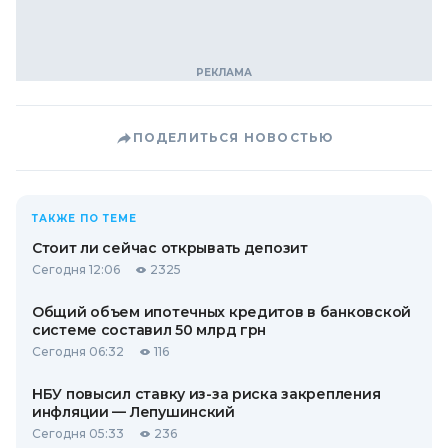
ПОДЕЛИТЬСЯ НОВОСТЬЮ
ТАКЖЕ ПО ТЕМЕ
Стоит ли сейчас открывать депозит
Сегодня 12:06
2325
Общий объем ипотечных кредитов в банковской
системе составил 50 млрд грн
Сегодня 06:32
116
НБУ повысил ставку из-за риска закрепления
инфляции — Лепушинский
Сегодня 05:33
236