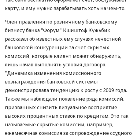
карту, и ему нужно зарабатывать хоть на чем-то.
Член правления по розничному банковскому
бизнесу банка "Форум" Кшиштоф Кужьбик
рассказал об известных ему случаях нечестной
банковской конкуренции за счет скрытых
комиссий, которые клиент может обнаружить,
лишь начав выполнять условия договора.
"Динамика изменения комиссионного
вознаграждения банковской системы
демонстрировала тенденцию к росту с 2009 года.
Также мы наблюдали появление ряда комиссий,
призванных снизить визуальное восприятие
высоких процентных ставок по кредитам. Это так
называемые скрытые комиссии, например,
ежемесячная комиссия за сопровождение ссудного