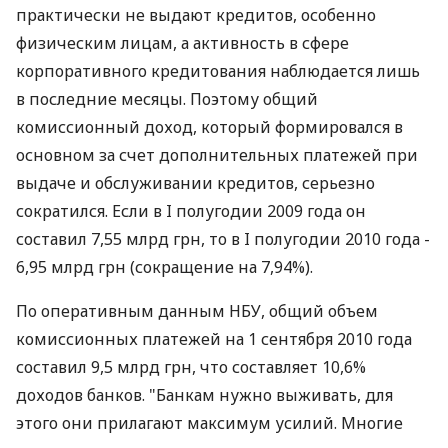
практически не выдают кредитов, особенно
физическим лицам, а активность в сфере
корпоративного кредитования наблюдается лишь
в последние месяцы. Поэтому общий
комиссионный доход, который формировался в
основном за счет дополнительных платежей при
выдаче и обслуживании кредитов, серьезно
сократился. Если в I полугодии 2009 года он
составил 7,55 млрд грн, то в I полугодии 2010 года -
6,95 млрд грн (сокращение на 7,94%).
По оперативным данным НБУ, общий объем
комиссионных платежей на 1 сентября 2010 года
составил 9,5 млрд грн, что составляет 10,6%
доходов банков. "Банкам нужно выживать, для
этого они прилагают максимум усилий. Многие