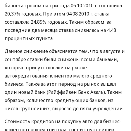
бизнеса сроком на три года 06.10.2010 г. составила
20,37% годовых. При этом 04.08.2010 г. ставка
составляла 24,85% годовых. Таким образом, за
последние два месяца ставка снизилась на 4,48
процентных пункта.
Данное снижение объясняется тем, что в августе и
сентябре ставки были снижены всеми банками,
которые присутствовали на рынке
автокредитования клиентов малого среднего
бизнеса. Также за этот период на рынок вышел
один новый банк (Райффайзен Банк Аваль). Таким
образом, количество кредитующих банков, из
числа крупнейших, выросло до пяти учреждений.
Стоимость кредитов на покупку авто для бизнес-
клиентов сроком три года, среди крупнейших