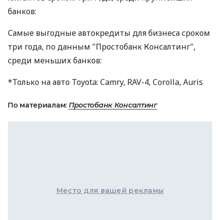
банков:
Самые выгодные автокредиты для бизнеса сроком
три года, по данным "Простобанк Консалтинг",
среди меньших банков:
*Только на авто Toyota: Camry, RAV-4, Corolla, Auris
По материалам:
Простобанк Консалтинг
Место для вашей рекламы