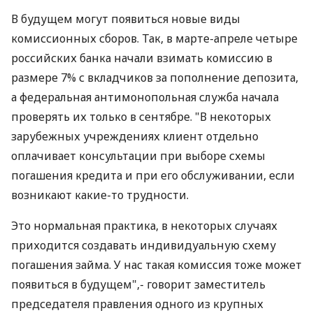
В будущем могут появиться новые виды
комиссионных сборов. Так, в марте-апреле четыре
российских банка начали взимать комиссию в
размере 7% с вкладчиков за пополнение депозита,
а федеральная антимонопольная служба начала
проверять их только в сентябре. "В некоторых
зарубежных учреждениях клиент отдельно
оплачивает консультации при выборе схемы
погашения кредита и при его обслуживании, если
возникают какие-то трудности.
Это нормальная практика, в некоторых случаях
приходится создавать индивидуальную схему
погашения займа. У нас такая комиссия тоже может
появиться в будущем",- говорит заместитель
председателя правления одного из крупных