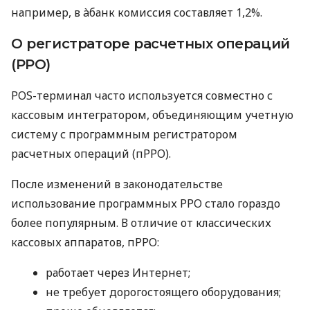
например, в àбанк комиссия составляет 1,2%.
О регистраторе расчетных операций
(РРО)
POS-терминал часто используется совместно с
кассовым интегратором, объединяющим учетную
систему с программным регистратором
расчетных операций (пРРО).
После изменений в законодательстве
использование программных РРО стало гораздо
более популярным. В отличие от классических
кассовых аппаратов, пРРО:
работает через Интернет;
не требует дорогостоящего оборудования;