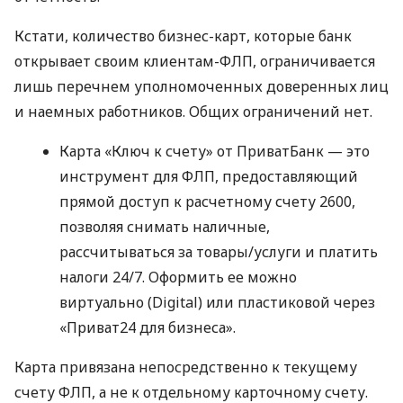
Кстати, количество бизнес-карт, которые банк
открывает своим клиентам-ФЛП, ограничивается
лишь перечнем уполномоченных доверенных лиц
и наемных работников. Общих ограничений нет.
Карта «Ключ к счету» от ПриватБанк — это
инструмент для ФЛП, предоставляющий
прямой доступ к расчетному счету 2600,
позволяя снимать наличные,
рассчитываться за товары/услуги и платить
налоги 24/7. Оформить ее можно
виртуально (Digital) или пластиковой через
«Приват24 для бизнеса».
Карта привязана непосредственно к текущему
счету ФЛП, а не к отдельному карточному счету.