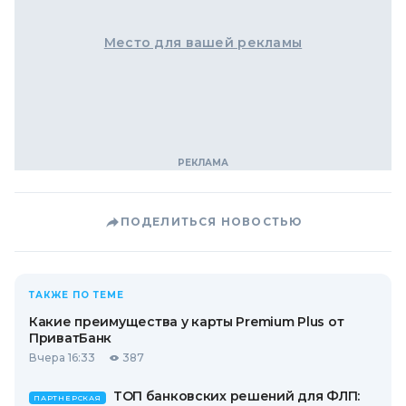
Место для вашей рекламы
ПОДЕЛИТЬСЯ НОВОСТЬЮ
ТАКЖЕ ПО ТЕМЕ
Какие преимущества у карты Premium Plus от
ПриватБанк
Вчера 16:33
387
ТОП банковских решений для ФЛП:
ПАРТНЕРСКАЯ