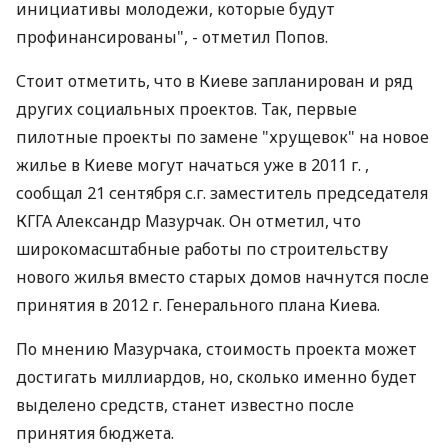
инициативы молодежи, которые будут
профинансированы", - отметил Попов.
Стоит отметить, что в Киеве запланирован и ряд
других социальных проектов. Так, первые
пилотные проекты по замене "хрущевок" на новое
жилье в Киеве могут начаться уже в 2011 г. ,
сообщал 21 сентября с.г. заместитель председателя
КГГА Александр Мазурчак. Он отметил, что
широкомасштабные работы по строительству
нового жилья вместо старых домов начнутся после
принятия в 2012 г. Генерального плана Киева.
По мнению Мазурчака, стоимость проекта может
достигать миллиардов, но, сколько именно будет
выделено средств, станет известно после
принятия бюджета.