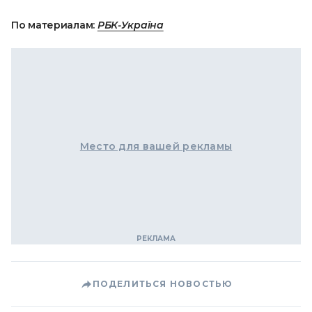
По материалам:
РБК-Україна
Место для вашей рекламы
ПОДЕЛИТЬСЯ НОВОСТЬЮ