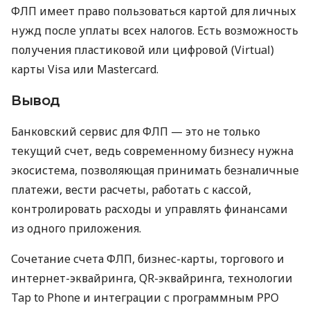
ФЛП имеет право пользоваться картой для личных
нужд после уплаты всех налогов. Есть возможность
получения пластиковой или цифровой (Virtual)
карты Visa или Mastercard.
Вывод
Банковский сервис для ФЛП — это не только
текущий счет, ведь современному бизнесу нужна
экосистема, позволяющая принимать безналичные
платежи, вести расчеты, работать с кассой,
контролировать расходы и управлять финансами
из одного приложения.
Сочетание счета ФЛП, бизнес-карты, торгового и
интернет-эквайринга, QR-эквайринга, технологии
Tap to Phone и интеграции с программным РРО