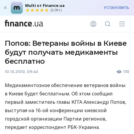
Multi от Finance.ua
УСТАНОВИТЬ
(8,9K+)
Попов: Ветераны войны в Киеве
будут получать медикаменты
бесплатно
10.10.2010, 09:40
155
Медикаментозное обеспечение ветеранов войны
в Киеве будет бесплатным. Об этом сообщил
первый заместитель главы КГГА Александр Попов,
выступая на 16-ой конференции киевской
городской организации Партии регионов,
передает корреспондент РБК-Украина.