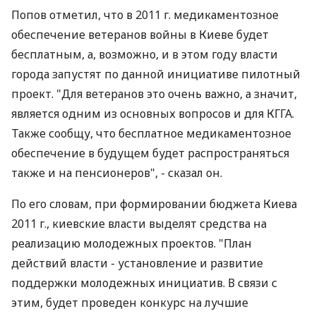
Попов отметил, что в 2011 г. медикаментозное
обеспечение ветеранов войны в Киеве будет
бесплатным, а, возможно, и в этом году власти
города запустят по данной инициативе пилотный
проект. "Для ветеранов это очень важно, а значит,
является одним из основных вопросов и для КГГА.
Также сообщу, что бесплатное медикаментозное
обеспечение в будущем будет распространяться
также и на пенсионеров", - сказал он.
По его словам, при формировании бюджета Киева
2011 г., киевские власти выделят средства на
реализацию молодежных проектов. "План
действий власти - установление и развитие
поддержки молодежных инициатив. В связи с
этим, будет проведен конкурс на лучшие