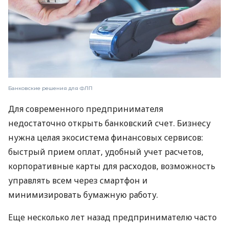
Банковские решения для ФЛП
Для современного предпринимателя
недостаточно открыть банковский счет. Бизнесу
нужна целая экосистема финансовых сервисов:
быстрый прием оплат, удобный учет расчетов,
корпоративные карты для расходов, возможность
управлять всем через смартфон и
минимизировать бумажную работу.
Еще несколько лет назад предпринимателю часто