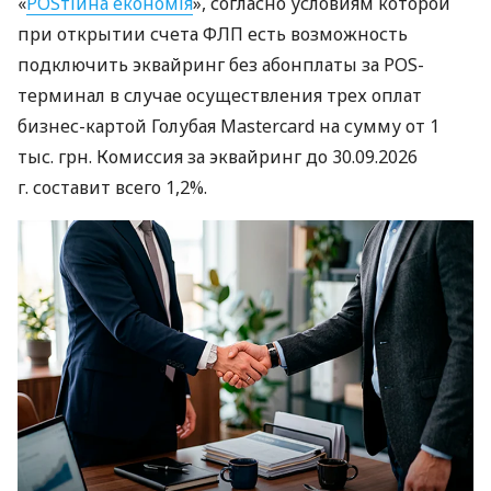
«
POSтійна економія
», согласно условиям которой
при открытии счета ФЛП есть возможность
подключить эквайринг без абонплаты за POS-
терминал в случае осуществления трех оплат
бизнес-картой Голубая Mastercard на сумму от 1
тыс. грн. Комиссия за эквайринг до 30.09.2026
г. составит всего 1,2%.