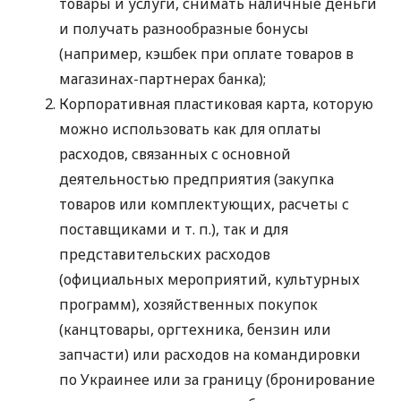
товары и услуги, снимать наличные деньги
и получать разнообразные бонусы
(например, кэшбек при оплате товаров в
магазинах-партнерах банка);
Корпоративная пластиковая карта, которую
можно использовать как для оплаты
расходов, связанных с основной
деятельностью предприятия (закупка
товаров или комплектующих, расчеты с
поставщиками
и т. п.
), так и для
представительских расходов
(официальных мероприятий, культурных
программ), хозяйственных покупок
(канцтовары, оргтехника, бензин или
запчасти) или расходов на командировки
по Украинее или за границу (бронирование