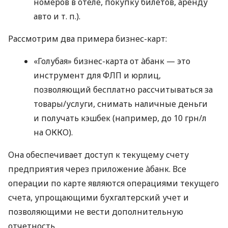
номеров в отеле, покупку билетов, аренду
авто
и т. п.
).
Рассмотрим два примера бизнес-карт:
«Голубая» бизнес-карта от àбанк — это
инструмент для ФЛП и юрлиц,
позволяющий бесплатно рассчитываться за
товары/услуги, снимать наличные деньги
и получать кэшбек (например, до 10 грн/л
на ОККО).
Она обеспечивает доступ к текущему счету
предприятия через приложение àбанк. Все
операции по карте являются операциями текущего
счета, упрощающими бухгалтерский учет и
позволяющими не вести дополнительную
отчетность.