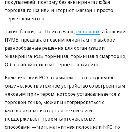
покупателей, поэтому без эквайринга любая
торговая точка или интернет-магазин просто
теряет клиентов.
Такие банки, как ПриватБанк,
monobank
, àбанк или
ПУМБ, предлагают своим клиентам по выбору
разнообразные решения для организации
эквайринга: POS-терминал, терминал в смартфоне,
QR-эквайринг или интернет-эквайринг.
Классический POS-терминал — это отдельное
физическое платежное устройство со встроенным
чековым принтером, которое устанавливается в
торговой точке, может интегрироваться с
кассовой/компьютерной техникой и
поддерживает прием карточек всеми
способами — чип, магнитная полоса или NFC, то