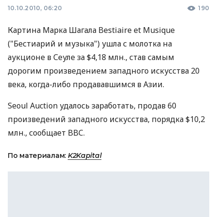
10.10.2010, 06:20
190
Картина Марка Шагала Bestiaire et Musique
("Бестиарий и музыка") ушла с молотка на
аукционе в Сеуле за $4,18 млн., став самым
дорогим произведением западного искусства 20
века, когда-либо продававшимся в Азии.
Seoul Auction удалось заработать, продав 60
произведений западного искусства, порядка $10,2
млн., сообщает BBC.
По материалам:
K2Kapital