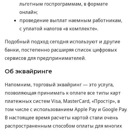
льготным госпрограммам, в формате
онлайн;
проведение выплат наемным работникам,
с уплатой налогов «в комплекте».
Подобный подход сегодня используют и другие
банки, постепенно расширяя список цифровых
сервисов для предпринимателей.
Об эквайринге
Напомним, торговый эквайринг — это услуга,
позволяющая принимать к оплате все типы карт
платежных систем Visa, MasterCard, «Простір», в
том числе с использованием Apple Pay и Google Pay.
В настоящее время расчеты картой стали очень
распространенным способом оплаты для многих