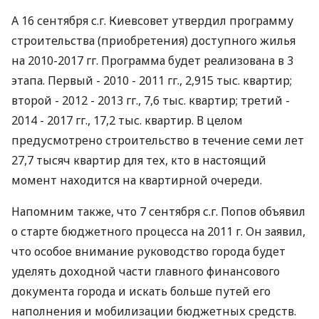
А 16 сентября с.г. Киевсовет утвердил программу
строительства (приобретения) доступного жилья
на 2010-2017 гг. Программа будет реализована в 3
этапа. Первый - 2010 - 2011 гг., 2,915 тыс. квартир;
второй - 2012 - 2013 гг., 7,6 тыс. квартир; третий -
2014 - 2017 гг., 17,2 тыс. квартир. В целом
предусмотрено строительство в течение семи лет
27,7 тысяч квартир для тех, кто в настоящий
момент находится на квартирной очереди.
Напомним также, что 7 сентября с.г. Попов объявил
о старте бюджетного процесса на 2011 г. Он заявил,
что особое внимание руководство города будет
уделять доходной части главного финансового
документа города и искать больше путей его
наполнения и мобилизации бюджетных средств.