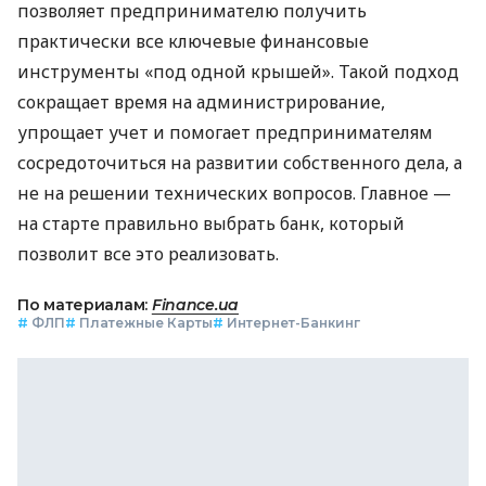
позволяет предпринимателю получить
практически все ключевые финансовые
инструменты «под одной крышей». Такой подход
сокращает время на администрирование,
упрощает учет и помогает предпринимателям
сосредоточиться на развитии собственного дела, а
не на решении технических вопросов. Главное —
на старте правильно выбрать банк, который
позволит все это реализовать.
По материалам:
Finance.ua
#
ФЛП
#
Платежные Карты
#
Интернет-Банкинг