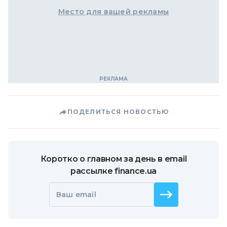
Место для вашей рекламы
ПОДЕЛИТЬСЯ НОВОСТЬЮ
Коротко о главном за день в email
рассылке finance.ua
Ваш email