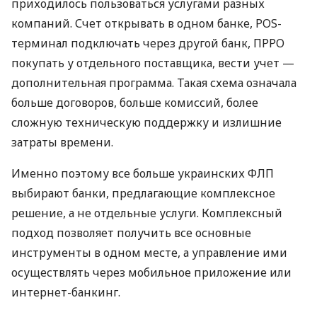
приходилось пользоваться услугами разных
компаний. Счет открывать в одном банке, POS-
терминал подключать через другой банк, ПРРО
покупать у отдельного поставщика, вести учет —
дополнительная программа. Такая схема означала
больше договоров, больше комиссий, более
сложную техническую поддержку и излишние
затраты времени.
Именно поэтому все больше украинских ФЛП
выбирают банки, предлагающие комплексное
решение, а не отдельные услуги. Комплексный
подход позволяет получить все основные
инструменты в одном месте, а управление ими
осуществлять через мобильное приложение или
интернет-банкинг.