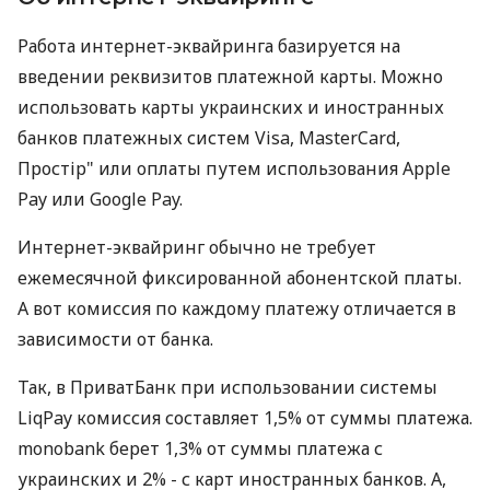
Работа интернет-эквайринга базируется на
введении реквизитов платежной карты. Можно
использовать карты украинских и иностранных
банков платежных систем Visa, MasterCard,
Простір" или оплаты путем использования Apple
Pay или Google Pay.
Интернет-эквайринг обычно не требует
ежемесячной фиксированной абонентской платы.
А вот комиссия по каждому платежу отличается в
зависимости от банка.
Так, в ПриватБанк при использовании системы
LiqPay комиссия составляет 1,5% от суммы платежа.
monobank берет 1,3% от суммы платежа с
украинских и 2% - с карт иностранных банков. А,