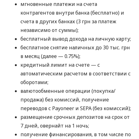
мгновенные платежи на счета
контрагентов внутри банка (бесплатно) и
счета в других банках (3 грн за платеж
независимо от суммы);
бесплатный вывод дохода на личную карту;
бесплатное снятие наличных до 30 тыс. грн
в месяц (далее — 0.75%);
кредитный лимит на счете — с
автоматическим расчетом в соответствии с
оборотами;
валютообменные операции (покупка/
продажа) без комиссий, получение
переводов с Payoneer и SEPA (без комиссий);
размещение срочных депозитов на срок от
7 дней, овернайт на 1 ночь;
получение финансирования, в том числе по