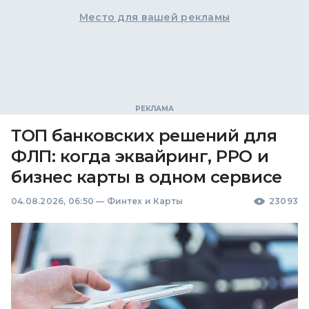
Место для вашей рекламы
ТОП банковских решений для
ФЛП: когда эквайринг, РРО и
бизнес карты в одном сервисе
04.08.2026, 06:50
—
Финтех и Карты
23093