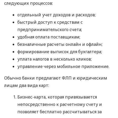
следующих процессов:
отдельный учет доходов и расходов;
быстрый доступ к средствам с
предпринимательского счета;
удобная оплата поставщикам;
безналичные расчеты онлайн и офлайн;
формирование выписок для бухгалтера;
уплата налогов в несколько кликов;
управление через мобильное приложение.
Обычно банки предлагают ФЛП и юридическим
лицам два вида карт:
Бизнес-карта, которая привязывается
непосредственно к расчетному счету и
позволяет бесплатно рассчитываться за