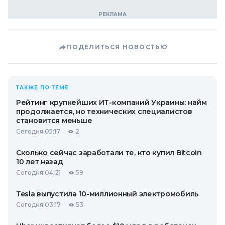
ПОДЕЛИТЬСЯ НОВОСТЬЮ
ТАКЖЕ ПО ТЕМЕ
Рейтинг крупнейших ИТ-компаний Украины: найм
продолжается, но технических специалистов
становится меньше
Сегодня 05:17
2
Сколько сейчас заработали те, кто купил Bitcoin
10 лет назад
Сегодня 04:21
59
Tesla выпустила 10-миллионный электромобиль
Сегодня 03:17
53