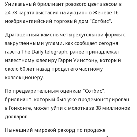
Уникальный бриллиант розового цвета весом в
24,78 карата выставил на аукцион в Женеве 16
ноября английский торговый дом "Сотбис".
Драгоценный камень четырехугольной формы с
закругленными углами, как сообщает сегодня
газета The Daily telegraph, ранее принадлежал
известному ювелиру Гарри Уинстону, который
около 60 лет назад продал его частному
коллекционеру.
По предварительным оценкам "Сотбис",
бриллиант, который был уже продемонстрирован
в Гонконге, может уйти с молотка за 38 миллионов
долларов.
Нынешний мировой рекорд по продаже