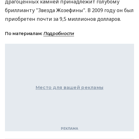
драгоценных камней принадлежит голубому
бриллианту "Звезда Жозефины". В 2009 году он был
приобретен почти за 9,5 миллионов долларов.
По материалам:
Подробности
Место для вашей рекламы