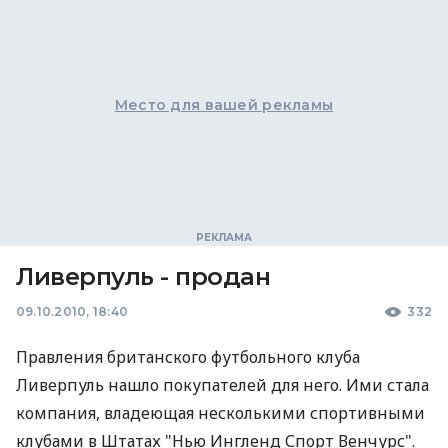
Место для вашей рекламы
Ливерпуль - продан
09.10.2010, 18:40
332
Правления британского футбольного клуба
Ливерпуль нашло покупателей для него. Ими стала
компания, владеющая несколькими спортивными
клубами в Штатах "Нью Ингленд Спорт Венчурс".