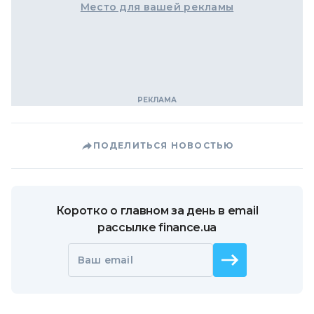
Место для вашей рекламы
ПОДЕЛИТЬСЯ НОВОСТЬЮ
Коротко о главном за день в email
рассылке finance.ua
Ваш email