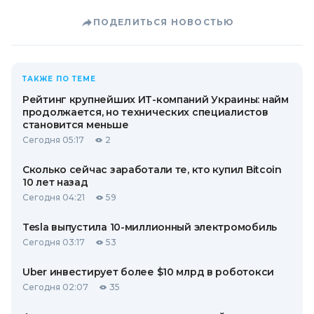
ПОДЕЛИТЬСЯ НОВОСТЬЮ
ТАКЖЕ ПО ТЕМЕ
Рейтинг крупнейших ИТ-компаний Украины: найм
продолжается, но технических специалистов
становится меньше
Сегодня 05:17
2
Сколько сейчас заработали те, кто купил Bitcoin
10 лет назад
Сегодня 04:21
59
Tesla выпустила 10-миллионный электромобиль
Сегодня 03:17
53
Uber инвестирует более $10 млрд в роботокси
Сегодня 02:07
35