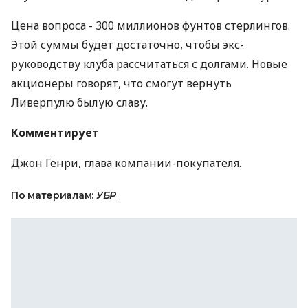
Цена вопроса - 300 миллионов фунтов стерлингов.
Этой суммы будет достаточно, чтобы экс-
руководству клуба рассчитаться с долгами. Новые
акционеры говорят, что смогут вернуть
Ливерпулю былую славу.
Комментирует
Джон Генри, глава компании-покупателя.
По материалам:
УБР