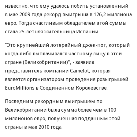
известно, что ему удалось побить установленный
в мае 2009 года рекорд выигрыша в 126,2 миллиона
евро. Тогда счастливым обладателем этой суммы
стала 25-летняя жительница Испании.
"Это крупнейший лотерейный джек-пот, который
когда-либо выплачивался частному лицу в этой
стране (Великобритании)", - заявила
представитель компании Camelot, которая
является организатором проведения розыгрышей
EuroMillions в Соединенном Королевстве.
Последним рекордным выигрышем по
Великобритании была сумма более чем в 100
миллионов евро, полученная подданным этой
страны в мае 2010 года.