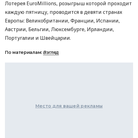
Лотерея EuroMillions, розыгрыш которой проходит
каждую пятницу, проводится в девяти странах
Европы: Великобритании, Франции, Испании,
Австрии, Бельгии, Люксембурге, Ирландии,
Португалии и Швейцарии.
По материалам:
Взгляд
Место для вашей рекламы