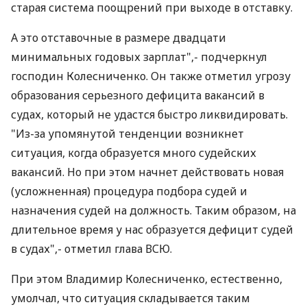
старая система поощрений при выходе в отставку.
А это отставочные в размере двадцати
минимальных годовых зарплат",- подчеркнул
господин Колесниченко. Он также отметил угрозу
образования серьезного дефицита вакансий в
судах, который не удастся быстро ликвидировать.
"Из-за упомянутой тенденции возникнет
ситуация, когда образуется много судейских
вакансий. Но при этом начнет действовать новая
(усложненная) процедура подбора судей и
назначения судей на должность. Таким образом, на
длительное время у нас образуется дефицит судей
в судах",- отметил глава ВСЮ.
При этом Владимир Колесниченко, естественно,
умолчал, что ситуация складывается таким