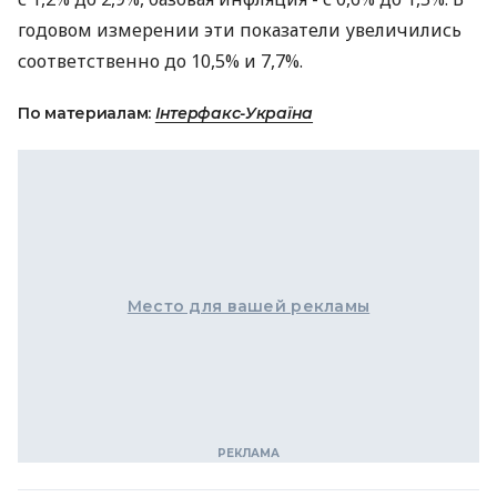
годовом измерении эти показатели увеличились
соответственно до 10,5% и 7,7%.
По материалам:
Інтерфакс-Україна
Место для вашей рекламы