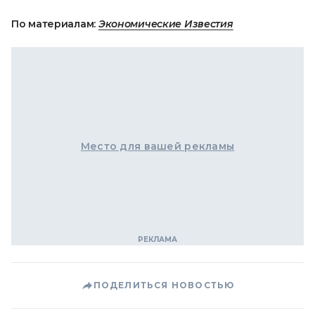
По материалам:
Экономические Известия
Место для вашей рекламы
ПОДЕЛИТЬСЯ НОВОСТЬЮ