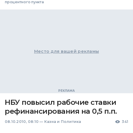
процентного пункта
Место для вашей рекламы
НБУ повысил рабочие ставки
рефинансирования на 0,5 п.п.
08.10.2010, 08:10
—
Казна и Политика
341