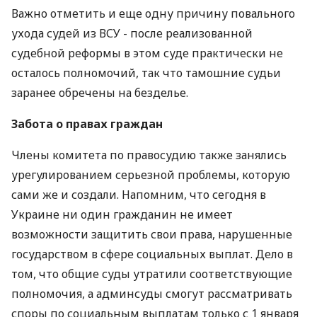
Важно отметить и еще одну причину повального
ухода судей из ВСУ - после реализованной
судебной реформы в этом суде практически не
осталось полномочий, так что тамошние судьи
заранее обречены на безделье.
Забота о правах граждан
Члены комитета по правосудию также занялись
урегулированием серьезной проблемы, которую
сами же и создали. Напомним, что сегодня в
Украине ни один гражданин не имеет
возможности защитить свои права, нарушенные
государством в сфере социальных выплат. Дело в
том, что общие суды утратили соответствующие
полномочия, а админсуды смогут рассматривать
споры по социальным выплатам только с 1 января