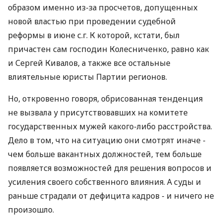
образом именно из-за просчетов, допущенных
новой властью при проведении судебной
реформы в июне с.г. К которой, кстати, был
причастен сам господин Колесниченко, равно как
и Сергей Кивалов, а также все остальные
влиятельные юристы Партии регионов.
Но, откровенно говоря, обрисованная тенденция
не вызвала у присутствовавших на комитете
государственных мужей какого-либо расстройства.
Дело в том, что на ситуацию они смотрят иначе -
чем больше вакантных должностей, тем больше
появляется возможностей для решения вопросов и
усиления своего собственного влияния. А суды и
раньше страдали от дефицита кадров - и ничего не
произошло.