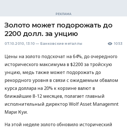
Золото может подорожать до
2200 долл. за унцию
07.10.2010, 13:10
—
Банковские металлы
1053
Цены на золото подскочат на 64%, до очередного
исторического максимума в $2200 за тройскую
унцию, медь также может подорожать до
рекордного уровня в связи с ожидаемым обвалом
курса доллара на 20% к корзине валют в
ближайшие 8-12 месяцев, полагает главный
исполнительный директор Wolf Asset Managemnt
Мари Куи.
На этой неделе золото обновило исторический