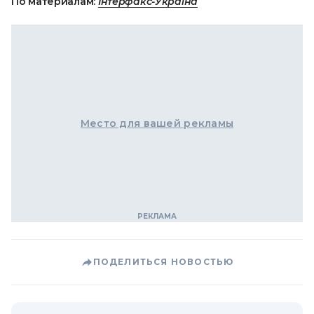
По материалам:
Інтерфакс-Україна
Место для вашей рекламы
ПОДЕЛИТЬСЯ НОВОСТЬЮ