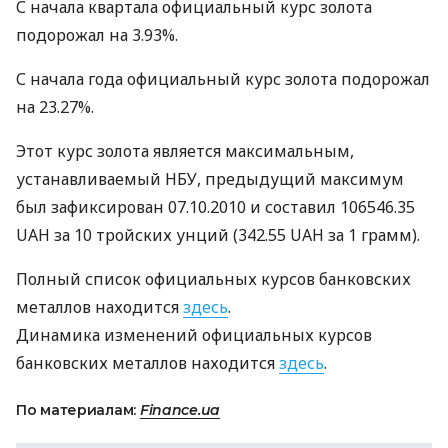
С начала квартала официальный курс золота
подорожал на 3.93%.
С начала года официальный курс золота подорожал
на 23.27%.
Этот курс золота является максимальным,
устанавливаемый НБУ, предыдущий максимум
был зафиксирован 07.10.2010 и составил 106546.35
UAH за 10 тройских унций (342.55 UAH за 1 грамм).
Полный список официальных курсов банковских
металлов находится
здесь
.
Динамика изменений официальных курсов
банковских металлов находится
здесь
.
По материалам:
Finance.ua