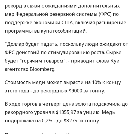
рекорд в связи с ожиданиями дополнительных
мер Федеральной резервной системы (ФРС) по
поддержке экономики США, включая расширение
программы выкупа гособлигаций.
"Доллар будет падать, поскольку люди ожидают от
ФРС действий по стимулированию роста. Сырье
будет "горячим товаром", - приводит слова Куи
агентство Bloomberg.
Стоимость меди может вырасти на 10% к концу
этого года - до рекордных $9000 за тонну.
В ходе торгов в четверг цена золота подскочила до
рекордного уровня в $1355,97 за унцию. Медь
подорожала на 0,2% - до $8275 за тонну.