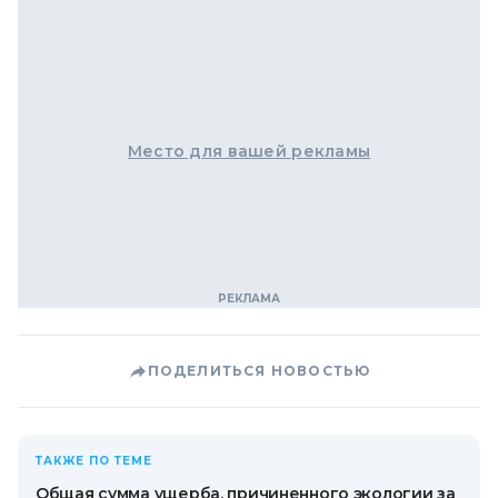
Место для вашей рекламы
ПОДЕЛИТЬСЯ НОВОСТЬЮ
ТАКЖЕ ПО ТЕМЕ
Общая сумма ущерба, причиненного экологии за