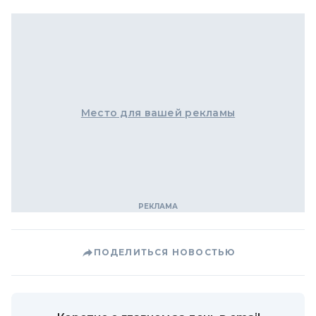
Место для вашей рекламы
ПОДЕЛИТЬСЯ НОВОСТЬЮ