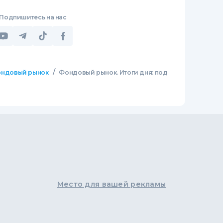
Подпишитесь на нас
/
ндовый рынок
Фондовый рынок. Итоги дня: под
Место для вашей рекламы