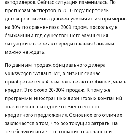
автодилеров. Сейчас ситуация изменилась. По
прогнозам экспертов, в 2010 году портфель
договоров лизинга должен увеличиться примерно
на 80% по сравнению с 2009 годом, поскольку в
ближайший год существенного улучшения
ситуации в сфере автокредитования банками
можно не ждать.
По данным продаж официального дилера
Volkswagen "Атлант-М", в лизинг сейчас
приобретается в 4 раза больше автомобилей, чем в
кредит. Это около 20-30% продаж. К тому же
программы иностранных лизинговых компаний
значительно выгоднее отечественного
кредитного предложения. Основное его отличие
заключается в том, что все текущие затраты на
техобслуживание, страхование гражданской