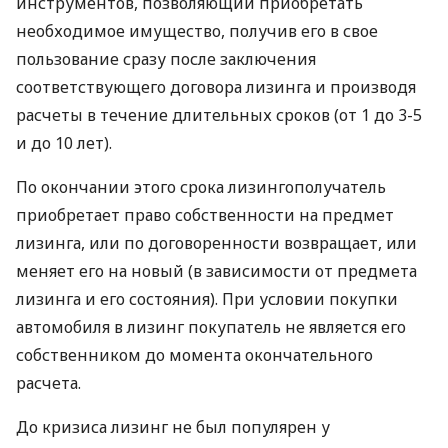
инструментов, позволяющий приобретать
необходимое имущество, получив его в свое
пользование сразу после заключения
соответствующего договора лизинга и производя
расчеты в течение длительных сроков (от 1 до 3-5
и до 10 лет).
По окончании этого срока лизингополучатель
приобретает право собственности на предмет
лизинга, или по договоренности возвращает, или
меняет его на новый (в зависимости от предмета
лизинга и его состояния). При условии покупки
автомобиля в лизинг покупатель не является его
собственником до момента окончательного
расчета.
До кризиса лизинг не был популярен у