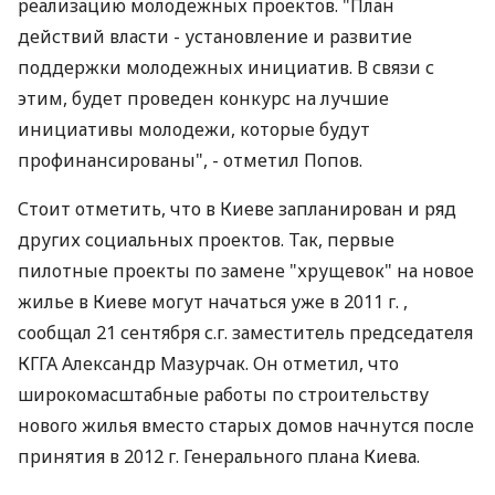
реализацию молодежных проектов. "План
действий власти - установление и развитие
поддержки молодежных инициатив. В связи с
этим, будет проведен конкурс на лучшие
инициативы молодежи, которые будут
профинансированы", - отметил Попов.
Стоит отметить, что в Киеве запланирован и ряд
других социальных проектов. Так, первые
пилотные проекты по замене "хрущевок" на новое
жилье в Киеве могут начаться уже в 2011 г. ,
сообщал 21 сентября с.г. заместитель председателя
КГГА Александр Мазурчак. Он отметил, что
широкомасштабные работы по строительству
нового жилья вместо старых домов начнутся после
принятия в 2012 г. Генерального плана Киева.