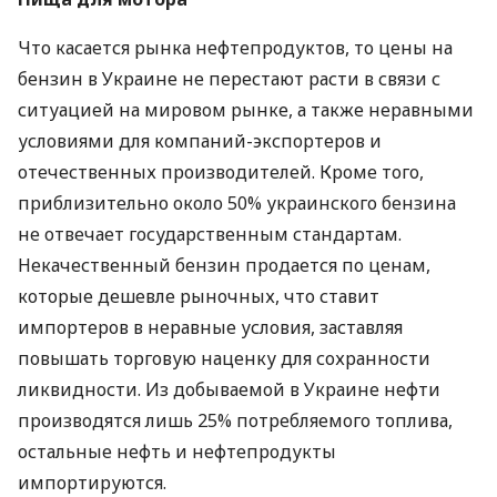
Что касается рынка нефтепродуктов, то цены на
бензин в Украине не перестают расти в связи с
ситуацией на мировом рынке, а также неравными
условиями для компаний-экспортеров и
отечественных производителей. Кроме того,
приблизительно около 50% украинского бензина
не отвечает государственным стандартам.
Некачественный бензин продается по ценам,
которые дешевле рыночных, что ставит
импортеров в неравные условия, заставляя
повышать торговую наценку для сохранности
ликвидности. Из добываемой в Украине нефти
производятся лишь 25% потребляемого топлива,
остальные нефть и нефтепродукты
импортируются.