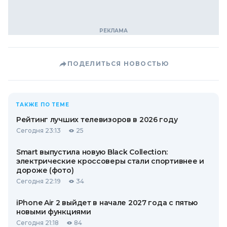
ПОДЕЛИТЬСЯ НОВОСТЬЮ
ТАКЖЕ ПО ТЕМЕ
Рейтинг лучших телевизоров в 2026 году
Сегодня 23:13
25
Smart выпустила новую Black Collection:
электрические кроссоверы стали спортивнее и
дороже (фото)
Сегодня 22:19
34
iPhone Air 2 выйдет в начале 2027 года с пятью
новыми функциями
Сегодня 21:18
84