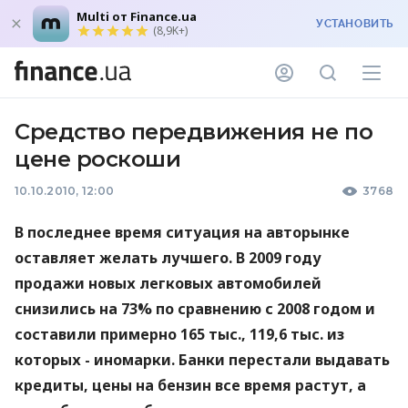
Multi от Finance.ua
УСТАНОВИТЬ
(8,9K+)
Средство передвижения не по
цене роскоши
10.10.2010, 12:00
3768
В последнее время ситуация на авторынке
оставляет желать лучшего. В 2009 году
продажи новых легковых автомобилей
снизились на 73% по сравнению с 2008 годом и
составили примерно 165 тыс., 119,6 тыс. из
которых - иномарки. Банки перестали выдавать
кредиты, цены на бензин все время растут, а