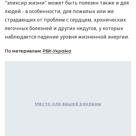
"эликсир жизни" может быть полезен также и для
людей - в особенности, для пожилых или же
страдающих от проблем с сердцем, хронических
легочных болезней и других недугов, у которых
наблюдается падение уровня жизненной энергии.
По материалам:
РБК-Україна
Место для вашей рекламы