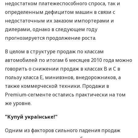
недостатком платежеспособного спроса, так и
определенным дефицитом машин в связи с
недостаточным их заказом импортерами и
дилерами, однако в следующем году
прогнозируется продолжение роста.
В целом в структуре продаж по классам
автомобилей по итогам 6 месяцев 2010 года можно
говорить о снижении продаж в классах B и C в
пользу класса E, минивэнов, внедорожников, а
также коммерческой техники. Продажи в
Premium-сегменте остались практически на том
же уровне.
"Купуй українське!"
Одним из факторов сильного падения продаж