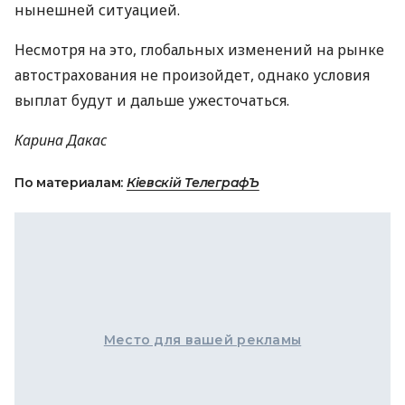
нынешней ситуацией.
Несмотря на это, глобальных изменений на рынке
автострахования не произойдет, однако условия
выплат будут и дальше ужесточаться.
Карина Дакас
По материалам:
Кіевскій ТелеграфЪ
Место для вашей рекламы