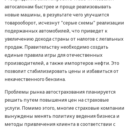
автосалонам быстрее и проще реализовывать
новые машины, в результате чего улучшится
товарооборот, исчезнут "серые схемы" реализации
подержанных автомобилей, что приведет к
увеличению дохода страны от налогов с легальных
продаж. Правительству необходимо создать
единые правила игры для отечественных
производителей, а также импортеров нефти. Это
позволит стабилизировать цены и избавиться от
некачественного бензина.
Проблемы рынка автострахования планируется
решить путем повышения цен на страховые
услуги. Помимо этого, многие страховые компании
вынуждены менять политику ведения бизнеса и
методы привлечения клиента в соответствии с