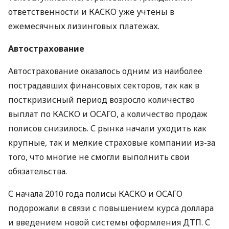
ответственности и КАСКО уже учтены в
ежемесячных лизинговых платежах.
Автострахование
Автострахование оказалось одним из наиболее
пострадавших финансовых секторов, так как в
посткризисный период возросло количество
выплат по КАСКО и ОСАГО, а количество продаж
полисов снизилось. С рынка начали уходить как
крупные, так и мелкие страховые компании из-за
того, что многие не смогли выполнить свои
обязательства.
С начала 2010 года полисы КАСКО и ОСАГО
подорожали в связи с повышением курса доллара
и введением новой системы оформления ДТП. С