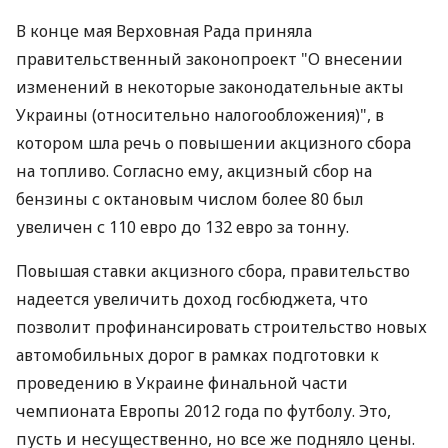
В конце мая Верховная Рада приняла
правительственный законопроект "О внесении
изменений в некоторые законодательные акты
Украины (относительно налогообложения)", в
котором шла речь о повышении акцизного сбора
на топливо. Согласно ему, акцизный сбор на
бензины с октановым числом более 80 был
увеличен с 110 евро до 132 евро за тонну.
Повышая ставки акцизного сбора, правительство
надеется увеличить доход госбюджета, что
позволит профинансировать строительство новых
автомобильных дорог в рамках подготовки к
проведению в Украине финальной части
чемпионата Европы 2012 года по футболу. Это,
пусть и несущественно, но все же подняло цены.