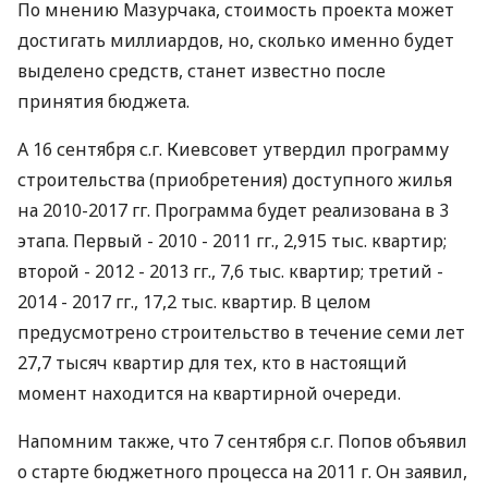
По мнению Мазурчака, стоимость проекта может
достигать миллиардов, но, сколько именно будет
выделено средств, станет известно после
принятия бюджета.
А 16 сентября с.г. Киевсовет утвердил программу
строительства (приобретения) доступного жилья
на 2010-2017 гг. Программа будет реализована в 3
этапа. Первый - 2010 - 2011 гг., 2,915 тыс. квартир;
второй - 2012 - 2013 гг., 7,6 тыс. квартир; третий -
2014 - 2017 гг., 17,2 тыс. квартир. В целом
предусмотрено строительство в течение семи лет
27,7 тысяч квартир для тех, кто в настоящий
момент находится на квартирной очереди.
Напомним также, что 7 сентября с.г. Попов объявил
о старте бюджетного процесса на 2011 г. Он заявил,