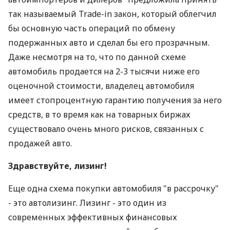
так называемый Trade-in закон, который облегчил
бы основную часть операций по обмену
подержанных авто и сделал бы его прозрачным.
Даже несмотря на то, что по данной схеме
автомобиль продается на 2-3 тысячи ниже его
оценочной стоимости, владелец автомобиля
имеет стопроцентную гарантию получения за него
средств, в то время как на товарных биржах
существовало очень много рисков, связанных с
продажей авто.
Здравствуйте, лизинг!
Еще одна схема покупки автомобиля "в рассрочку"
- это автолизинг. Лизинг - это один из
современных эффективных финансовых