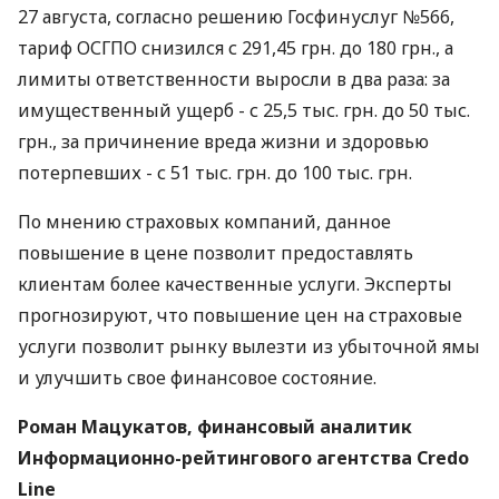
27 августа, согласно решению Госфинуслуг №566,
тариф ОСГПО снизился с 291,45 грн. до 180 грн., а
лимиты ответственности выросли в два раза: за
имущественный ущерб - с 25,5 тыс. грн. до 50 тыс.
грн., за причинение вреда жизни и здоровью
потерпевших - с 51 тыс. грн. до 100 тыс. грн.
По мнению страховых компаний, данное
повышение в цене позволит предоставлять
клиентам более качественные услуги. Эксперты
прогнозируют, что повышение цен на страховые
услуги позволит рынку вылезти из убыточной ямы
и улучшить свое финансовое состояние.
Роман Мацукатов, финансовый аналитик
Информационно-рейтингового агентства Credo
Line