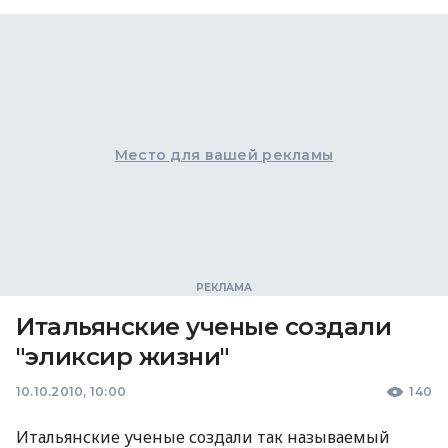
Место для вашей рекламы
Итальянские ученые создали
"эликсир жизни"
10.10.2010, 10:00
140
Итальянские ученые создали так называемый