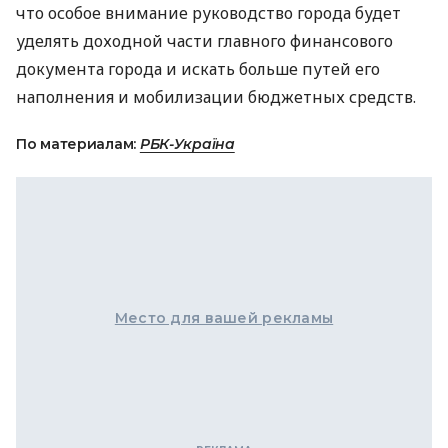
что особое внимание руководство города будет
уделять доходной части главного финансового
документа города и искать больше путей его
наполнения и мобилизации бюджетных средств.
По материалам:
РБК-Україна
Место для вашей рекламы