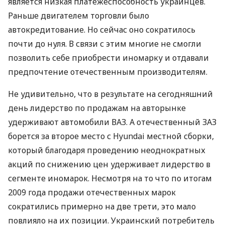
является низкая платежеспособность украинцев.
Раньше двигателем торговли было
автокредитование. Но сейчас оно сократилось
почти до нуля. В связи с этим многие не смогли
позволить себе приобрести иномарку и отдавали
предпочтение отечественным производителям.
Не удивительно, что в результате на сегодняшний
день лидерство по продажам на авторынке
удерживают автомобили ВАЗ. А отечественный ЗАЗ
борется за второе место с Hyundai местной сборки,
который благодаря проведению неоднократных
акций по снижению цен удерживает лидерство в
сегменте иномарок. Несмотря на то что по итогам
2009 года продажи отечественных марок
сократились примерно на две трети, это мало
повлияло на их позиции. Украинский потребитель