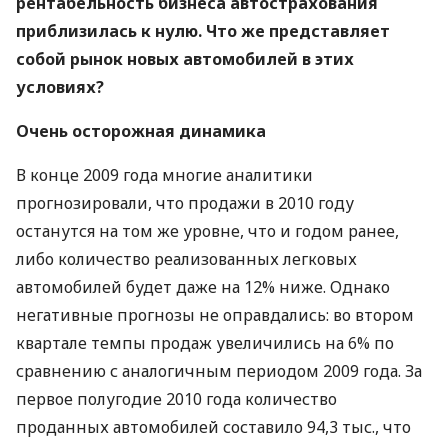
рентабельность бизнеса автострахования
приблизилась к нулю. Что же представляет
собой рынок новых автомобилей в этих
условиях?
Очень осторожная динамика
В конце 2009 года многие аналитики
прогнозировали, что продажи в 2010 году
останутся на том же уровне, что и годом ранее,
либо количество реализованных легковых
автомобилей будет даже на 12% ниже. Однако
негативные прогнозы не оправдались: во втором
квартале темпы продаж увеличились на 6% по
сравнению с аналогичным периодом 2009 года. За
первое полугодие 2010 года количество
проданных автомобилей составило 94,3 тыс., что