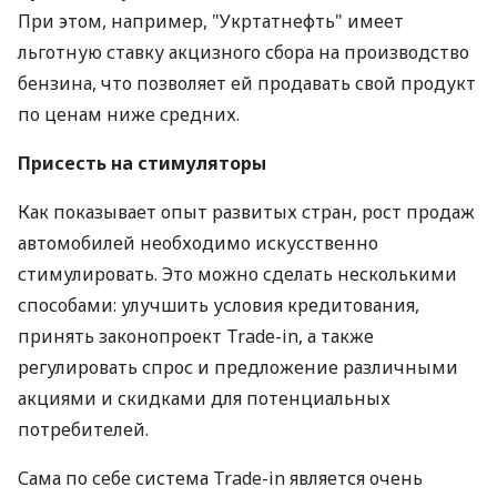
При этом, например, "Укртатнефть" имеет
льготную ставку акцизного сбора на производство
бензина, что позволяет ей продавать свой продукт
по ценам ниже средних.
Присесть на стимуляторы
Как показывает опыт развитых стран, рост продаж
автомобилей необходимо искусственно
стимулировать. Это можно сделать несколькими
способами: улучшить условия кредитования,
принять законопроект Trade-in, а также
регулировать спрос и предложение различными
акциями и скидками для потенциальных
потребителей.
Сама по себе система Trade-in является очень