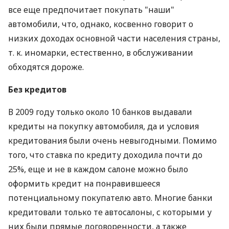
все еще предпочитает покупать "наши"
автомобили, что, однако, косвенно говорит о
низких доходах основной части населения страны,
т. к. иномарки, естественно, в обслуживании
обходятся дороже.
Без кредитов
В 2009 году только около 10 банков выдавали
кредиты на покупку автомобиля, да и условия
кредитования были очень невыгодными. Помимо
того, что ставка по кредиту доходила почти до
25%, еще и не в каждом салоне можно было
оформить кредит на понравившееся
потенциальному покупателю авто. Многие банки
кредитовали только те автосалоны, с которыми у
них были прямые договоренности, а также