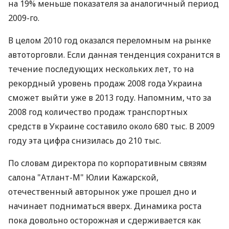
на 19% меньше показателя за аналогичный период
2009-го.
В целом 2010 год оказался переломным на рынке
автоторговли. Если данная тенденция сохранится в
течение последующих нескольких лет, то на
рекордный уровень продаж 2008 года Украина
сможет выйти уже в 2013 году. Напомним, что за
2008 год количество продаж транспортных
средств в Украине составило около 680 тыс. В 2009
году эта цифра снизилась до 210 тыс.
По словам директора по корпоративным связям
салона "Атлант-М" Юлии Кажарской,
отечественный авторынок уже прошел дно и
начинает подниматься вверх. Динамика роста
пока довольно осторожная и сдерживается как