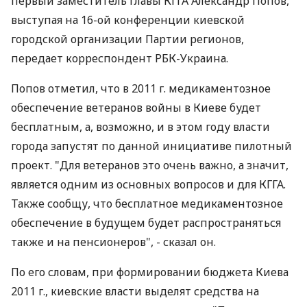
первый заместитель главы КГГА Александр Попов,
выступая на 16-ой конференции киевской
городской организации Партии регионов,
передает корреспондент РБК-Украина.
Попов отметил, что в 2011 г. медикаментозное
обеспечение ветеранов войны в Киеве будет
бесплатным, а, возможно, и в этом году власти
города запустят по данной инициативе пилотный
проект. "Для ветеранов это очень важно, а значит,
является одним из основных вопросов и для КГГА.
Также сообщу, что бесплатное медикаментозное
обеспечение в будущем будет распространяться
также и на пенсионеров", - сказал он.
По его словам, при формировании бюджета Киева
2011 г., киевские власти выделят средства на