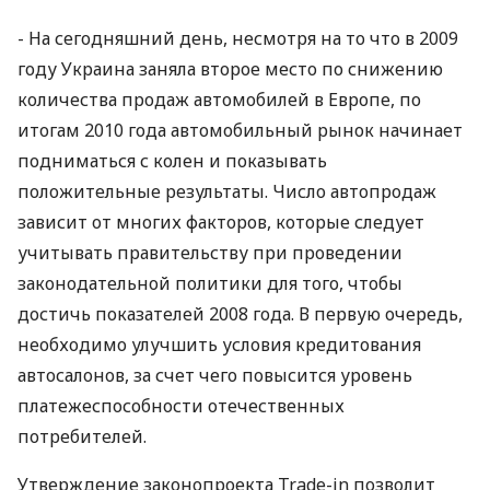
- На сегодняшний день, несмотря на то что в 2009
году Украина заняла второе место по снижению
количества продаж автомобилей в Европе, по
итогам 2010 года автомобильный рынок начинает
подниматься с колен и показывать
положительные результаты. Число автопродаж
зависит от многих факторов, которые следует
учитывать правительству при проведении
законодательной политики для того, чтобы
достичь показателей 2008 года. В первую очередь,
необходимо улучшить условия кредитования
автосалонов, за счет чего повысится уровень
платежеспособности отечественных
потребителей.
Утверждение законопроекта Trade-in позволит