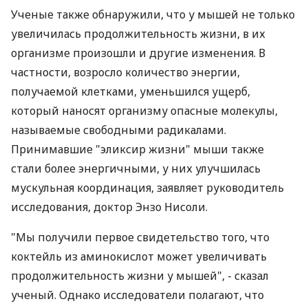
Ученые также обнаружили, что у мышей не только
увеличилась продолжительность жизни, в их
организме произошли и другие изменения. В
частности, возросло количество энергии,
получаемой клетками, уменьшился ущерб,
который наносят организму опасные молекулы,
называемые свободными радикалами.
Принимавшие "эликсир жизни" мыши также
стали более энергичными, у них улучшилась
мускульная координация, заявляет руководитель
исследования, доктор Энзо Нисоли.
"Мы получили первое свидетельство того, что
коктейль из аминокислот может увеличивать
продолжительность жизни у мышей", - сказал
ученый. Однако исследователи полагают, что