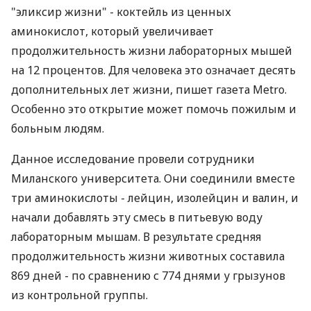
"эликсир жизни" - коктейль из ценных
аминокислот, который увеличивает
продолжительность жизни лабораторных мышей
на 12 процентов. Для человека это означает десять
дополнительных лет жизни, пишет газета Metro.
Особенно это открытие может помочь пожилым и
больным людям.
Данное исследование провели сотрудники
Миланского университета. Они соединили вместе
три аминокислоты - лейцин, изолейцин и валин, и
начали добавлять эту смесь в питьевую воду
лабораторным мышам. В результате средняя
продолжительность жизни животных составила
869 дней - по сравнению с 774 днями у грызунов
из контрольной группы.