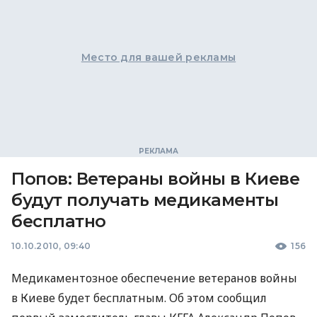
Место для вашей рекламы
Попов: Ветераны войны в Киеве
будут получать медикаменты
бесплатно
10.10.2010, 09:40
156
Медикаментозное обеспечение ветеранов войны
в Киеве будет бесплатным. Об этом сообщил