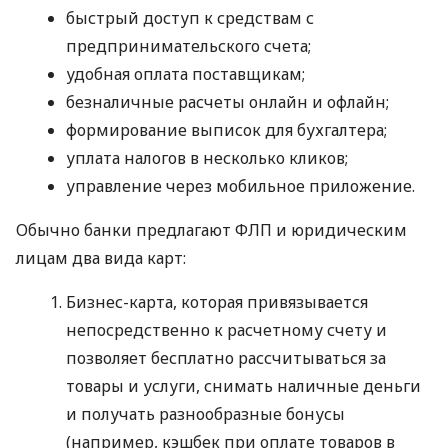
быстрый доступ к средствам с
предпринимательского счета;
удобная оплата поставщикам;
безналичные расчеты онлайн и офлайн;
формирование выписок для бухгалтера;
уплата налогов в несколько кликов;
управление через мобильное приложение.
Обычно банки предлагают ФЛП и юридическим
лицам два вида карт:
Бизнес-карта, которая привязывается
непосредственно к расчетному счету и
позволяет бесплатно рассчитываться за
товары и услуги, снимать наличные деньги
и получать разнообразные бонусы
(например, кэшбек при оплате товаров в