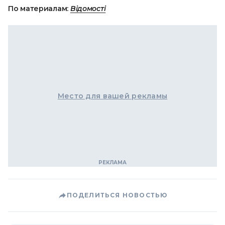
По материалам:
Відомості
Место для вашей рекламы
ПОДЕЛИТЬСЯ НОВОСТЬЮ