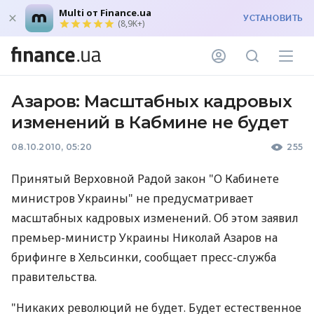
Multi от Finance.ua
УСТАНОВИТЬ
(8,9K+)
Азаров: Масштабных кадровых
изменений в Кабмине не будет
08.10.2010, 05:20
255
Принятый Верховной Радой закон "О Кабинете
министров Украины" не предусматривает
масштабных кадровых изменений. Об этом заявил
премьер-министр Украины Николай Азаров на
брифинге в Хельсинки, сообщает пресс-служба
правительства.
"Никаких революций не будет. Будет естественное