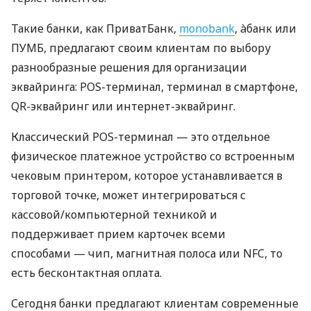
Такие банки, как ПриватБанк,
monobank
, àбанк или
ПУМБ, предлагают своим клиентам по выбору
разнообразные решения для организации
эквайринга: POS-терминал, терминал в смартфоне,
QR-эквайринг или интернет-эквайринг.
Классический POS-терминал — это отдельное
физическое платежное устройство со встроенным
чековым принтером, которое устанавливается в
торговой точке, может интегрироваться с
кассовой/компьютерной техникой и
поддерживает прием карточек всеми
способами — чип, магнитная полоса или NFC, то
есть бесконтактная оплата.
Сегодня банки предлагают клиентам современные