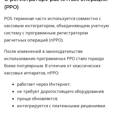
(РРО)
POS-терминал часто используется совместно с
кассовым интегратором, объединяющим учетную
систему с программным регистратором
расчетных операций (пРРО).
После изменений в законодательстве
использование программных РРО стало гораздо
более популярным. В отличие от классических
кассовых аппаратов, пРРО:
работает через Интернет;
не требует дорогостоящего оборудования;
проще обновляется;
интегрируется с платежными решениями.