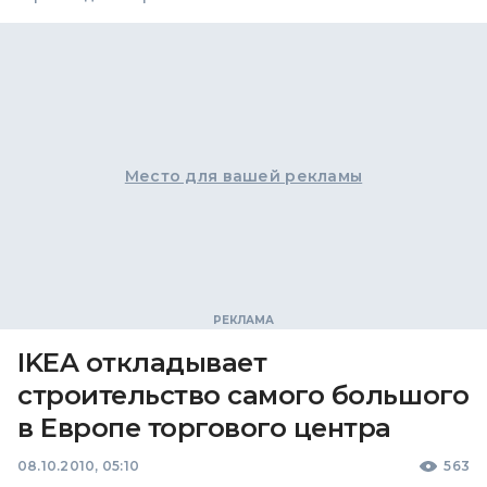
Место для вашей рекламы
IKEA откладывает
строительство самого большого
в Европе торгового центра
08.10.2010, 05:10
563