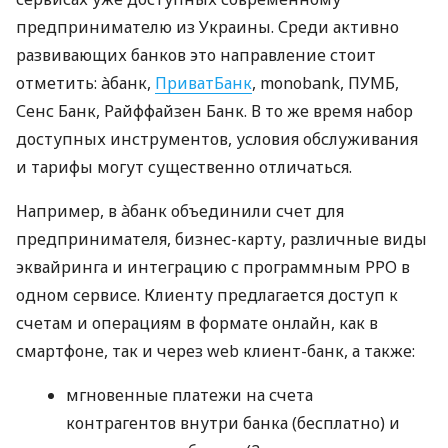
предпринимателю из Украины. Среди активно
развивающих банков это направление стоит
отметить: àбанк,
ПриватБанк
, monobank, ПУМБ,
Сенс Банк, Райффайзен Банк. В то же время набор
доступных инструментов, условия обслуживания
и тарифы могут существенно отличаться.
Например, в àбанк объединили счет для
предпринимателя, бизнес-карту, различные виды
эквайринга и интеграцию с программным РРО в
одном сервисе. Клиенту предлагается доступ к
счетам и операциям в формате онлайн, как в
смартфоне, так и через web клиент-банк, а также:
мгновенные платежи на счета
контрагентов внутри банка (бесплатно) и