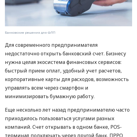
Банковские решения для ФЛП
Для современного предпринимателя
недостаточно открыть банковский счет. Бизнесу
нужна целая экосистема финансовых сервисов:
быстрый прием оплат, удобный учет расчетов,
корпоративные карты для расходов, возможность
управлять всем через смартфон и
минимизировать бумажную работу.
Еще несколько лет назад предпринимателю часто
приходилось пользоваться услугами разных
компаний. Счет открывать в одном банке, POS-
терминал подключать через другой банк, ПРРО