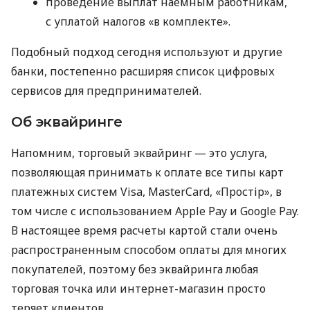
проведение выплат наемным работникам,
с уплатой налогов «в комплекте».
Подобный подход сегодня используют и другие
банки, постепенно расширяя список цифровых
сервисов для предпринимателей.
Об эквайринге
Напомним, торговый эквайринг — это услуга,
позволяющая принимать к оплате все типы карт
платежных систем Visa, MasterCard, «Простір», в
том числе с использованием Apple Pay и Google Pay.
В настоящее время расчеты картой стали очень
распространенным способом оплаты для многих
покупателей, поэтому без эквайринга любая
торговая точка или интернет-магазин просто
теряет клиентов.