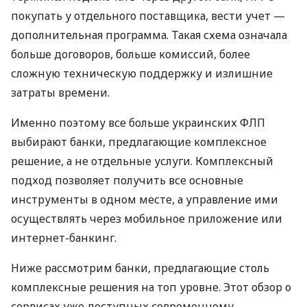
покупать у отдельного поставщика, вести учет —
дополнительная программа. Такая схема означала
больше договоров, больше комиссий, более
сложную техническую поддержку и излишние
затраты времени.
Именно поэтому все больше украинских ФЛП
выбирают банки, предлагающие комплексное
решение, а не отдельные услуги. Комплексный
подход позволяет получить все основные
инструменты в одном месте, а управление ими
осуществлять через мобильное приложение или
интернет-банкинг.
Ниже рассмотрим банки, предлагающие столь
комплексные решения на топ уровне. Этот обзор о
сервисах уже доступных современному