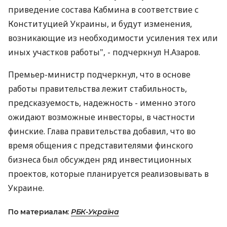
приведение состава Кабмина в соответствие с
Конституцией Украины, и будут изменения,
возникающие из необходимости усиления тех или
иных участков работы", - подчеркнул Н.Азаров.
Премьер-министр подчеркнул, что в основе
работы правительства лежит стабильность,
предсказуемость, надежность - именно этого
ожидают возможные инвесторы, в частности
финские. Глава правительства добавил, что во
время общения с представителями финского
бизнеса был обсужден ряд инвестиционных
проектов, которые планируется реализовывать в
Украине.
По материалам:
РБК-Україна