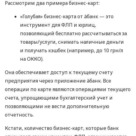
Рассмотрим два примера бизнес-карт:
«Голубая» бизнес-карта от àбанк — это
инструмент для ФЛП и юрлиц,
позволяющий бесплатно рассчитываться за
товары/услуги, снимать наличные деньги
и получать кэшбек (например, до 10 грн/л
на ОККО).
Она обеспечивает доступ к текущему счету
предприятия через приложение àбанк. Все
операции по карте являются операциями текущего
счета, упрощающими бухгалтерский учет и
позволяющими не вести дополнительную
отчетность.
Кстати, количество бизнес-карт, которые банк