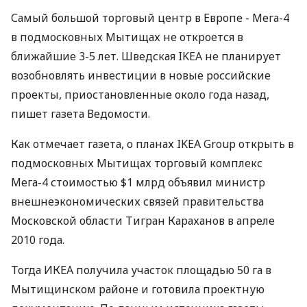
Самый большой торговый центр в Европе - Мега-4
в подмосковных Мытищах не откроется в
ближайшие 3-5 лет. Шведская IKEA не планирует
возобновлять инвестиции в новые российские
проекты, приостановленные около года назад,
пишет газета Ведомости.
Как отмечает газета, о планах IKEA Group открыть в
подмосковных Мытищах торговый комплекс
Мега-4 стоимостью $1 млрд объявил министр
внешнеэкономических связей правительства
Московской области Тигран Караханов в апреле
2010 года.
Тогда ИКЕА получила участок площадью 50 га в
Мытищинском районе и готовила проектную