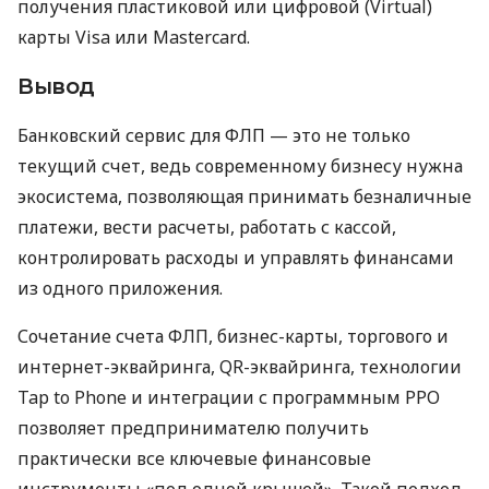
получения пластиковой или цифровой (Virtual)
карты Visa или Mastercard.
Вывод
Банковский сервис для ФЛП — это не только
текущий счет, ведь современному бизнесу нужна
экосистема, позволяющая принимать безналичные
платежи, вести расчеты, работать с кассой,
контролировать расходы и управлять финансами
из одного приложения.
Сочетание счета ФЛП, бизнес-карты, торгового и
интернет-эквайринга, QR-эквайринга, технологии
Tap to Phone и интеграции с программным РРО
позволяет предпринимателю получить
практически все ключевые финансовые
инструменты «под одной крышей». Такой подход