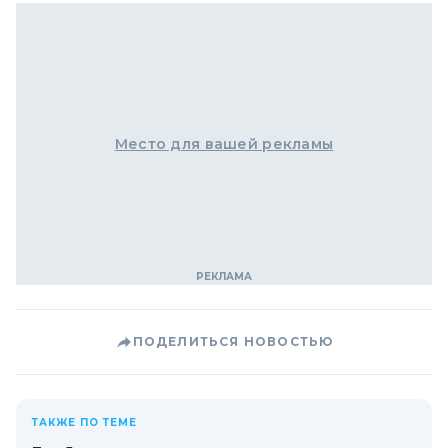
Место для вашей рекламы
ПОДЕЛИТЬСЯ НОВОСТЬЮ
ТАКЖЕ ПО ТЕМЕ