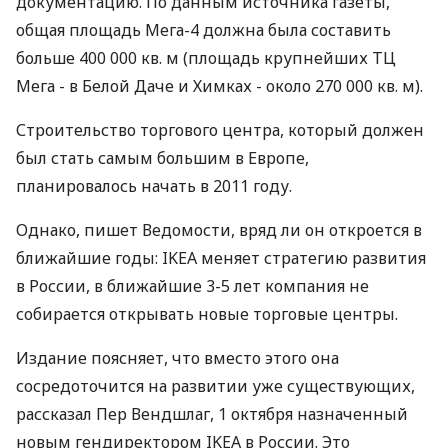
документацию. По данным источника газеты,
общая площадь Мега-4 должна была составить
больше 400 000 кв. м (площадь крупнейших ТЦ
Мега - в Белой Даче и Химках - около 270 000 кв. м).
Строительство торгового центра, который должен
был стать самым большим в Европе,
планировалось начать в 2011 году.
Однако, пишет Ведомости, вряд ли он откроется в
ближайшие годы: IKEA меняет стратегию развития
в России, в ближайшие 3-5 лет компания не
собирается открывать новые торговые центры.
Издание поясняет, что вместо этого она
сосредоточится на развитии уже существующих,
рассказал Пер Вендшлаг, 1 октября назначенный
новым гендиректором IKEA в России. Это