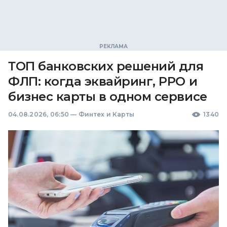
ТОП банковских решений для
ФЛП: когда эквайринг, РРО и
бизнес карты в одном сервисе
04.08.2026, 06:50
—
Финтех и Карты
1340