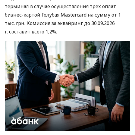
терминал в случае осуществления трех оплат
бизнес-картой Голубая Mastercard на сумму от 1
тыс. грн. Комиссия за эквайринг до 30.09.2026
г. составит всего 1,2%.