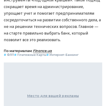
сокращает время на администрирование,
упрощает учет и помогает предпринимателям
сосредоточиться на развитии собственного дела, а
не на решении технических вопросов. Главное —
на старте правильно выбрать банк, который
позволит все это реализовать.
По материалам:
Finance.ua
#
ФЛП
#
Платежные Карты
#
Интернет-Банкинг
Место для вашей рекламы