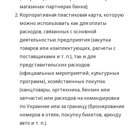
магазинах-партнерах банка);
Корпоративная пластиковая карта, которую
можно использовать как для оплаты
расходов, связанных с основной
деятельностью предприятия (закупка
товаров или комплектующих, расчеты с
поставщиками
и т. п.
), так и для
представительских расходов
(официальных мероприятий, культурных
программ), хозяйственных покупок
(канцтовары, оргтехника, бензин или
запчасти) или расходов на командировки
по Украинее или за границу (бронирование
номеров в отеле, покупку билетов, аренду
авто
и т. п.
).