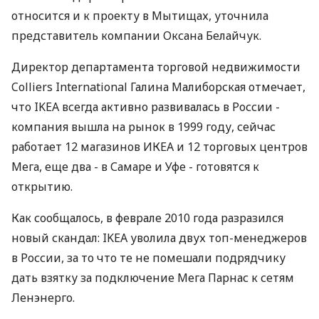
относится и к проекту в Мытищах, уточнила
представитель компании Оксана Белайчук.
Директор департамента торговой недвижимости
Colliers International Галина Малиборская отмечает,
что IKEA всегда активно развивалась в России -
компания вышла на рынок в 1999 году, сейчас
работает 12 магазинов ИКЕА и 12 торговых центров
Мега, еще два - в Самаре и Уфе - готовятся к
открытию.
Как сообщалось, в феврале 2010 года разразился
новый скандал: IKEA уволила двух топ-менеджеров
в России, за то что те не помешали подрядчику
дать взятку за подключение Мега Парнас к сетям
Ленэнерго.