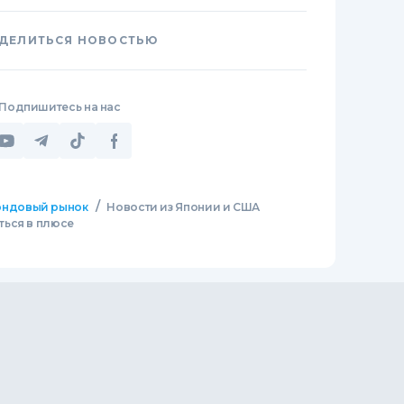
ДЕЛИТЬСЯ НОВОСТЬЮ
Подпишитесь на нас
/
ндовый рынок
Новости из Японии и США
ться в плюсе