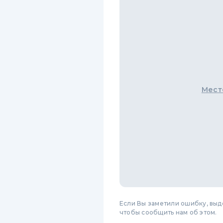
Мест
Если Вы заметили ошибку, вы
чтобы сообщить нам об этом.