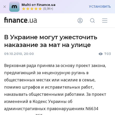
Multi от Finance.ua
УСТАНОВИТЬ
(8,9K+)
В Украине могут ужесточить
наказание за мат на улице
09.10.2010, 20:00
703
Верховная рада приняла за основу проект закона,
предлагающий за нецензурную ругань в
общественных местах или насилие в семье,
помимо штрафов и исправительных работ,
наказывать общественными работами. За проект
изменений в Кодекс Украины об
административных правонарушениях N6634