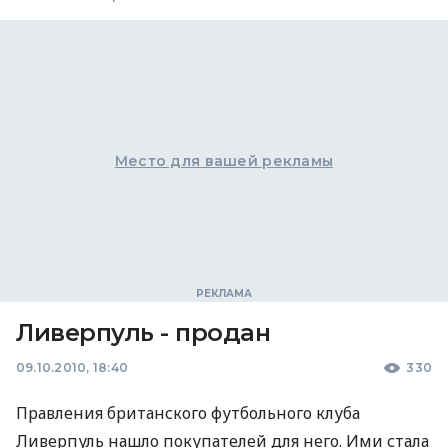
Место для вашей рекламы
Ливерпуль - продан
09.10.2010, 18:40
330
Правления британского футбольного клуба
Ливерпуль нашло покупателей для него. Ими стала