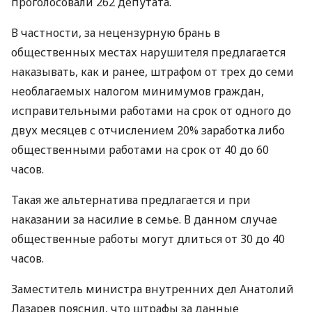
проголосовали 262 депутата.
В частности, за нецензурную брань в
общественных местах нарушителя предлагается
наказывать, как и ранее, штрафом от трех до семи
необлагаемых налогом минимумов граждан,
исправительными работами на срок от одного до
двух месяцев с отчислением 20% заработка либо
общественными работами на срок от 40 до 60
часов.
Такая же альтернатива предлагается и при
наказании за насилие в семье. В данном случае
общественные работы могут длиться от 30 до 40
часов.
Заместитель министра внутренних дел Анатолий
Лазарев пояснил, что штрафы за данные