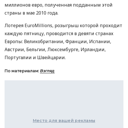
миллионов евро, полученная подданным этой
страны в мае 2010 года.
Лотерея EuroMillions, розыгрыш которой проходит
каждую пятницу, проводится в девяти странах
Европы: Великобритании, Франции, Испании,
Австрии, Бельгии, Люксембурге, Ирландии,
Португалии и Швейцарии.
По материалам:
Взгляд
Место для вашей рекламы