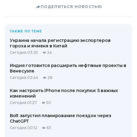
ПОДЕЛИТЬСЯ НОВОСТЬЮ
ТАКЖЕ ПО ТЕМЕ
Украина начала регистрацию экспортеров
гороха и ячменя в Китай
Сегодня 03:25
24
Индия готовится расширить нефтяные проекты в
Венесуэле
Сегодня 02:44
28
Как настроить iPhone после покупки: 5 важных
изменений
Сегодня 01:27
50
Bolt запустил планирование поездок через
ChatGPT
Сегодня 00:12
63