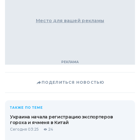
Место для вашей рекламы
ПОДЕЛИТЬСЯ НОВОСТЬЮ
ТАКЖЕ ПО ТЕМЕ
Украина начала регистрацию экспортеров
гороха и ячменя в Китай
Сегодня 03:25
24