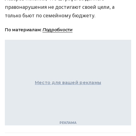
правонарушения не достигают своей цели, а
только бьют по семейному бюджету.
По материалам:
Подробности
Место для вашей рекламы