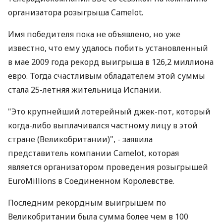
организатора розыгрыша Camelot.
Имя победителя пока не объявлено, но уже
известно, что ему удалось побить установленный
в мае 2009 года рекорд выигрыша в 126,2 миллиона
евро. Тогда счастливым обладателем этой суммы
стала 25-летняя жительница Испании.
"Это крупнейший лотерейный джек-пот, который
когда-либо выплачивался частному лицу в этой
стране (Великобритании)", - заявила
представитель компании Camelot, которая
является организатором проведения розыгрышей
EuroMillions в Соединенном Королевстве.
Последним рекордным выигрышем по
Великобритании была сумма более чем в 100