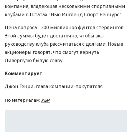
компания, владеющая несколькими спортивными
клубами в Штатах "Нью Ингленд Спорт Венчурс".
Цена вопроса - 300 миллионов фунтов стерлингов.
Этой суммы будет достаточно, чтобы экс-
руководству клуба рассчитаться с долгами. Новые
акционеры говорят, что смогут вернуть
Ливерпулю былую славу.
Комментирует
Джон Генри, глава компании-покупателя.
По материалам:
УБР