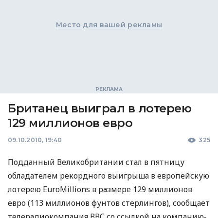
Место для вашей рекламы
Британец выиграл в лотерею
129 миллионов евро
09.10.2010, 19:40
325
Подданный Великобритании стал в пятницу
обладателем рекордного выигрыша в европейскую
лотерею EuroMillions в размере 129 миллионов
евро (113 миллионов фунтов стерлингов), сообщает
телерадиокомпания ВВС со ссылкой на компанию-