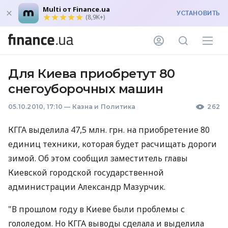
Multi от Finance.ua
УСТАНОВИТЬ
(8,9K+)
Для Киева приобретут 80
снегоуборочных машин
05.10.2010, 17:10
—
Казна и Политика
262
КГГА выделила 47,5 млн. грн. на приобретение 80
единиц техники, которая будет расчищать дороги
зимой. Об этом сообщил заместитель главы
Киевской городской государственной
администрации Александр Мазурчик.
"В прошлом году в Киеве были проблемы с
гололедом. Но КГГА выводы сделала и выделила