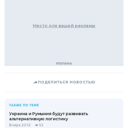
Место для вашей рекламы
ПОДЕЛИТЬСЯ НОВОСТЬЮ
ТАКЖЕ ПО ТЕМЕ
Украина и Румыния будут развивать
альтернативную логистику
Вчера 20:12
52