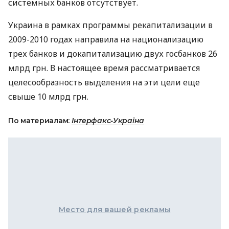
системных банков отсутствует.
Украина в рамках программы рекапитализации в
2009-2010 годах направила на национализацию
трех банков и докапитализацию двух госбанков 26
млрд грн. В настоящее время рассматривается
целесообразность выделения на эти цели еще
свыше 10 млрд грн.
По материалам:
Інтерфакс-Україна
Место для вашей рекламы