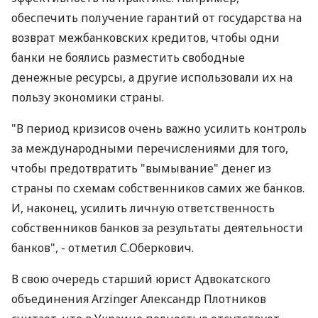
обеспечить получение гарантий от государства на
возврат межбанковских кредитов, чтобы одни
банки не боялись разместить свободные
денежные ресурсы, а другие использовали их на
пользу экономики страны.
"В период кризисов очень важно усилить контроль
за международными перечислениями для того,
чтобы предотвратить "вымывание" денег из
страны по схемам собственников самих же банков.
И, наконец, усилить личную ответственность
собственников банков за результаты деятельности
банков", - отметил С.Оберкович.
В свою очередь старший юрист Адвокатского
объединения Arzinger Александр Плотников