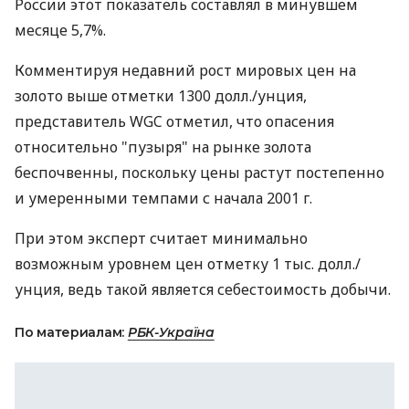
России этот показатель составлял в минувшем
месяце 5,7%.
Комментируя недавний рост мировых цен на
золото выше отметки 1300 долл./унция,
представитель WGC отметил, что опасения
относительно "пузыря" на рынке золота
беспочвенны, поскольку цены растут постепенно
и умеренными темпами с начала 2001 г.
При этом эксперт считает минимально
возможным уровнем цен отметку 1 тыс. долл./
унция, ведь такой является себестоимость добычи.
По материалам:
РБК-Україна