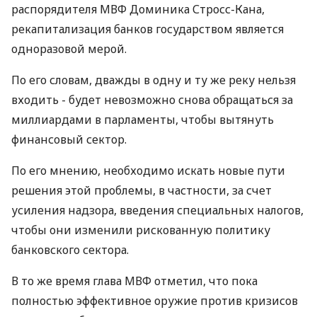
распорядителя МВФ Доминика Стросс-Кана,
рекапитализация банков государством является
одноразовой мерой.
По его словам, дважды в одну и ту же реку нельзя
входить - будет невозможно снова обращаться за
миллиардами в парламенты, чтобы вытянуть
финансовый сектор.
По его мнению, необходимо искать новые пути
решения этой проблемы, в частности, за счет
усиления надзора, введения специальных налогов,
чтобы они изменили рискованную политику
банковского сектора.
В то же время глава МВФ отметил, что пока
полностью эффективное оружие против кризисов