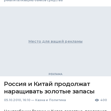
рекапитализацию банков средства
Место для вашей рекламы
Россия и Китай продолжат
наращивать золотые запасы
05.10.2010, 16:10
—
Казна и Политика
400