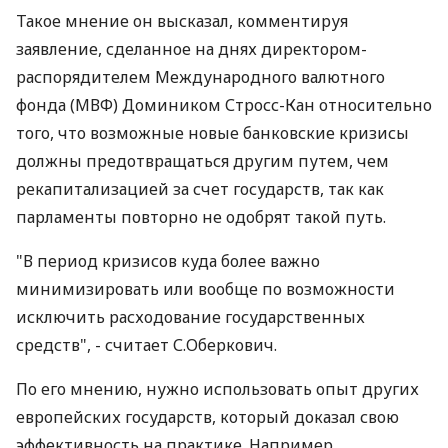
Такое мнение он высказал, комментируя
заявление, сделанное на днях директором-
распорядителем Международного валютного
фонда (МВФ) Домиником Стросс-Кан относительно
того, что возможные новые банковские кризисы
должны предотвращаться другим путем, чем
рекапитализацией за счет государств, так как
парламенты повторно не одобрят такой путь.
"В период кризисов куда более важно
минимизировать или вообще по возможности
исключить расходование государственных
средств", - считает С.Оберкович.
По его мнению, нужно использовать опыт других
европейских государств, который доказал свою
эффективность на практике. Например,