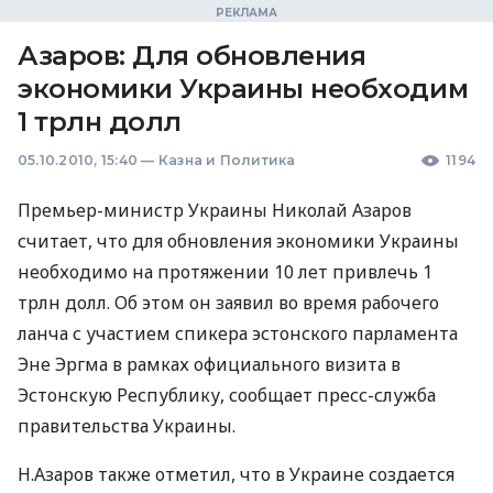
Азаров: Для обновления
экономики Украины необходим
1 трлн долл
05.10.2010, 15:40
—
Казна и Политика
1194
Премьер-министр Украины Николай Азаров
считает, что для обновления экономики Украины
необходимо на протяжении 10 лет привлечь 1
трлн долл. Об этом он заявил во время рабочего
ланча с участием спикера эстонского парламента
Эне Эргма в рамках официального визита в
Эстонскую Республику, сообщает пресс-служба
правительства Украины.
Н.Азаров также отметил, что в Украине создается