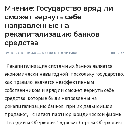
Мнение: Государство вряд ли
сможет вернуть себе
направленные на
рекапитализацию банков
средства
05.10.2010, 16:40
—
Казна и Политика
273
"Рекапитализация системных банков является
экономически невыгодной, поскольку государство,
как правило, является неэффективным
собственником и вряд ли сможет вернуть себе
средства, которые были направлены на
рекапитализацию банков, при их дальнейшей
продаже", - считает партнер юридической фирмы
"Гвоздий и Оберкович" адвокат Сергей Оберкович.