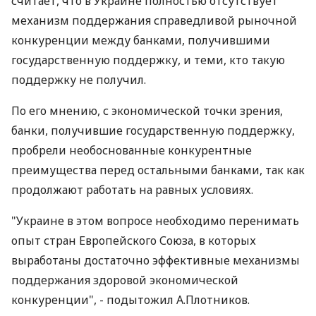
считает, что в Украине полностью отсутствует
механизм поддержания справедливой рыночной
конкуренции между банками, получившими
государственную поддержку, и теми, кто такую
поддержку не получил.
По его мнению, с экономической точки зрения,
банки, получившие государственную поддержку,
пробрели необоснованные конкурентные
преимущества перед остальными банками, так как
продолжают работать на равных условиях.
"Украине в этом вопросе необходимо перенимать
опыт стран Европейского Союза, в которых
выработаны достаточно эффективные механизмы
поддержания здоровой экономической
конкуренции", - подытожил А.Плотников.