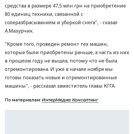
средства в размере 47,5 млн грн на приобретение
80 единиц техники, связанной с
солеразбрасыванием и уборкой снега", - сказал
А.Мазурчик.
"Кроме того, проведен ремонт тех машин,
которые были приобретены раньше, а часть из них
в прошлом году не вышла, потому что не была
отремонтирована. И уже в начале ноября мы
готовы показать новые и отремонтированные
машины", - рассказал заместитель главы КГГА.
По материалам:
ИнтерМедиа Консалтинг