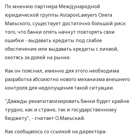
По мнению партнера Международной
юридической группы AstapovLawyers Олега
Мальского, существует достаточно большой риск
того, что банки опять начнут повторять свои
ошибки - выдавать кредиты под слабое
обеспечение или выдавать кредиты с лихвой,
охотясь за долей на рынке.
Как он пояснил, именно для этого необходима
разработка абсолютно нового механизма внешнего
контроля для недопущения такой ситуации.
"Дважды рекапитализировать банки будет крайне
трудно, как и стране, так и государственному
бюджету", - считает О.Мальский.
Как сообщалось со ссылкой на директора-