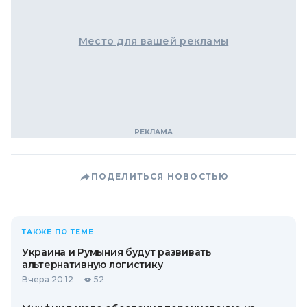
Место для вашей рекламы
ПОДЕЛИТЬСЯ НОВОСТЬЮ
ТАКЖЕ ПО ТЕМЕ
Украина и Румыния будут развивать
альтернативную логистику
Вчера 20:12
52