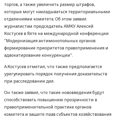
торгов, а также увеличить размер штрафов,
которые могут накладываться территориальными
отделениями комитета. Об этом заявил
журналистам председатель АМКУ Алексей
Костусев в Ялте на международной конференции
"Модернизация антимонопольных органов:
формирование приоритетов правоприменения и
адвокатирование конкуренции".
А.Костусев отметил, что также предполагается
урегулировать порядок получения доказательств
при расследовании дел.
Он также заявил, что такие нововведения будут
способствовать повышению прозрачности в
правоприменительной практике органов
комитета и защите прав субъектов хозяйствования