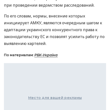
при проведении ведомством расследований.
По его словам, нормы, внесение которых
инициирует АМКУ, являются очередным шагом к
адаптации украинского конкурентного права к
законодательству ЕС и позволят усилить работу по
выявлению картелей.
По материалам:
РБК-Україна
Место для вашей рекламы