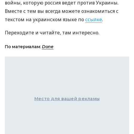
войны, которую россия ведет против Украины.
Вместе с тем вы всегда можете ознакомиться с
текстом на украинском языке по
ссылке
.
Переходите и читайте, там интересно.
По материалам:
Done
Место для вашей рекламы