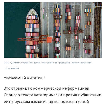
ООО «ДАНН»: судебные дела, комплаенс и проверка международных
соглашений
Уважаемый читатель!
Это страница с коммерческой информацией.
Спонсор текста категорически против публикации
ее на русском языке из-за полномасштабной