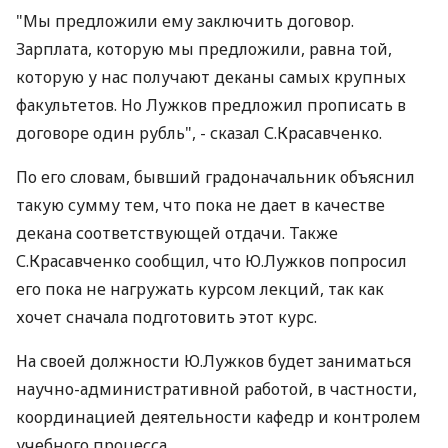
"Мы предложили ему заключить договор.
Зарплата, которую мы предложили, равна той,
которую у нас получают деканы самых крупных
факультетов. Но Лужков предложил прописать в
договоре один рубль", - сказал С.Красавченко.
По его словам, бывший градоначальник объяснил
такую сумму тем, что пока не дает в качестве
декана соответствующей отдачи. Также
С.Красавченко сообщил, что Ю.Лужков попросил
его пока не нагружать курсом лекций, так как
хочет сначала подготовить этот курс.
На своей должности Ю.Лужков будет заниматься
научно-административной работой, в частности,
координацией деятельности кафедр и контролем
учебного процесса.