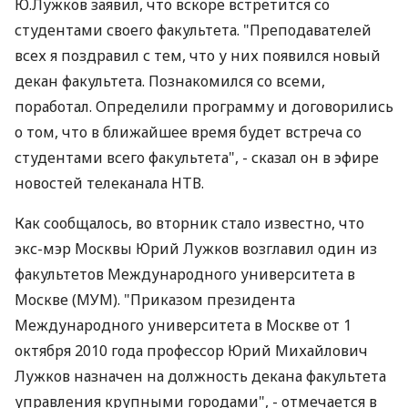
Ю.Лужков заявил, что вскоре встретится со
студентами своего факультета. "Преподавателей
всех я поздравил с тем, что у них появился новый
декан факультета. Познакомился со всеми,
поработал. Определили программу и договорились
о том, что в ближайшее время будет встреча со
студентами всего факультета", - сказал он в эфире
новостей телеканала НТВ.
Как сообщалось, во вторник стало известно, что
экс-мэр Москвы Юрий Лужков возглавил один из
факультетов Международного университета в
Москве (МУМ). "Приказом президента
Международного университета в Москве от 1
октября 2010 года профессор Юрий Михайлович
Лужков назначен на должность декана факультета
управления крупными городами", - отмечается в