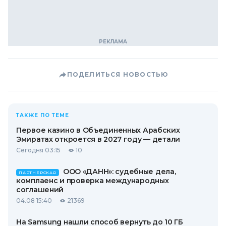
ПОДЕЛИТЬСЯ НОВОСТЬЮ
ТАКЖЕ ПО ТЕМЕ
Первое казино в Объединенных Арабских
Эмиратах откроется в 2027 году — детали
Сегодня 03:15
10
ООО «ДАНН»: судебные дела,
ПАРТНЕРСКАЯ
комплаенс и проверка международных
соглашений
04.08 15:40
21369
На Samsung нашли способ вернуть до 10 ГБ