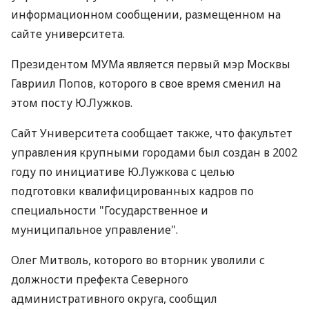
информационном сообщении, размещенном на
сайте университета.
Президентом МУМа является первый мэр Москвы
Гавриил Попов, которого в свое время сменил на
этом посту Ю.Лужков.
Сайт Университета сообщает также, что факультет
управления крупными городами был создан в 2002
году по инициативе Ю.Лужкова с целью
подготовки квалифицированных кадров по
специальности "Государственное и
муниципальное управление".
Олег Митволь, которого во вторник уволили с
должности префекта Северного
административного округа, сообщил