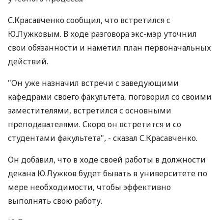
С.Красавченко сообщил, что встретился с
Ю.Лужковым. В ходе разговора экс-мэр уточнил
свои обязанности и наметил план первоначальных
действий.
"Он уже назначил встречи с заведующими
кафедрами своего факультета, поговорил со своими
заместителями, встретился с основными
преподавателями. Скоро он встретится и со
студентами факультета", - сказал С.Красавченко.
Он добавил, что в ходе своей работы в должности
декана Ю.Лужков будет бывать в университете по
мере необходимости, чтобы эффективно
выполнять свою работу.