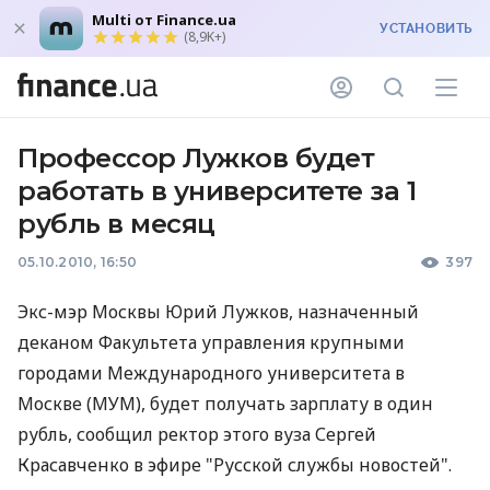
Multi от Finance.ua
УСТАНОВИТЬ
(8,9K+)
Профессор Лужков будет
работать в университете за 1
рубль в месяц
05.10.2010, 16:50
397
Экс-мэр Москвы Юрий Лужков, назначенный
деканом Факультета управления крупными
городами Международного университета в
Москве (МУМ), будет получать зарплату в один
рубль, сообщил ректор этого вуза Сергей
Красавченко в эфире "Русской службы новостей".