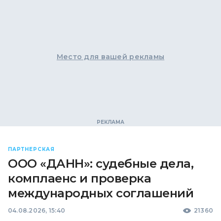
Место для вашей рекламы
ПАРТНЕРСКАЯ
ООО «ДАНН»: судебные дела,
комплаенс и проверка
международных соглашений
04.08.2026, 15:40
21360