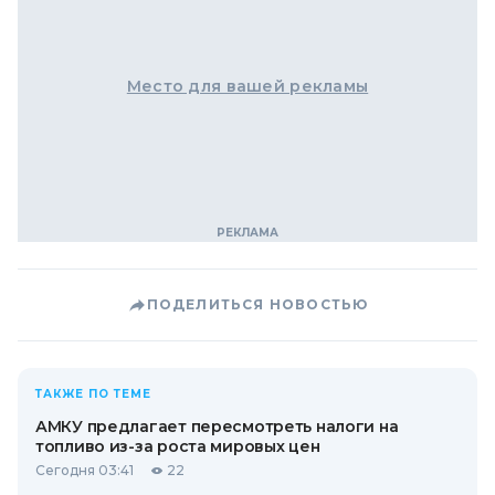
Место для вашей рекламы
ПОДЕЛИТЬСЯ НОВОСТЬЮ
ТАКЖЕ ПО ТЕМЕ
АМКУ предлагает пересмотреть налоги на
топливо из-за роста мировых цен
Сегодня 03:41
22