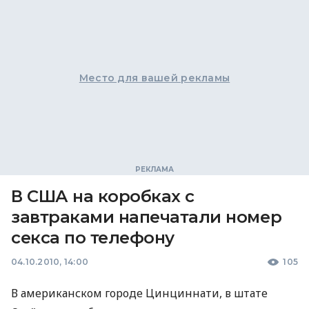
Место для вашей рекламы
В США на коробках с
завтраками напечатали номер
секса по телефону
04.10.2010, 14:00
105
В американском городе Цинциннати, в штате