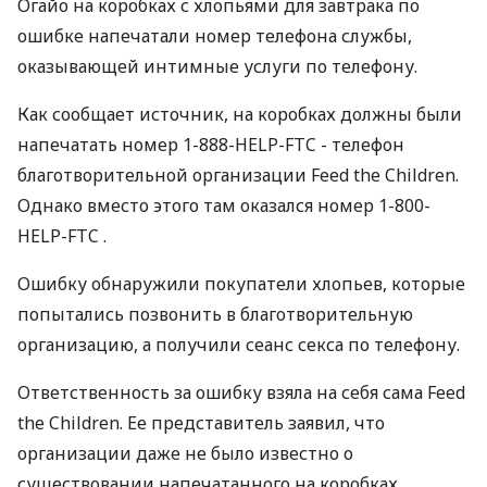
Огайо на коробках с хлопьями для завтрака по
ошибке напечатали номер телефона службы,
оказывающей интимные услуги по телефону.
Как сообщает источник, на коробках должны были
напечатать номер 1-888-HELP-FTC - телефон
благотворительной организации Feed the Children.
Однако вместо этого там оказался номер 1-800-
HELP-FTC .
Ошибку обнаружили покупатели хлопьев, которые
попытались позвонить в благотворительную
организацию, а получили сеанс секса по телефону.
Ответственность за ошибку взяла на себя сама Feed
the Children. Ее представитель заявил, что
организации даже не было известно о
существовании напечатанного на коробках