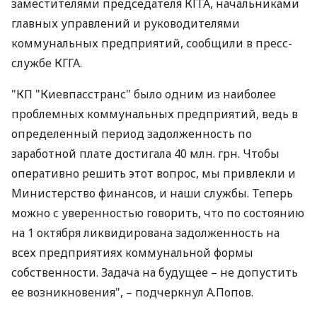
заместителями председателя КГГА, начальниками
главных управлений и руководителями
коммунальных предприятий, сообщили в пресс-
службе КГГА.
"КП "Киевпасстранс" было одним из наиболее
проблемных коммунальных предприятий, ведь в
определенный период задолженность по
заработной плате достигала 40 млн. грн. Чтобы
оперативно решить этот вопрос, мы привлекли и
Министерство финансов, и наши службы. Теперь
можно с уверенностью говорить, что по состоянию
на 1 октября ликвидирована задолженность на
всех предприятиях коммунальной формы
собственности. Задача на будущее – не допустить
ее возникновения", – подчеркнул А.Попов.