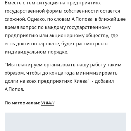
Вместе с тем ситуация на предприятиях
государственной формы собственности остается
сложной. Однако, по словам А.Попова, в ближайшее
время вопрос по каждому государственному
предприятию или акционерному обществу, где
есть долги по зарплате, будет рассмотрен в
индивидуальном порядке.
"Мы планируем организовать нашу работу таким
образом, чтобы до конца года минимизировать
долги на всех предприятиях Киева", - добавил
А.Попов.
По материалам:
УНІАН