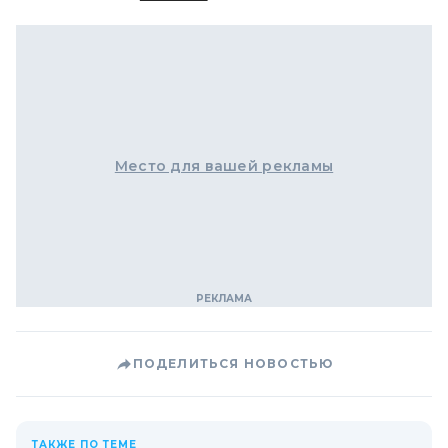
Место для вашей рекламы
ПОДЕЛИТЬСЯ НОВОСТЬЮ
ТАКЖЕ ПО ТЕМЕ