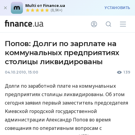
Multi от Finance.ua
УСТАНОВИТЬ
(8,9K+)
Попов: Долги по зарплате на
коммунальных предприятиях
столицы ликвидированы
04.10.2010, 15:00
139
Долги по заработной плате на коммунальных
предприятиях столицы ликвидированы. Об этом
сегодня заявил первый заместитель председателя
Киевской городской государственной
администрации Александр Попов во время
совещания по оперативным вопросам с