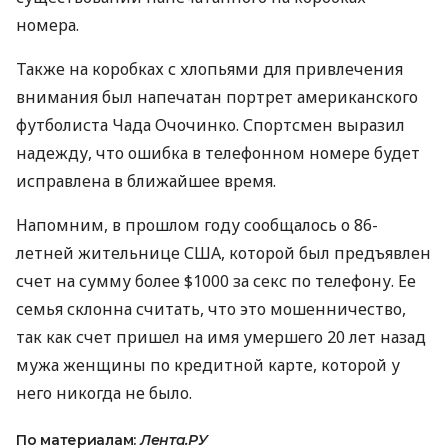
номера.
Также на коробках с хлопьями для привлечения
внимания был напечатан портрет американского
футболиста Чада Очочинко. Спортсмен выразил
надежду, что ошибка в телефонном номере будет
исправлена в ближайшее время.
Напомним, в прошлом году сообщалось о 86-
летней жительнице США, которой был предъявлен
счет на сумму более $1000 за секс по телефону. Ее
семья склонна считать, что это мошенничество,
так как счет пришел на имя умершего 20 лет назад
мужа женщины по кредитной карте, которой у
него никогда не было.
По материалам:
Лента.РУ