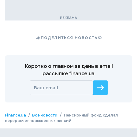
ПОДЕЛИТЬСЯ НОВОСТЬЮ
Коротко о главном за день в email
рассылке finance.ua
Ваш email
/
/
Finance.ua
Все новости
Пенсионный фонд сделал
перерасчет повышенных пенсий