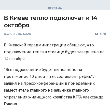
В Киеве тепло подключат к 14
октября
04.10.2010, 13:20
578
В Киевской горадминистрации обещают, что
подключение тепла в столице будет завершено до
14 октября.
"Все подключение будет выполнено на
протяжение 10 дней – так составлен график", -
заявил на пресс-конференции в понедельник
заместитель главного начальника главного
управления жилищного хозяйства КГГА Александр
Голеня.