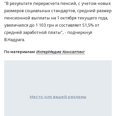
"В результате перерасчета пенсий, с учетом новых
размеров социальных стандартов, средний размер
пенсионной выплаты на 1 октября текущего года,
увеличился до 1 103 грн и составляет 51,5% от
средней заработной платы", - подчеркнул
В.Надрага.
По материалам:
ИнтерМедиа Консалтинг
Место для вашей рекламы