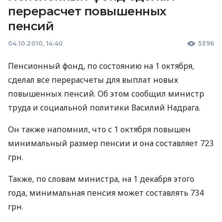
перерасчет повышенных
пенсий
04.10.2010, 14:40
5396
Пенсионный фонд, по состоянию на 1 октября,
сделал все перерасчеты для выплат новых
повышенных пенсий. Об этом сообщил министр
труда и социальной политики Василий Надрага.
Он также напомнил, что с 1 октября повышен
минимальный размер пенсии и она составляет 723
грн.
Также, по словам министра, на 1 декабря этого
года, минимальная пенсия может составлять 734
грн.