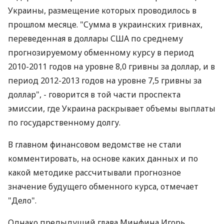
Украины, размещение которых проводилось в
прошлом месяце. "Сумма в украинских гривнах,
переведенная в доллары США по среднему
прогнозируемому обменному курсу в период
2010-2011 годов на уровне 8,0 гривны за доллар, и в
период 2012-2013 годов на уровне 7,5 гривны за
доллар", - говорится в той части проспекта
эмиссии, где Украина раскрывает объемы выплаты
по государственному долгу.
В главном финансовом ведомстве не стали
комментировать, на основе каких данных и по
какой методике рассчитывали прогнозное
значение будущего обменного курса, отмечает
"Дело".
Однако предыдущий глава Минфина Игорь