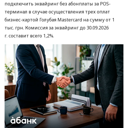
подключить эквайринг без абонплаты за POS-
терминал в случае осуществления трех оплат
бизнес-картой Голубая Mastercard на сумму от 1
тыс. грн. Комиссия за эквайринг до 30.09.2026
г. составит всего 1,2%.