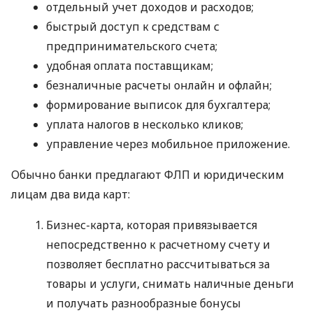
отдельный учет доходов и расходов;
быстрый доступ к средствам с
предпринимательского счета;
удобная оплата поставщикам;
безналичные расчеты онлайн и офлайн;
формирование выписок для бухгалтера;
уплата налогов в несколько кликов;
управление через мобильное приложение.
Обычно банки предлагают ФЛП и юридическим
лицам два вида карт:
Бизнес-карта, которая привязывается
непосредственно к расчетному счету и
позволяет бесплатно рассчитываться за
товары и услуги, снимать наличные деньги
и получать разнообразные бонусы