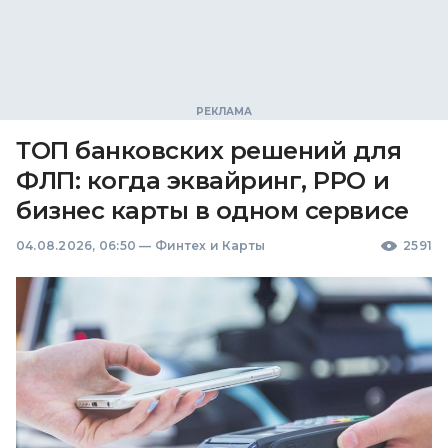
ТОП банковских решений для
ФЛП: когда эквайринг, РРО и
бизнес карты в одном сервисе
04.08.2026, 06:50
—
Финтех и Карты
2591