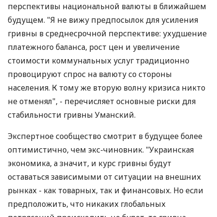
перспективы национальной валюты в ближайшем
будущем. "Я не вижу предпосылок для усиления
гривны в среднесрочной перспективе: ухудшение
платежного баланса, рост цен и увеличение
стоимости коммунальных услуг традиционно
провоцируют спрос на валюту со стороны
населения. К тому же вторую волну кризиса никто
не отменял", - перечисляет основные риски для
стабильности гривны Уманский.
Экспертное сообщество смотрит в будущее более
оптимистично, чем экс-чиновник. "Украинская
экономика, а значит, и курс гривны будут
оставаться зависимыми от ситуации на внешних
рынках - как товарных, так и финансовых. Но если
предположить, что никаких глобальных