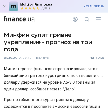
Multi от Finance.ua
УСТАНОВИТЬ
(8,9K+)
Минфин сулит гривне
укрепление - прогноз на три
года
04.10.2010, 09:40
—
Валюта
3040
Министерство финансов спрогнозировало, что в
ближайшие три года курс гривны по отношению к
доллару удержится на уровне 7,5-8,0 гривны за
один доллар, сообщает газета "Дело".
Прогноз обменного курса гривны к доллару
содержится в проспекте эмиссии еврооблигаций