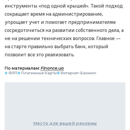
инструменты «под одной крышей». Такой подход
сокращает время на администрирование,
упрощает учет и помогает предпринимателям
сосредоточиться на развитии собственного дела, а
не на решении технических вопросов. Главное —
на старте правильно выбрать банк, который
позволит все это реализовать.
По материалам:
Finance.ua
#
ФЛП
#
Платежные Карты
#
Интернет-Банкинг
Место для вашей рекламы