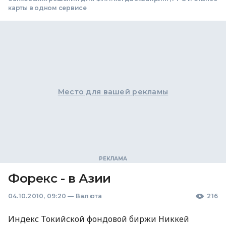
карты в одном сервисе
Место для вашей рекламы
Форекс - в Азии
04.10.2010, 09:20
—
Валюта
216
Индекс Токийской фондовой биржи Никкей