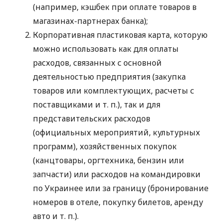
(например, кэшбек при оплате товаров в
магазинах-партнерах банка);
Корпоративная пластиковая карта, которую
можно использовать как для оплаты
расходов, связанных с основной
деятельностью предприятия (закупка
товаров или комплектующих, расчеты с
поставщиками
и т. п.
), так и для
представительских расходов
(официальных мероприятий, культурных
программ), хозяйственных покупок
(канцтовары, оргтехника, бензин или
запчасти) или расходов на командировки
по Украинее или за границу (бронирование
номеров в отеле, покупку билетов, аренду
авто
и т. п.
).