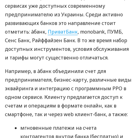
сервисах уже доступных современному
предпринимателю из Украины. Среди активно
развивающих банков это направление стоит
отметить: àбанк,
ПриватБанк
, monobank, ПУМБ,
Сенс Банк, Райффайзен Банк. В то же время набор
доступных инструментов, условия обслуживания
и тарифы могут существенно отличаться.
Например, в àбанк объединили счет для
предпринимателя, бизнес-карту, различные виды
эквайринга и интеграцию с программным РРО в
одном сервисе. Клиенту предлагается доступ к
счетам и операциям в формате онлайн, как в
смартфоне, так и через web клиент-банк, а также:
мгновенные платежи на счета
контрагентов внутри банка (бесплатно) и