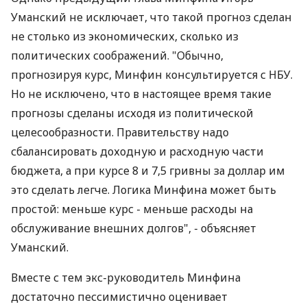
Уманский не исключает, что такой прогноз сделан
не столько из экономических, сколько из
политических соображений. "Обычно,
прогнозируя курс, Минфин консультируется с НБУ.
Но не исключено, что в настоящее время такие
прогнозы сделаны исходя из политической
целесообразности. Правительству надо
сбалансировать доходную и расходную части
бюджета, а при курсе 8 и 7,5 гривны за доллар им
это сделать легче. Логика Минфина может быть
простой: меньше курс - меньше расходы на
обслуживание внешних долгов", - объясняет
Уманский.
Вместе с тем экс-руководитель Минфина
достаточно пессимистично оценивает