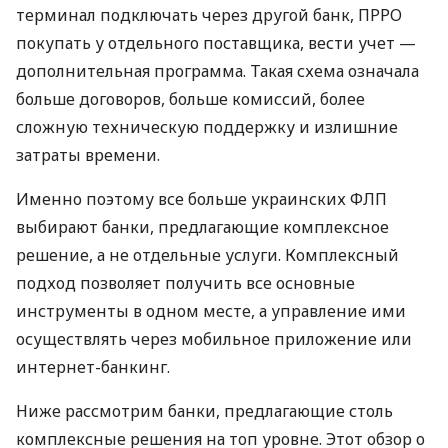
терминал подключать через другой банк, ПРРО
покупать у отдельного поставщика, вести учет —
дополнительная программа. Такая схема означала
больше договоров, больше комиссий, более
сложную техническую поддержку и излишние
затраты времени.
Именно поэтому все больше украинских ФЛП
выбирают банки, предлагающие комплексное
решение, а не отдельные услуги. Комплексный
подход позволяет получить все основные
инструменты в одном месте, а управление ими
осуществлять через мобильное приложение или
интернет-банкинг.
Ниже рассмотрим банки, предлагающие столь
комплексные решения на топ уровне. Этот обзор о