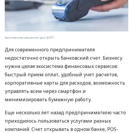
Банковские решения для ФЛП
Для современного предпринимателя
недостаточно открыть банковский счет. Бизнесу
нужна целая экосистема финансовых сервисов:
быстрый прием оплат, удобный учет расчетов,
корпоративные карты для расходов, возможность
управлять всем через смартфон и
минимизировать бумажную работу.
Еще несколько лет назад предпринимателю часто
приходилось пользоваться услугами разных
компаний. Счет открывать в одном банке, POS-