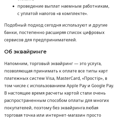
проведение выплат наемным работникам,
с уплатой налогов «в комплекте».
Подобный подход сегодня используют и другие
банки, постепенно расширяя список цифровых
сервисов для предпринимателей.
Об эквайринге
Напомним, торговый эквайринг — это услуга,
позволяющая принимать к оплате все типы карт
платежных систем Visa, MasterCard, «Простір», в
том числе с использованием Apple Pay и Google Pay.
В настоящее время расчеты картой стали очень
распространенным способом оплаты для многих
покупателей, поэтому без эквайринга любая
торговая точка или интернет-магазин просто