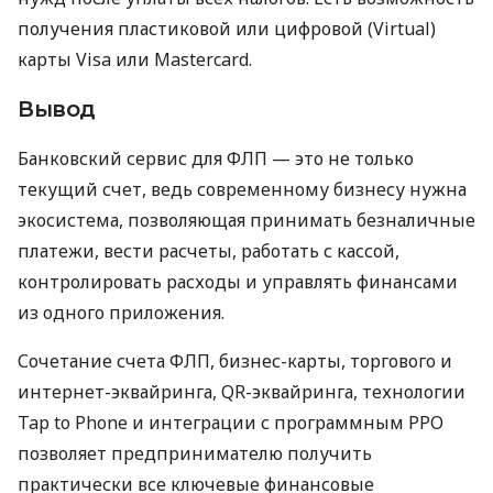
получения пластиковой или цифровой (Virtual)
карты Visa или Mastercard.
Вывод
Банковский сервис для ФЛП — это не только
текущий счет, ведь современному бизнесу нужна
экосистема, позволяющая принимать безналичные
платежи, вести расчеты, работать с кассой,
контролировать расходы и управлять финансами
из одного приложения.
Сочетание счета ФЛП, бизнес-карты, торгового и
интернет-эквайринга, QR-эквайринга, технологии
Tap to Phone и интеграции с программным РРО
позволяет предпринимателю получить
практически все ключевые финансовые