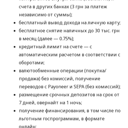
счета в других банках (3 грн за платеж
независимо от суммы);
бесплатный вывод дохода на личную карту;
бесплатное снятие наличных до 30 тыс. грн
в месяц (далее — 0.75%);
кредитный лимит на счете — с
автоматическим расчетом в соответствии с
оборотами;
валютообменные операции (покупка/
продажа) без комиссий, получение
переводов с Payoneer и SEPA (без комиссий);
размещение срочных депозитов на срок от
7 дней, овернайт на 1 ночь;
получение финансирования, в том числе по
льготным госпрограммам, в формате
онлайн;