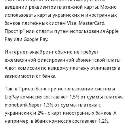
введении реквизитов платежной карты. Можно
использовать карты украинских и иностранных
банков платежных систем Visa, MasterCard,
Простір" или оплаты путем использования Apple
Pay или Google Pay.
Интернет-эквайринг обычно не требует
ежемесячной фиксированной абонентской платы.
А вот комиссия по каждому платежу отличается в
зависимости от банка.
Так, в ПриватБанк при использовании системы
LiqPay комиссия составляет 1,5% от суммы платежа.
monobank берет 1,3% от суммы платежа с
украинских и 2% - с карт иностранных банков. А,
например, в àбанк комиссия составляет 1,2%.