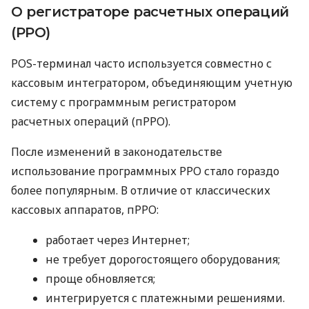
О регистраторе расчетных операций
(РРО)
POS-терминал часто используется совместно с
кассовым интегратором, объединяющим учетную
систему с программным регистратором
расчетных операций (пРРО).
После изменений в законодательстве
использование программных РРО стало гораздо
более популярным. В отличие от классических
кассовых аппаратов, пРРО:
работает через Интернет;
не требует дорогостоящего оборудования;
проще обновляется;
интегрируется с платежными решениями.