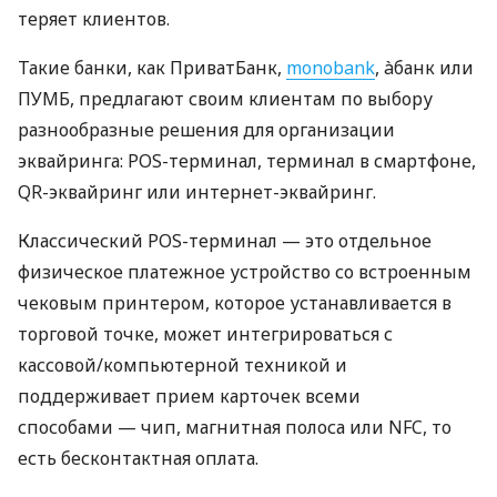
теряет клиентов.
Такие банки, как ПриватБанк,
monobank
, àбанк или
ПУМБ, предлагают своим клиентам по выбору
разнообразные решения для организации
эквайринга: POS-терминал, терминал в смартфоне,
QR-эквайринг или интернет-эквайринг.
Классический POS-терминал — это отдельное
физическое платежное устройство со встроенным
чековым принтером, которое устанавливается в
торговой точке, может интегрироваться с
кассовой/компьютерной техникой и
поддерживает прием карточек всеми
способами — чип, магнитная полоса или NFC, то
есть бесконтактная оплата.