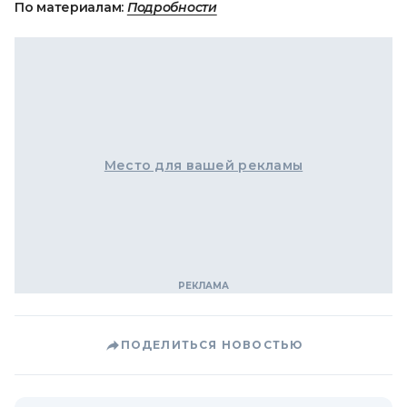
По материалам:
Подробности
Место для вашей рекламы
ПОДЕЛИТЬСЯ НОВОСТЬЮ