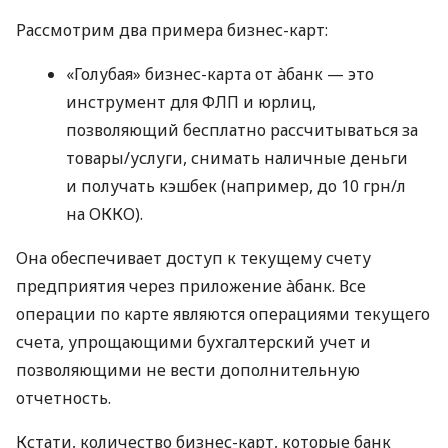
Рассмотрим два примера бизнес-карт:
«Голубая» бизнес-карта от àбанк — это
инструмент для ФЛП и юрлиц,
позволяющий бесплатно рассчитываться за
товары/услуги, снимать наличные деньги
и получать кэшбек (например, до 10 грн/л
на ОККО).
Она обеспечивает доступ к текущему счету
предприятия через приложение àбанк. Все
операции по карте являются операциями текущего
счета, упрощающими бухгалтерский учет и
позволяющими не вести дополнительную
отчетность.
Кстати, количество бизнес-карт, которые банк