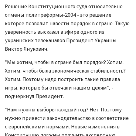
Решение Конституционного суда относительно
отмены политреформы-2004 - это решение,
которое позволит навести порядок в стране. Такую
уверенность высказал в эфире одного из
украинских телеканалов Президент Украины
Виктор Янукович.
"Мы хотим, чтобы в стране был порядок? Хотим.
Хотим, чтобы была экономическая стабильность?
Хотим. Поэтому надо построить такие правила
игры, которые бы отвечали нашим целям", -
подчеркнул Президент.
"Нам нужны выборы каждый год? Нет. Поэтому
нужно привести законодательство в соответствие
с европейскими нормами. Новые изменения в
Конституцию должны получить экспертную