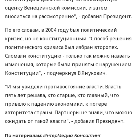
оценку Венецианской комиссии, и затем
вноситься на рассмотрение", - добавил Президент.
По его словам, в 2004 году был политический
кризис, но не конституционный. "Способ решения
политического кризиса был избран второпях.
Сломали конституцию - только так можно назвать
изменения, которые были приняты с нарушением
Конституции", - подчеркнул В.Янукович.
"И мы увидели противостояние власти. Власть
пять лет решала, кто старше, кто главный, что
привело к падению экономики, к потере
авторитета страны. Партнеры не знали, что можно
ожидать от такой власти", - добавил Президент.
По материалам:
ИнтерМедиа Консалтинг