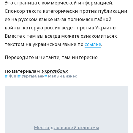
Это страница с коммерческой информацией.
Спонсор текста категорически против публикации
ее на русском языке из-за полномасштабной
войны, которую россия ведет против Украины.
Вместе с тем вы всегда можете ознакомиться с
текстом на украинском языке по
ссылке
.
Переходите и читайте, там интересно.
По материалам:
Укргазбанк
#
ФЛП
#
Укргазбанк
#
Малый Бизнес
Место для вашей рекламы