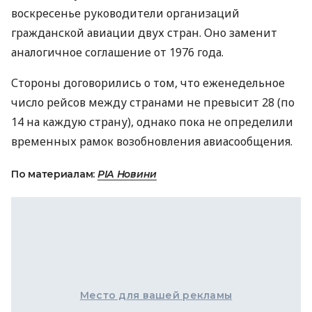
воскресенье руководители организаций
гражданской авиации двух стран. Оно заменит
аналогичное соглашение от 1976 года.
Стороны договорились о том, что еженедельное
число рейсов между странами не превысит 28 (по
14 на каждую страну), однако пока не определили
временных рамок возобновления авиасообщения.
По материалам:
РІА Новини
Место для вашей рекламы