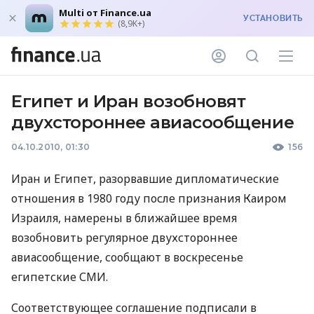
Multi от Finance.ua
УСТАНОВИТЬ
(8,9K+)
Египет и Иран возобновят
двухстороннее авиасообщение
04.10.2010, 01:30
156
Иран и Египет, разорвавшие дипломатические
отношения в 1980 году после признания Каиром
Израиля, намерены в ближайшее время
возобновить регулярное двухстороннее
авиасообщение, сообщают в воскресенье
египетские СМИ.
Соответствующее соглашение подписали в