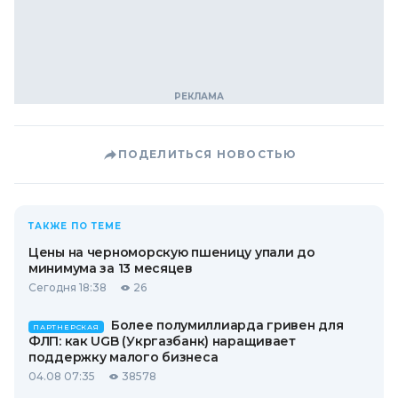
ПОДЕЛИТЬСЯ НОВОСТЬЮ
ТАКЖЕ ПО ТЕМЕ
Цены на черноморскую пшеницу упали до
минимума за 13 месяцев
Сегодня 18:38
26
Более полумиллиарда гривен для
ПАРТНЕРСКАЯ
ФЛП: как UGB (Укргазбанк) наращивает
поддержку малого бизнеса
04.08 07:35
38578