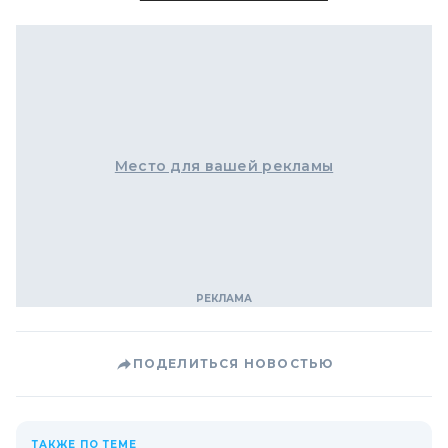
Место для вашей рекламы
ПОДЕЛИТЬСЯ НОВОСТЬЮ
ТАКЖЕ ПО ТЕМЕ