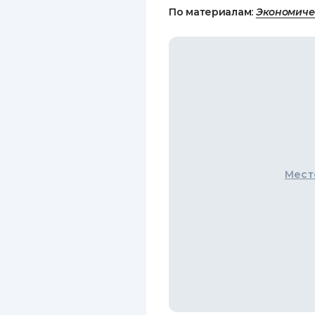
По материалам:
Экономиче
Мест