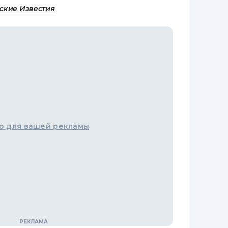
ские Известия
о для вашей рекламы