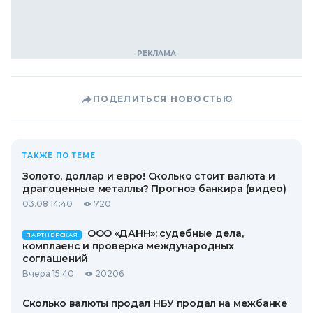
ПОДЕЛИТЬСЯ НОВОСТЬЮ
ТАКЖЕ ПО ТЕМЕ
Золото, доллар и евро! Сколько стоит валюта и
драгоценные металлы? Прогноз банкира (видео)
03.08 14:40
720
ООО «ДАНН»: судебные дела,
ПАРТНЕРСКАЯ
комплаенс и проверка международных
соглашений
Вчера 15:40
20206
Сколько валюты продал НБУ продал на межбанке