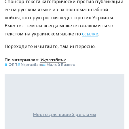
Спонсор текста категорически против публикации
ее на русском языке из-за полномасштабной
войны, которую россия ведет против Украины.
Вместе с тем вы всегда можете ознакомиться с
текстом на украинском языке по
ссылке
.
Переходите и читайте, там интересно.
По материалам:
Укргазбанк
#
ФЛП
#
Укргазбанк
#
Малый Бизнес
Место для вашей рекламы