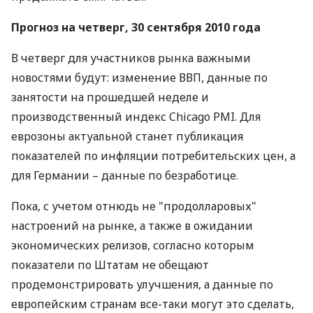
Прогноз на четверг, 30 сентября 2010 года
В четверг для участников рынка важными
новостями будут: изменение ВВП, данные по
занятости на прошедшей неделе и
производственный индекс Chicago PMI. Для
еврозоны актуальной станет публикация
показателей по инфляции потребительских цен, а
для Германии – данные по безработице.
Пока, с учетом отнюдь не "продолларовых"
настроений на рынке, а также в ожидании
экономических релизов, согласно которым
показатели по Штатам не обещают
продемонстрировать улучшения, а данные по
европейским странам все-таки могут это сделать,