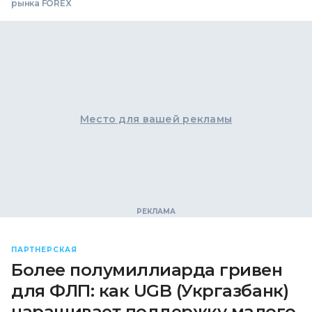
рынка FOREX
Место для вашей рекламы
ПАРТНЕРСКАЯ
Более полумиллиарда гривен
для ФЛП: как UGB (Укргазбанк)
наращивает поддержку малого