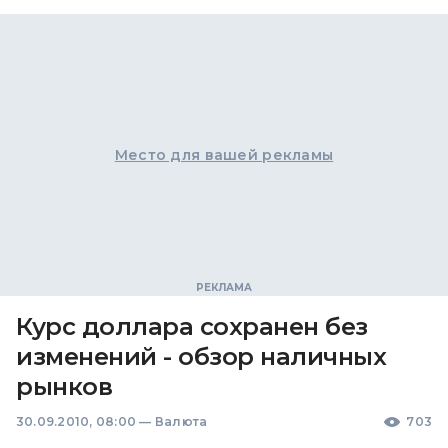
Место для вашей рекламы
Курс доллара сохранен без
изменений - обзор наличных
рынков
30.09.2010, 08:00
—
Валюта
703