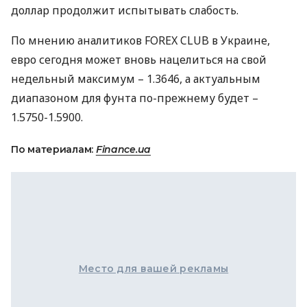
доллар продолжит испытывать слабость.
По мнению аналитиков FOREX CLUB в Украине,
евро сегодня может вновь нацелиться на свой
недельный максимум – 1.3646, а актуальным
диапазоном для фунта по-прежнему будет –
1.5750-1.5900.
По материалам:
Finance.ua
Место для вашей рекламы