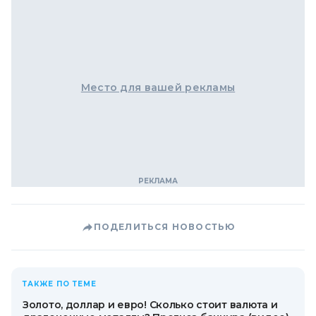
Место для вашей рекламы
ПОДЕЛИТЬСЯ НОВОСТЬЮ
ТАКЖЕ ПО ТЕМЕ
Золото, доллар и евро! Сколько стоит валюта и