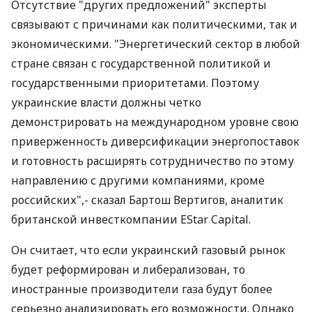
Отсутствие "других предложений" эксперты
связывают с причинами как политическими, так и
экономическими. "Энергетический сектор в любой
стране связан с государственной политикой и
государственными приоритетами. Поэтому
украинские власти должны четко
демонстрировать на международном уровне свою
приверженность диверсификации энергопоставок
и готовность расширять сотрудничество по этому
направлению с другими компаниями, кроме
российских",- сказал Бартош Вертигов, аналитик
британской инвесткомпании EStar Capital.
Он считает, что если украинский газовый рынок
будет реформирован и либерализован, то
иностранные производители газа будут более
серьезно анализировать его возможности. Однако