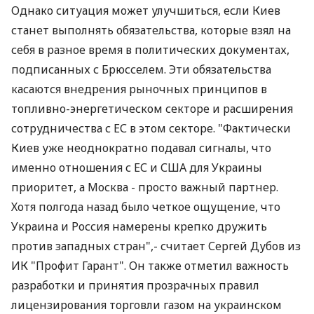
Однако ситуация может улучшиться, если Киев
станет выполнять обязательства, которые взял на
себя в разное время в политических документах,
подписанных с Брюсселем. Эти обязательства
касаются внедрения рыночных принципов в
топливно-энергетическом секторе и расширения
сотрудничества с ЕС в этом секторе. "Фактически
Киев уже неоднократно подавал сигналы, что
именно отношения с ЕС и США для Украины
приоритет, а Москва - просто важный партнер.
Хотя полгода назад было четкое ощущение, что
Украина и Россия намерены крепко дружить
против западных стран",- считает Сергей Дубов из
ИК "Профит Гарант". Он также отметил важность
разработки и принятия прозрачных правил
лицензирования торговли газом на украинском