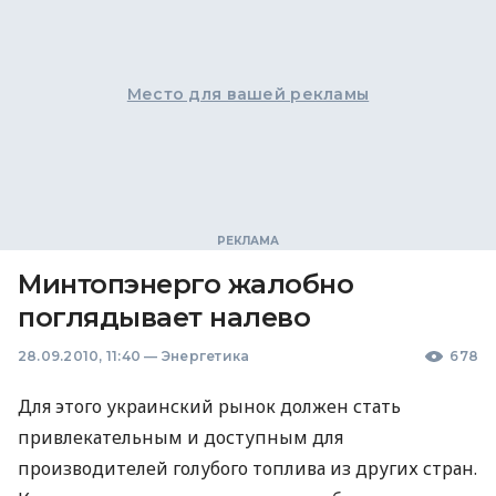
Место для вашей рекламы
Минтопэнерго жалобно
поглядывает налево
28.09.2010, 11:40
—
Энергетика
678
Для этого украинский рынок должен стать
привлекательным и доступным для
производителей голубого топлива из других стран.