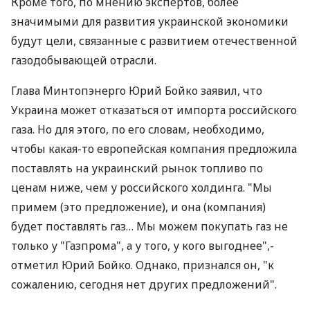
Кроме того, по мнению экспертов, более
значимыми для развития украинской экономики
будут цели, связанные с развитием отечественной
газодобывающей отрасли.
Глава Минтопэнерго Юрий Бойко заявил, что
Украина может отказаться от импорта российского
газа. Но для этого, по его словам, необходимо,
чтобы какая-то европейская компания предложила
поставлять на украинский рынок топливо по
ценам ниже, чем у российского холдинга. "Мы
примем (это предложение), и она (компания)
будет поставлять газ… Мы можем покупать газ не
только у "Газпрома", а у того, у кого выгоднее",-
отметил Юрий Бойко. Однако, признался он, "к
сожалению, сегодня нет других предложений".