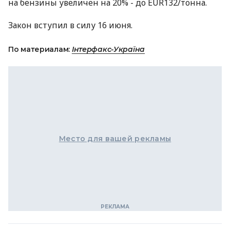
на бензины увеличен на 20% - до EUR132/тонна.
Закон вступил в силу 16 июня.
По материалам:
Інтерфакс-Україна
Место для вашей рекламы