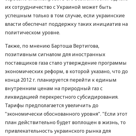
их сотрудничество с Украиной может быть
успешным только в том случае, если украинские
власти обеспечат поддержку таких инициатив на
политическом уровне.
Также, по мнению Бартоша Вертигова,
позитивным сигналом для иностранных
поставщиков газа стало утверждение программы
экономических реформ, в которой указано, что до
конца 2012 г. планируется перейти к единым
внутренним ценам на природный газ с
ликвидацией перекрестного субсидирования.
Тарифы предполагается увеличить до
"экономически обоснованного уровня". "Если этот
план действительно будет воплощен в жизнь, то
привлекательность украинского рынка для