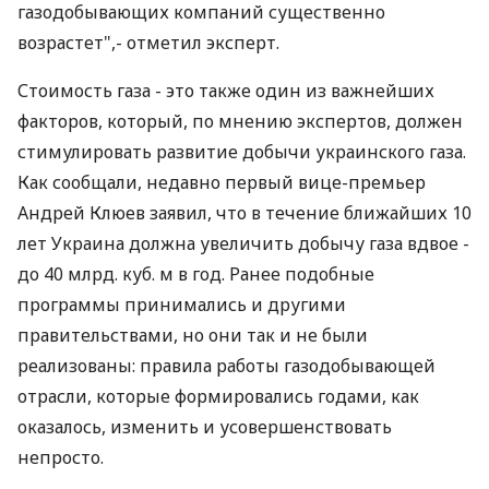
газодобывающих компаний существенно
возрастет",- отметил эксперт.
Стоимость газа - это также один из важнейших
факторов, который, по мнению экспертов, должен
стимулировать развитие добычи украинского газа.
Как сообщали, недавно первый вице-премьер
Андрей Клюев заявил, что в течение ближайших 10
лет Украина должна увеличить добычу газа вдвое -
до 40 млрд. куб. м в год. Ранее подобные
программы принимались и другими
правительствами, но они так и не были
реализованы: правила работы газодобывающей
отрасли, которые формировались годами, как
оказалось, изменить и усовершенствовать
непросто.