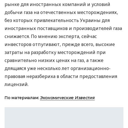
рынке для иностранных компаний и условий
добычи газа на отечественных месторождениях,
без которых привлекательность Украины для
иностранных поставщиков и производителей газа
снижается. По мнению эксперта, сейчас
инвесторов отпугивают, прежде всего, высокие
затраты на разработку месторождений при
сравнительно низких ценах на газ, а также
длящаяся уже несколько лет организационно-
правовая неразбериха в области предоставления
лицензий.
По материалам:
Экономические Известия