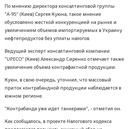
По мнению директора консалтинговой группы
"А-95" (Киев) Сергея Куюна, такое мнение
обусловлено жесткой конкуренцией на рынке и
увеличением объемов импортируемых в Украину
нефтепродуктов без уплаты налогов.
Ведущий эксперт консалтинговой компании
"UPECO" (Киев) Александр Сиренко отмечает также
увеличение объема контрафактной продукции.
Куюн, в свою очередь, уточнил, что массовый
приток контрабандной продукции наблюдается в
южном регионе.
"Контрабанда уже идет танкерами", - отметил он.
Как сообщалось, в проекте Налогового кодекса