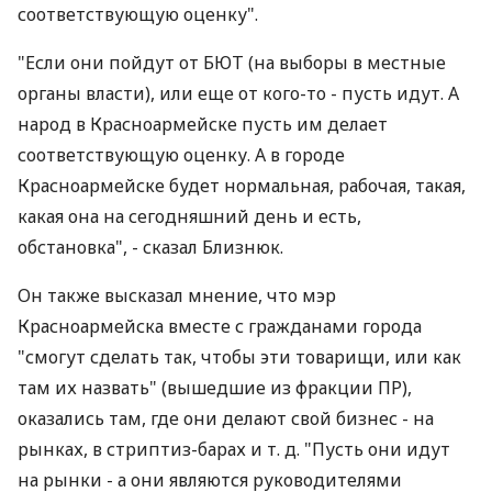
соответствующую оценку".
"Если они пойдут от БЮТ (на выборы в местные
органы власти), или еще от кого-то - пусть идут. А
народ в Красноармейске пусть им делает
соответствующую оценку. А в городе
Красноармейске будет нормальная, рабочая, такая,
какая она на сегодняшний день и есть,
обстановка", - сказал Близнюк.
Он также высказал мнение, что мэр
Красноармейска вместе с гражданами города
"смогут сделать так, чтобы эти товарищи, или как
там их назвать" (вышедшие из фракции ПР),
оказались там, где они делают свой бизнес - на
рынках, в стриптиз-барах и т. д. "Пусть они идут
на рынки - а они являются руководителями