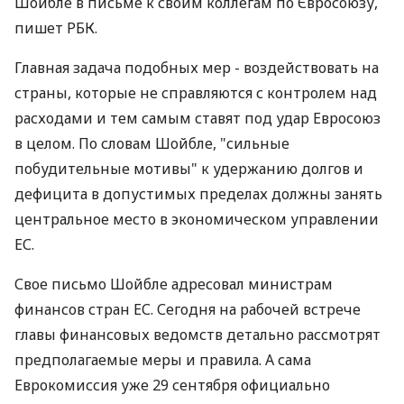
Шойбле в письме к своим коллегам по Євросоюзу,
пишет РБК.
Главная задача подобных мер - воздействовать на
страны, которые не справляются с контролем над
расходами и тем самым ставят под удар Евросоюз
в целом. По словам Шойбле, "сильные
побудительные мотивы" к удержанию долгов и
дефицита в допустимых пределах должны занять
центральное место в экономическом управлении
ЕС.
Свое письмо Шойбле адресовал министрам
финансов стран ЕС. Сегодня на рабочей встрече
главы финансовых ведомств детально рассмотрят
предполагаемые меры и правила. А сама
Еврокомиссия уже 29 сентября официально