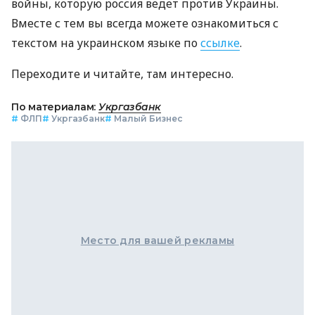
войны, которую россия ведет против Украины.
Вместе с тем вы всегда можете ознакомиться с
текстом на украинском языке по
ссылке
.
Переходите и читайте, там интересно.
По материалам:
Укргазбанк
#
ФЛП
#
Укргазбанк
#
Малый Бизнес
Место для вашей рекламы