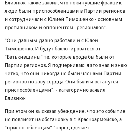
Близнюк также заявил, что покинувшие фракцию
люди были приспособленцами в Партии регионов
и сотрудничали с Юлией Тимошенко - основным
противником и оппонентом "регионалов".
"Они давным-давно работали и с Юлей
Тимошенко. И будут баллотироваться от
"Батькивщины" те, которые вроде бы были от
Партии регионов. Я подчеркиваю: я это знал и знаю
четко, что они никогда не были членами Партии
регионов по зову сердца. Они были и останутся
приспособленцами", - категорично заявил
Близнюк.
При этом он высказал убеждение, что это событие
не повлияет на обстановку в г. Красноармейске, а
"приспособленцам" "народ сделает