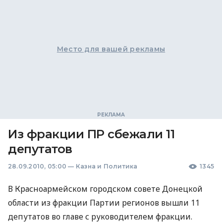
Место для вашей рекламы
Из фракции ПР сбежали 11
депутатов
28.09.2010, 05:00
—
Казна и Политика
1345
В Красноармейском городском совете Донецкой
области из фракции Партии регионов вышли 11
депутатов во главе с руководителем фракции.