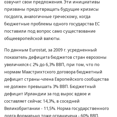
озвучит свои предложения. Эти инициативы
призваны предотвращать будущие кризисы
госдолга, аналогичные греческому, когда
бюджетные проблемы одного государства ЕС
поставили под вопрос само существование
общеевропейской валюты.
По данным Eurostat, за 2009 г. усредненный
показатель дефицита бюджетов стран еврозоны
увеличился с 2% до 6,3% ВВП, при том, что по
нормам Маастрихтского договора бюджетный
дефицит страны-члена Европейского сообщества
не должен превышать 3% ВВП. Бюджетный
дефицит Ирландии за год вырос вдвое и
составляет сейчас 14,3%, в соседней
Великобритании - 11,5%. Норма государственного
долга формально тоже ограничена - 60% ВВП.