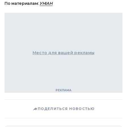
По материалам:
УНІАН
Место для вашей рекламы
ПОДЕЛИТЬСЯ НОВОСТЬЮ