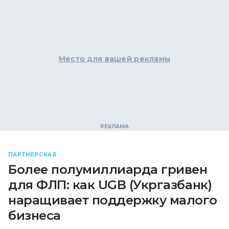
Место для вашей рекламы
ПАРТНЕРСКАЯ
Более полумиллиарда гривен
для ФЛП: как UGB (Укргазбанк)
наращивает поддержку малого
бизнеса