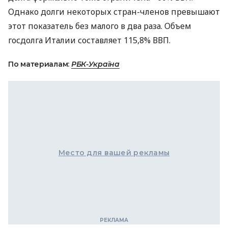
Однако долги некоторых стран-членов превышают
этот показатель без малого в два раза. Объем
госдолга Италии составляет 115,8% ВВП.
По материалам:
РБК-Україна
Место для вашей рекламы