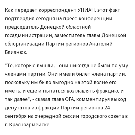
Как передает корреспондент УНИАН, этот факт
подтвердил сегодня на пресс-конференции
председатель Донецкой областной
госадминистрации, заместитель главы Донецкой
облорганизации Партии регионов Анатолий
Близнюк.
"Те, которые вышли, - они никогда не были по уму
членами партии. Они имели билет члена партии,
поскольку им было выгодно на этой волне его
иметь, и еще и пытаться возглавлять фракцию, и
так далее", - сказал глава ОГА, комментируя выход
депутатов из фракции Партии регионов 24
сентября на очередной сессии городского совета в
г. Красноармейске.